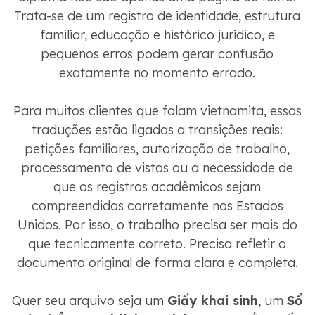
Trata-se de um registro de identidade, estrutura
familiar, educação e histórico jurídico, e
pequenos erros podem gerar confusão
exatamente no momento errado.
Para muitos clientes que falam vietnamita, essas
traduções estão ligadas a transições reais:
petições familiares, autorização de trabalho,
processamento de vistos ou a necessidade de
que os registros acadêmicos sejam
compreendidos corretamente nos Estados
Unidos. Por isso, o trabalho precisa ser mais do
que tecnicamente correto. Precisa refletir o
documento original de forma clara e completa.
Quer seu arquivo seja um
Giấy khai sinh
, um
Sổ