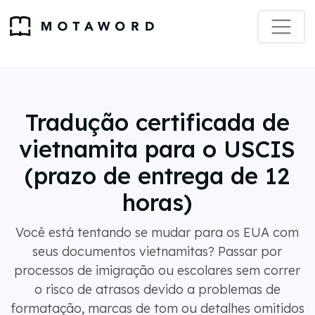
Tradução certificada de
vietnamita para o USCIS
(prazo de entrega de 12
horas)
Você está tentando se mudar para os EUA com
seus documentos vietnamitas? Passar por
processos de imigração ou escolares sem correr
o risco de atrasos devido a problemas de
formatação, marcas de tom ou detalhes omitidos