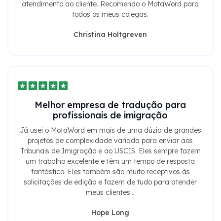
atendimento ao cliente. Recomendo o MotaWord para
todos os meus colegas.
Christina Holtgreven
Melhor empresa de tradução para
profissionais de imigração
Já usei o MotaWord em mais de uma dúzia de grandes
projetos de complexidade variada para enviar aos
Tribunais de Imigração e ao USCIS. Eles sempre fazem
um trabalho excelente e têm um tempo de resposta
fantástico. Eles também são muito receptivos às
solicitações de edição e fazem de tudo para atender
meus clientes...
Hope Long