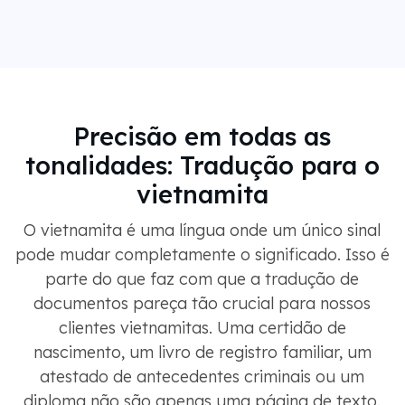
Precisão em todas as
tonalidades: Tradução para o
vietnamita
O vietnamita é uma língua onde um único sinal
pode mudar completamente o significado. Isso é
parte do que faz com que a tradução de
documentos pareça tão crucial para nossos
clientes vietnamitas. Uma certidão de
nascimento, um livro de registro familiar, um
atestado de antecedentes criminais ou um
diploma não são apenas uma página de texto.