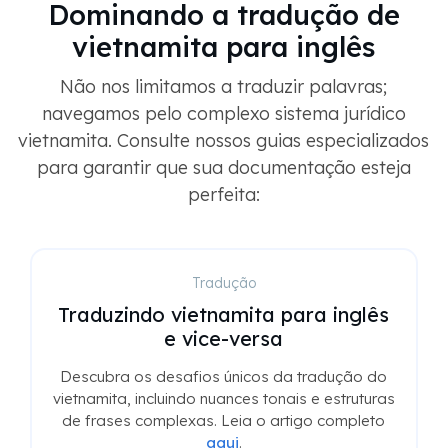
Dominando a tradução de
vietnamita para inglês
Não nos limitamos a traduzir palavras;
navegamos pelo complexo sistema jurídico
vietnamita. Consulte nossos guias especializados
para garantir que sua documentação esteja
perfeita:
Tradução
Traduzindo vietnamita para inglês
e vice-versa
Descubra os desafios únicos da tradução do
vietnamita, incluindo nuances tonais e estruturas
de frases complexas. Leia o artigo completo
aqui
.