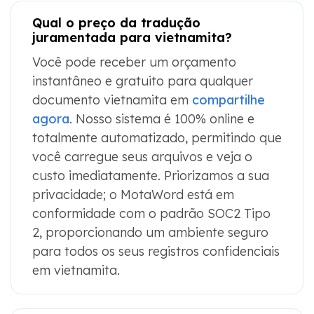
Qual o preço da tradução
juramentada para vietnamita?
Você pode receber um orçamento
instantâneo e gratuito para qualquer
documento vietnamita em
compartilhe
agora
. Nosso sistema é 100% online e
totalmente automatizado, permitindo que
você carregue seus arquivos e veja o
custo imediatamente. Priorizamos a sua
privacidade; o MotaWord está em
conformidade com o padrão SOC2 Tipo
2, proporcionando um ambiente seguro
para todos os seus registros confidenciais
em vietnamita.