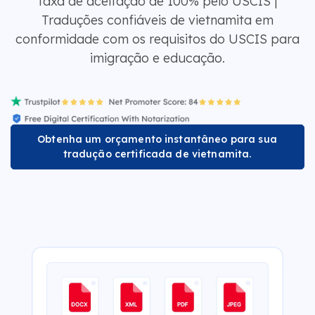
Taxa de aceitação de 100% pelo USCIS |
Traduções confiáveis de vietnamita em
conformidade com os requisitos do USCIS para
imigração e educação.
Obtenha um orçamento instantâneo para sua
tradução certificada de vietnamita.