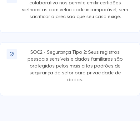
colaborativo nos permite emitir certidões
vietnamitas com velocidade incomparável, sem
sacrificar a precisão que seu caso exige.
SOC2 - Segurança Tipo 2: Seus registros
pessoais sensíveis e dados familiares são
protegidos pelos mais altos padrões de
segurança do setor para privacidade de
dados.