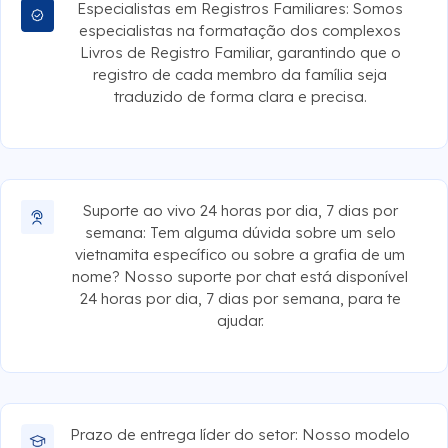
Especialistas em Registros Familiares: Somos
especialistas na formatação dos complexos
Livros de Registro Familiar, garantindo que o
registro de cada membro da família seja
traduzido de forma clara e precisa.
Suporte ao vivo 24 horas por dia, 7 dias por
semana: Tem alguma dúvida sobre um selo
vietnamita específico ou sobre a grafia de um
nome? Nosso suporte por chat está disponível
24 horas por dia, 7 dias por semana, para te
ajudar.
Prazo de entrega líder do setor: Nosso modelo