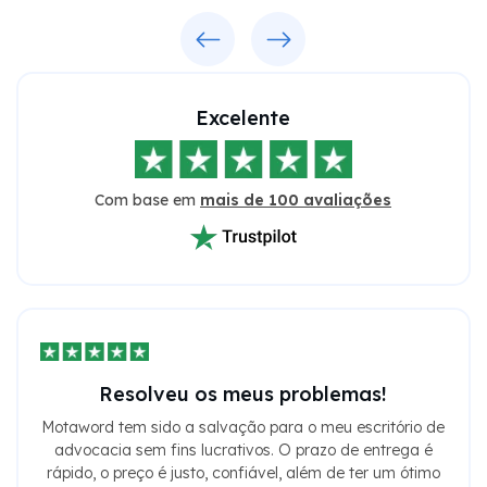
Previous
Next
Excelente
Com base em
mais de 100 avaliações
Resolveu os meus problemas!
Motaword tem sido a salvação para o meu escritório de
advocacia sem fins lucrativos. O prazo de entrega é
rápido, o preço é justo, confiável, além de ter um ótimo