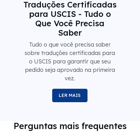
Traduções Certificadas
para USCIS - Tudo o
Que Você Precisa
Saber
Tudo o que você precisa saber
sobre traduções certificadas para
o USCIS para garantir que seu
pedido seja aprovado na primeira
vez.
LER MAIS
Perguntas mais frequentes