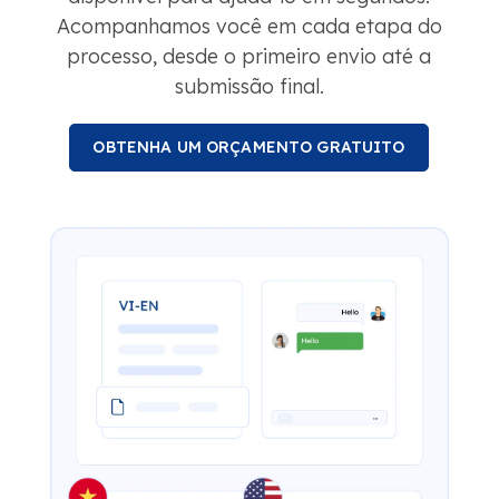
Acompanhamos você em cada etapa do
processo, desde o primeiro envio até a
submissão final.
OBTENHA UM ORÇAMENTO GRATUITO