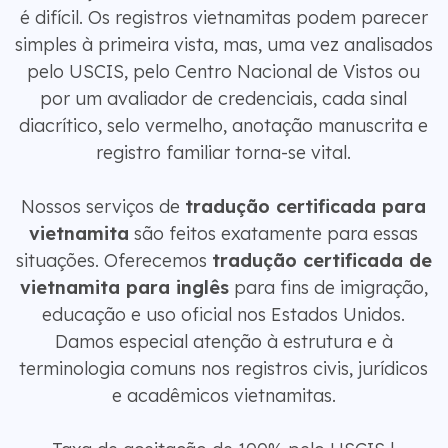
é difícil. Os registros vietnamitas podem parecer
simples à primeira vista, mas, uma vez analisados
​​pelo USCIS, pelo Centro Nacional de Vistos ou
por um avaliador de credenciais, cada sinal
diacrítico, selo vermelho, anotação manuscrita e
registro familiar torna-se vital.
Nossos serviços de
tradução certificada para
vietnamita
são feitos exatamente para essas
situações. Oferecemos
tradução certificada de
vietnamita para inglês
para fins de imigração,
educação e uso oficial nos Estados Unidos.
Damos especial atenção à estrutura e à
terminologia comuns nos registros civis, jurídicos
e acadêmicos vietnamitas.