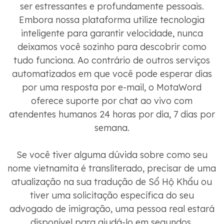
ser estressantes e profundamente pessoais.
Embora nossa plataforma utilize tecnologia
inteligente para garantir velocidade, nunca
deixamos você sozinho para descobrir como
tudo funciona. Ao contrário de outros serviços
automatizados em que você pode esperar dias
por uma resposta por e-mail, o MotaWord
oferece suporte por chat ao vivo com
atendentes humanos 24 horas por dia, 7 dias por
semana.
Se você tiver alguma dúvida sobre como seu
nome vietnamita é transliterado, precisar de uma
atualização na sua tradução de Sổ Hộ Khẩu ou
tiver uma solicitação específica do seu
advogado de imigração, uma pessoa real estará
disponível para ajudá-lo em segundos.