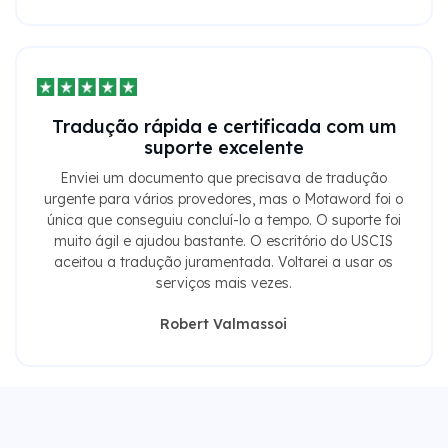
Tradução rápida e certificada com um
suporte excelente
Enviei um documento que precisava de tradução
urgente para vários provedores, mas o Motaword foi o
única que conseguiu concluí-lo a tempo. O suporte foi
muito ágil e ajudou bastante. O escritório do USCIS
aceitou a tradução juramentada. Voltarei a usar os
serviços mais vezes.
Robert Valmassoi