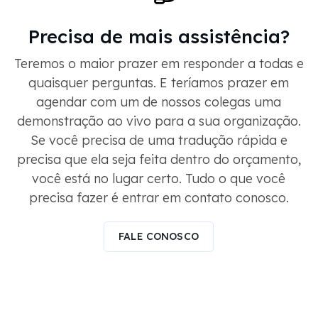
Precisa de mais assistência?
Teremos o maior prazer em responder a todas e
quaisquer perguntas. E teríamos prazer em
agendar com um de nossos colegas uma
demonstração ao vivo para a sua organização.
Se você precisa de uma tradução rápida e
precisa que ela seja feita dentro do orçamento,
você está no lugar certo. Tudo o que você
precisa fazer é entrar em contato conosco.
FALE CONOSCO