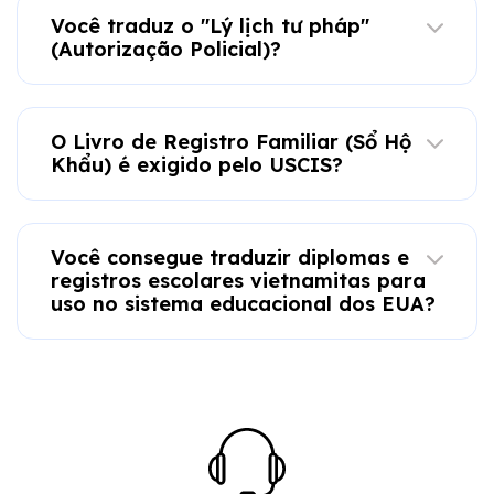
Você traduz o "Lý lịch tư pháp"
(Autorização Policial)?
O Livro de Registro Familiar (Sổ Hộ
Khẩu) é exigido pelo USCIS?
Você consegue traduzir diplomas e
registros escolares vietnamitas para
uso no sistema educacional dos EUA?