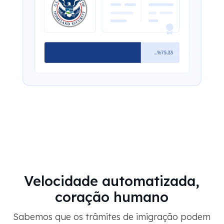
Velocidade automatizada,
coração humano
Sabemos que os trâmites de imigração podem