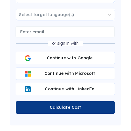
Select target language(s)
or sign in with
Continue with Google
Continue with Microsoft
Continue with LinkedIn
Calculate Cost