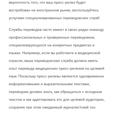
вероятность того, что ваш пресс-релиз будет
востребован на иностранном рынке, воспользуйтесь
услугами специализированных переводческих служб.
Службы переводов часто имеют в своих рядах команду
профессиональных и проверенных переводчиков,
специализирующихся на конкретных предметах и
языках. Например, если вы работаете в медицинской
отрасли, ваша переводческая служба должна иметь
опыт перевода медицинских пресс-релизов на целевой
язык. Поскольку пресс-релизы являются одновременно
информативными и выразительными текстами,
переводчик должен знать, как обращаться с исходным
текстом и как адаптировать его для целевой аудитории,
сохраняя при этом ожидаемый журналистский тон.