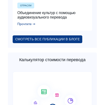
ОТРАСЛИ
Объединение культур с помощью
аудиовизуального перевода
Прочтите ➞
СМОТРЕТЬ ВСЕ ПУБЛИКАЦИИ В БЛОГЕ
Калькулятор стоимости перевода