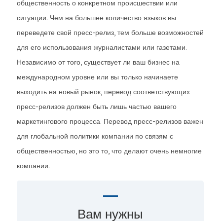
общественность о конкретном происшествии или
ситуации. Чем на большее количество языков вы
переведете свой пресс-релиз, тем больше возможностей
для его использования журналистами или газетами.
Независимо от того, существует ли ваш бизнес на
международном уровне или вы только начинаете
выходить на новый рынок, перевод соответствующих
пресс-релизов должен быть лишь частью вашего
маркетингового процесса. Перевод пресс-релизов важен
для глобальной политики компании по связям с
общественностью, но это то, что делают очень немногие
компании.
Вам нужны