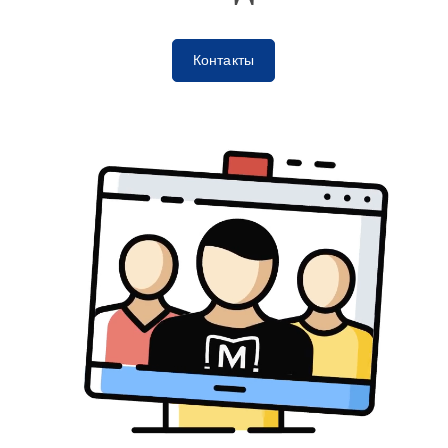
Контакты