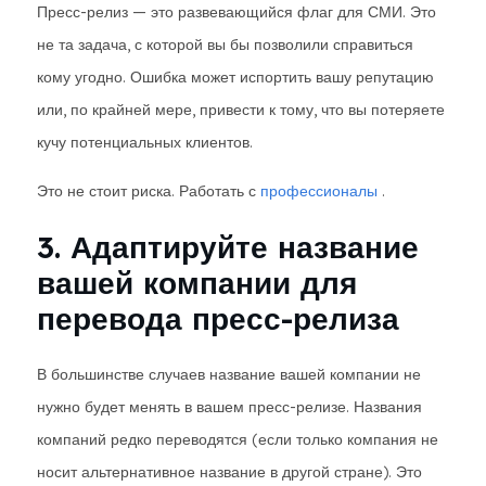
Пресс-релиз — это развевающийся флаг для СМИ. Это
не та задача, с которой вы бы позволили справиться
кому угодно. Ошибка может испортить вашу репутацию
или, по крайней мере, привести к тому, что вы потеряете
кучу потенциальных клиентов.
Это не стоит риска. Работать с
профессионалы
.
3. Адаптируйте название
вашей компании для
перевода пресс-релиза
В большинстве случаев название вашей компании не
нужно будет менять в вашем пресс-релизе. Названия
компаний редко переводятся (если только компания не
носит альтернативное название в другой стране). Это