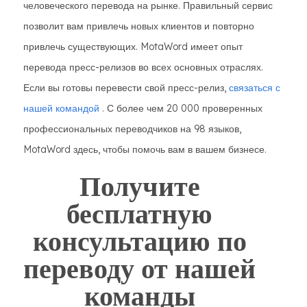
человеческого перевода на рынке. Правильный сервис
позволит вам привлечь новых клиентов и повторно
привлечь существующих. MotaWord имеет опыт
перевода пресс-релизов во всех основных отраслях.
Если вы готовы перевести свой пресс-релиз,
связаться с
нашей командой
. С более чем 20 000 проверенных
профессиональных переводчиков на 98 языков,
MotaWord здесь, чтобы помочь вам в вашем бизнесе.
Получите
бесплатную
консультацию по
переводу от нашей
команды