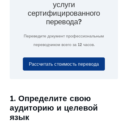
услуги
сертифицированного
перевода?
Переведите документ профессиональным
переводчиком всего за
12 часов.
Рассчитать стоимость перевода
1. Определите свою
аудиторию и целевой
язык