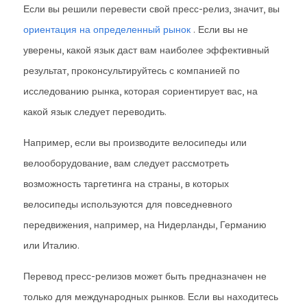
Если вы решили перевести свой пресс-релиз, значит, вы
ориентация на определенный рынок
. Если вы не
уверены, какой язык даст вам наиболее эффективный
результат, проконсультируйтесь с компанией по
исследованию рынка, которая сориентирует вас, на
какой язык следует переводить.
Например, если вы производите велосипеды или
велооборудование, вам следует рассмотреть
возможность таргетинга на страны, в которых
велосипеды используются для повседневного
передвижения, например, на Нидерланды, Германию
или Италию.
Перевод пресс-релизов может быть предназначен не
только для международных рынков. Если вы находитесь