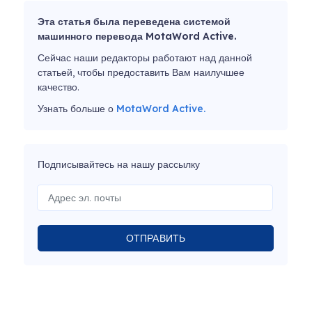
Эта статья была переведена системой
машинного перевода MotaWord Active.
Сейчас наши редакторы работают над данной
статьей, чтобы предоставить Вам наилучшее
качество.
Узнать больше о
MotaWord Active.
Подписывайтесь на нашу рассылку
ОТПРАВИТЬ