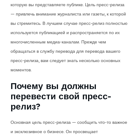
которую вы представляете публике. Цель пресс-релиза
— привлечь внимание журналиста или газеты, к которой
вы стремитесь. В лучшем случае пресс-релиз полностью
используется публикацией и распространяется по их
многочисленным медиа-каналам. Прежде чем
обращаться в службу перевода для перевода вашего
пресс-релиза, вам следует знать несколько основных
моментов.
Почему вы должны
перевести свой пресс-
релиз?
Основная цель пресс-релиза — сообщить что-то важное
и эксклюзивное о бизнесе. Он просвещает