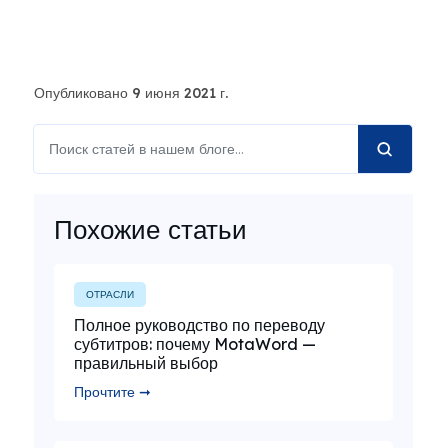
Опубликовано 9 июня 2021 г.
Похожие статьи
ОТРАСЛИ
Полное руководство по переводу
субтитров: почему MotaWord —
правильный выбор
Прочтите ➞