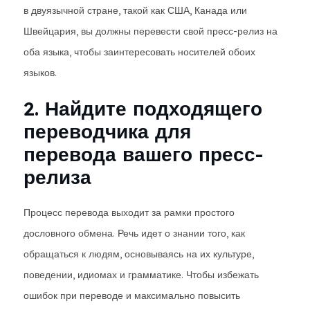
в двуязычной стране, такой как США, Канада или
Швейцария, вы должны перевести свой пресс-релиз на
оба языка, чтобы заинтересовать носителей обоих
языков.
2. Найдите подходящего
переводчика для
перевода вашего пресс-
релиза
Процесс перевода выходит за рамки простого
дословного обмена. Речь идет о знании того, как
обращаться к людям, основываясь на их культуре,
поведении, идиомах и грамматике. Чтобы избежать
ошибок при переводе и максимально повысить