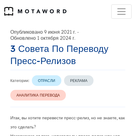
Опубликовано 9 июня 2021 г.
-
Обновлено 1 октября 2024 г.
3 Совета По Переводу
Пресс-Релизов
Категории:
ОТРАСЛИ
РЕКЛАМА
АНАЛИТИКА ПЕРЕВОДА
Итак, вы хотите перевести пресс-релиз, но не знаете, как
это сделать?