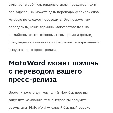
включает в себя как товарные знаки продуктов, так и
веб-адреса. Вы можете дать переводчику список слов,
которые не следует переводить. Это поможет им
определить, какие термины могут оставаться на
английском языке, сэкономит вам время и деньги,
предотвратив изменения и обеспечив своевременный
выпуск вашего пресс-релиза.
MotaWord может помочь
с переводом вашего
пресс-релиза
Время – золото для компаний. Чем быстрее вы
запустите кампанию, тем быстрее вы получите
результаты. MotaWord — самый быстрый сервис