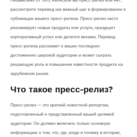
Независимо от того, написали вы пресс-релиз или нет,
рассмотрите перевод как важный шаг в формировании и
публикации вашего пресс-релиза. Пресс-релиз часто
рекламирует новые продукты или услуги, празднует
корпоративный успех или делится вехами. Перевод
пресс-релиза расскажет о ваших последних
достижениях широкой аудитории и может сыграть
решающую роль в повышении известности продукта на
зарубежном рынке.
Что такое пресс-релиз?
Пресс-релиз — это краткий новостной репортаж,
подготовленный и представленный вашей целевой
аудитории. Он должен включать только основную
информацию о том, что, где, когда и почему в истории,