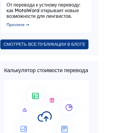
От перевода к устному переводу:
как MotaWord открывает новые
возможности для лингвистов.
Прочтите ➞
СМОТРЕТЬ ВСЕ ПУБЛИКАЦИИ В БЛОГЕ
Калькулятор стоимости перевода