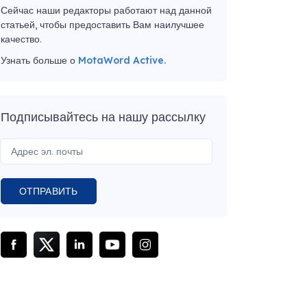
Сейчас наши редакторы работают над данной
статьей, чтобы предоставить Вам наилучшее
качество.
Узнать больше о
MotaWord Active.
Подписывайтесь на нашу рассылку
ОТПРАВИТЬ