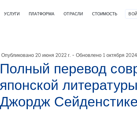
УСЛУГИ
ПЛАТФОРМА
ОТРАСЛИ
СТОИМОСТЬ
ВОЙ
-
Опубликовано 20 июня 2022 г.
Обновлено 1 октября 2024 
Полный перевод сов
японской литературы
Джордж Сейденстик