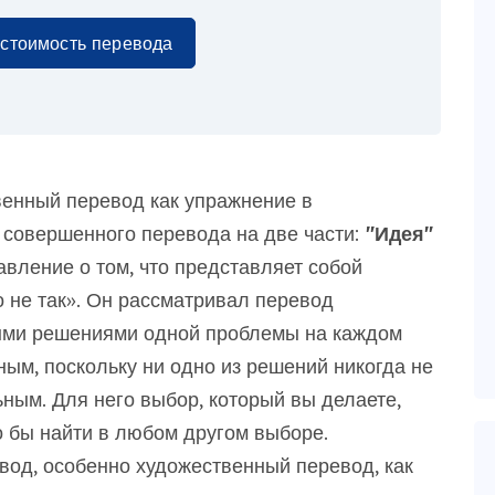
 стоимость перевода
енный перевод как упражнение в
совершенного перевода на две части:
"Идея"
авление о том, что представляет собой
о не так». Он рассматривал перевод
ыми решениями одной проблемы на каждом
ным, поскольку ни одно из решений никогда не
ным. Для него выбор, который вы делаете,
ло бы найти в любом другом выборе.
вод, особенно художественный перевод, как