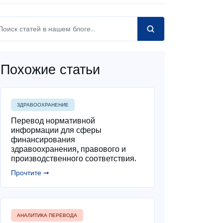
Похожие статьи
ЗДРАВООХРАНЕНИЕ
Перевод нормативной
информации для сферы
финансирования
здравоохранения, правового и
производственного соответствия.
Прочтите ➞
АНАЛИТИКА ПЕРЕВОДА