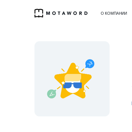
О КОМПАНИИ