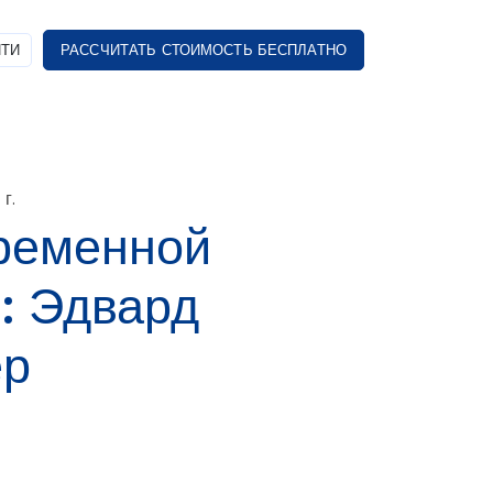
ТИ
РАССЧИТАТЬ СТОИМОСТЬ БЕСПЛАТНО
г.
ременной
: Эдвард
ер