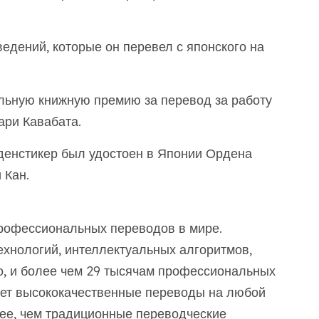
едений, которые он перевел с японского на
льную книжную премию за перевод за работу
ари Кавабата.
денстикер был удостоен в Японии Ордена
 Кан.
офессиональных переводов в мире.
хнологий, интеллектуальных алгоритмов,
, и более чем 29 тысячам профессиональных
ет высококачественные переводы на любой
рее, чем традиционные переводческие