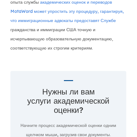
опыта службы
академических оценок и переводов
MotaWord
может упростить эту процедуру, гарантируя,
что иммиграционные адвокаты предоставят Службе
гражданства и иммиграции США точную и
исчерпывающую образовательную документацию,
соответствующую их строгим критериям.
Нужны ли вам
услуги академической
оценки?
Начните процесс академической оценки
одним
щелчком мыши,
загрузив свои документы.