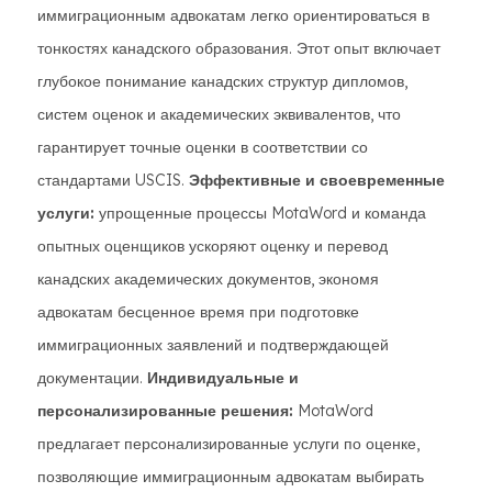
иммиграционным адвокатам легко ориентироваться в
тонкостях канадского образования. Этот опыт включает
глубокое понимание канадских структур дипломов,
систем оценок и академических эквивалентов, что
гарантирует точные оценки в соответствии со
стандартами USCIS.
Эффективные и своевременные
услуги:
упрощенные процессы MotaWord и команда
опытных оценщиков ускоряют оценку и перевод
канадских академических документов, экономя
адвокатам бесценное время при подготовке
иммиграционных заявлений и подтверждающей
документации.
Индивидуальные и
персонализированные решения:
MotaWord
предлагает персонализированные услуги по оценке,
позволяющие иммиграционным адвокатам выбирать