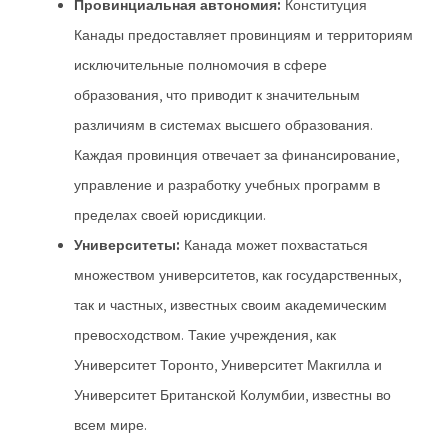
Провинциальная автономия:
Конституция
Канады предоставляет провинциям и территориям
исключительные полномочия в сфере
образования, что приводит к значительным
различиям в системах высшего образования.
Каждая провинция отвечает за финансирование,
управление и разработку учебных программ в
пределах своей юрисдикции.
Университеты:
Канада может похвастаться
множеством университетов, как государственных,
так и частных, известных своим академическим
превосходством. Такие учреждения, как
Университет Торонто, Университет Макгилла и
Университет Британской Колумбии, известны во
всем мире.