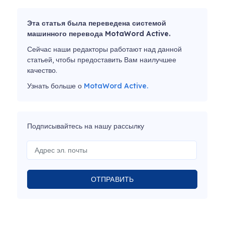
Эта статья была переведена системой
машинного перевода MotaWord Active.
Сейчас наши редакторы работают над данной
статьей, чтобы предоставить Вам наилучшее
качество.
Узнать больше о
MotaWord Active.
Подписывайтесь на нашу рассылку
ОТПРАВИТЬ