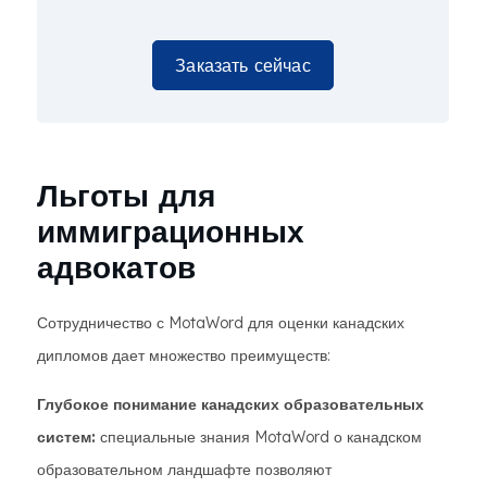
Заказать сейчас
Льготы для
иммиграционных
адвокатов
Сотрудничество с MotaWord для оценки канадских
дипломов дает множество преимуществ:
Глубокое понимание канадских образовательных
систем:
специальные знания MotaWord о канадском
образовательном ландшафте позволяют