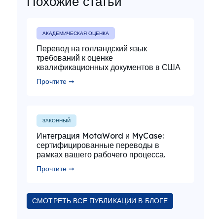
Похожие статьи
АКАДЕМИЧЕСКАЯ ОЦЕНКА
Перевод на голландский язык
требований к оценке
квалификационных документов в США
Прочтите ➞
ЗАКОННЫЙ
Интеграция MotaWord и MyCase:
сертифицированные переводы в
рамках вашего рабочего процесса.
Прочтите ➞
СМОТРЕТЬ ВСЕ ПУБЛИКАЦИИ В БЛОГЕ