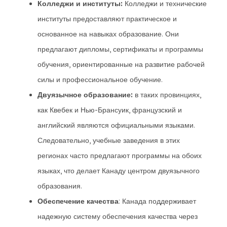
Колледжи и институты:
Колледжи и технические
институты предоставляют практическое и
основанное на навыках образование. Они
предлагают дипломы, сертификаты и программы
обучения, ориентированные на развитие рабочей
силы и профессиональное обучение.
Двуязычное образование:
в таких провинциях,
как Квебек и Нью-Брансуик, французский и
английский являются официальными языками.
Следовательно, учебные заведения в этих
регионах часто предлагают программы на обоих
языках, что делает Канаду центром двуязычного
образования.
Обеспечение качества
: Канада поддерживает
надежную систему обеспечения качества через