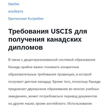
Квебек
альберта
Британская Колумбия
Требования USCIS для
получения канадских
дипломов
В связи с децентрализованной системой образования
Канады крайне важно понимать конкретные
образовательные требования провинции, в которой
получают диплом канадца. Кроме того, поскольку Канада
предлагает двуязычное образование во многих учебных
заведениях, может потребоваться перевод документов
на другие языки, кроме английского. Использование