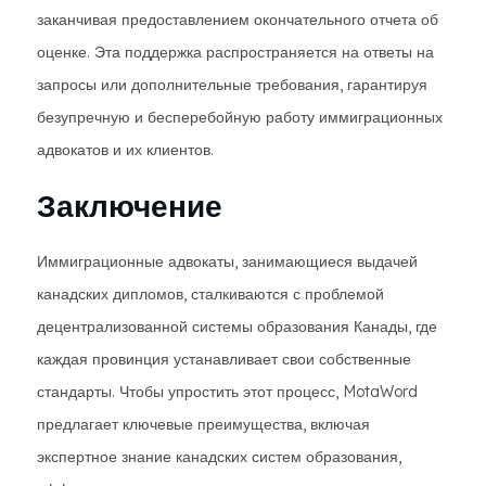
заканчивая предоставлением окончательного отчета об
оценке. Эта поддержка распространяется на ответы на
запросы или дополнительные требования, гарантируя
безупречную и бесперебойную работу иммиграционных
адвокатов и их клиентов.
Заключение
Иммиграционные адвокаты, занимающиеся выдачей
канадских дипломов, сталкиваются с проблемой
децентрализованной системы образования Канады, где
каждая провинция устанавливает свои собственные
стандарты. Чтобы упростить этот процесс, MotaWord
предлагает ключевые преимущества, включая
экспертное знание канадских систем образования,