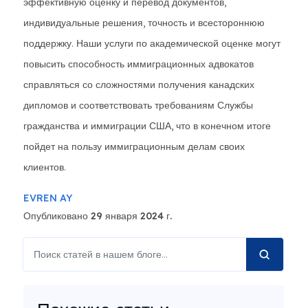
эффективную оценку и перевод документов,
индивидуальные решения, точность и всестороннюю
поддержку. Наши услуги по академической оценке могут
повысить способность иммиграционных адвокатов
справляться со сложностями получения канадских
дипломов и соответствовать требованиям Службы
гражданства и иммиграции США, что в конечном итоге
пойдет на пользу иммиграционным делам своих
клиентов.
EVREN AY
Опубликовано 29 января 2024 г.