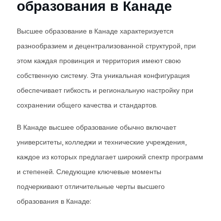
образования в Канаде
Высшее образование в Канаде характеризуется
разнообразием и децентрализованной структурой, при
этом каждая провинция и территория имеют свою
собственную систему. Эта уникальная конфигурация
обеспечивает гибкость и региональную настройку при
сохранении общего качества и стандартов.
В Канаде высшее образование обычно включает
университеты, колледжи и технические учреждения,
каждое из которых предлагает широкий спектр программ
и степеней. Следующие ключевые моменты
подчеркивают отличительные черты высшего
образования в Канаде: