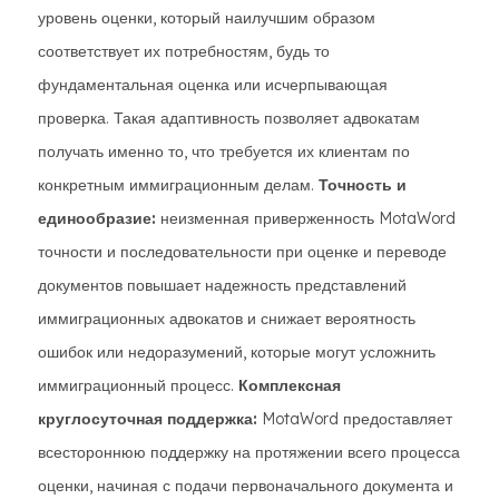
уровень оценки, который наилучшим образом
соответствует их потребностям, будь то
фундаментальная оценка или исчерпывающая
проверка. Такая адаптивность позволяет адвокатам
получать именно то, что требуется их клиентам по
конкретным иммиграционным делам.
Точность и
единообразие:
неизменная приверженность MotaWord
точности и последовательности при оценке и переводе
документов повышает надежность представлений
иммиграционных адвокатов и снижает вероятность
ошибок или недоразумений, которые могут усложнить
иммиграционный процесс.
Комплексная
круглосуточная поддержка:
MotaWord предоставляет
всестороннюю поддержку на протяжении всего процесса
оценки, начиная с подачи первоначального документа и