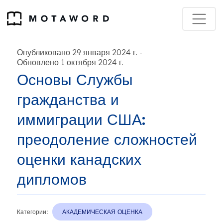
Опубликовано 29 января 2024 г.
-
Обновлено 1 октября 2024 г.
Основы Службы
гражданства и
иммиграции США:
преодоление сложностей
оценки канадских
дипломов
Категории:
АКАДЕМИЧЕСКАЯ ОЦЕНКА