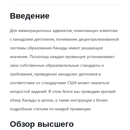
Введение
Для иммиграционных адвокатов, помогающих клиентам
с канадским дипломом, понимание децентрализованной
системы образования Канады имеет решающее
значение. Поскольку каждая провинция устанавливает
свои собственные образовательные стандарты и
требования, приведение канадских дипломов в
соответствие со стандартами США может оказаться
непростой задачей. В этом блоге мы приводим краткий
обзор Канады в целом, а также инструкции к более
подробным статьям по каждой провинции.
Обзор высшего