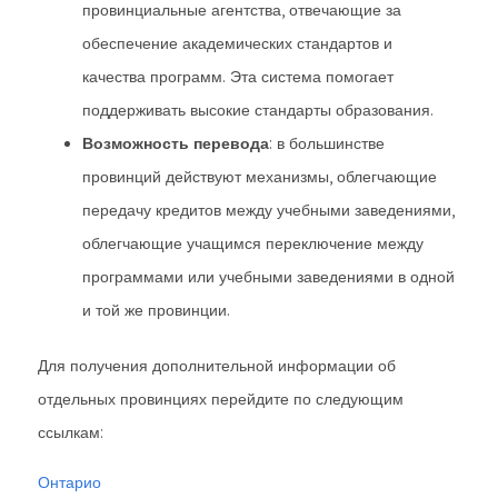
провинциальные агентства, отвечающие за
обеспечение академических стандартов и
качества программ. Эта система помогает
поддерживать высокие стандарты образования.
Возможность перевода
: в большинстве
провинций действуют механизмы, облегчающие
передачу кредитов между учебными заведениями,
облегчающие учащимся переключение между
программами или учебными заведениями в одной
и той же провинции.
Для получения дополнительной информации об
отдельных провинциях перейдите по следующим
ссылкам:
Онтарио