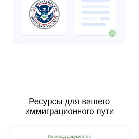
Ресурсы для вашего
иммиграционного пути
Перевод документов