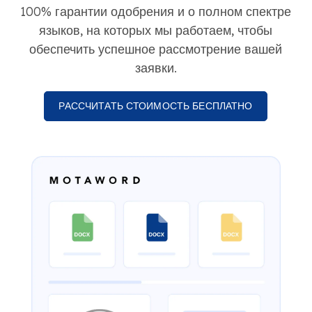
100% гарантии одобрения и о полном спектре
языков, на которых мы работаем, чтобы
обеспечить успешное рассмотрение вашей
заявки.
РАССЧИТАТЬ СТОИМОСТЬ БЕСПЛАТНО