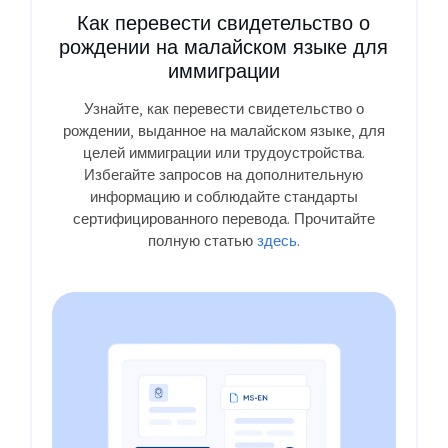
Как перевести свидетельство о
рождении на малайском языке для
иммиграции
Узнайте, как перевести свидетельство о
рождении, выданное на малайском языке, для
целей иммиграции или трудоустройства.
Избегайте запросов на дополнительную
информацию и соблюдайте стандарты
сертифицированного перевода. Прочитайте
полную статью
здесь
.