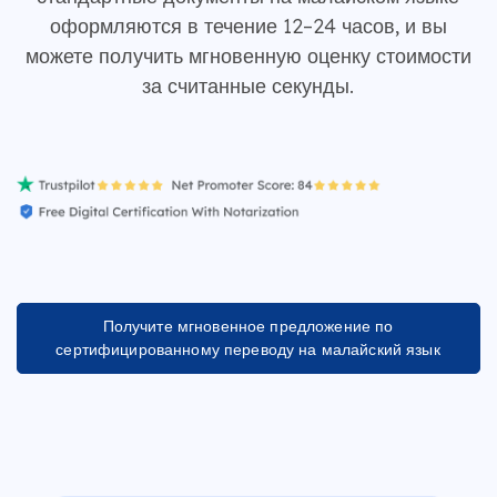
оформляются в течение 12–24 часов, и вы
можете получить мгновенную оценку стоимости
за считанные секунды.
Получите мгновенное предложение по
сертифицированному переводу на малайский язык