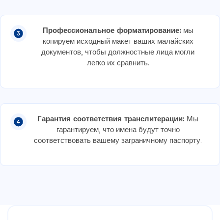
Профессиональное форматирование:
мы
копируем исходный макет ваших малайских
документов, чтобы должностные лица могли
легко их сравнить.
Гарантия соответствия транслитерации:
Мы
гарантируем, что имена будут точно
соответствовать вашему заграничному паспорту.