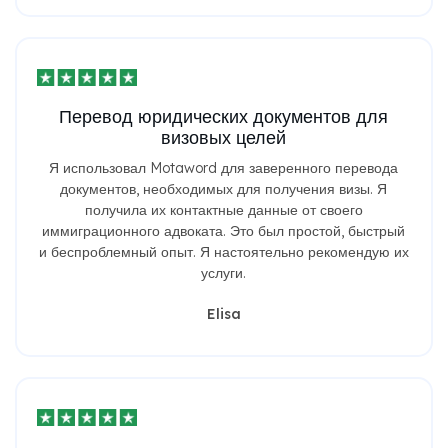
Перевод юридических документов для
визовых целей
Я использовал Motaword для заверенного перевода
документов, необходимых для получения визы. Я
получила их контактные данные от своего
иммиграционного адвоката. Это был простой, быстрый
и беспроблемный опыт. Я настоятельно рекомендую их
услуги.
Elisa