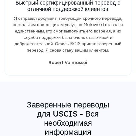
Быстрый сертифицированный перевод с
отличной поддержкой клиентов
Я отправил документ, требующий срочного перевода,
нескольким поставщикам услуг, но Motaword оказался
единственным, кто смог выполнить его вовремя, а их
служба поддержки была очень отзывчивой и
доброжелательной. Офис USCIS принял заверенный
перевод. Я снова стану вашим клиентом.
Robert Valmassoi
Заверенные переводы
для USCIS - Вся
необходимая
информация