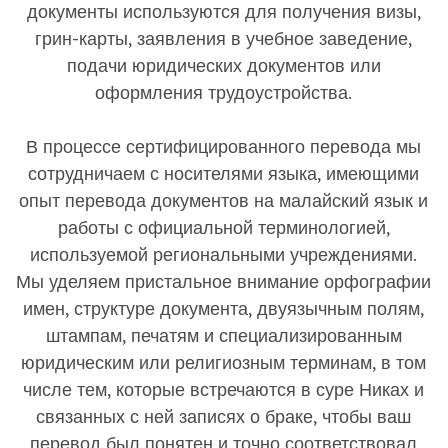
документы используются для получения визы,
грин-карты, заявления в учебное заведение,
подачи юридических документов или
оформления трудоустройства.
В процессе сертифицированного перевода мы
сотрудничаем с носителями языка, имеющими
опыт перевода документов на малайский язык и
работы с официальной терминологией,
используемой региональными учреждениями.
Мы уделяем пристальное внимание орфографии
имен, структуре документа, двуязычным полям,
штампам, печатям и специализированным
юридическим или религиозным терминам, в том
числе тем, которые встречаются в суре Никах и
связанных с ней записях о браке, чтобы ваш
перевод был понятен и точно соответствовал