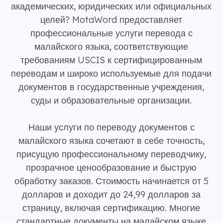
академических, юридических или официальных
целей? MotaWord предоставляет
профессиональные услуги перевода с
малайского языка, соответствующие
требованиям USCIS к сертифицированным
переводам и широко используемые для подачи
документов в государственные учреждения,
суды и образовательные организации.
Наши услуги по переводу документов с
малайского языка сочетают в себе точность,
присущую профессиональному переводчику,
прозрачное ценообразование и быструю
обработку заказов. Стоимость начинается от 5
долларов и доходит до 24,99 долларов за
страницу, включая сертификацию. Многие
стандартные документы на малайском языке