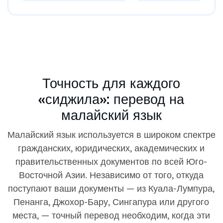
Точность для каждого
«сиджила»: перевод на
малайский язык
Малайский язык используется в широком спектре
гражданских, юридических, академических и
правительственных документов по всей Юго-
Восточной Азии. Независимо от того, откуда
поступают ваши документы — из Куала-Лумпура,
Пенанга, Джохор-Бару, Сингапура или другого
места, — точный перевод необходим, когда эти