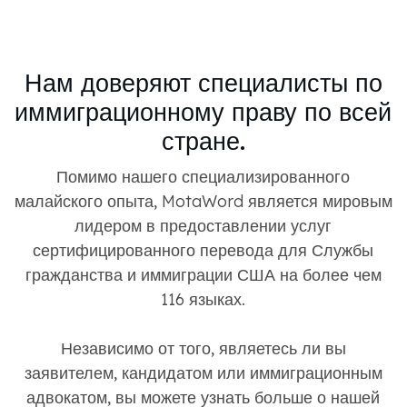
Нам доверяют специалисты по
иммиграционному праву по всей
стране.
Помимо нашего специализированного
малайского опыта, MotaWord является мировым
лидером в предоставлении услуг
сертифицированного перевода для Службы
гражданства и иммиграции США на более чем
116 языках.
Независимо от того, являетесь ли вы
заявителем, кандидатом или иммиграционным
адвокатом, вы можете узнать больше о нашей