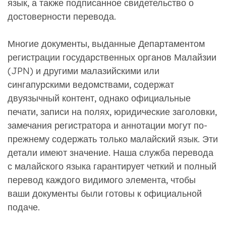
язык, а также подписанное свидетельство о
достоверности перевода.
Многие документы, выданные Департаментом
регистрации государственных органов Малайзии
(JPN) и другими малазийскими или
сингапурскими ведомствами, содержат
двуязычный контент, однако официальные
печати, записи на полях, юридические заголовки,
замечания регистратора и аннотации могут по-
прежнему содержать только малайский язык. Эти
детали имеют значение. Наша служба перевода
с малайского языка гарантирует четкий и полный
перевод каждого видимого элемента, чтобы
ваши документы были готовы к официальной
подаче.