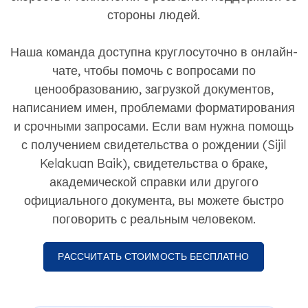
стороны людей.
Наша команда доступна круглосуточно в онлайн-
чате, чтобы помочь с вопросами по
ценообразованию, загрузкой документов,
написанием имен, проблемами форматирования
и срочными запросами. Если вам нужна помощь
с получением свидетельства о рождении (Sijil
Kelakuan Baik), свидетельства о браке,
академической справки или другого
официального документа, вы можете быстро
поговорить с реальным человеком.
РАССЧИТАТЬ СТОИМОСТЬ БЕСПЛАТНО