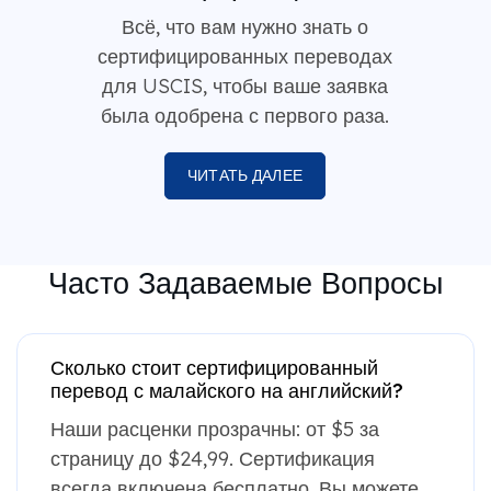
Всё, что вам нужно знать о
сертифицированных переводах
для USCIS, чтобы ваше заявка
была одобрена с первого раза.
ЧИТАТЬ ДАЛЕЕ
Часто Задаваемые Вопросы
Сколько стоит сертифицированный
перевод с малайского на английский?
Наши расценки прозрачны: от $5 за
страницу до $24,99. Сертификация
всегда включена бесплатно. Вы можете