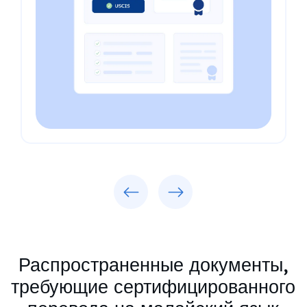
Previous
Next
Распространенные документы,
требующие сертифицированного