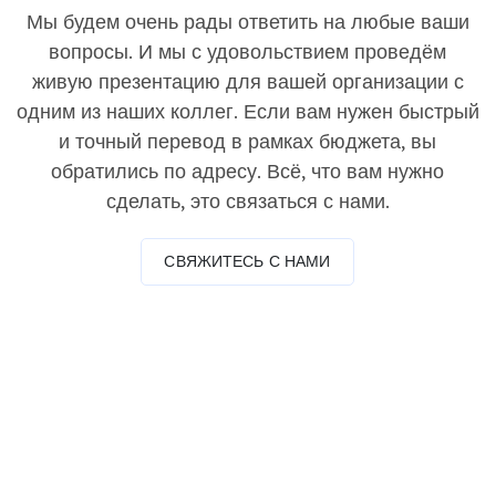
Мы будем очень рады ответить на любые ваши
вопросы. И мы с удовольствием проведём
живую презентацию для вашей организации с
одним из наших коллег. Если вам нужен быстрый
и точный перевод в рамках бюджета, вы
обратились по адресу. Всё, что вам нужно
сделать, это связаться с нами.
СВЯЖИТЕСЬ С НАМИ