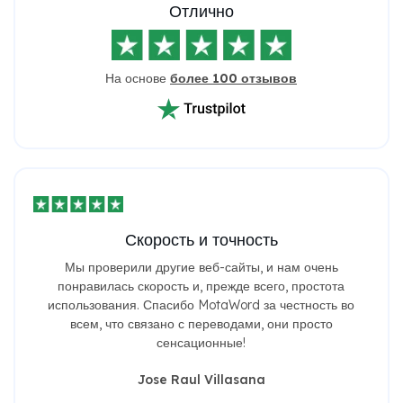
Отлично
На основе
более 100 отзывов
Скорость и точность
Мы проверили другие веб-сайты, и нам очень
понравилась скорость и, прежде всего, простота
использования. Спасибо MotaWord за честность во
всем, что связано с переводами, они просто
сенсационные!
Jose Raul Villasana