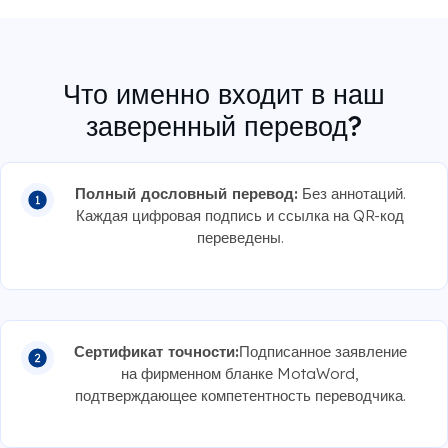
Что именно входит в наш
заверенный перевод?
Полный дословный перевод:
Без аннотаций.
Каждая цифровая подпись и ссылка на QR-код
переведены.
Сертификат точности:
Подписанное заявление
на фирменном бланке MotaWord,
подтверждающее компетентность переводчика.