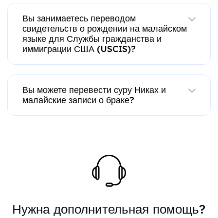
Вы занимаетесь переводом
свидетельств о рождении на малайском
языке для Службы гражданства и
иммиграции США (USCIS)?
Вы можете перевести суру Никах и
малайские записи о браке?
Нужна дополнительная помощь?