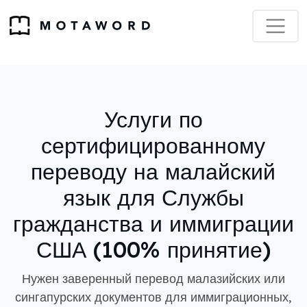
Услуги по
сертифицированному
переводу на малайский
язык для Службы
гражданства и иммиграции
США (100% принятие)
Нужен заверенный перевод малазийских или
сингапурских документов для иммиграционных,