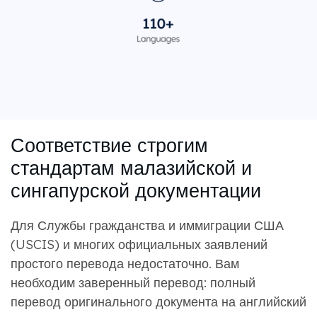
Соответствие строгим
стандартам малазийской и
сингапурской документации
Для Службы гражданства и иммиграции США
(USCIS) и многих официальных заявлений
простого перевода недостаточно. Вам
необходим заверенный перевод: полный
перевод оригинального документа на английский