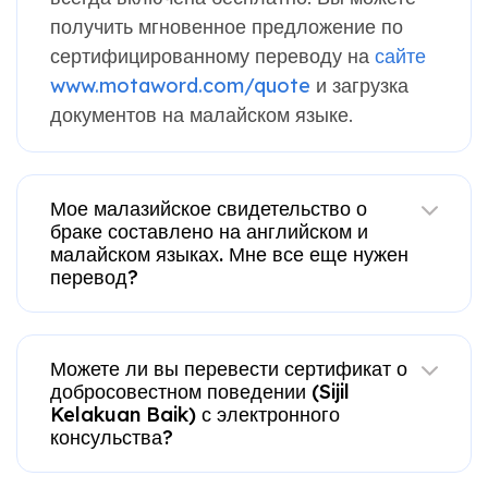
получить мгновенное предложение по
сертифицированному переводу на
сайте
www.motaword.com/quote
и загрузка
документов на малайском языке.
Мое малазийское свидетельство о
браке составлено на английском и
малайском языках. Мне все еще нужен
перевод?
Можете ли вы перевести сертификат о
добросовестном поведении (Sijil
Kelakuan Baik) с электронного
консульства?