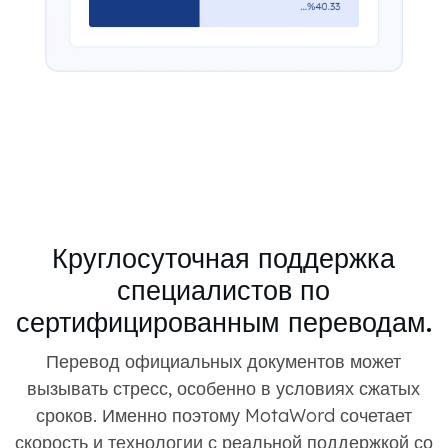
Круглосуточная поддержка
специалистов по
сертифицированным переводам.
Перевод официальных документов может
вызывать стресс, особенно в условиях сжатых
сроков. Именно поэтому MotaWord сочетает
скорость и технологии с реальной поддержкой со