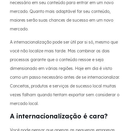
necessário em seu conteúdo para entrar em um novo
mercado. Quanto mais adaptável for seu conteúdo,
maiores serão suas chances de sucesso em um novo
mercado.
A internacionalização pode ser útil por si só, mesmo que
você não localize mais tarde. Mas combinar os dois
processos garante que o conteúdo ressoe e seja
dimensionado em várias regiões. Hoje em dia é visto
como um passo necessário antes de se internacionalizar.
Conceitos, produtos e serviços de sucesso local muitas
vezes falham quando tentam exportar sem considerar o
mercado local.
A internacionalização é cara?
Você pode pensar que apenas as pequenas empresas