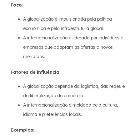
Foco
:
A globalização é impulsionada pela política
econômica e pela infraestrutura global.
A internacionalização é liderada por indivíduos e
empresas que adaptam as ofertas a novos
mercados.
Fatores de influência
:
A globalização depende da logística, das redes e
da liberalização do comércio.
A internacionalização é moldada pela cultura,
idioma e preferências locais.
Exemplos
: