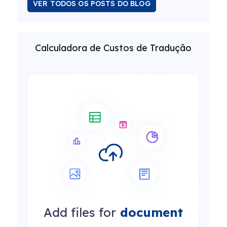
VER TODOS OS POSTS DO BLOG
Calculadora de Custos de Tradução
Add files for
document