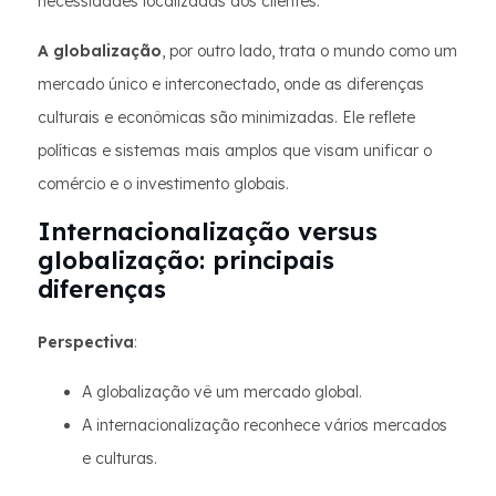
necessidades localizadas dos clientes.
A globalização
, por outro lado, trata o mundo como um
mercado único e interconectado, onde as diferenças
culturais e econômicas são minimizadas. Ele reflete
políticas e sistemas mais amplos que visam unificar o
comércio e o investimento globais.
Internacionalização versus
globalização: principais
diferenças
Perspectiva
:
A globalização vê um mercado global.
A internacionalização reconhece vários mercados
e culturas.