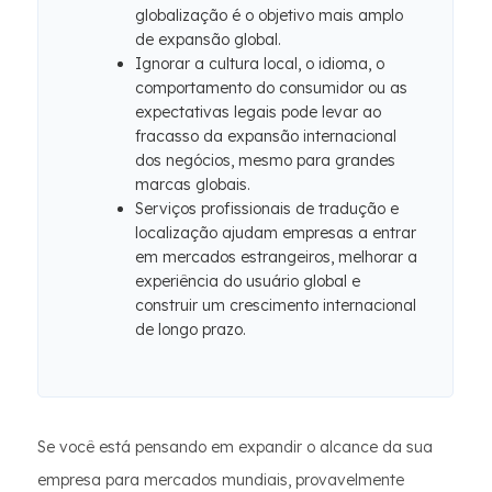
globalização é o objetivo mais amplo
de expansão global.
Ignorar a cultura local, o idioma, o
comportamento do consumidor ou as
expectativas legais pode levar ao
fracasso da expansão internacional
dos negócios, mesmo para grandes
marcas globais.
Serviços profissionais de tradução e
localização ajudam empresas a entrar
em mercados estrangeiros, melhorar a
experiência do usuário global e
construir um crescimento internacional
de longo prazo.
Se você está pensando em expandir o alcance da sua
empresa para mercados mundiais, provavelmente