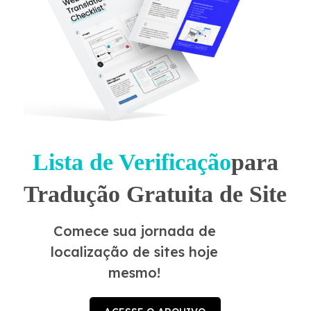
Lista de Verificação
para
Tradução Gratuita de Site
Comece sua jornada de
localização de sites hoje
mesmo!