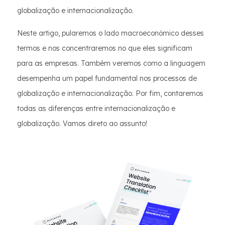
globalização e internacionalização.
Neste artigo, pularemos o lado macroeconômico desses
termos e nos concentraremos no que eles significam
para as empresas. Também veremos como a linguagem
desempenha um papel fundamental nos processos de
globalização e internacionalização. Por fim, contaremos
todas as diferenças entre internacionalização e
globalização. Vamos direto ao assunto!