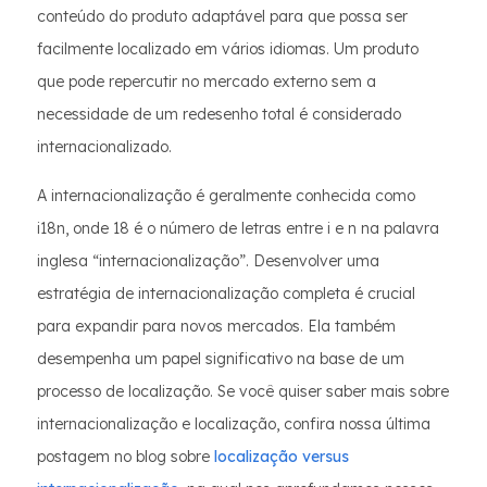
conteúdo do produto adaptável para que possa ser
facilmente localizado em vários idiomas. Um produto
que pode repercutir no mercado externo sem a
necessidade de um redesenho total é considerado
internacionalizado.
A internacionalização é geralmente conhecida como
i18n, onde 18 é o número de letras entre i e n na palavra
inglesa “internacionalização”. Desenvolver uma
estratégia de internacionalização completa é crucial
para expandir para novos mercados. Ela também
desempenha um papel significativo na base de um
processo de localização. Se você quiser saber mais sobre
internacionalização e localização, confira nossa última
postagem no blog sobre
localização versus