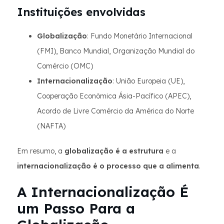
Instituições envolvidas
Globalização
: Fundo Monetário Internacional
(FMI), Banco Mundial, Organização Mundial do
Comércio (OMC)
Internacionalização
: União Europeia (UE),
Cooperação Econômica Ásia-Pacífico (APEC),
Acordo de Livre Comércio da América do Norte
(NAFTA)
Em resumo, a
globalização é a estrutura
e a
internacionalização é o processo que a alimenta
.
A Internacionalização É
um Passo Para a