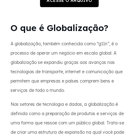
ACESSE O ARQUIVO
O que é Globalização?
A globalização, também conhecida como “g11n”, é o
processo de operar um negócio em escala global. A
globalização se expandiu graças aos avanços nas
tecnologias de transporte, internet e comunicação que
permitem que empresas e países comprem bens e
serviços de todo o mundo.
Nos setores de tecnologia e dados, a globalização é
definida como a preparação de produtos e serviços de
uma forma que ressoe com um público global. Trata-se
de criar uma estrutura de expansão na qual você pode