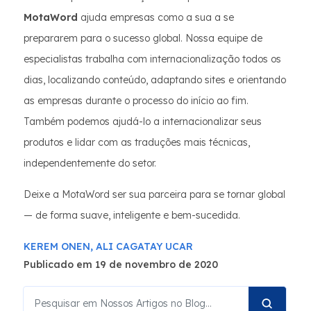
MotaWord
ajuda empresas como a sua a se
prepararem para o sucesso global. Nossa equipe de
especialistas trabalha com internacionalização todos os
dias, localizando conteúdo, adaptando sites e orientando
as empresas durante o processo do início ao fim.
Também podemos ajudá-lo a internacionalizar seus
produtos e lidar com as traduções mais técnicas,
independentemente do setor.
Deixe a MotaWord ser sua parceira para se tornar global
— de forma suave, inteligente e bem-sucedida.
KEREM ONEN,
ALI CAGATAY UCAR
Publicado em 19 de novembro de 2020