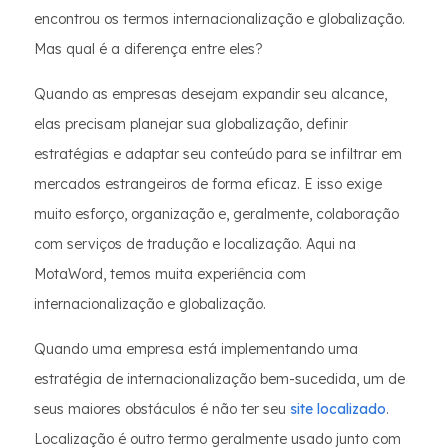
encontrou os termos internacionalização e globalização.
Mas qual é a diferença entre eles?
Quando as empresas desejam expandir seu alcance,
elas precisam planejar sua globalização, definir
estratégias e adaptar seu conteúdo para se infiltrar em
mercados estrangeiros de forma eficaz. E isso exige
muito esforço, organização e, geralmente, colaboração
com serviços de tradução e localização. Aqui na
MotaWord, temos muita experiência com
internacionalização e globalização.
Quando uma empresa está implementando uma
estratégia de internacionalização bem-sucedida, um de
seus maiores obstáculos é não ter seu
site localizado
.
Localização é outro termo geralmente usado junto com