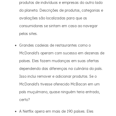
produtos de indivíduos e empresas do outro lado
do planeta. Descrições de produtos, categorias e
avaliações são localizadas para que os
consumidores se sintam em casa ao navegar
pelos sites.
Grandes cadeias de restaurantes como o
McDonald's operam com sucesso em dezenas de
países. Eles fazem mudanças em suas ofertas
dependendo das diferenças na culinária do país.
Isso inclui remover e adicionar produtos. Se o
McDonald's tivesse oferecido McBacon em um
país muçulmano, quase ninguém teria entrado,
certo?
A Netflix opera em mais de 190 países. Eles