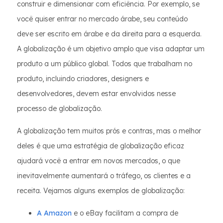
construir e dimensionar com eficiência. Por exemplo, se
você quiser entrar no mercado árabe, seu conteúdo
deve ser escrito em árabe e da direita para a esquerda.
A globalização é um objetivo amplo que visa adaptar um
produto a um público global. Todos que trabalham no
produto, incluindo criadores, designers e
desenvolvedores, devem estar envolvidos nesse
processo de globalização.
A globalização tem muitos prós e contras, mas o melhor
deles é que uma estratégia de globalização eficaz
ajudará você a entrar em novos mercados, o que
inevitavelmente aumentará o tráfego, os clientes e a
receita. Vejamos alguns exemplos de globalização:
A Amazon
e o eBay facilitam a compra de