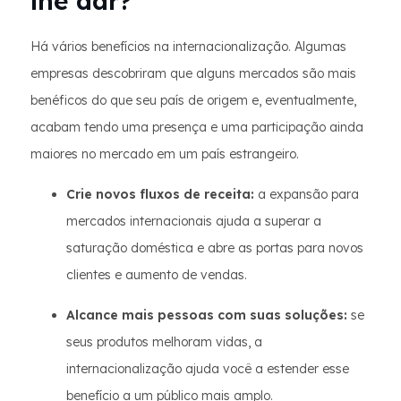
lhe dar?
Há vários benefícios na internacionalização. Algumas
empresas descobriram que alguns mercados são mais
benéficos do que seu país de origem e, eventualmente,
acabam tendo uma presença e uma participação ainda
maiores no mercado em um país estrangeiro.
Crie novos fluxos de receita:
a expansão para
mercados internacionais ajuda a superar a
saturação doméstica e abre as portas para novos
clientes e aumento de vendas.
Alcance mais pessoas com suas soluções:
se
seus produtos melhoram vidas, a
internacionalização ajuda você a estender esse
benefício a um público mais amplo.