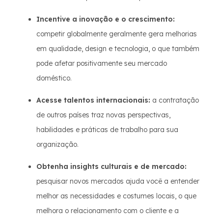
Incentive a inovação e o crescimento:
competir globalmente geralmente gera melhorias
em qualidade, design e tecnologia, o que também
pode afetar positivamente seu mercado
doméstico.
Acesse talentos internacionais:
a contratação
de outros países traz novas perspectivas,
habilidades e práticas de trabalho para sua
organização.
Obtenha insights culturais e de mercado:
pesquisar novos mercados ajuda você a entender
melhor as necessidades e costumes locais, o que
melhora o relacionamento com o cliente e a