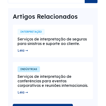
Artigos Relacionados
INTERPRETAÇÃO
Serviços de interpretação de seguros
para sinistros e suporte ao cliente.
Leia ➞
INDÚSTRIAS
Serviços de interpretação de
conferências para eventos
corporativos e reuniões internacionais.
Leia ➞