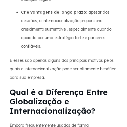
Crie vantagens de longo prazo:
apesar dos
desafios, a internacionalização proporciona
crescimento sustentável, especialmente quando
apoiada por uma estratégia forte e parceiros
confiáveis.
E esses são apenas alguns dos principais motivos pelos
quais a internacionalização pode ser altamente benéfica
para sua empresa.
Qual é a Diferença Entre
Globalização e
Internacionalização?
Embora frequentemente usados de forma