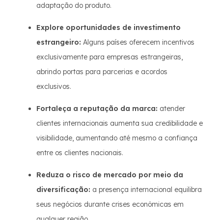
adaptação do produto.
Explore oportunidades de investimento
estrangeiro:
Alguns países oferecem incentivos
exclusivamente para empresas estrangeiras,
abrindo portas para parcerias e acordos
exclusivos.
Fortaleça a reputação da marca:
atender
clientes internacionais aumenta sua credibilidade e
visibilidade, aumentando até mesmo a confiança
entre os clientes nacionais.
Reduza o risco de mercado por meio da
diversificação:
a presença internacional equilibra
seus negócios durante crises econômicas em
qualquer região.