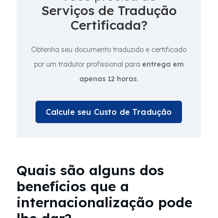
Serviços de Tradução
Certificada?
Obtenha seu documento traduzido e certificado
por um tradutor profissional para
entrega em
apenas 12 horas
.
Calcule seu Custo de Tradução
Quais são alguns dos
benefícios que a
internacionalização pode