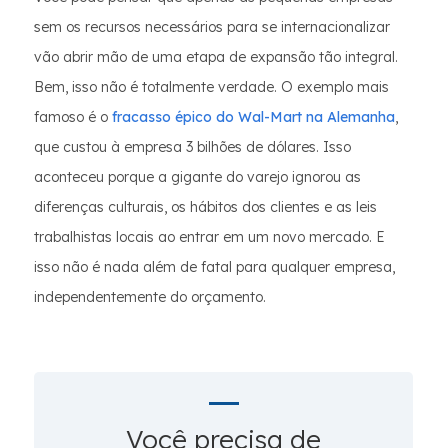
sem os recursos necessários para se internacionalizar
vão abrir mão de uma etapa de expansão tão integral.
Bem, isso não é totalmente verdade. O exemplo mais
famoso é o
fracasso épico do Wal-Mart na Alemanha
,
que custou à empresa 3 bilhões de dólares. Isso
aconteceu porque a gigante do varejo ignorou as
diferenças culturais, os hábitos dos clientes e as leis
trabalhistas locais ao entrar em um novo mercado. E
isso não é nada além de fatal para qualquer empresa,
independentemente do orçamento.
Você precisa de