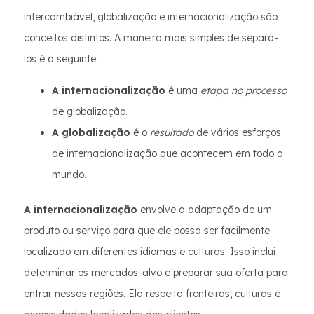
intercambiável, globalização e internacionalização são
conceitos distintos. A maneira mais simples de separá-
los é a seguinte:
A internacionalização
é uma
etapa no processo
de globalização.
A globalização
é o
resultado
de vários esforços
de internacionalização que acontecem em todo o
mundo.
A internacionalização
envolve a adaptação de um
produto ou serviço para que ele possa ser facilmente
localizado em diferentes idiomas e culturas. Isso inclui
determinar os mercados-alvo e preparar sua oferta para
entrar nessas regiões. Ela respeita fronteiras, culturas e