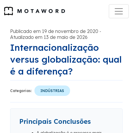
Publicado em 19 de novembro de 2020
-
Atualizado em 13 de maio de 2026
Internacionalização
versus globalização: qual
é a diferença?
Categorias:
INDÚSTRIAS
Principais Conclusões