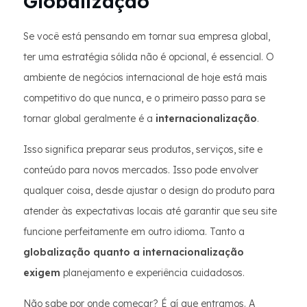
Globalização
Se você está pensando em tornar sua empresa global,
ter uma estratégia sólida não é opcional, é essencial. O
ambiente de negócios internacional de hoje está mais
competitivo do que nunca, e o primeiro passo para se
tornar global geralmente é a
internacionalização
.
Isso significa preparar seus produtos, serviços, site e
conteúdo para novos mercados. Isso pode envolver
qualquer coisa, desde ajustar o design do produto para
atender às expectativas locais até garantir que seu site
funcione perfeitamente em outro idioma. Tanto a
globalização quanto a internacionalização
exigem
planejamento e experiência cuidadosos.
Não sabe por onde começar? É aí que entramos. A