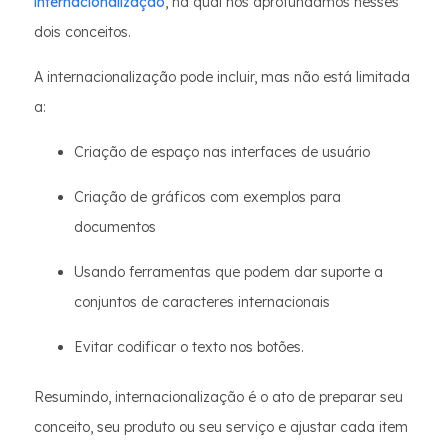
internacionalização
, na qual nos aprofundamos nesses
dois conceitos.
A internacionalização pode incluir, mas não está limitada
a:
Criação de espaço nas interfaces de usuário
Criação de gráficos com exemplos para
documentos
Usando ferramentas que podem dar suporte a
conjuntos de caracteres internacionais
Evitar codificar o texto nos botões.
Resumindo, internacionalização é o ato de preparar seu
conceito, seu produto ou seu serviço e ajustar cada item