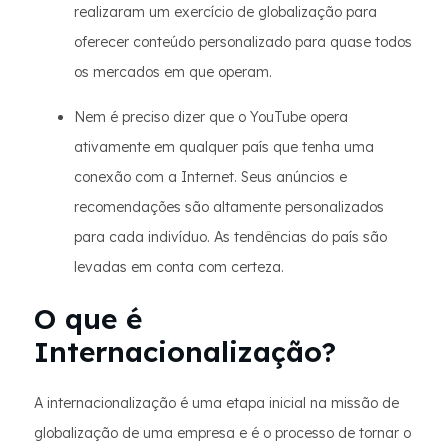
realizaram um exercício de globalização para
oferecer conteúdo personalizado para quase todos
os mercados em que operam.
Nem é preciso dizer que o YouTube opera
ativamente em qualquer país que tenha uma
conexão com a Internet. Seus anúncios e
recomendações são altamente personalizados
para cada indivíduo. As tendências do país são
levadas em conta com certeza.
O que é
Internacionalização?
A internacionalização é uma etapa inicial na missão de
globalização de uma empresa e é o processo de tornar o