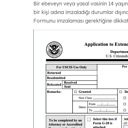
Bir ebeveyn veya yasal vasinin 14 yaşın 
bir kişi adına imzaladığı durumlar dışı
Formunu imzalaması gerektiğine dikkat