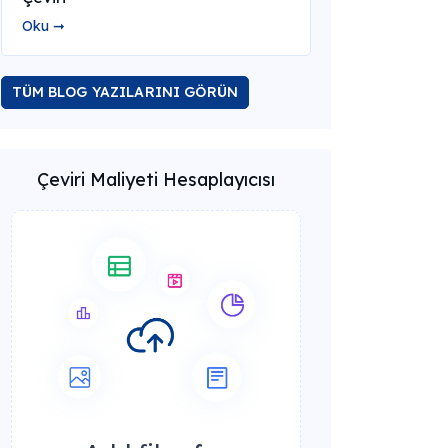
Oku ➞
TÜM BLOG YAZILARINI GÖRÜN
Çeviri Maliyeti Hesaplayıcısı