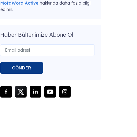
MotaWord Active
hakkında daha fazla bilgi
edinin.
Haber Bültenimize Abone Ol
GÖNDER