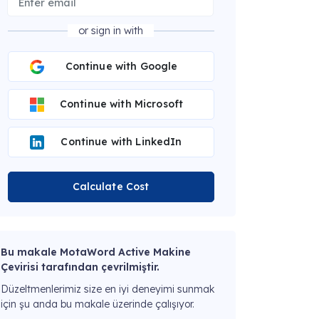
or sign in with
Continue with Google
Continue with Microsoft
Continue with LinkedIn
Calculate Cost
Bu makale MotaWord Active Makine
Çevirisi tarafından çevrilmiştir.
Düzeltmenlerimiz size en iyi deneyimi sunmak
için şu anda bu makale üzerinde çalışıyor.