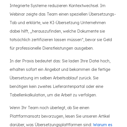
Integrierte Systeme reduzieren Kontextwechsel. Im
Webinar zeigte das Team einen speziellen Übersetzungs-
Tab und erklärte, wie KI-Übersetzung Unternehmen
dabei hilft, „herauszufinden, welche Dokumente sie
tatsächlich zertifizieren lassen müssen“, bevor sie Geld
für professionelle Dienstleistungen ausgeben.
In der Praxis bedeutet das: Sie laden Ihre Datei hoch,
erhalten sofort ein Angebot und bekommen die fertige
Übersetzung im selben Arbeitsablauf zurück. Sie
benötigen kein zweites Lieferantenportal oder eine
Tabellenkalkulation, um die Arbeit zu verfolgen.
Wenn Ihr Team noch überlegt, ob Sie einen
Plattformansatz bevorzugen, lesen Sie unseren Artikel
darüber, was Übersetzungsplattformen sind:
Warum es