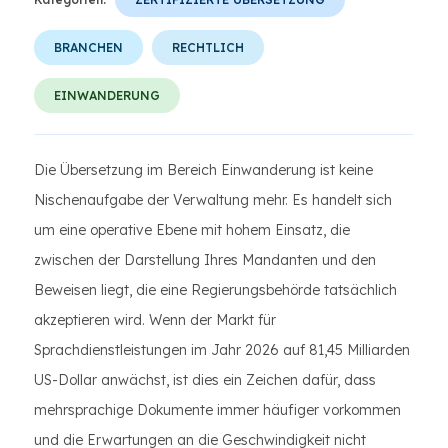
BRANCHEN
RECHTLICH
EINWANDERUNG
Die Übersetzung im Bereich Einwanderung ist keine
Nischenaufgabe der Verwaltung mehr. Es handelt sich
um eine operative Ebene mit hohem Einsatz, die
zwischen der Darstellung Ihres Mandanten und den
Beweisen liegt, die eine Regierungsbehörde tatsächlich
akzeptieren wird. Wenn der Markt für
Sprachdienstleistungen im Jahr 2026 auf 81,45 Milliarden
US-Dollar anwächst, ist dies ein Zeichen dafür, dass
mehrsprachige Dokumente immer häufiger vorkommen
und die Erwartungen an die Geschwindigkeit nicht