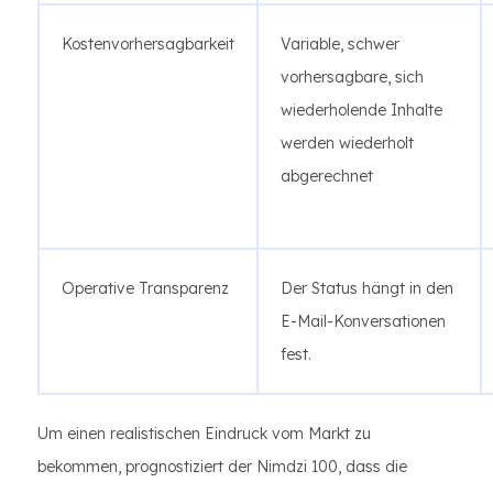
Kostenvorhersagbarkeit
Variable, schwer
vorhersagbare, sich
wiederholende Inhalte
werden wiederholt
abgerechnet
Operative Transparenz
Der Status hängt in den
E-Mail-Konversationen
fest.
Um einen realistischen Eindruck vom Markt zu
bekommen, prognostiziert der Nimdzi 100, dass die