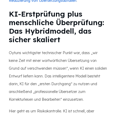
Reduzierung von Übersetzungsabfällen
.
KI-Erstprüfung plus
menschliche Überprüfung:
Das Hybridmodell, das
sicher skaliert
Oytuns wichtigster technischer Punkt war, dass „wir
keine Zeit mit einer wortwörtlichen Übersetzung von
Grund auf verschwenden müssen“, wenn KI einen soliden
Entwurf liefern kann. Das intelligentere Modell besteht
darin, KI für den „ersten Durchgang“ zu nutzen und
anschließend „professionelle Übersetzer zum
Korrekturlesen und Bearbeiten“ einzusetzen.
Hier geht es um Risikokontrolle. KI ist schnell, aber