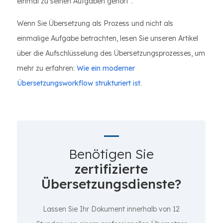
einmal zu seinen Aufgaben gehört“.
Wenn Sie Übersetzung als Prozess und nicht als
einmalige Aufgabe betrachten, lesen Sie unseren Artikel
über die Aufschlüsselung des Übersetzungsprozesses, um
mehr zu erfahren:
Wie ein moderner
Übersetzungsworkflow strukturiert ist
.
Benötigen Sie
zertifizierte
Übersetzungsdienste?
Lassen Sie Ihr Dokument innerhalb von 12