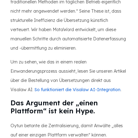
traditionellen Methoden im täglichen Betrieb eigentlich
nicht mehr angewendet werden.“ Seine These ist, dass
strukturelle Ineffizienz die Übersetzung künstlich
verteuert. Wir haben MotaWord entwickelt, um diese
manuellen Schritte durch automatisierte Datenerfassung
und -übermittlung zu eliminieren.
Um zu sehen, wie das in einem realen
Einwanderungsprozess aussieht, lesen Sie unseren Artikel
über die Bestellung von Übersetzungen direkt aus
Visalaw AI:
So funktioniert die Visalaw AI-Integration
.
Das Argument der „einen
Plattform“ ist kein Hype.
Oytun betonte die Zentralisierung, damit Anwälte „alles
auf einer einzigen Plattform verwalten“ können.