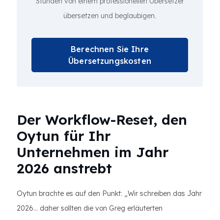
Stunden von einem professionellen Übersetzer
übersetzen und beglaubigen.
Berechnen Sie Ihre
Übersetzungskosten
Der Workflow-Reset, den
Oytun für Ihr
Unternehmen im Jahr
2026 anstrebt
Oytun brachte es auf den Punkt: „Wir schreiben das Jahr
2026… daher sollten die von Greg erläuterten