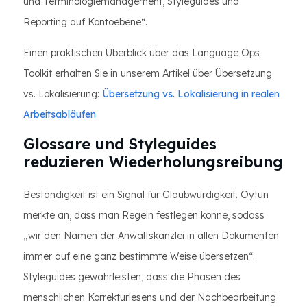
und Terminologiemanagement, Styleguides und
Reporting auf Kontoebene“.
Einen praktischen Überblick über das Language Ops
Toolkit erhalten Sie in unserem Artikel über Übersetzung
vs. Lokalisierung:
Übersetzung vs. Lokalisierung in realen
Arbeitsabläufen
.
Glossare und Styleguides
reduzieren Wiederholungsreibung
Beständigkeit ist ein Signal für Glaubwürdigkeit. Oytun
merkte an, dass man Regeln festlegen könne, sodass
„wir den Namen der Anwaltskanzlei in allen Dokumenten
immer auf eine ganz bestimmte Weise übersetzen“.
Styleguides gewährleisten, dass die Phasen des
menschlichen Korrekturlesens und der Nachbearbeitung