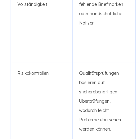
Vollständigkeit
fehlende Briefmarken
oder handschriftliche
Notizen
Risikokontrollen
Qualitätsprüfungen
basieren auf
stichprobenartigen
Überprüfungen,
wodurch leicht
Probleme übersehen
werden können.