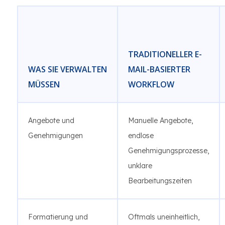
TRADITIONELLER E-
WAS SIE VERWALTEN
MAIL-BASIERTER
MÜSSEN
WORKFLOW
Angebote und
Manuelle Angebote,
Genehmigungen
endlose
Genehmigungsprozesse,
unklare
Bearbeitungszeiten
Formatierung und
Oftmals uneinheitlich,