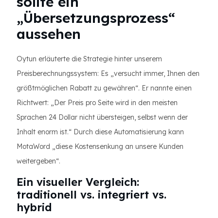
sollte ein
„Übersetzungsprozess“
aussehen
Oytun erläuterte die Strategie hinter unserem
Preisberechnungssystem: Es „versucht immer, Ihnen den
größtmöglichen Rabatt zu gewähren“. Er nannte einen
Richtwert: „Der Preis pro Seite wird in den meisten
Sprachen 24 Dollar nicht übersteigen, selbst wenn der
Inhalt enorm ist.“ Durch diese Automatisierung kann
MotaWord „diese Kostensenkung an unsere Kunden
weitergeben“.
Ein visueller Vergleich:
traditionell vs. integriert vs.
hybrid