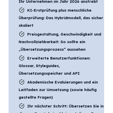
Ihr Unternehmen im Jahr 2026 anstrebt
KI-Erstprüfung plus menschliche
Überprüfung: Das Hybridmodell, das sicher
skaliert
Preisgestaltung, Geschwindigkeit und
Nachvollziehbarkeit: So sollte ein
„Übersetzungsprozess“ aussehen
Erweiterte Benutzerfunktionen:
Glossar, Styleguides,
Übersetzungsspeicher und API
Akademische Evaluierungen und ein
Leitfaden zur Umsetzung (sowie häufig
gestellte Fragen)
Ihr nächster Schritt: Übersetzen Sie in