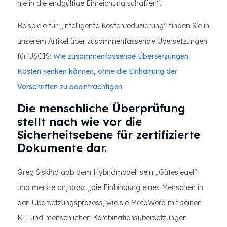
nie in die endgültige Einreichung schaffen“.
Beispiele für „intelligente Kostenreduzierung“ finden Sie in
unserem Artikel über zusammenfassende Übersetzungen
für USCIS:
Wie zusammenfassende Übersetzungen
Kosten senken können, ohne die Einhaltung der
Vorschriften zu beeinträchtigen
.
Die menschliche Überprüfung
stellt nach wie vor die
Sicherheitsebene für zertifizierte
Dokumente dar.
Greg Siskind gab dem Hybridmodell sein „Gütesiegel“
und merkte an, dass „die Einbindung eines Menschen in
den Übersetzungsprozess, wie sie MotaWord mit seinen
KI- und menschlichen Kombinationsübersetzungen