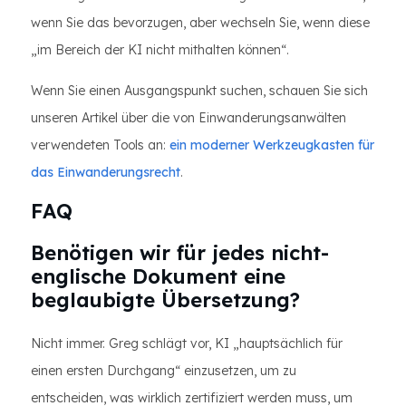
wenn Sie das bevorzugen, aber wechseln Sie, wenn diese
„im Bereich der KI nicht mithalten können“.
Wenn Sie einen Ausgangspunkt suchen, schauen Sie sich
unseren Artikel über die von Einwanderungsanwälten
verwendeten Tools an:
ein moderner Werkzeugkasten für
das Einwanderungsrecht
.
FAQ
Benötigen wir für jedes nicht-
englische Dokument eine
beglaubigte Übersetzung?
Nicht immer. Greg schlägt vor, KI „hauptsächlich für
einen ersten Durchgang“ einzusetzen, um zu
entscheiden, was wirklich zertifiziert werden muss, um