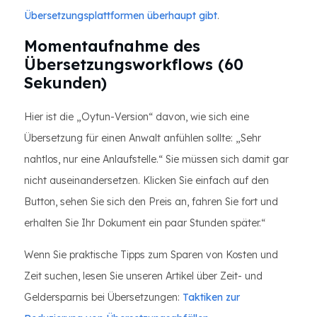
Übersetzungsplattformen überhaupt gibt
.
Momentaufnahme des
Übersetzungsworkflows (60
Sekunden)
Hier ist die „Oytun-Version“ davon, wie sich eine
Übersetzung für einen Anwalt anfühlen sollte: „Sehr
nahtlos, nur eine Anlaufstelle.“ Sie müssen sich damit gar
nicht auseinandersetzen. Klicken Sie einfach auf den
Button, sehen Sie sich den Preis an, fahren Sie fort und
erhalten Sie Ihr Dokument ein paar Stunden später.“
Wenn Sie praktische Tipps zum Sparen von Kosten und
Zeit suchen, lesen Sie unseren Artikel über Zeit- und
Geldersparnis bei Übersetzungen:
Taktiken zur