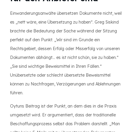
Einwanderungsanwälte übersetzen Dokumente nicht, weil
es „nett wäre, eine Übersetzung zu haben“. Greg Siskind
brachte die Bedeutung der Sache während der Sitzung
perfekt auf den Punkt: „Wir sind im Grunde ein
Rechtsgebiet, dessen Erfolg oder Misserfolg von unseren
Dokumenten abhängt... es ist nicht schön, sie zu haben.“
„Sie sind wichtige Beweismittel in Ihren Fällen.“
Unübersetzte oder schlecht übersetzte Beweismittel
können zu Nachfragen, Verzögerungen und Ablehnungen
führen.
Oytuns Beitrag ist der Punkt, an dem dies in die Praxis
umgesetzt wird. Er argumentiert, dass der traditionelle
Beschaffungsprozess selbst das Problem darstellt. „Man