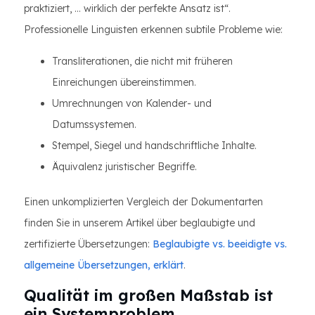
praktiziert, … wirklich der perfekte Ansatz ist“.
Professionelle Linguisten erkennen subtile Probleme wie:
Transliterationen, die nicht mit früheren
Einreichungen übereinstimmen.
Umrechnungen von Kalender- und
Datumssystemen.
Stempel, Siegel und handschriftliche Inhalte.
Äquivalenz juristischer Begriffe.
Einen unkomplizierten Vergleich der Dokumentarten
finden Sie in unserem Artikel über beglaubigte und
zertifizierte Übersetzungen:
Beglaubigte vs. beeidigte vs.
allgemeine Übersetzungen, erklärt
.
Qualität im großen Maßstab ist
ein Systemproblem