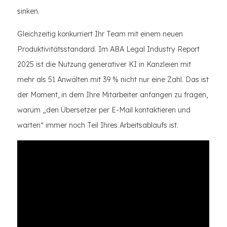
sinken.
Gleichzeitig konkurriert Ihr Team mit einem neuen
Produktivitätsstandard. Im ABA Legal Industry Report
2025 ist die Nutzung generativer KI in Kanzleien mit
mehr als 51 Anwälten mit 39 % nicht nur eine Zahl. Das ist
der Moment, in dem Ihre Mitarbeiter anfangen zu fragen,
warum „den Übersetzer per E-Mail kontaktieren und
warten“ immer noch Teil Ihres Arbeitsablaufs ist.