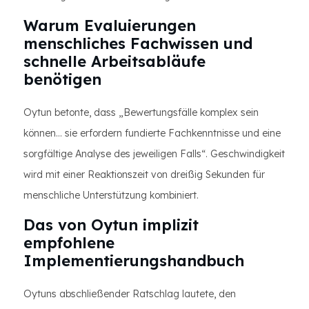
Warum Evaluierungen
menschliches Fachwissen und
schnelle Arbeitsabläufe
benötigen
Oytun betonte, dass „Bewertungsfälle komplex sein
können… sie erfordern fundierte Fachkenntnisse und eine
sorgfältige Analyse des jeweiligen Falls“. Geschwindigkeit
wird mit einer Reaktionszeit von dreißig Sekunden für
menschliche Unterstützung kombiniert.
Das von Oytun implizit
empfohlene
Implementierungshandbuch
Oytuns abschließender Ratschlag lautete, den