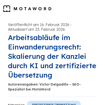
Veröffentlicht am 16. Februar 2026
-
Aktualisiert am 23. Februar 2026
Arbeitsabläufe im
Einwanderungsrecht:
Skalierung der Kanzlei
durch KI und zertifizierte
Übersetzung
Autorenangaben: Victor Delgadillo – SEO-
Spezialist bei MotaWord
Kategorien:
ZERTIFIZIERTE ÜBERSETZUNG