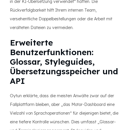
in der KI-Übersetzung verwendet“ hätten. Die
Rückverfolgbarkeit hilft Ihrem internen Team,
versehentliche Doppelbestellungen oder die Arbeit mit
veralteten Dateien zu vermeiden.
Erweiterte
Benutzerfunktionen:
Glossar, Styleguides,
Übersetzungsspeicher und
API
Oytun erklärte, dass die meisten Anwälte zwar auf der
Fallplattform bleiben, aber „das Motor-Dashboard eine
Vielzahl von Sprachoperationen“ für diejenigen bietet, die
eine tiefere Kontrolle wünschen. Dies umfasst „Glossar-