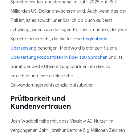
Sprachdienstleistungsbranche im Jahr 2025 auf 75,7
Milliarden US-Dollar anwachsen wird. Auch wenn das der
Fall ist, ist es sowohl unerlässlich als auch äußerst
schwierig, einen zuverlässigen Partner zu finden, der jede
Sprache beherrscht, die Sie für eine
beglaubigte
Übersetzung
benötigen. MotaWord bietet zertifizierte
Übersetzungskapazitäten in über 120 Sprachen
und ist
damit der beste Übersetzungspartner, um dies zu
erreichen und eine erfolgreiche
Einwanderungsrechtskanzlei aufzubauen.
Prüfbarkeit und
Kundenvertrauen
Josh Waddell teilte mit, dass Visalaw AI-Nutzer im
vergangenen Jahr „dreihundertdreißig Millionen Zeichen