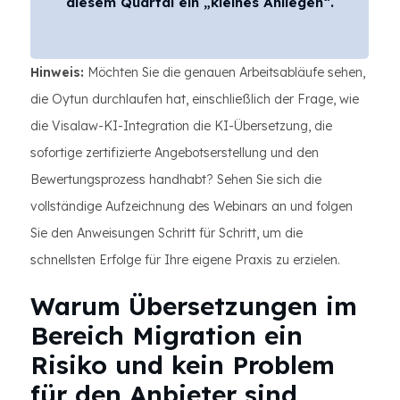
diesem Quartal ein „kleines Anliegen“.
Hinweis:
Möchten Sie die genauen Arbeitsabläufe sehen,
die Oytun durchlaufen hat, einschließlich der Frage, wie
die Visalaw-KI-Integration die KI-Übersetzung, die
sofortige zertifizierte Angebotserstellung und den
Bewertungsprozess handhabt? Sehen Sie sich die
vollständige Aufzeichnung des Webinars an und folgen
Sie den Anweisungen Schritt für Schritt, um die
schnellsten Erfolge für Ihre eigene Praxis zu erzielen.
Warum Übersetzungen im
Bereich Migration ein
Risiko und kein Problem
für den Anbieter sind