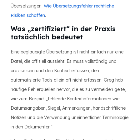
Übersetzungen:
Wie Übersetzungsfehler rechtliche
Risiken schaffen
.
Was „zertifiziert“ in der Praxis
tatsächlich bedeutet
Eine beglaubigte Übersetzung ist nicht einfach nur eine
Datei, die offiziell aussieht. Es muss vollständig und
präzise sein und den Kontext erfassen, den
automatisierte Tools allein oft nicht erfassen. Greg hob
häufige Fehlerquellen hervor, die es zu vermeiden gelte,
wie zum Beispiel „fehlende Kontextinformationen wie
Datumsangaben, Siegel, Anmerkungen, handschriftliche
Notizen und die Verwendung uneinheitlicher Terminologie
in den Dokumenten“.