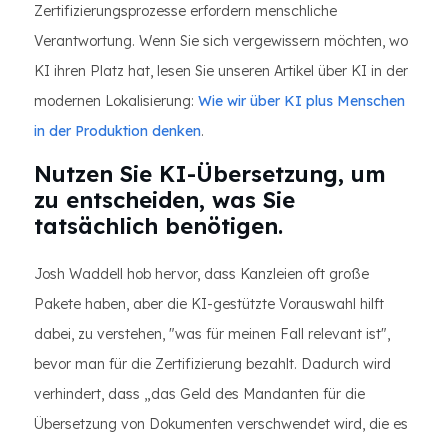
Zertifizierungsprozesse erfordern menschliche
Verantwortung. Wenn Sie sich vergewissern möchten, wo
KI ihren Platz hat, lesen Sie unseren Artikel über KI in der
modernen Lokalisierung:
Wie wir über KI plus Menschen
in der Produktion denken
.
Nutzen Sie KI-Übersetzung, um
zu entscheiden, was Sie
tatsächlich benötigen.
Josh Waddell hob hervor, dass Kanzleien oft große
Pakete haben, aber die KI-gestützte Vorauswahl hilft
dabei, zu verstehen, "was für meinen Fall relevant ist",
bevor man für die Zertifizierung bezahlt. Dadurch wird
verhindert, dass „das Geld des Mandanten für die
Übersetzung von Dokumenten verschwendet wird, die es