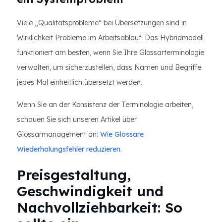
Viele „Qualitätsprobleme“ bei Übersetzungen sind in
Wirklichkeit Probleme im Arbeitsablauf. Das Hybridmodell
funktioniert am besten, wenn Sie Ihre Glossarterminologie
verwalten, um sicherzustellen, dass Namen und Begriffe
jedes Mal einheitlich übersetzt werden.
Wenn Sie an der Konsistenz der Terminologie arbeiten,
schauen Sie sich unseren Artikel über
Glossarmanagement an:
Wie Glossare
Wiederholungsfehler reduzieren
.
Preisgestaltung,
Geschwindigkeit und
Nachvollziehbarkeit: So