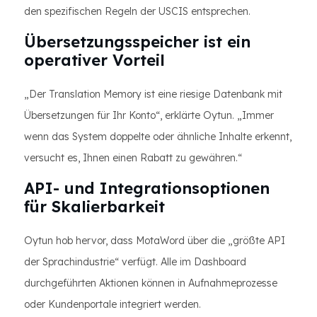
den spezifischen Regeln der USCIS entsprechen.
Übersetzungsspeicher ist ein
operativer Vorteil
„Der Translation Memory ist eine riesige Datenbank mit
Übersetzungen für Ihr Konto“, erklärte Oytun. „Immer
wenn das System doppelte oder ähnliche Inhalte erkennt,
versucht es, Ihnen einen Rabatt zu gewähren.“
API- und Integrationsoptionen
für Skalierbarkeit
Oytun hob hervor, dass MotaWord über die „größte API
der Sprachindustrie“ verfügt. Alle im Dashboard
durchgeführten Aktionen können in Aufnahmeprozesse
oder Kundenportale integriert werden.