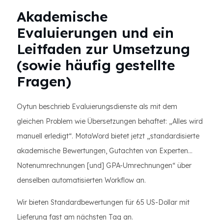
Akademische
Evaluierungen und ein
Leitfaden zur Umsetzung
(sowie häufig gestellte
Fragen)
Oytun beschrieb Evaluierungsdienste als mit dem
gleichen Problem wie Übersetzungen behaftet: „Alles wird
manuell erledigt“. MotaWord bietet jetzt „standardisierte
akademische Bewertungen, Gutachten von Experten...
Notenumrechnungen [und] GPA-Umrechnungen“ über
denselben automatisierten Workflow an.
Wir bieten Standardbewertungen für 65 US-Dollar mit
Lieferung fast am nächsten Tag an.