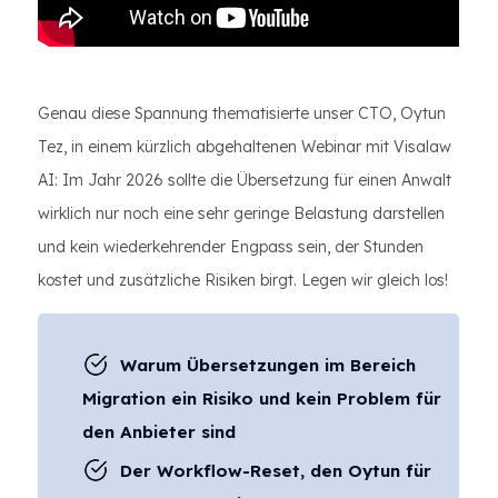
Genau diese Spannung thematisierte unser CTO, Oytun
Tez, in einem kürzlich abgehaltenen Webinar mit Visalaw
AI: Im Jahr 2026 sollte die Übersetzung für einen Anwalt
wirklich nur noch eine sehr geringe Belastung darstellen
und kein wiederkehrender Engpass sein, der Stunden
kostet und zusätzliche Risiken birgt. Legen wir gleich los!
Warum Übersetzungen im Bereich
Migration ein Risiko und kein Problem für
den Anbieter sind
Der Workflow-Reset, den Oytun für