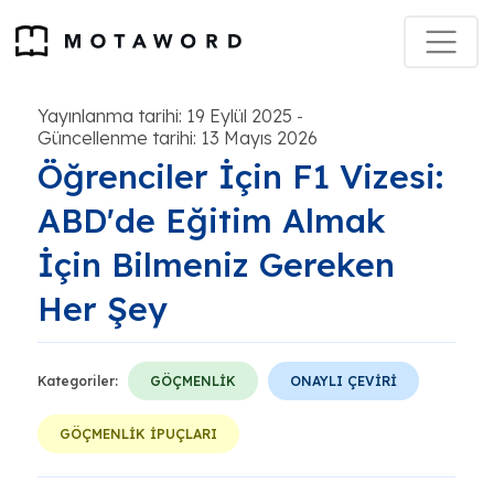
Yayınlanma tarihi: 19 Eylül 2025
-
Güncellenme tarihi: 13 Mayıs 2026
Öğrenciler İçin F1 Vizesi:
ABD'de Eğitim Almak
İçin Bilmeniz Gereken
Her Şey
Kategoriler:
GÖÇMENLİK
ONAYLI ÇEVİRİ
GÖÇMENLİK İPUÇLARI