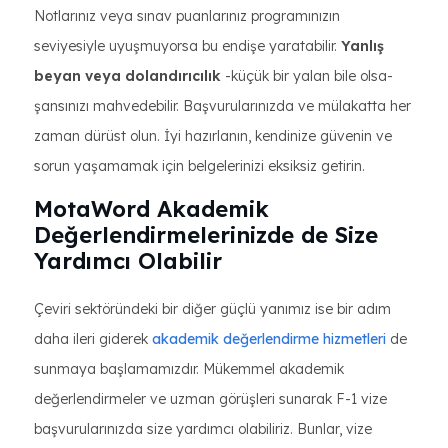
Notlarınız veya sınav puanlarınız programınızın
seviyesiyle uyuşmuyorsa bu endişe yaratabilir.
Yanlış
beyan veya dolandırıcılık
-küçük bir yalan bile olsa-
şansınızı mahvedebilir. Başvurularınızda ve mülakatta her
zaman dürüst olun. İyi hazırlanın, kendinize güvenin ve
sorun yaşamamak için belgelerinizi eksiksiz getirin.
MotaWord Akademik
Değerlendirmelerinizde de Size
Yardımcı Olabilir
Çeviri sektöründeki bir diğer güçlü yanımız ise bir adım
daha ileri giderek
akademik değerlendirme hizmetleri
de
sunmaya başlamamızdır. Mükemmel akademik
değerlendirmeler ve uzman görüşleri sunarak F-1 vize
başvurularınızda size yardımcı olabiliriz. Bunlar, vize