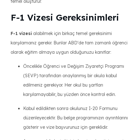
temel oluşturur.
F-1 Vizesi Gereksinimleri
F-1 vizesi
alabilmek için birkaç temel gereksinimi
karşılamanız gerekir. Bunlar ABD'de tam zamanlı öğrenci
olarak eğitim almaya uygun olduğunuzu kanıtlar:
Öncelikle Öğrenci ve Değişim Ziyaretçi Programı
(SEVP) tarafından onaylanmış bir okula kabul
edilmeniz gerekiyor. Her okul bu şartları
karşılamayabilir, bu yüzden önce kontrol edin.
Kabul edildikten sonra okulunuz I-20 Formunu
düzenleyecektir. Bu belge programınızın ayrıntılarını
gösterir ve vize başvurunuz için gereklidir.