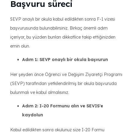
Başvuru süreci
SEVP onaylı bir okula kabul edildikten sonra F-1 vizesi
başvurusunda bulunabilirsiniz. Birkaç önemli adım
içeriyor, bu yüzden bunları dikkatlice takip ettiğinizden
emin olun.
Adım 1: SEVP onaylı bir okula başvurun
Her şeyden önce Öğrenci ve Değişim Ziyaretçi Programı
(SEVP) tarafından yetkilendirilmiş bir okula başvuruda
bulunmalı ve kabul almalısınız.
Adım 2: I-20 Formunu alın ve SEVIS'e
kaydolun
Kabul edildikten sonra okulunuz size I-20 Formu