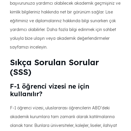
başvurunuza yardımcı olabilecek akademik geçmişiniz ve
kimlik bilgileriniz hakkında net bir görünüm sağlar. Lise
eğitiminiz ve diplomalarınız hakkında bilgi sunarken çok
yardımcı olabilirler. Daha fazla bilgi edinmek için sohbet
yoluyla bize ulaşın veya akademik değerlendirmeler
sayfamızı inceleyin.
Sıkça Sorulan Sorular
(SSS)
F-1 öğrenci vizesi ne için
kullanılır?
F-1 öğrenci vizesi, uluslararası öğrencilerin ABD'deki
akademik kurumlara tam zamanlı olarak katılmalarına
olanak tanır. Bunlara üniversiteler, kolejler, liseler, ilahiyat