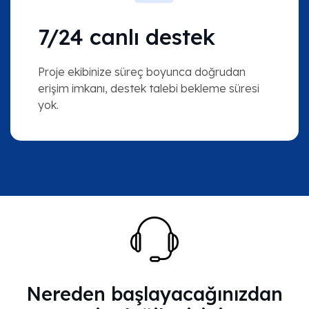
7/24 canlı destek
Proje ekibinize süreç boyunca doğrudan
erişim imkanı, destek talebi bekleme süresi
yok.
Nereden başlayacağınızdan