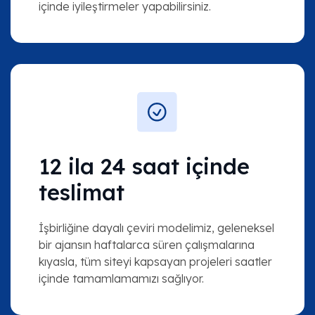
içinde iyileştirmeler yapabilirsiniz.
12 ila 24 saat içinde
teslimat
İşbirliğine dayalı çeviri modelimiz, geleneksel
bir ajansın haftalarca süren çalışmalarına
kıyasla, tüm siteyi kapsayan projeleri saatler
içinde tamamlamamızı sağlıyor.