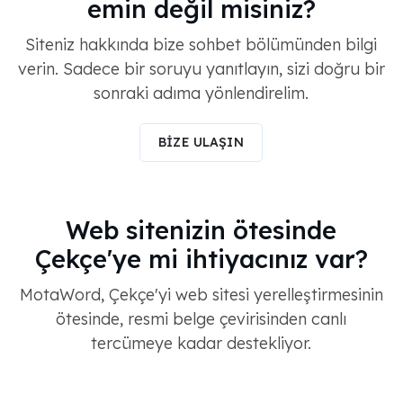
emin değil misiniz?
Siteniz hakkında bize sohbet bölümünden bilgi
verin. Sadece bir soruyu yanıtlayın, sizi doğru bir
sonraki adıma yönlendirelim.
BİZE ULAŞIN
Web sitenizin ötesinde
Çekçe'ye mi ihtiyacınız var?
MotaWord, Çekçe'yi web sitesi yerelleştirmesinin
ötesinde, resmi belge çevirisinden canlı
tercümeye kadar destekliyor.