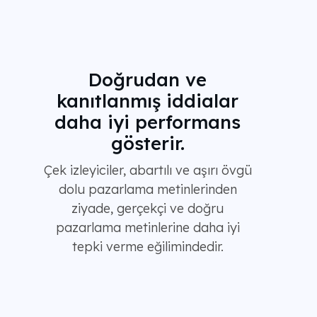
Doğrudan ve
kanıtlanmış iddialar
daha iyi performans
gösterir.
Çek izleyiciler, abartılı ve aşırı övgü
dolu pazarlama metinlerinden
ziyade, gerçekçi ve doğru
pazarlama metinlerine daha iyi
tepki verme eğilimindedir.