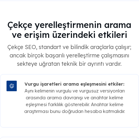
Çekçe yerelleştirmenin arama
ve erişim üzerindeki etkileri
Çekçe SEO, standart ve bilindik araçlarla çalışır;
ancak birçok başarılı yerelleştirme çalışmasını
sekteye uğratan teknik bir ayrıntı vardır.
Vurgu işaretleri arama eşleşmesini etkiler:
Aynı kelimenin vurgulu ve vurgusuz versiyonları
arasında arama davranışı ve anahtar kelime
eşleşmesi farklılık gösterebilir. Anahtar kelime
araştırması bunu doğrudan hesaba katmalıdır.