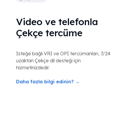
Video ve telefonla
Çekçe tercüme
İsteğe bağlı VRI ve OPI tercümanları, 7/24
uzaktan Çekçe dil desteği için
hizmetinizdedir.
Daha fazla bilgi edinin? →