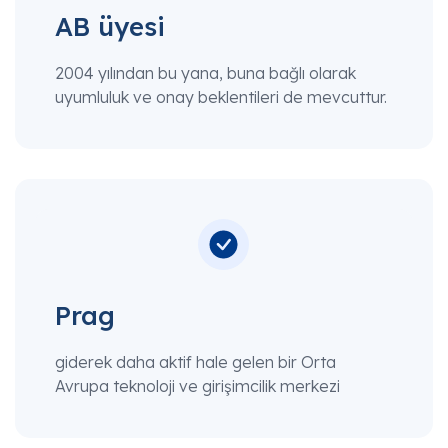
AB üyesi
2004 yılından bu yana, buna bağlı olarak
uyumluluk ve onay beklentileri de mevcuttur.
Prag
giderek daha aktif hale gelen bir Orta
Avrupa teknoloji ve girişimcilik merkezi