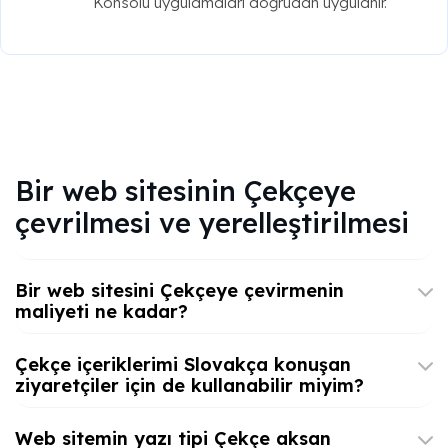
Konsolu uygulamaları doğrudan uygulanır.
Bir web sitesinin Çekçeye
çevrilmesi ve yerelleştirilmesi
Bir web sitesini Çekçeye çevirmenin
maliyeti ne kadar?
Çekçe içeriklerimi Slovakça konuşan
ziyaretçiler için de kullanabilir miyim?
Web sitemin yazı tipi Çekçe aksan