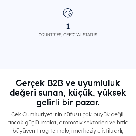
Gerçek B2B ve uyumluluk
değeri sunan, küçük, yüksek
gelirli bir pazar.
Çek Cumhuriyeti'nin nüfusu çok büyük değil,
ancak güçlü imalat, otomotiv sektörleri ve hızla
büyüyen Prag teknoloji merkeziyle istikrarlı,