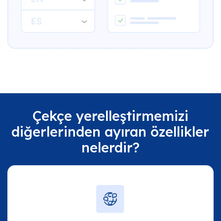
Çekçe yerelleştirmemizi
diğerlerinden ayıran özellikler
nelerdir?