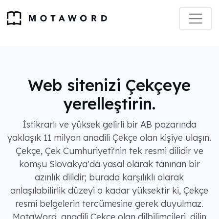
Web sitenizi Çekçeye
yerelleştirin.
İstikrarlı ve yüksek gelirli bir AB pazarında
yaklaşık 11 milyon anadili Çekçe olan kişiye ulaşın.
Çekçe, Çek Cumhuriyeti'nin tek resmi dilidir ve
komşu Slovakya'da yasal olarak tanınan bir
azınlık dilidir; burada karşılıklı olarak
anlaşılabilirlik düzeyi o kadar yüksektir ki, Çekçe
resmi belgelerin tercümesine gerek duyulmaz.
MotaWord, anadili Çekçe olan dilbilimcileri, dilin