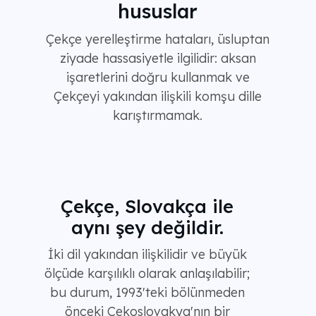
hususlar
Çekçe yerelleştirme hataları, üsluptan
ziyade hassasiyetle ilgilidir: aksan
işaretlerini doğru kullanmak ve
Çekçeyi yakından ilişkili komşu dille
karıştırmamak.
Çekçe, Slovakça ile
aynı şey değildir.
İki dil yakından ilişkilidir ve büyük
ölçüde karşılıklı olarak anlaşılabilir;
bu durum, 1993'teki bölünmeden
önceki Çekoslovakya'nın bir