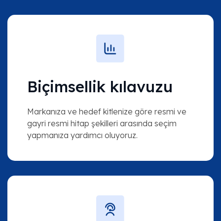
Biçimsellik kılavuzu
Markanıza ve hedef kitlenize göre resmi ve
gayri resmi hitap şekilleri arasında seçim
yapmanıza yardımcı oluyoruz.