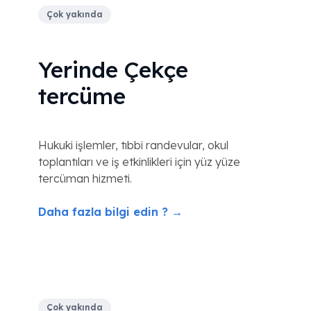
Çok yakında
Yerinde Çekçe
tercüme
Hukuki işlemler, tıbbi randevular, okul
toplantıları ve iş etkinlikleri için yüz yüze
tercüman hizmeti.
Daha fazla bilgi edin ? →
Çok yakında