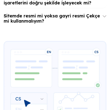
işaretlerini doğru şekilde işleyecek mi?
Sitemde resmi mi yoksa gayri resmi Çekçe
mi kullanmalıyım?