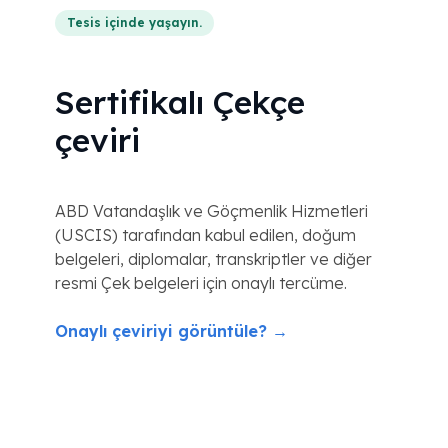
Tesis içinde yaşayın.
Sertifikalı Çekçe
çeviri
ABD Vatandaşlık ve Göçmenlik Hizmetleri
(USCIS) tarafından kabul edilen, doğum
belgeleri, diplomalar, transkriptler ve diğer
resmi Çek belgeleri için onaylı tercüme.
Onaylı çeviriyi görüntüle? →