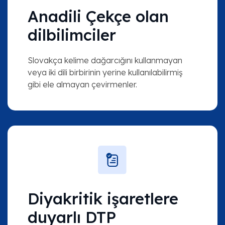
Anadili Çekçe olan
dilbilimciler
Slovakça kelime dağarcığını kullanmayan
veya iki dili birbirinin yerine kullanılabilirmiş
gibi ele almayan çevirmenler.
Diyakritik işaretlere
duyarlı DTP