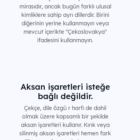
mirasıdır, ancak bugün farklı ulusal
kimliklere sahip ayrı dillerdir. Birini
diğerinin yerine kullanmayın veya
mevcut içerikte "Çekoslovakya"
ifadesini kullanmayın.
Aksan işaretleri isteğe
bağlı değildir.
Çekçe, dile özgü r harfi de dahil
olmak üzere kapsamlı bir şekilde
aksan işaretleri kullanır. Kırık veya
silinmiş aksan işaretleri hemen fark