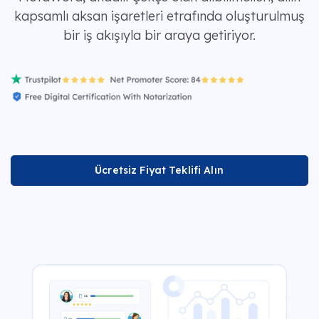
kapsamlı aksan işaretleri etrafında oluşturulmuş
bir iş akışıyla bir araya getiriyor.
Ücretsiz Fiyat Teklifi Alın