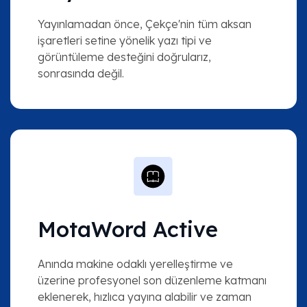
Yayınlamadan önce, Çekçe'nin tüm aksan
işaretleri setine yönelik yazı tipi ve
görüntüleme desteğini doğrularız,
sonrasında değil.
MotaWord Active
Anında makine odaklı yerelleştirme ve
üzerine profesyonel son düzenleme katmanı
eklenerek, hızlıca yayına alabilir ve zaman