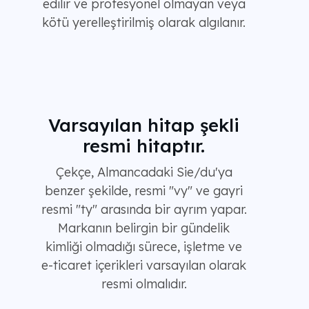
edilir ve profesyonel olmayan veya
kötü yerelleştirilmiş olarak algılanır.
Varsayılan hitap şekli
resmi hitaptır.
Çekçe, Almancadaki Sie/du'ya
benzer şekilde, resmi "vy" ve gayri
resmi "ty" arasında bir ayrım yapar.
Markanın belirgin bir gündelik
kimliği olmadığı sürece, işletme ve
e-ticaret içerikleri varsayılan olarak
resmi olmalıdır.