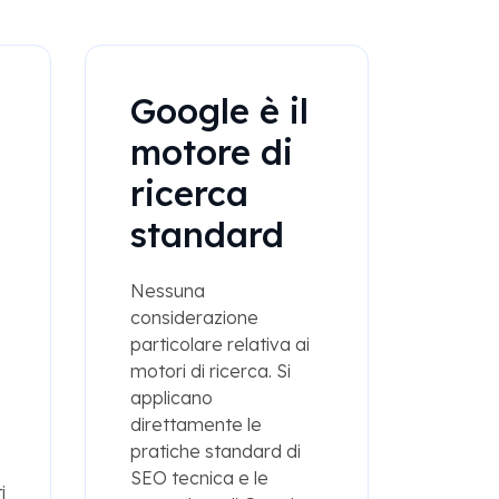
Google è il
motore di
ricerca
standard
Nessuna
considerazione
particolare relativa ai
motori di ricerca. Si
applicano
direttamente le
pratiche standard di
SEO tecnica e le
i