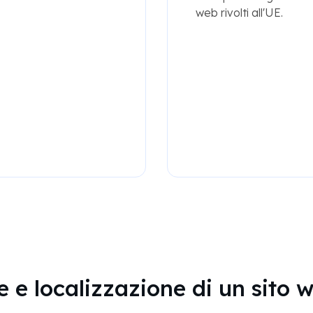
web rivolti all'UE.
 e localizzazione di un sito 