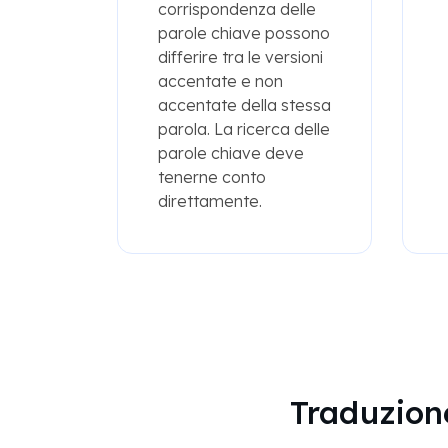
corrispondenza delle
parole chiave possono
differire tra le versioni
accentate e non
accentate della stessa
parola. La ricerca delle
parole chiave deve
tenerne conto
direttamente.
Traduzione