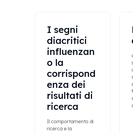
I segni
diacritici
influenzan
o la
corrispond
enza dei
risultati di
ricerca
Il comportamento di
ricerca e la