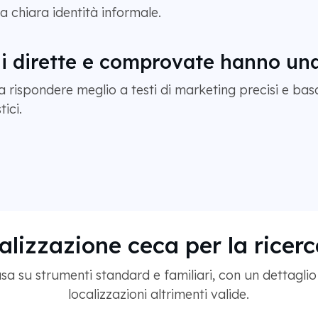
a chiara identità informale.
i dirette e comprovate hanno una
 rispondere meglio a testi di marketing precisi e basat
tici.
calizzazione ceca per la ricerc
a su strumenti standard e familiari, con un dettaglio 
localizzazioni altrimenti valide.