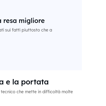
 resa migliore
i sui fatti piuttosto che a
a e la portata
tecnico che mette in difficoltà molte