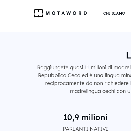
CHI SIAMO
L
Raggiungete quasi 11 milioni di madreli
Repubblica Ceca ed è una lingua minori
reciprocamente da non richiedere l
madrelingua cechi con un 
10,9 milioni
PARLANTI NATIVI