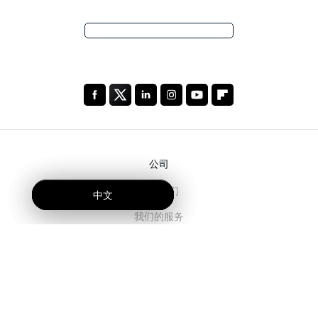
公司
关于我们
中文
中文
中文
我们的服务
博客
常见问题解答
我们的团队