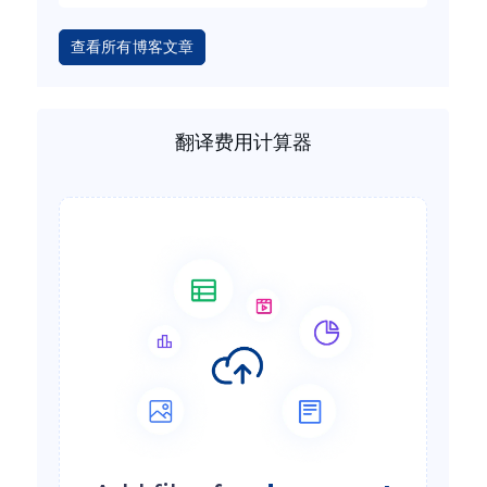
查看所有博客文章
翻译费用计算器