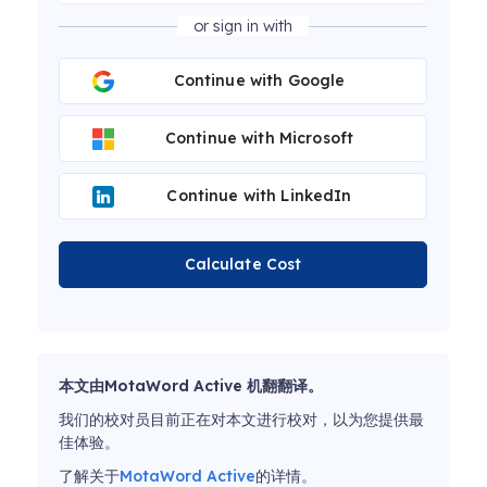
or sign in with
Continue with Google
Continue with Microsoft
Continue with LinkedIn
Calculate Cost
本文由MotaWord Active 机翻翻译。
我们的校对员目前正在对本文进行校对，以为您提供最
佳体验。
了解关于
MotaWord Active
的详情。