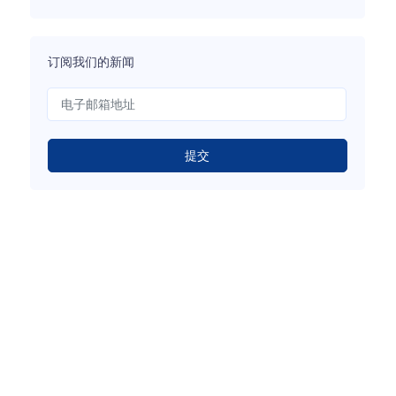
订阅我们的新闻
提交