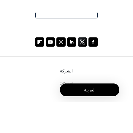
الشركة
من نحن
العربية
خدماتنا
المدونة
الأسئلة الشائعة
فريقنا