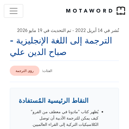
نُشر في 14 أبريل 2022
تم التحديث في 19 مايو 2026
-
الترجمة إلى اللغة الإنجليزية -
صباح الدين علي
الفئات:
رؤى الترجمة
النقاط الرئيسية المُستفادة
يُظهر كتاب "مادونا في معطف من الفرو"
كيف يمكن للترجمة الأدبية أن توصل
الكلاسيكيات التركية إلى القراء العالميين.