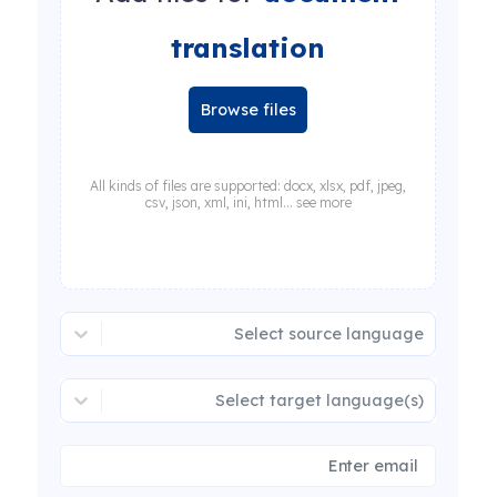
translation
Browse files
All kinds of files are supported: docx, xlsx, pdf, jpeg,
csv, json, xml, ini, html... see more
Select source language
Select target language(s)