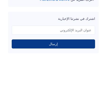
اشترك في نشرتنا الإخبارية
إرسال