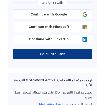
or sign in with
Continue with Google
Continue with Microsoft
Continue with LinkedIn
Calculate Cost
ترجمت هذه المقالة خاصية MotaWord Active للترجمة
الآلية.
يعمل مدققونا اللغويون حاليًا على هذه المقالة لمنحك أفضل
تجربة.
اعرف المزيد عن
MotaWord Active