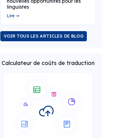
nouvelles opportunités pour les
linguistes
Lire ➞
VOIR TOUS LES ARTICLES DE BLOG
Calculateur de coûts de traduction