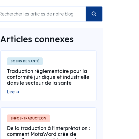
Articles connexes
SOINS DE SANTÉ
Traduction réglementaire pour la
conformité juridique et industrielle
dans le secteur de la santé
Lire ➞
INFOS-TRADUCTION
De la traduction à l'interprétation :
comment MotaWord crée de