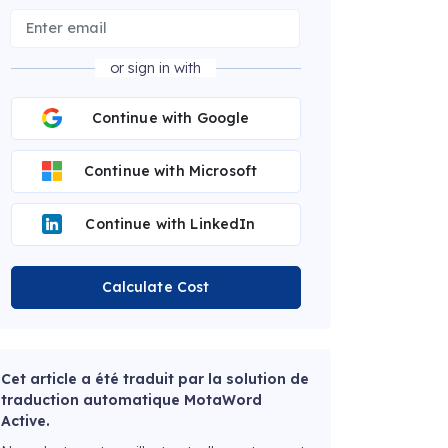
or sign in with
Continue with Google
Continue with Microsoft
Continue with LinkedIn
Calculate Cost
Cet article a été traduit par la solution de
traduction automatique MotaWord
Active.