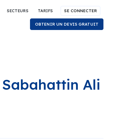
SECTEURS
TARIFS
SE CONNECTER
OBTENIR UN DEVIS GRATUIT
 Sabahattin Ali