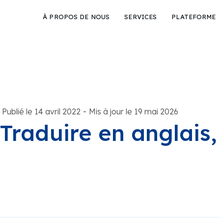
À PROPOS DE NOUS
SERVICES
PLATEFORME
-
Publié le 14 avril 2022
Mis à jour le 19 mai 2026
Traduire en anglais,