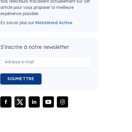
Nos relecteurs travaillent actuellement sur cet
article pour vous proposer la meilleure
expérience possible.
En savoir plus sur
MotaWord Active.
S'inscrire à notre newsletter
SOUMETTRE