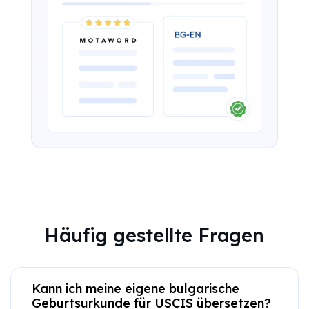
Häufig gestellte Fragen
Kann ich meine eigene bulgarische
Geburtsurkunde für USCIS übersetzen?