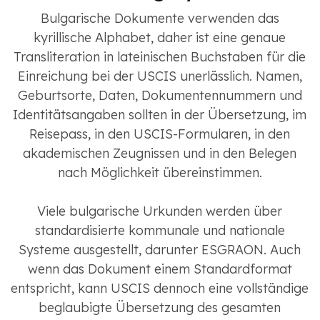
Bulgarische Dokumente verwenden das
kyrillische Alphabet, daher ist eine genaue
Transliteration in lateinischen Buchstaben für die
Einreichung bei der USCIS unerlässlich. Namen,
Geburtsorte, Daten, Dokumentennummern und
Identitätsangaben sollten in der Übersetzung, im
Reisepass, in den USCIS-Formularen, in den
akademischen Zeugnissen und in den Belegen
nach Möglichkeit übereinstimmen.
Viele bulgarische Urkunden werden über
standardisierte kommunale und nationale
Systeme ausgestellt, darunter ESGRAON. Auch
wenn das Dokument einem Standardformat
entspricht, kann USCIS dennoch eine vollständige
beglaubigte Übersetzung des gesamten