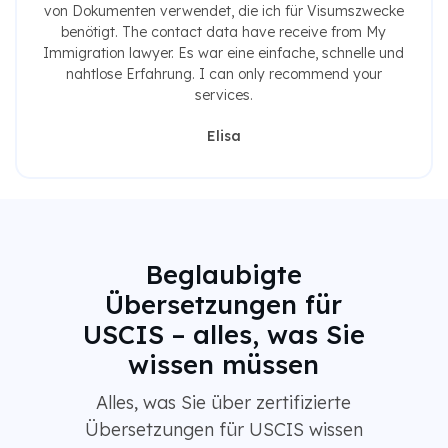
von Dokumenten verwendet, die ich für Visumszwecke
benötigt. The contact data have receive from My
Immigration lawyer. Es war eine einfache, schnelle und
nahtlose Erfahrung. I can only recommend your
services.
Elisa
Beglaubigte
Übersetzungen für
USCIS – alles, was Sie
wissen müssen
Alles, was Sie über zertifizierte
Übersetzungen für USCIS wissen