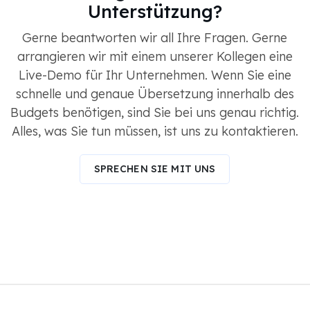
Unterstützung?
Gerne beantworten wir all Ihre Fragen. Gerne
arrangieren wir mit einem unserer Kollegen eine
Live-Demo für Ihr Unternehmen. Wenn Sie eine
schnelle und genaue Übersetzung innerhalb des
Budgets benötigen, sind Sie bei uns genau richtig.
Alles, was Sie tun müssen, ist uns zu kontaktieren.
SPRECHEN SIE MIT UNS