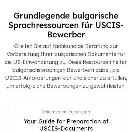
Grundlegende bulgarische
Sprachressourcen für USCIS-
Bewerber
Greifen Sie auf fachkundige Beratung zur
Vorbereitung Ihrer bulgarischen Dokumente für
die US-Einwanderung zu. Diese Ressourcen helfen
bulgarischsprachigen Bewerbern dabei, die
USCIS-Anforderungen klar und sicher zu erfüllen,
um erfolgreiche Bewerbungen zu gewährleisten.
Dokumentenübersetzung
Your Guide for Preparation of
USCIS-Documents