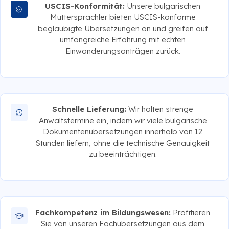
USCIS-Konformität:
Unsere bulgarischen
Muttersprachler bieten USCIS-konforme
beglaubigte Übersetzungen an und greifen auf
umfangreiche Erfahrung mit echten
Einwanderungsanträgen zurück.
Schnelle Lieferung:
Wir halten strenge
Anwaltstermine ein, indem wir viele bulgarische
Dokumentenübersetzungen innerhalb von 12
Stunden liefern, ohne die technische Genauigkeit
zu beeinträchtigen.
Fachkompetenz im Bildungswesen:
Profitieren
Sie von unseren Fachübersetzungen aus dem