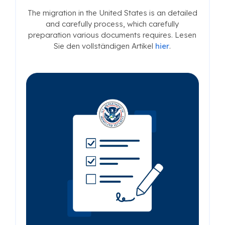
The migration in the United States is an detailed
and carefully process, which carefully
preparation various documents requires. Lesen
Sie den vollständigen Artikel
hier
.