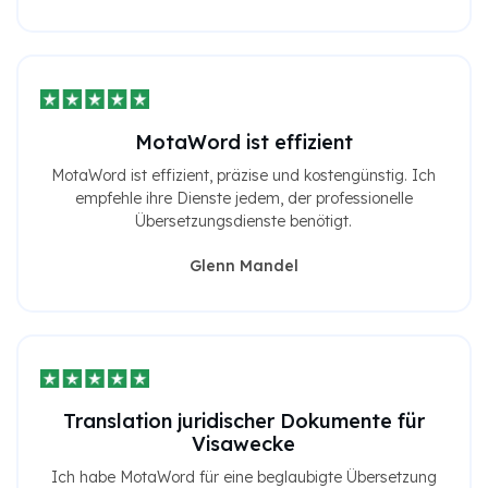
MotaWord ist effizient
MotaWord ist effizient, präzise und kostengünstig. Ich
empfehle ihre Dienste jedem, der professionelle
Übersetzungsdienste benötigt.
Glenn Mandel
Translation juridischer Dokumente für
Visawecke
Ich habe MotaWord für eine beglaubigte Übersetzung