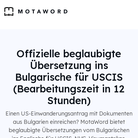
Offizielle beglaubigte
Übersetzung ins
Bulgarische für USCIS
(Bearbeitungszeit in 12
Stunden)
Einen US-Einwanderungsantrag mit Dokumenten
aus Bulgarien einreichen? MotaWord bietet
beglaubigte Übersetzungen vom Bulgarischen