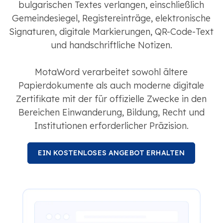
bulgarischen Textes verlangen, einschließlich
Gemeindesiegel, Registereinträge, elektronische
Signaturen, digitale Markierungen, QR-Code-Text
und handschriftliche Notizen.
MotaWord verarbeitet sowohl ältere
Papierdokumente als auch moderne digitale
Zertifikate mit der für offizielle Zwecke in den
Bereichen Einwanderung, Bildung, Recht und
Institutionen erforderlicher Präzision.
EIN KOSTENLOSES ANGEBOT ERHALTEN