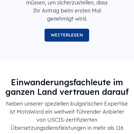
müssen, um sicherzustellen, dass
Ihr Antrag beim ersten Mal
genehmigt wird.
WEITERLESEN
Einwanderungsfachleute im
ganzen Land vertrauen darauf
Neben unserer speziellen bulgarischen Expertise
ist MotaWord ein weltweit führender Anbieter
von USCIS-zertifizierten
Übersetzungsdienstleistungen in mehr als 116