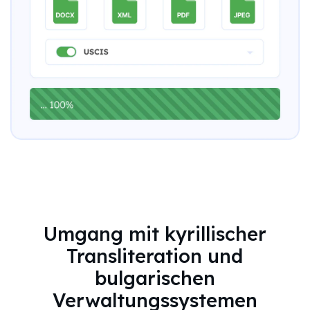
Umgang mit kyrillischer
Transliteration und
bulgarischen
Verwaltungssystemen