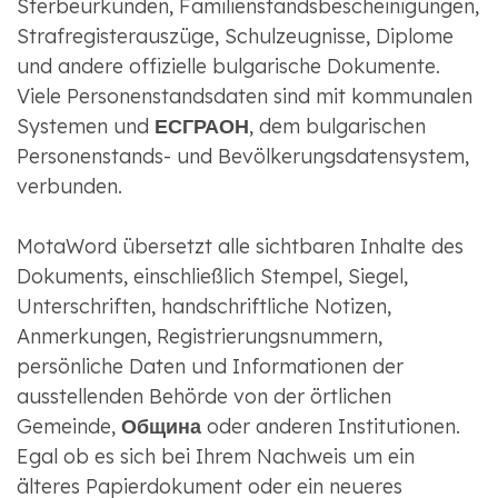
Sterbeurkunden, Familienstandsbescheinigungen,
Strafregisterauszüge, Schulzeugnisse, Diplome
und andere offizielle bulgarische Dokumente.
Viele Personenstandsdaten sind mit kommunalen
Systemen und
ЕСГРАОН
, dem bulgarischen
Personenstands- und Bevölkerungsdatensystem,
verbunden.
MotaWord übersetzt alle sichtbaren Inhalte des
Dokuments, einschließlich Stempel, Siegel,
Unterschriften, handschriftliche Notizen,
Anmerkungen, Registrierungsnummern,
persönliche Daten und Informationen der
ausstellenden Behörde von der örtlichen
Gemeinde,
Община
oder anderen Institutionen.
Egal ob es sich bei Ihrem Nachweis um ein
älteres Papierdokument oder ein neueres