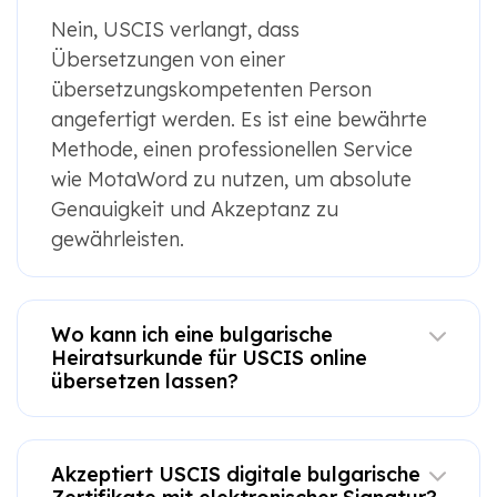
Nein, USCIS verlangt, dass
Übersetzungen von einer
übersetzungskompetenten Person
angefertigt werden. Es ist eine bewährte
Methode, einen professionellen Service
wie MotaWord zu nutzen, um absolute
Genauigkeit und Akzeptanz zu
gewährleisten.
Wo kann ich eine bulgarische
Heiratsurkunde für USCIS online
übersetzen lassen?
Akzeptiert USCIS digitale bulgarische