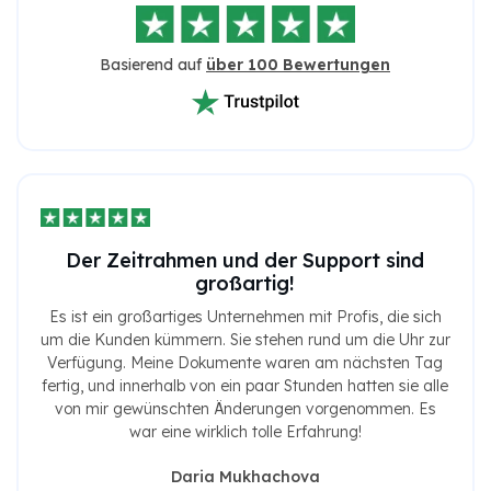
Basierend auf
über 100 Bewertungen
Der Zeitrahmen und der Support sind
großartig!
Es ist ein großartiges Unternehmen mit Profis, die sich
um die Kunden kümmern. Sie stehen rund um die Uhr zur
Verfügung. Meine Dokumente waren am nächsten Tag
fertig, und innerhalb von ein paar Stunden hatten sie alle
von mir gewünschten Änderungen vorgenommen. Es
war eine wirklich tolle Erfahrung!
Daria Mukhachova