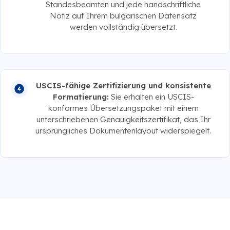
Standesbeamten und jede handschriftliche
Notiz auf Ihrem bulgarischen Datensatz
werden vollständig übersetzt.
USCIS-fähige Zertifizierung und konsistente
Formatierung:
Sie erhalten ein USCIS-
konformes Übersetzungspaket mit einem
unterschriebenen Genauigkeitszertifikat, das Ihr
ursprüngliches Dokumentenlayout widerspiegelt.