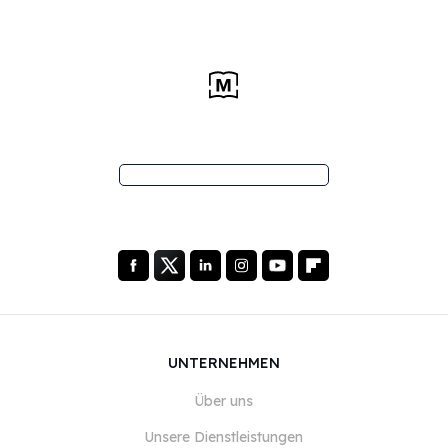
UNTERNEHMEN
Über uns
Unsere Dienstleistungen