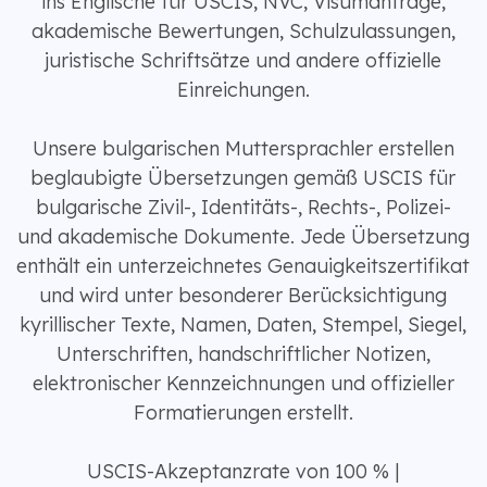
ins Englische für USCIS, NVC, Visumanträge,
akademische Bewertungen, Schulzulassungen,
juristische Schriftsätze und andere offizielle
Einreichungen.
Unsere bulgarischen Muttersprachler erstellen
beglaubigte Übersetzungen gemäß USCIS für
bulgarische Zivil-, Identitäts-, Rechts-, Polizei-
und akademische Dokumente. Jede Übersetzung
enthält ein unterzeichnetes Genauigkeitszertifikat
und wird unter besonderer Berücksichtigung
kyrillischer Texte, Namen, Daten, Stempel, Siegel,
Unterschriften, handschriftlicher Notizen,
elektronischer Kennzeichnungen und offizieller
Formatierungen erstellt.
USCIS-Akzeptanzrate von 100 % |