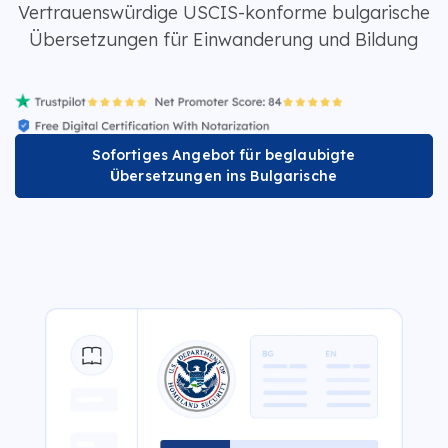
Vertrauenswürdige USCIS-konforme bulgarische
Übersetzungen für Einwanderung und Bildung
Sofortiges Angebot für beglaubigte
Übersetzungen ins Bulgarische