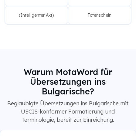
(Intelligenter Akt)
Totenschein
Warum MotaWord für
Übersetzungen ins
Bulgarische?
Beglaubigte Übersetzungen ins Bulgarische mit
USCIS-konformer Formatierung und
Terminologie, bereit zur Einreichung.