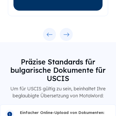
Vorherige
Weiter
Präzise Standards für
bulgarische Dokumente für
USCIS
Um für USCIS gültig zu sein, beinhaltet Ihre
beglaubigte Übersetzung von MotaWord:
Einfacher Online-Upload von Dokumenten: