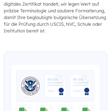
digitales Zertifikat handelt, wir legen Wert auf
präzise Terminologie und saubere Formatierung,
damit Ihre beglaubigte bulgarische Übersetzung
für die Prüfung durch USCIS, NVC, Schule oder
Institution bereit ist.