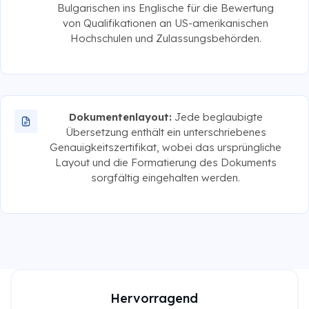
Bulgarischen ins Englische für die Bewertung
von Qualifikationen an US-amerikanischen
Hochschulen und Zulassungsbehörden.
Dokumentenlayout:
Jede beglaubigte
Übersetzung enthält ein unterschriebenes
Genauigkeitszertifikat, wobei das ursprüngliche
Layout und die Formatierung des Dokuments
sorgfältig eingehalten werden.
Hervorragend