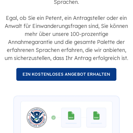
Sprachen.
Egal, ob Sie ein Petent, ein Antragsteller oder ein
Anwalt für Einwanderungsfragen sind, Sie können
mehr über unsere 100-prozentige
Annahmegarantie und die gesamte Palette der
erfahrenen Sprachen erfahren, die wir anbieten,
um sicherzustellen, dass Ihr Antrag erfolgreich ist.
EIN KOSTENLOSES ANGEBOT ERHALTEN