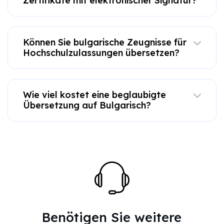
Zertifikate mit elektronischer Signatur?
Können Sie bulgarische Zeugnisse für
Hochschulzulassungen übersetzen?
Wie viel kostet eine beglaubigte
Übersetzung auf Bulgarisch?
Benötigen Sie weitere