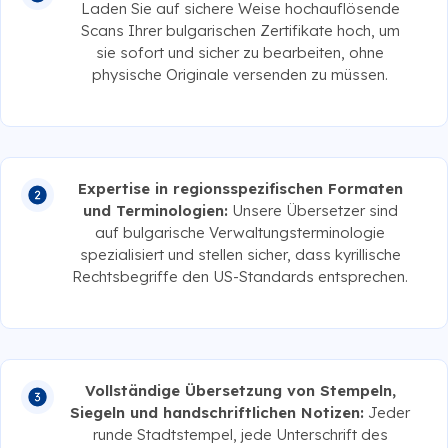
Laden Sie auf sichere Weise hochauflösende
Scans Ihrer bulgarischen Zertifikate hoch, um
sie sofort und sicher zu bearbeiten, ohne
physische Originale versenden zu müssen.
Expertise in regionsspezifischen Formaten
und Terminologien:
Unsere Übersetzer sind
auf bulgarische Verwaltungsterminologie
spezialisiert und stellen sicher, dass kyrillische
Rechtsbegriffe den US-Standards entsprechen.
Vollständige Übersetzung von Stempeln,
Siegeln und handschriftlichen Notizen:
Jeder
runde Stadtstempel, jede Unterschrift des