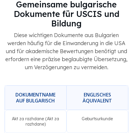
Gemeinsame bulgarische
Dokumente für USCIS und
Bildung
Diese wichtigen Dokumente aus Bulgarien
werden häufig für die Einwanderung in die USA
und für akademische Bewertungen benötigt und
erfordern eine präzise beglaubigte Übersetzung,
um Verzögerungen zu vermeiden.
DOKUMENTNAME
ENGLISCHES
AUF BULGARISCH
ÄQUIVALENT
Akt za razhdane (Akt za
Geburtsurkunde
razhdane)