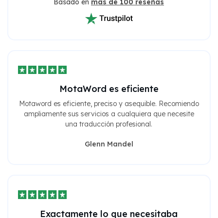
Basado en
más de 100 reseñas
MotaWord es eficiente
Motaword es eficiente, preciso y asequible. Recomiendo
ampliamente sus servicios a cualquiera que necesite
una traducción profesional.
Glenn Mandel
Exactamente lo que necesitaba