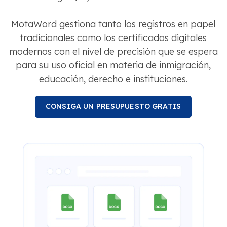
MotaWord gestiona tanto los registros en papel
tradicionales como los certificados digitales
modernos con el nivel de precisión que se espera
para su uso oficial en materia de inmigración,
educación, derecho e instituciones.
CONSIGA UN PRESUPUESTO GRATIS