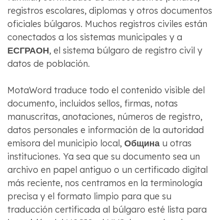
registros escolares, diplomas y otros documentos
oficiales búlgaros. Muchos registros civiles están
conectados a los sistemas municipales y a
ЕСГРАОН
, el sistema búlgaro de registro civil y
datos de población.
MotaWord traduce todo el contenido visible del
documento, incluidos sellos, firmas, notas
manuscritas, anotaciones, números de registro,
datos personales e información de la autoridad
emisora ​​del municipio local,
Община
u otras
instituciones. Ya sea que su documento sea un
archivo en papel antiguo o un certificado digital
más reciente, nos centramos en la terminología
precisa y el formato limpio para que su
traducción certificada al búlgaro esté lista para