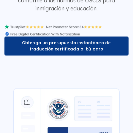
conforme a las normas de USCIS para
inmigración y educación.
Obtenga un presupuesto instantáneo de
traducción certificada al búlgaro