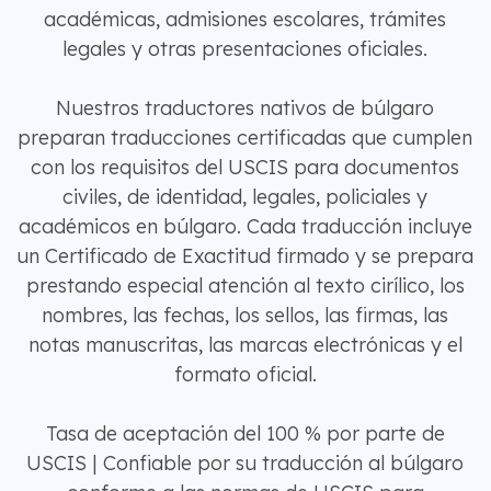
académicas, admisiones escolares, trámites
legales y otras presentaciones oficiales.
Nuestros traductores nativos de búlgaro
preparan traducciones certificadas que cumplen
con los requisitos del USCIS para documentos
civiles, de identidad, legales, policiales y
académicos en búlgaro. Cada traducción incluye
un Certificado de Exactitud firmado y se prepara
prestando especial atención al texto cirílico, los
nombres, las fechas, los sellos, las firmas, las
notas manuscritas, las marcas electrónicas y el
formato oficial.
Tasa de aceptación del 100 % por parte de
USCIS | Confiable por su traducción al búlgaro