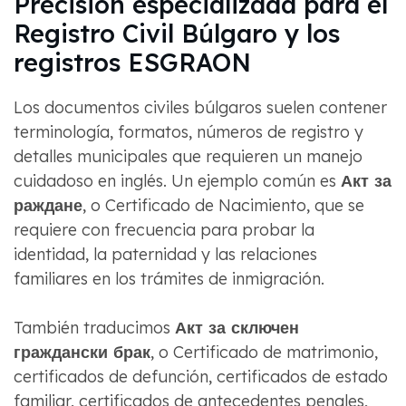
Precisión especializada para el
Registro Civil Búlgaro y los
registros ESGRAON
Los documentos civiles búlgaros suelen contener
terminología, formatos, números de registro y
detalles municipales que requieren un manejo
cuidadoso en inglés. Un ejemplo común es
Акт за
раждане
, o Certificado de Nacimiento, que se
requiere con frecuencia para probar la
identidad, la paternidad y las relaciones
familiares en los trámites de inmigración.
También traducimos
Акт за сключен
граждански брак
, o Certificado de matrimonio,
certificados de defunción, certificados de estado
familiar, certificados de antecedentes penales,