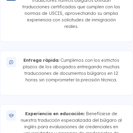
traductores nativos búlgaros brindan
traducciones certificadas que cumplen con las
normas de USCIS, aprovechando su amplia
experiencia con solicitudes de inmigración
reales.
Entrega rápida:
Cumplimos con los estrictos
plazos de los abogados entregando muchas
traducciones de documentos búlgaros en 12
horas sin comprometer la precisión técnica.
Experiencia en educación:
Benefíciese de
nuestra traducción especializada del búlgaro al
inglés para evaluaciones de credenciales en