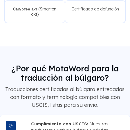
Смъртен акт (Smarten
Certificado de defunción
akt)
¿Por qué MotaWord para la
traducción al búlgaro?
Traducciones certificadas al búlgaro entregadas
con formato y terminología compatibles con
USCIS, listas para su envío.
Cumplimiento con USCIS:
Nuestros