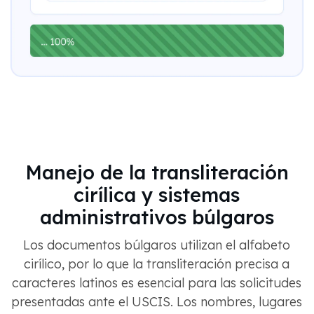
Manejo de la transliteración
cirílica y sistemas
administrativos búlgaros
Los documentos búlgaros utilizan el alfabeto
cirílico, por lo que la transliteración precisa a
caracteres latinos es esencial para las solicitudes
presentadas ante el USCIS. Los nombres, lugares