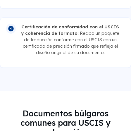
Certificación de conformidad con el USCIS
y coherencia de formato:
Reciba un paquete
de traducción conforme con el USCIS con un
certificado de precisión firmado que refleja el
diseño original de su documento.
Documentos búlgaros
comunes para USCIS y