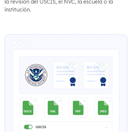
la revisión del USCIS, el NVC, la escuela o la
institución.