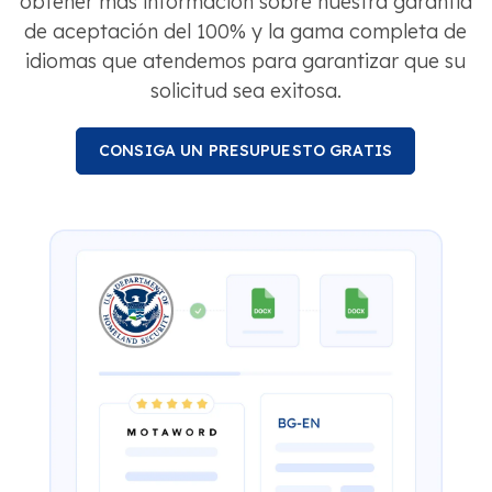
obtener más información sobre nuestra garantía
de aceptación del 100% y la gama completa de
idiomas que atendemos para garantizar que su
solicitud sea exitosa.
CONSIGA UN PRESUPUESTO GRATIS