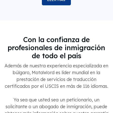
Con la confianza de
profesionales de inmigración
de todo el país
Además de nuestra experiencia especializada en
búlgaro, MotaWord es líder mundial en la
prestación de servicios de traducción
certificados por el USCIS en más de 116 idiomas.
Ya sea que usted sea un peticionario, un
solicitante o un abogado de inmigración, puede