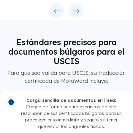
Previous
Next
Estándares precisos para
documentos búlgaros para el
USCIS
Para que sea válida para USCIS, su traducción
certificada de MotaWord incluye:
Carga sencilla de documentos en línea:
Cargue de forma segura escaneos de alta
resolución de sus certificados búlgaros para un
procesamiento inmediato y seguro sin tener
que enviar los originales físicos.