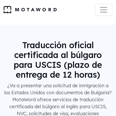
Traducción oficial
certificada al búlgaro
para USCIS (plazo de
entrega de 12 horas)
¿Va a presentar una solicitud de inmigración a
los Estados Unidos con documentos de Bulgaria?
MotaWord ofrece servicios de traducción
certificada del búlgaro al inglés para USCIS,
NVC, solicitudes de visa, evaluaciones