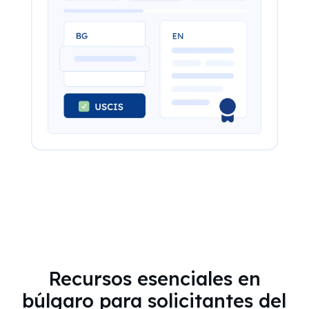
Recursos esenciales en
búlgaro para solicitantes del