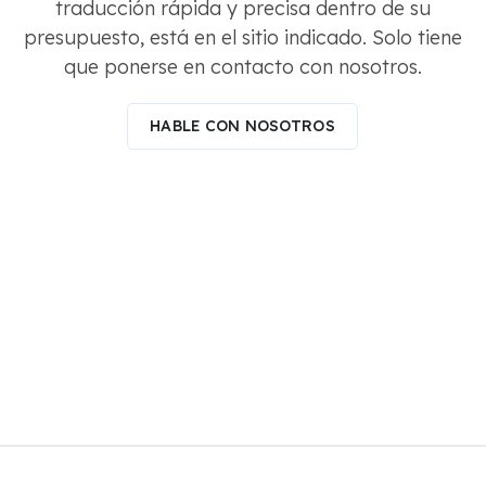
traducción rápida y precisa dentro de su
presupuesto, está en el sitio indicado. Solo tiene
que ponerse en contacto con nosotros.
HABLE CON NOSOTROS