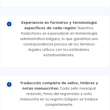
Experiencia en formatos y terminología
específicos de cada región:
Nuestros
traductores se especializan en terminología
administrativa búlgara, lo que garantiza una
correspondencia precisa de los términos
legales cirílicos con los estándares
estadounidenses.
Traducción completa de sellos, timbres y
notas manuscritas:
Cada sello municipal
redondo, firma del registrador y nota
manuscrita en su registro búlgaro se traduce
completamente.