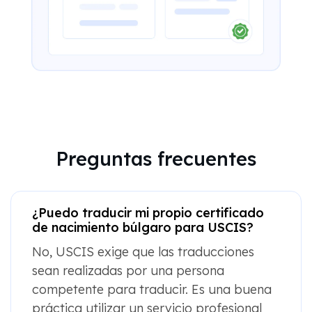
Preguntas frecuentes
¿Puedo traducir mi propio certificado
de nacimiento búlgaro para USCIS?
No, USCIS exige que las traducciones
sean realizadas por una persona
competente para traducir. Es una buena
práctica utilizar un servicio profesional