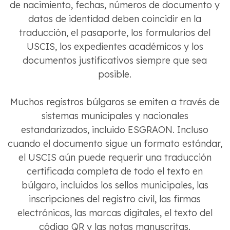
de nacimiento, fechas, números de documento y
datos de identidad deben coincidir en la
traducción, el pasaporte, los formularios del
USCIS, los expedientes académicos y los
documentos justificativos siempre que sea
posible.
Muchos registros búlgaros se emiten a través de
sistemas municipales y nacionales
estandarizados, incluido ESGRAON. Incluso
cuando el documento sigue un formato estándar,
el USCIS aún puede requerir una traducción
certificada completa de todo el texto en
búlgaro, incluidos los sellos municipales, las
inscripciones del registro civil, las firmas
electrónicas, las marcas digitales, el texto del
código QR y las notas manuscritas.