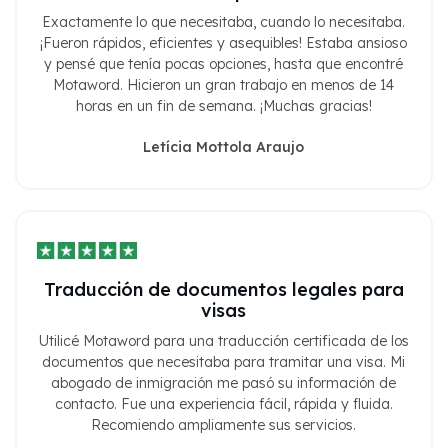
Exactamente lo que necesitaba, cuando lo necesitaba.
¡Fueron rápidos, eficientes y asequibles! Estaba ansioso
y pensé que tenía pocas opciones, hasta que encontré
Motaword. Hicieron un gran trabajo en menos de 14
horas en un fin de semana. ¡Muchas gracias!
Letícia Mottola Araujo
Traducción de documentos legales para
visas
Utilicé Motaword para una traducción certificada de los
documentos que necesitaba para tramitar una visa. Mi
abogado de inmigración me pasó su información de
contacto. Fue una experiencia fácil, rápida y fluida.
Recomiendo ampliamente sus servicios.