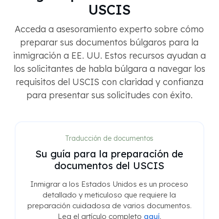
USCIS
Acceda a asesoramiento experto sobre cómo
preparar sus documentos búlgaros para la
inmigración a EE. UU. Estos recursos ayudan a
los solicitantes de habla búlgara a navegar los
requisitos del USCIS con claridad y confianza
para presentar sus solicitudes con éxito.
Traducción de documentos
Su guía para la preparación de
documentos del USCIS
Inmigrar a los Estados Unidos es un proceso
detallado y meticuloso que requiere la
preparación cuidadosa de varios documentos.
Lea el artículo completo
aquí
.