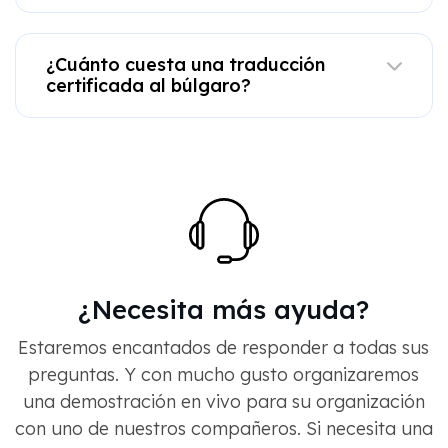
¿Cuánto cuesta una traducción
certificada al búlgaro?
¿Necesita más ayuda?
Estaremos encantados de responder a todas sus
preguntas. Y con mucho gusto organizaremos
una demostración en vivo para su organización
con uno de nuestros compañeros. Si necesita una