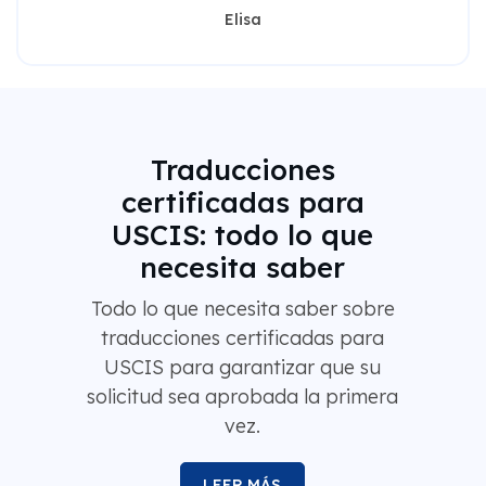
Elisa
Traducciones
certificadas para
USCIS: todo lo que
necesita saber
Todo lo que necesita saber sobre
traducciones certificadas para
USCIS para garantizar que su
solicitud sea aprobada la primera
vez.
LEER MÁS