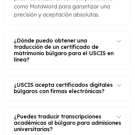
como MotaWord para garantizar una
precisión y aceptación absolutas.
¿Dónde puedo obtener una
traducción de un certificado de
matrimonio búlgaro para el USCIS en
línea?
¿USCIS acepta certificados digitales
búlgaros con firmas electrónicas?
¿Puedes traducir transcripciones
académicas al búlgaro para admisiones
universitarias?