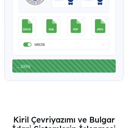
Kiril Çevriyazımı ve Bulgar