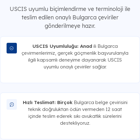
USCIS uyumlu biçimlendirme ve terminoloji ile
teslim edilen onaylı Bulgarca çeviriler
gönderilmeye hazır.
USCIS Uyumluluğu: Anad
ili Bulgarca
çevirmenlerimiz, gerçek göçmenlik başvurularıyla
ilgili kapsamlı deneyime dayanarak USCIS
uyumlu onaylı çeviriler sağlar.
Hızlı Teslimat: Birçok
Bulgarca belge çevirisini
teknik doğruluktan ödün vermeden 12 saat
içinde teslim ederek sıkı avukatlık sürelerini
destekliyoruz.