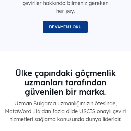
çeviriler hakkında bilmeniz gereken
her şey.
DEVAMINI OKU
Ülke çapındaki göçmenlik
uzmanları tarafından
güvenilen bir marka.
Uzman Bulgarca uzmanlığımızın ötesinde,
MotaWord 116'dan fazla dilde USCIS onaylı çeviri
hizmetleri sağlama konusunda dünya lideridir.