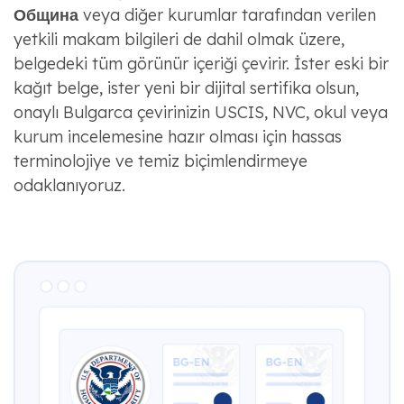
Община
veya diğer kurumlar tarafından verilen
yetkili makam bilgileri de dahil olmak üzere,
belgedeki tüm görünür içeriği çevirir. İster eski bir
kağıt belge, ister yeni bir dijital sertifika olsun,
onaylı Bulgarca çevirinizin USCIS, NVC, okul veya
kurum incelemesine hazır olması için hassas
terminolojiye ve temiz biçimlendirmeye
odaklanıyoruz.