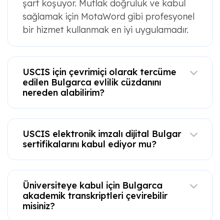
şart koşuyor. Mutlak doğruluk ve kabul
sağlamak için MotaWord gibi profesyonel
bir hizmet kullanmak en iyi uygulamadır.
USCIS için çevrimiçi olarak tercüme
edilen Bulgarca evlilik cüzdanını
nereden alabilirim?
USCIS elektronik imzalı dijital Bulgar
sertifikalarını kabul ediyor mu?
Üniversiteye kabul için Bulgarca
akademik transkriptleri çevirebilir
misiniz?