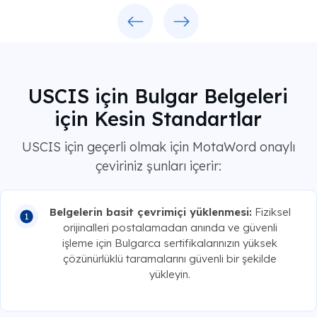
Previous
Next
USCIS için Bulgar Belgeleri
için Kesin Standartlar
USCIS için geçerli olmak için MotaWord onaylı
çeviriniz şunları içerir:
Belgelerin basit çevrimiçi yüklenmesi:
Fiziksel
orijinalleri postalamadan anında ve güvenli
işleme için Bulgarca sertifikalarınızın yüksek
çözünürlüklü taramalarını güvenli bir şekilde
yükleyin.