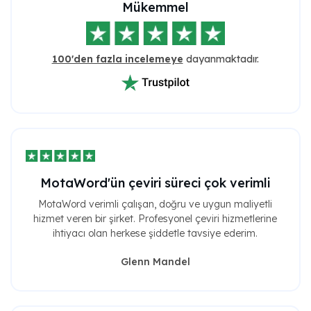
Mükemmel
100'den fazla incelemeye
dayanmaktadır.
MotaWord'ün çeviri süreci çok verimli
MotaWord verimli çalışan, doğru ve uygun maliyetli
hizmet veren bir şirket. Profesyonel çeviri hizmetlerine
ihtiyacı olan herkese şiddetle tavsiye ederim.
Glenn Mandel