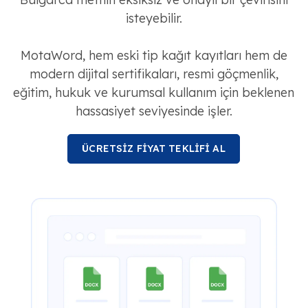
isteyebilir.
MotaWord, hem eski tip kağıt kayıtları hem de
modern dijital sertifikaları, resmi göçmenlik,
eğitim, hukuk ve kurumsal kullanım için beklenen
hassasiyet seviyesinde işler.
ÜCRETSİZ FİYAT TEKLİFİ AL