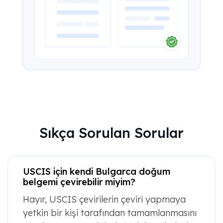
Sıkça Sorulan Sorular
USCIS için kendi Bulgarca doğum
belgemi çevirebilir miyim?
Hayır, USCIS çevirilerin çeviri yapmaya
yetkin bir kişi tarafından tamamlanmasını