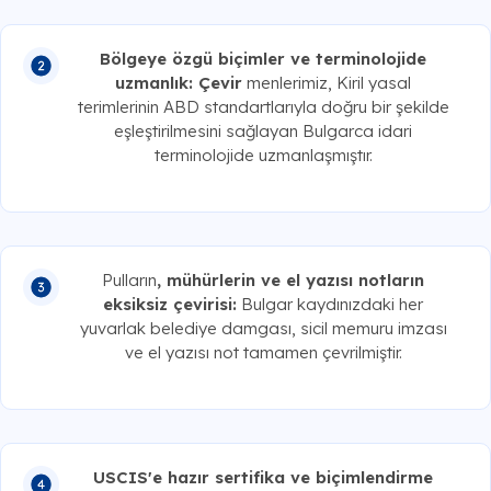
Bölgeye özgü biçimler ve terminolojide
uzmanlık: Çevir
menlerimiz, Kiril yasal
terimlerinin ABD standartlarıyla doğru bir şekilde
eşleştirilmesini sağlayan Bulgarca idari
terminolojide uzmanlaşmıştır.
Pulların
, mühürlerin ve el yazısı notların
eksiksiz çevirisi:
Bulgar kaydınızdaki her
yuvarlak belediye damgası, sicil memuru imzası
ve el yazısı not tamamen çevrilmiştir.
USCIS'e hazır sertifika ve biçimlendirme