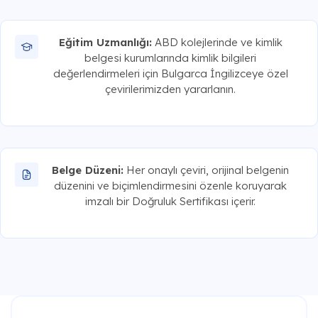
Eğitim Uzmanlığı:
ABD kolejlerinde ve kimlik
belgesi kurumlarında kimlik bilgileri
değerlendirmeleri için Bulgarca İngilizceye özel
çevirilerimizden yararlanın.
Belge Düzeni:
Her onaylı çeviri, orijinal belgenin
düzenini ve biçimlendirmesini özenle koruyarak
imzalı bir Doğruluk Sertifikası içerir.