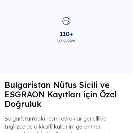
Bulgaristan Nüfus Sicili ve
ESGRAON Kayıtları için Özel
Doğruluk
Bulgaristan'daki resmi evraklar genellikle
İngilizce'de dikkatli kullanım gerektiren