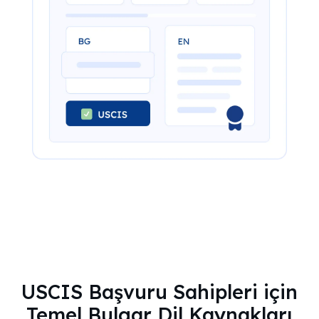
USCIS Başvuru Sahipleri için
Temel Bulgar Dil Kaynakları