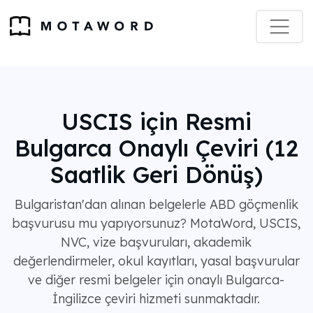
USCIS için Resmi
Bulgarca Onaylı Çeviri (12
Saatlik Geri Dönüş)
Bulgaristan'dan alınan belgelerle ABD göçmenlik
başvurusu mu yapıyorsunuz? MotaWord, USCIS,
NVC, vize başvuruları, akademik
değerlendirmeler, okul kayıtları, yasal başvurular
ve diğer resmi belgeler için onaylı Bulgarca-
İngilizce çeviri hizmeti sunmaktadır.