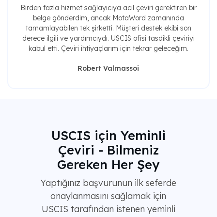
Birden fazla hizmet sağlayıcıya acil çeviri gerektiren bir
belge gönderdim, ancak MotaWord zamanında
tamamlayabilen tek şirketti. Müşteri destek ekibi son
derece ilgili ve yardımcıydı. USCIS ofisi tasdikli çeviriyi
kabul etti. Çeviri ihtiyaçlarım için tekrar geleceğim.
Robert Valmassoi
USCIS için Yeminli
Çeviri - Bilmeniz
Gereken Her Şey
Yaptığınız başvurunun ilk seferde
onaylanmasını sağlamak için
USCIS tarafından istenen yeminli