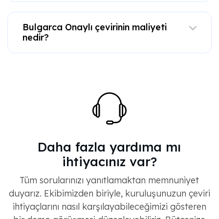
Bulgarca Onaylı çevirinin maliyeti
nedir?
Daha fazla yardıma mı
ihtiyacınız var?
Tüm sorularınızı yanıtlamaktan memnuniyet
duyarız. Ekibimizden biriyle, kuruluşunuzun çeviri
ihtiyaçlarını nasıl karşılayabileceğimizi gösteren