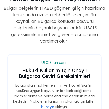
Bulgar belgelerinizi ABD göçmenliği için hazırlama
konusunda uzman rehberliğine erişin. Bu
kaynaklar, Bulgarca konuşan başvuru
sahiplerinin başarılı başvurular için USCIS
gereksinimlerini net ve güvenle aşmalarına
yardımcı olur..
USCIS için çeviri
Hukuki Kullanım İçin Onaylı
Bulgarca Çeviri Gereksinimleri
Bulgaristan mahkemelerinin ve Ticaret Sicili'nin
usulüne uygun başvurular için beklediği temel
biçimlendirme ve belgelendirme gereksinimlerini
keşfedin. Makalenin tamamını okumak için lütfen
buraya
tıklayın.