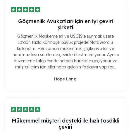
Göçmenlik Avukatları için en iyi çeviri
şirketi
Göçmenlik Mahkemeleri ve USCIS'e sunmak üzere
10'dan fazla karmaşık büyük projede MotaWord'ü
kullandım. Her zaman mükemmel iş çıkarıyorlar ve
inanılmaz kısa sürelerde çevirileri teslim ediyorlar. Ayrıca
düzenleme taleplerinde hemen harekete geçiyorlar ve
müşterilerim için ellerinden gelenin fazlasını yaptılar...
Hope Long
Mükemmel müşteri desteki ile hızlı tasdikli
çeviri