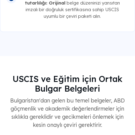
tutarlılığı: Orijinal
belge düzeninizi yansıtan
imzalı bir doğruluk sertifikasına sahip USCIS
uyumlu bir çeviri paketi alın.
USCIS ve Eğitim için Ortak
Bulgar Belgeleri
Bulgaristan'dan gelen bu temel belgeler, ABD
göçmenlik ve akademik değerlendirmeler için
sıklıkla gereklidir ve gecikmeleri önlemek için
kesin onaylı çeviri gerektirir.