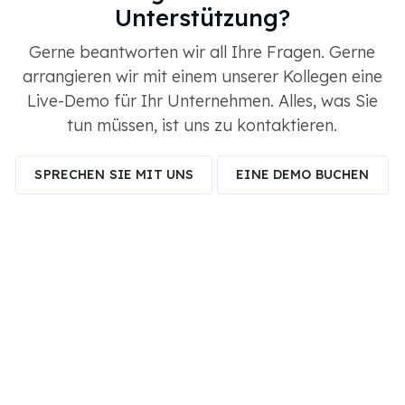
Unterstützung?
Gerne beantworten wir all Ihre Fragen. Gerne
arrangieren wir mit einem unserer Kollegen eine
Live-Demo für Ihr Unternehmen. Alles, was Sie
tun müssen, ist uns zu kontaktieren.
SPRECHEN SIE MIT UNS
EINE DEMO BUCHEN