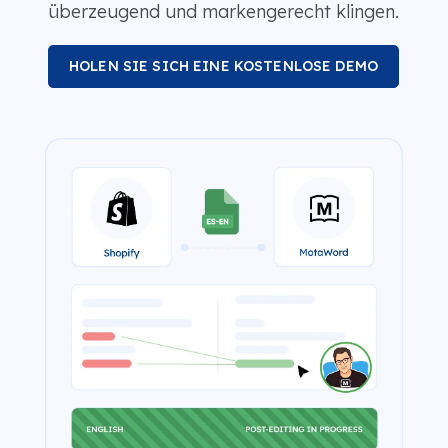
überzeugend und markengerecht klingen.
HOLEN SIE SICH EINE KOSTENLOSE DEMO