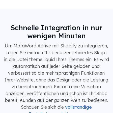
Schnelle Integration in nur
wenigen Minuten
Um MotaWord Active mit Shopify zu integrieren,
fügen Sie einfach Ihr benutzerdefiniertes Skript
in die Datei theme.liquid Ihres Themes ein. Es wird
automatisch auf jeder Seite geladen und
verbessert so die mehrsprachigen Funktionen
Ihrer Website, ohne das Design oder die Leistung
zu beeinträchtigen. Einfach eine Vorschau
anzeigen, veröffentlichen und schon ist Ihr Shop
bereit, Kunden auf der ganzen Welt zu bedienen.
Schauen Sie sich die
vollständige