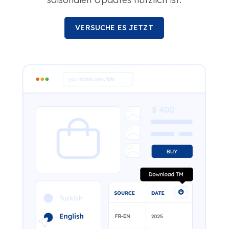
VERSUCHE ES JETZT