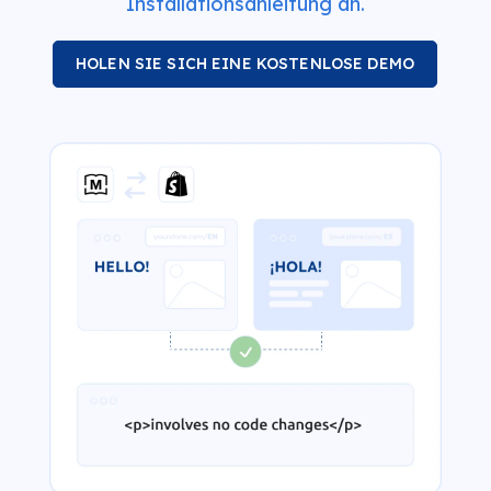
Installationsanleitung an.
HOLEN SIE SICH EINE KOSTENLOSE DEMO