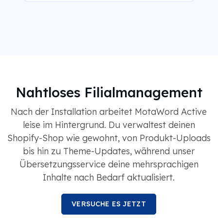
Nahtloses Filialmanagement
Nach der Installation arbeitet MotaWord Active
leise im Hintergrund. Du verwaltest deinen
Shopify-Shop wie gewohnt, von Produkt-Uploads
bis hin zu Theme-Updates, während unser
Übersetzungsservice deine mehrsprachigen
Inhalte nach Bedarf aktualisiert.
VERSUCHE ES JETZT