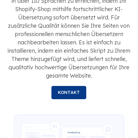
in über 110 Sprachen zu erreichen, indem Ihr
Shopify-Shop mithilfe fortschrittlicher KI-
Übersetzung sofort übersetzt wird. Für
zusätzliche Qualität können Sie Ihre Seiten von
professionellen menschlichen Übersetzern
nachbearbeiten lassen. Es ist einfach zu
installieren, indem ein einfaches Skript zu Ihrem
Theme hinzugefügt wird, und liefert schnelle,
qualitativ hochwertige Übersetzungen für Ihre
gesamte Website.
KONTAKT