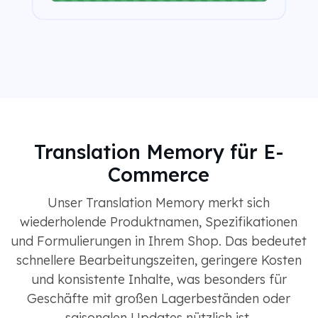
Translation Memory für E-
Commerce
Unser Translation Memory merkt sich
wiederholende Produktnamen, Spezifikationen
und Formulierungen in Ihrem Shop. Das bedeutet
schnellere Bearbeitungszeiten, geringere Kosten
und konsistente Inhalte, was besonders für
Geschäfte mit großen Lagerbeständen oder
saisonalen Updates nützlich ist.