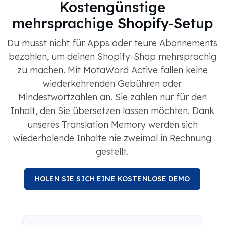
Kostengünstige
mehrsprachige Shopify-Setup
Du musst nicht für Apps oder teure Abonnements
bezahlen, um deinen Shopify-Shop mehrsprachig
zu machen. Mit MotaWord Active fallen keine
wiederkehrenden Gebühren oder
Mindestwortzahlen an. Sie zahlen nur für den
Inhalt, den Sie übersetzen lassen möchten. Dank
unseres Translation Memory werden sich
wiederholende Inhalte nie zweimal in Rechnung
gestellt.
HOLEN SIE SICH EINE KOSTENLOSE DEMO