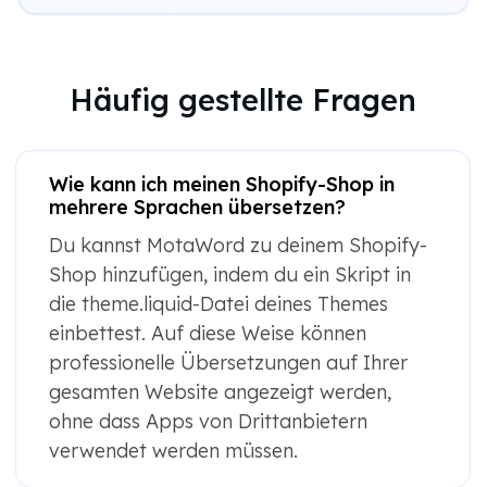
Häufig gestellte Fragen
Wie kann ich meinen Shopify-Shop in
mehrere Sprachen übersetzen?
Du kannst MotaWord zu deinem Shopify-
Shop hinzufügen, indem du ein Skript in
die theme.liquid-Datei deines Themes
einbettest. Auf diese Weise können
professionelle Übersetzungen auf Ihrer
gesamten Website angezeigt werden,
ohne dass Apps von Drittanbietern
verwendet werden müssen.