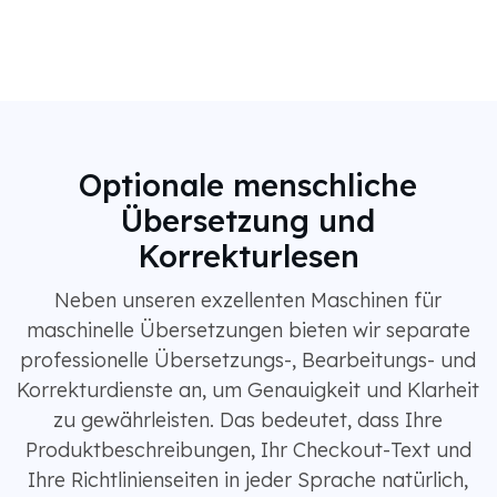
Optionale menschliche
Übersetzung und
Korrekturlesen
Neben unseren exzellenten Maschinen für
maschinelle Übersetzungen bieten wir separate
professionelle Übersetzungs-, Bearbeitungs- und
Korrekturdienste an, um Genauigkeit und Klarheit
zu gewährleisten. Das bedeutet, dass Ihre
Produktbeschreibungen, Ihr Checkout-Text und
Ihre Richtlinienseiten in jeder Sprache natürlich,