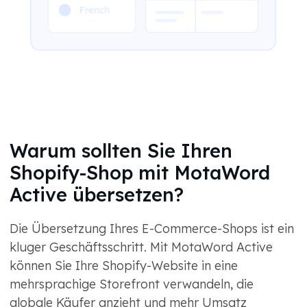
Warum sollten Sie Ihren
Shopify-Shop mit MotaWord
Active übersetzen?
Die Übersetzung Ihres E-Commerce-Shops ist ein
kluger Geschäftsschritt. Mit MotaWord Active
können Sie Ihre Shopify-Website in eine
mehrsprachige Storefront verwandeln, die
globale Käufer anzieht und mehr Umsatz