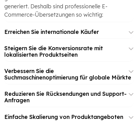
generiert. Deshalb sind professionelle E-
Commerce-Übersetzungen so wichtig:
Erreichen Sie internationale Käufer
Steigern Sie die Konversionsrate mit
lokalisierten Produktseiten
Verbessern Sie die
Suchmaschinenoptimierung für globale Märkte
Reduzieren Sie Rücksendungen und Support-
Anfragen
Einfache Skalierung von Produktangeboten