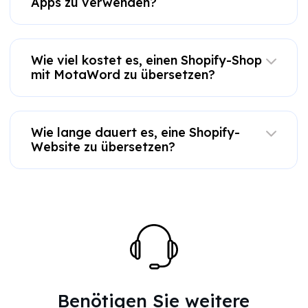
Apps zu verwenden?
Wie viel kostet es, einen Shopify-Shop
mit MotaWord zu übersetzen?
Wie lange dauert es, eine Shopify-
Website zu übersetzen?
Benötigen Sie weitere