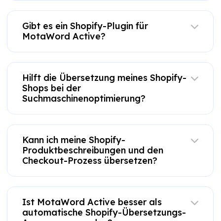
Gibt es ein Shopify-Plugin für
MotaWord Active?
Hilft die Übersetzung meines Shopify-
Shops bei der
Suchmaschinenoptimierung?
Kann ich meine Shopify-
Produktbeschreibungen und den
Checkout-Prozess übersetzen?
Ist MotaWord Active besser als
automatische Shopify-Übersetzungs-