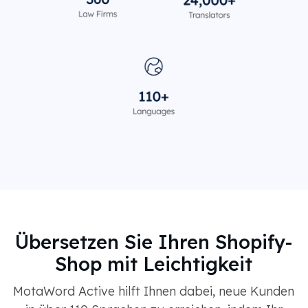
Übersetzen Sie Ihren Shopify-
Shop mit Leichtigkeit
MotaWord Active hilft Ihnen dabei, neue Kunden