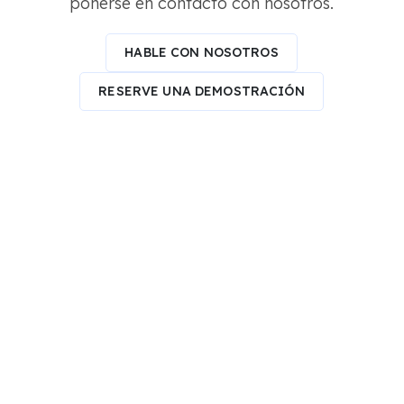
ponerse en contacto con nosotros.
HABLE CON NOSOTROS
RESERVE UNA DEMOSTRACIÓN