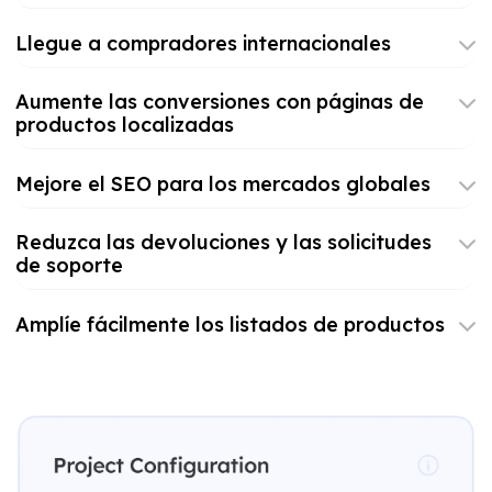
Llegue a compradores internacionales
Aumente las conversiones con páginas de
productos localizadas
Mejore el SEO para los mercados globales
Reduzca las devoluciones y las solicitudes
de soporte
Amplíe fácilmente los listados de productos