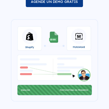
AGENDE UN DEMO GRATIS