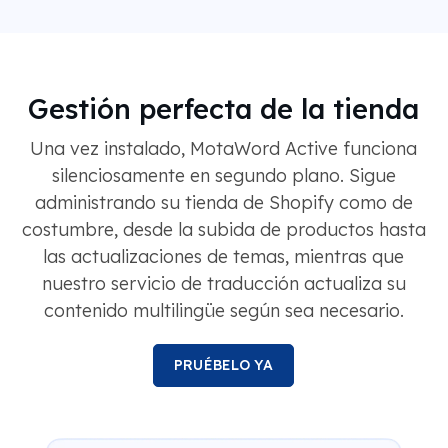
Gestión perfecta de la tienda
Una vez instalado, MotaWord Active funciona
silenciosamente en segundo plano. Sigue
administrando su tienda de Shopify como de
costumbre, desde la subida de productos hasta
las actualizaciones de temas, mientras que
nuestro servicio de traducción actualiza su
contenido multilingüe según sea necesario.
PRUÉBELO YA