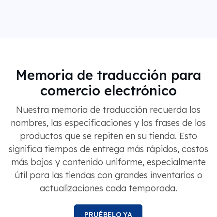
Memoria de traducción para
comercio electrónico
Nuestra memoria de traducción recuerda los
nombres, las especificaciones y las frases de los
productos que se repiten en su tienda. Esto
significa tiempos de entrega más rápidos, costos
más bajos y contenido uniforme, especialmente
útil para las tiendas con grandes inventarios o
actualizaciones cada temporada.
PRUÉBELO YA