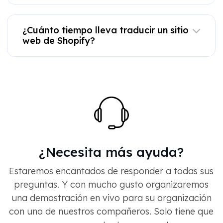
¿Cuánto tiempo lleva traducir un sitio
web de Shopify?
¿Necesita más ayuda?
Estaremos encantados de responder a todas sus
preguntas. Y con mucho gusto organizaremos
una demostración en vivo para su organización
con uno de nuestros compañeros. Solo tiene que