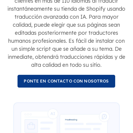
clientes en más de 110 idiomas al traducir
instantáneamente su tienda de Shopify usando
traducción avanzada con IA. Para mayor
calidad, puede elegir que sus páginas sean
editadas posteriormente por traductores
humanos profesionales. Es fácil de instalar con
un simple script que se añade a su tema. De
inmediate, obtendrá traducciones rápidas y de
alta calidad en todo su sitio.
PONTE EN CONTACTO CON NOSOTROS