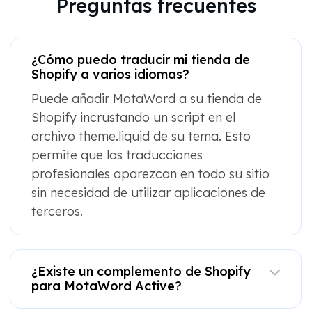
Preguntas frecuentes
¿Cómo puedo traducir mi tienda de
Shopify a varios idiomas?
Puede añadir MotaWord a su tienda de
Shopify incrustando un script en el
archivo theme.liquid de su tema. Esto
permite que las traducciones
profesionales aparezcan en todo su sitio
sin necesidad de utilizar aplicaciones de
terceros.
¿Existe un complemento de Shopify
para MotaWord Active?