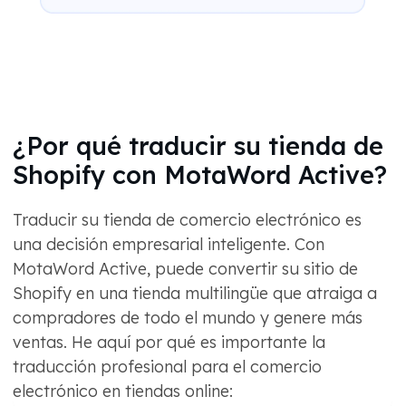
¿Por qué traducir su tienda de
Shopify con MotaWord Active?
Traducir su tienda de comercio electrónico es
una decisión empresarial inteligente. Con
MotaWord Active, puede convertir su sitio de
Shopify en una tienda multilingüe que atraiga a
compradores de todo el mundo y genere más
ventas. He aquí por qué es importante la
traducción profesional para el comercio
electrónico en tiendas online: