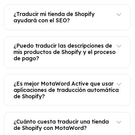
¿Traducir mi tienda de Shopify
ayudará con el SEO?
¿Puedo traducir las descripciones de
mis productos de Shopify y el proceso
de pago?
¿Es mejor MotaWord Active que usar
aplicaciones de traducción automática
de Shopify?
¿Cuánto cuesta traducir una tienda
de Shopify con MotaWord?