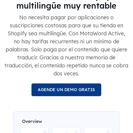
multilingüe muy rentable
No necesita pagar por aplicaciones o
suscripciones costosas para que su tienda en
Shopify sea multilingüe. Con MotaWord Active,
no hay tarifas recurrentes ni un mínimo de
palabras. Solo paga por el contenido que quiere
traducir. Gracias a nuestra memoria de
traducción, el contenido repetido nunca se cobra
dos veces.
AGENDE UN DEMO GRATIS