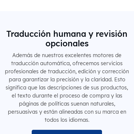
Traducción humana y revisión
opcionales
Además de nuestros excelentes motores de
traducción automática, ofrecemos servicios
profesionales de traducción, edición y corrección
para garantizar la precisión y la claridad. Esto
significa que las descripciones de sus productos,
el texto durante el proceso de compra y las
páginas de políticas suenan naturales,
persuasivas y están alineadas con su marca en
todos los idiomas.