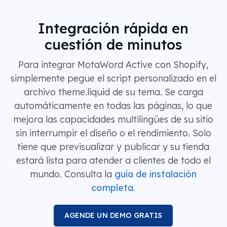
Integración rápida en
cuestión de minutos
Para integrar MotaWord Active con Shopify,
simplemente pegue el script personalizado en el
archivo theme.liquid de su tema. Se carga
automáticamente en todas las páginas, lo que
mejora las capacidades multilingües de su sitio
sin interrumpir el diseño o el rendimiento. Solo
tiene que previsualizar y publicar y su tienda
estará lista para atender a clientes de todo el
mundo. Consulta la
guía de instalación
completa.
AGENDE UN DEMO GRATIS