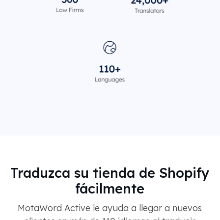
Traduzca su tienda de Shopify
fácilmente
MotaWord Active le ayuda a llegar a nuevos