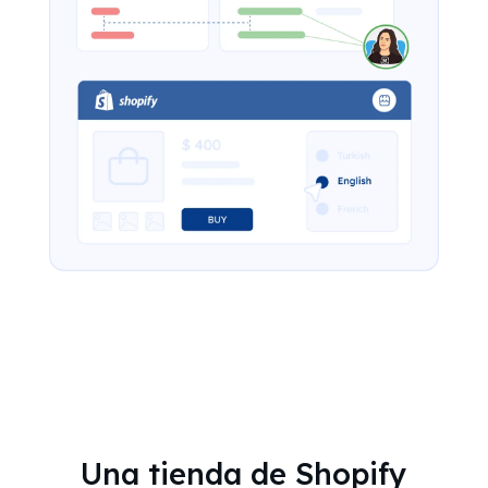
Una tienda de Shopify