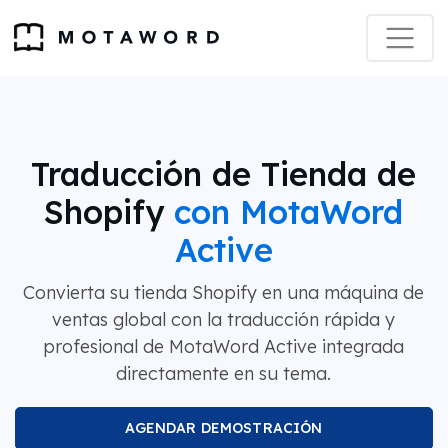
Traducción de Tienda de
Shopify
con MotaWord
Active
Convierta su tienda Shopify en una máquina de
ventas global con la traducción rápida y
profesional de MotaWord Active integrada
directamente en su tema.
AGENDAR DEMOSTRACIÓN