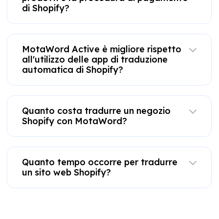
di Shopify?
MotaWord Active è migliore rispetto
all'utilizzo delle app di traduzione
automatica di Shopify?
Quanto costa tradurre un negozio
Shopify con MotaWord?
Quanto tempo occorre per tradurre
un sito web Shopify?