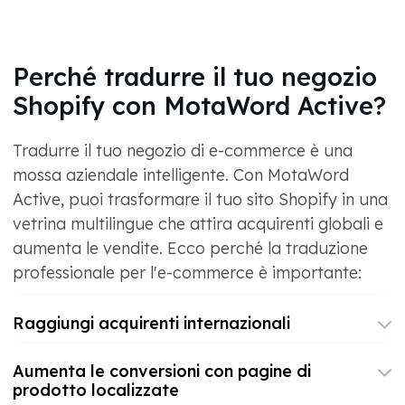
Perché tradurre il tuo negozio
Shopify con MotaWord Active?
Tradurre il tuo negozio di e-commerce è una
mossa aziendale intelligente. Con MotaWord
Active, puoi trasformare il tuo sito Shopify in una
vetrina multilingue che attira acquirenti globali e
aumenta le vendite. Ecco perché la traduzione
professionale per l'e-commerce è importante:
Raggiungi acquirenti internazionali
Aumenta le conversioni con pagine di
prodotto localizzate