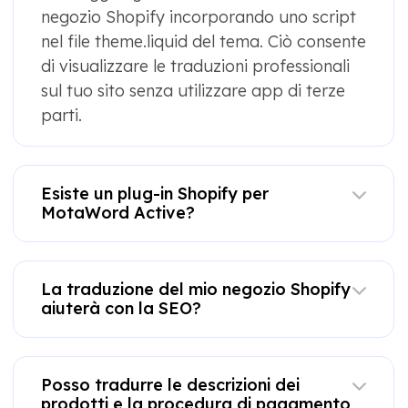
negozio Shopify incorporando uno script
nel file theme.liquid del tema. Ciò consente
di visualizzare le traduzioni professionali
sul tuo sito senza utilizzare app di terze
parti.
Esiste un plug-in Shopify per
MotaWord Active?
La traduzione del mio negozio Shopify
aiuterà con la SEO?
Posso tradurre le descrizioni dei
prodotti e la procedura di pagamento