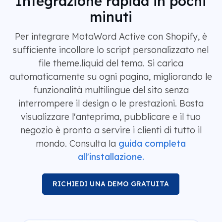
Integrazione rapida in pochi
minuti
Per integrare MotaWord Active con Shopify, è
sufficiente incollare lo script personalizzato nel
file theme.liquid del tema. Si carica
automaticamente su ogni pagina, migliorando le
funzionalità multilingue del sito senza
interrompere il design o le prestazioni. Basta
visualizzare l'anteprima, pubblicare e il tuo
negozio è pronto a servire i clienti di tutto il
mondo. Consulta la
guida completa
all'installazione.
RICHIEDI UNA DEMO GRATUITA