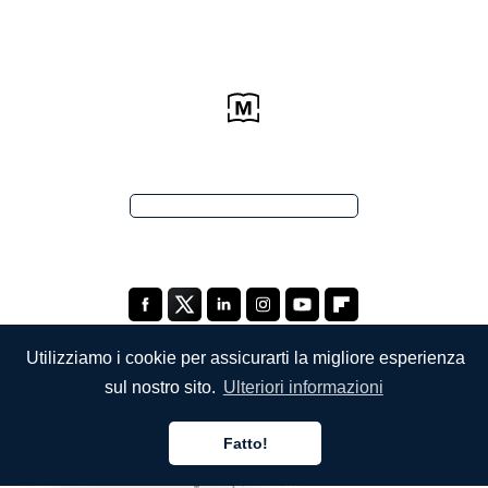
Utilizziamo i cookie per assicurarti la migliore esperienza
sul nostro sito.
Ulteriori informazioni
SOCIETÀ
Fatto!
Chi siamo
Italiano