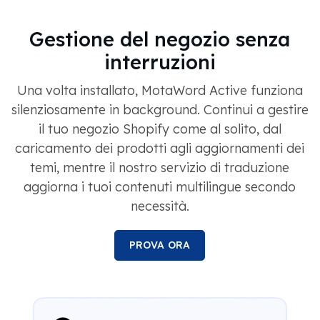
Gestione del negozio senza
interruzioni
Una volta installato, MotaWord Active funziona
silenziosamente in background. Continui a gestire
il tuo negozio Shopify come al solito, dal
caricamento dei prodotti agli aggiornamenti dei
temi, mentre il nostro servizio di traduzione
aggiorna i tuoi contenuti multilingue secondo
necessità.
PROVA ORA