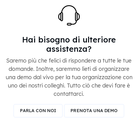
Hai bisogno di ulteriore
assistenza?
Saremo più che felici di rispondere a tutte le tue
domande. Inoltre, saremmo lieti di organizzare
una demo dal vivo per la tua organizzazione con
uno dei nostri colleghi. Tutto ciò che devi fare è
contattarci.
PARLA CON NOI
PRENOTA UNA DEMO