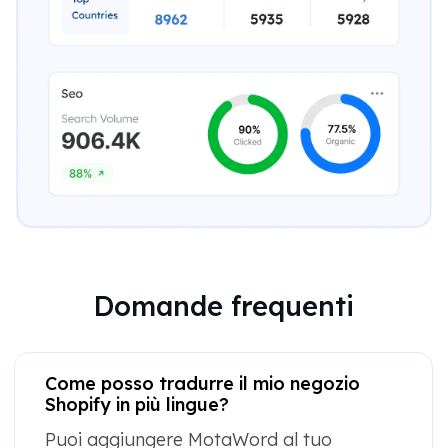
Domande frequenti
Come posso tradurre il mio negozio
Shopify in più lingue?
Puoi aggiungere MotaWord al tuo