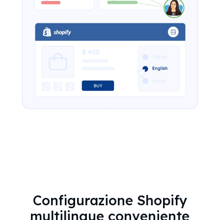
Configurazione Shopify
multilingue conveniente