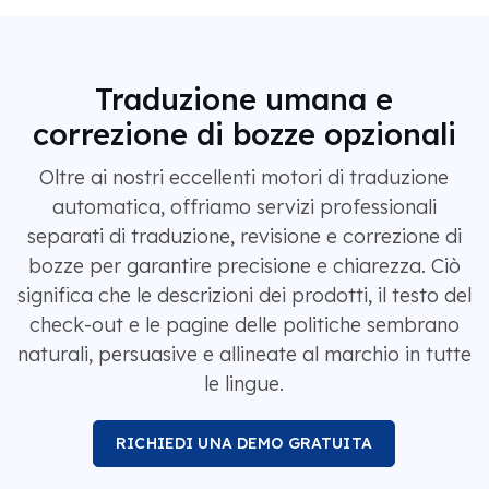
Traduzione umana e
correzione di bozze opzionali
Oltre ai nostri eccellenti motori di traduzione
automatica, offriamo servizi professionali
separati di traduzione, revisione e correzione di
bozze per garantire precisione e chiarezza. Ciò
significa che le descrizioni dei prodotti, il testo del
check-out e le pagine delle politiche sembrano
naturali, persuasive e allineate al marchio in tutte
le lingue.
RICHIEDI UNA DEMO GRATUITA