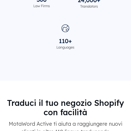
Traduci il tuo negozio Shopify
con facilità
MotaWord Active ti aiuta a raggiungere nuovi