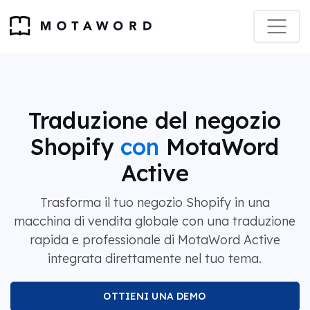
Traduzione del negozio
Shopify
con
MotaWord
Active
Trasforma il tuo negozio Shopify in una
macchina di vendita globale con una traduzione
rapida e professionale di MotaWord Active
integrata direttamente nel tuo tema.
OTTIENI UNA DEMO