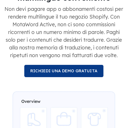
Non devi pagare app o abbonamenti costosi per
rendere multilingue il tuo negozio Shopify. Con
MotaWord Active, non ci sono commissioni
ricorrenti o un numero minimo di parole. Paghi
solo per i contenuti che desideri tradurre. Grazie
alla nostra memoria di traduzione, i contenuti
ripetuti non vengono mai fatturati due volte.
RICHIEDI UNA DEMO GRATUITA