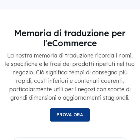
Memoria di traduzione per
l'eCommerce
La nostra memoria di traduzione ricorda i nomi,
le specifiche e le frasi dei prodotti ripetuti nel tuo
negozio. Ciò significa tempi di consegna più
rapidi, costi inferiori e contenuti coerenti,
particolarmente utili per i negozi con scorte di
grandi dimensioni o aggiornamenti stagionali.
PROVA ORA