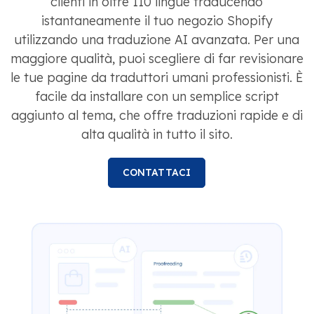
clienti in oltre 110 lingue traducendo
istantaneamente il tuo negozio Shopify
utilizzando una traduzione AI avanzata. Per una
maggiore qualità, puoi scegliere di far revisionare
le tue pagine da traduttori umani professionisti. È
facile da installare con un semplice script
aggiunto al tema, che offre traduzioni rapide e di
alta qualità in tutto il sito.
CONTATTACI