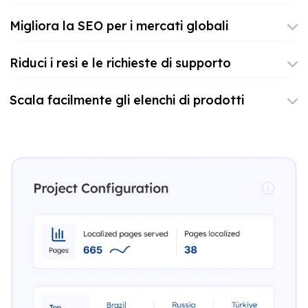
Migliora la SEO per i mercati globali
Riduci i resi e le richieste di supporto
Scala facilmente gli elenchi di prodotti