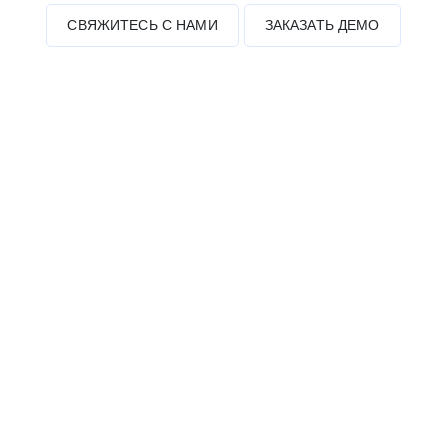
СВЯЖИТЕСЬ С НАМИ
ЗАКАЗАТЬ ДЕМО