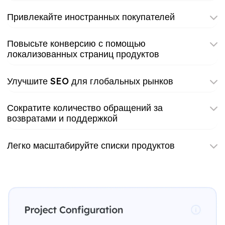
Привлекайте иностранных покупателей
Повысьте конверсию с помощью
локализованных страниц продуктов
Улучшите SEO для глобальных рынков
Сократите количество обращений за
возвратами и поддержкой
Легко масштабируйте списки продуктов