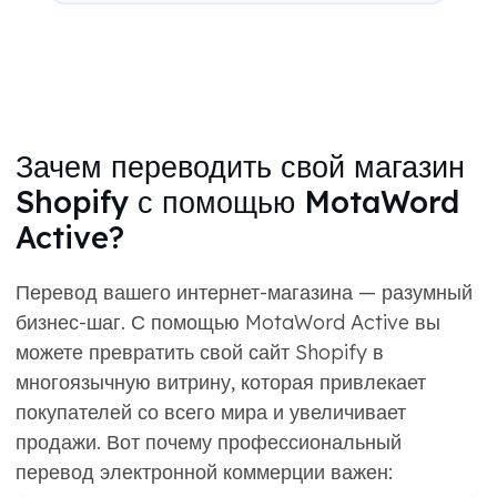
Зачем переводить свой магазин
Shopify с помощью MotaWord
Active?
Перевод вашего интернет-магазина — разумный
бизнес-шаг. С помощью MotaWord Active вы
можете превратить свой сайт Shopify в
многоязычную витрину, которая привлекает
покупателей со всего мира и увеличивает
продажи. Вот почему профессиональный
перевод электронной коммерции важен: