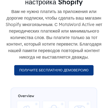
настройка Shopify
Вам не нужно платить за приложения или
дорогие подписки, чтобы сделать ваш магазин
Shopify многоязычным. С MotaWord Active нет
периодических платежей или минимального
количества слов. Вы платите только за тот
контент, который хотите перевести. Благодаря
нашей памяти переводов повторный контент
никогда не выставляется дважды.
ПОЛУЧИТЕ БЕСПЛАТНУЮ ДЕМОВЕРСИЮ