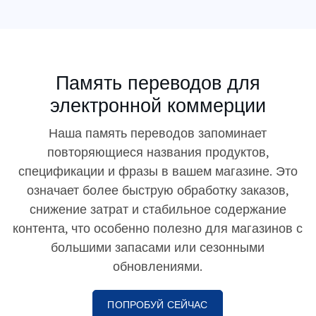
Память переводов для
электронной коммерции
Наша память переводов запоминает
повторяющиеся названия продуктов,
спецификации и фразы в вашем магазине. Это
означает более быструю обработку заказов,
снижение затрат и стабильное содержание
контента, что особенно полезно для магазинов с
большими запасами или сезонными
обновлениями.
ПОПРОБУЙ СЕЙЧАС