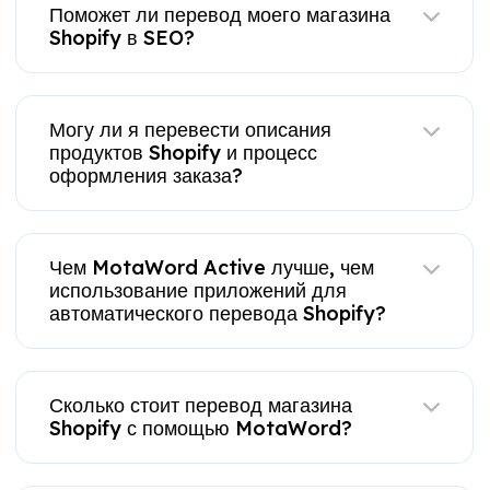
Поможет ли перевод моего магазина
Shopify в SEO?
Могу ли я перевести описания
продуктов Shopify и процесс
оформления заказа?
Чем MotaWord Active лучше, чем
использование приложений для
автоматического перевода Shopify?
Сколько стоит перевод магазина
Shopify с помощью MotaWord?