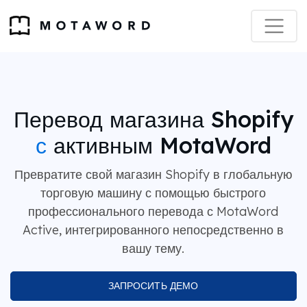
Перевод магазина Shopify
с
активным MotaWord
Превратите свой магазин Shopify в глобальную
торговую машину с помощью быстрого
профессионального перевода с MotaWord
Active, интегрированного непосредственно в
вашу тему.
ЗАПРОСИТЬ ДЕМО