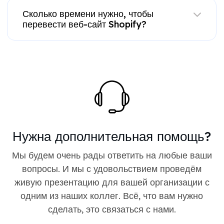
Сколько времени нужно, чтобы
перевести веб-сайт Shopify?
Нужна дополнительная помощь?
Мы будем очень рады ответить на любые ваши
вопросы. И мы с удовольствием проведём
живую презентацию для вашей организации с
одним из наших коллег. Всё, что вам нужно
сделать, это связаться с нами.