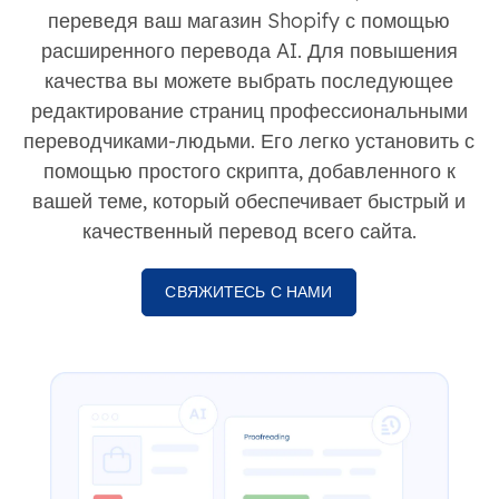
переведя ваш магазин Shopify с помощью
расширенного перевода AI. Для повышения
качества вы можете выбрать последующее
редактирование страниц профессиональными
переводчиками-людьми. Его легко установить с
помощью простого скрипта, добавленного к
вашей теме, который обеспечивает быстрый и
качественный перевод всего сайта.
СВЯЖИТЕСЬ С НАМИ