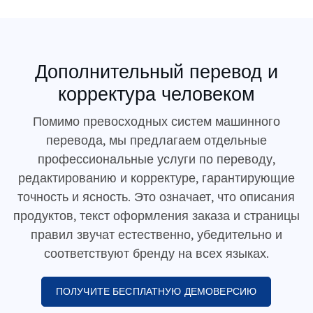
Дополнительный перевод и
корректура человеком
Помимо превосходных систем машинного
перевода, мы предлагаем отдельные
профессиональные услуги по переводу,
редактированию и корректуре, гарантирующие
точность и ясность. Это означает, что описания
продуктов, текст оформления заказа и страницы
правил звучат естественно, убедительно и
соответствуют бренду на всех языках.
ПОЛУЧИТЕ БЕСПЛАТНУЮ ДЕМОВЕРСИЮ