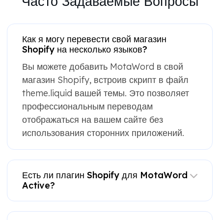
Часто Задаваемые Вопросы
Как я могу перевести свой магазин
Shopify на несколько языков?
Вы можете добавить MotaWord в свой
магазин Shopify, встроив скрипт в файл
theme.liquid вашей темы. Это позволяет
профессиональным переводам
отображаться на вашем сайте без
использования сторонних приложений.
Есть ли плагин Shopify для MotaWord
Active?