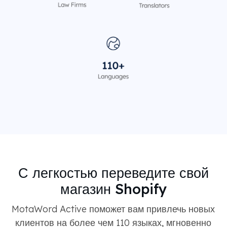
С легкостью переведите свой
магазин Shopify
MotaWord Active поможет вам привлечь новых
клиентов на более чем 110 языках, мгновенно