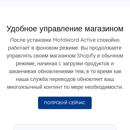
Удобное управление магазином
После установки MotaWord Active спокойно
работает в фоновом режиме. Вы продолжаете
управлять своим магазином Shopify в обычном
режиме, начиная с загрузки продуктов и
заканчивая обновлениями тем, в то время как
наша служба переводов обновляет ваш
многоязычный контент по мере необходимости.
ПОПРОБУЙ СЕЙЧАС