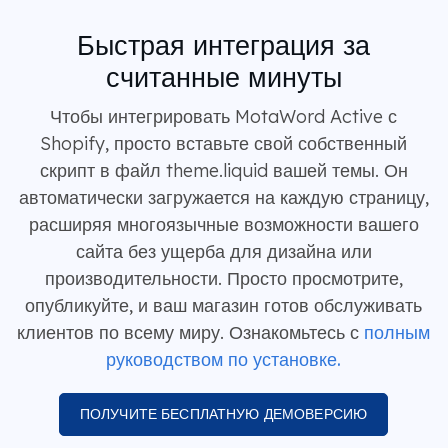
Быстрая интеграция за
считанные минуты
Чтобы интегрировать MotaWord Active с
Shopify, просто вставьте свой собственный
скрипт в файл theme.liquid вашей темы. Он
автоматически загружается на каждую страницу,
расширяя многоязычные возможности вашего
сайта без ущерба для дизайна или
производительности. Просто просмотрите,
опубликуйте, и ваш магазин готов обслуживать
клиентов по всему миру. Ознакомьтесь с
полным
руководством по установке.
ПОЛУЧИТЕ БЕСПЛАТНУЮ ДЕМОВЕРСИЮ