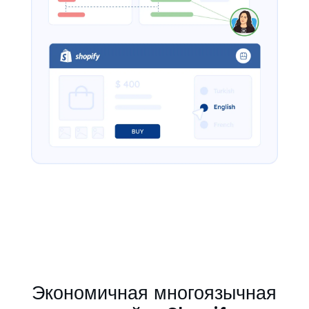
Экономичная многоязычная