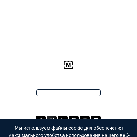
Мы используем файлы cookie для обеспечения
максимального удобства использования нашего веб-