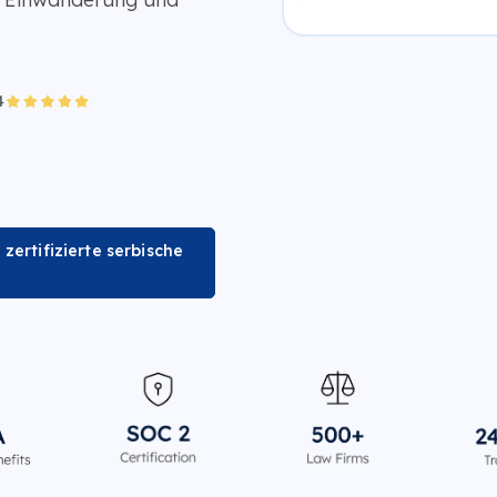
 zertifizierte serbische