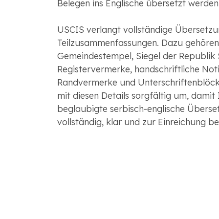
Belegen ins Englische übersetzt werden
USCIS verlangt vollständige Übersetzu
Teilzusammenfassungen. Dazu gehören
Gemeindestempel, Siegel der Republik 
Registervermerke, handschriftliche Noti
Randvermerke und Unterschriftenblöck
mit diesen Details sorgfältig um, damit 
beglaubigte serbisch-englische Überse
vollständig, klar und zur Einreichung ber