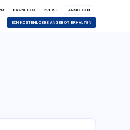
RM
BRANCHEN
PREISE
ANMELDEN
EIN KOSTENLOSES ANGEBOT ERHALTEN