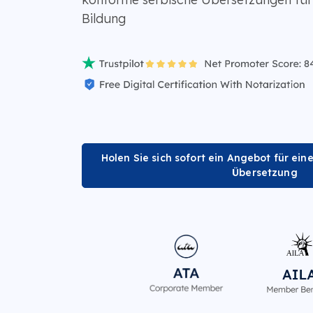
Bildung
Holen Sie sich sofort ein Angebot für eine
Übersetzung