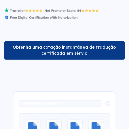
Obtenha uma cotação instantânea de tradução
certificada em sérvio