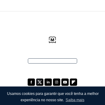
Usamos cookies para garantir que você tenha a melhor
experiência no nosso site.
Saiba mais