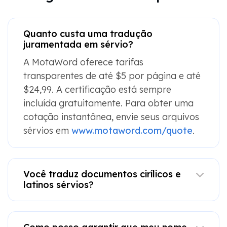
Quanto custa uma tradução
juramentada em sérvio?
A MotaWord oferece tarifas
transparentes de até $5 por página e até
$24,99. A certificação está sempre
incluída gratuitamente. Para obter uma
cotação instantânea, envie seus arquivos
sérvios em
www.motaword.com/quote
.
Você traduz documentos cirílicos e
latinos sérvios?