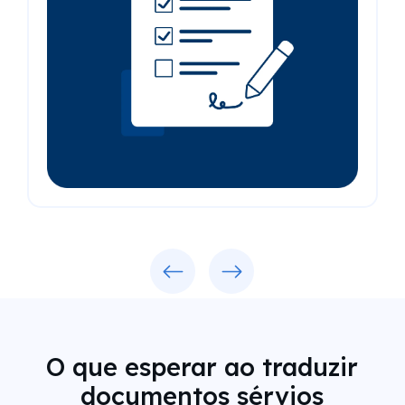
Previous
Next
O que esperar ao traduzir
documentos sérvios