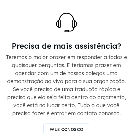
Precisa de mais assistência?
Teremos o maior prazer em responder a todas e
quaisquer perguntas. E teríamos prazer em
agendar com um de nossos colegas uma
demonstração ao vivo para a sua organização.
Se você precisa de uma tradução rápida e
precisa que ela seja feita dentro do orçamento,
você está no lugar certo. Tudo o que você
precisa fazer é entrar em contato conosco.
FALE CONOSCO