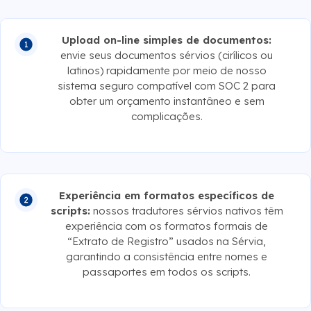
Upload on-line simples de documentos:
envie seus documentos sérvios (cirílicos ou
latinos) rapidamente por meio de nosso
sistema seguro compatível com SOC 2 para
obter um orçamento instantâneo e sem
complicações.
Experiência em formatos específicos de
scripts:
nossos tradutores sérvios nativos têm
experiência com os formatos formais de
“Extrato de Registro” usados na Sérvia,
garantindo a consistência entre nomes e
passaportes em todos os scripts.