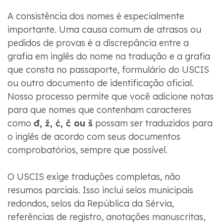
A consistência dos nomes é especialmente
importante. Uma causa comum de atrasos ou
pedidos de provas é a discrepância entre a
grafia em inglês do nome na tradução e a grafia
que consta no passaporte, formulário do USCIS
ou outro documento de identificação oficial.
Nosso processo permite que você adicione notas
para que nomes que contenham caracteres
como
đ, ž, ć, č ou š
possam ser traduzidos para
o inglês de acordo com seus documentos
comprobatórios, sempre que possível.
O USCIS exige traduções completas, não
resumos parciais. Isso inclui selos municipais
redondos, selos da República da Sérvia,
referências de registro, anotações manuscritas,