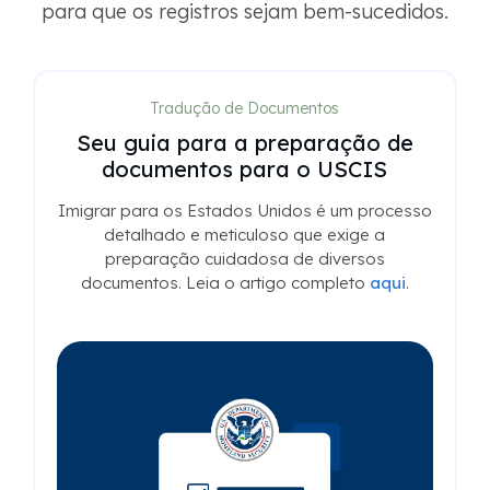
para que os registros sejam bem-sucedidos.
Tradução de Documentos
Seu guia para a preparação de
documentos para o USCIS
Imigrar para os Estados Unidos é um processo
detalhado e meticuloso que exige a
preparação cuidadosa de diversos
documentos. Leia o artigo completo
aqui
.