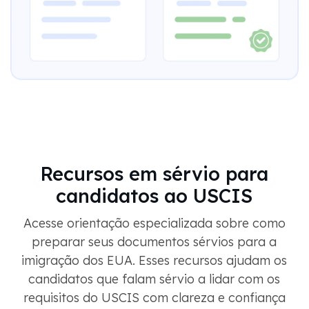
Recursos em sérvio para
candidatos ao USCIS
Acesse orientação especializada sobre como
preparar seus documentos sérvios para a
imigração dos EUA. Esses recursos ajudam os
candidatos que falam sérvio a lidar com os
requisitos do USCIS com clareza e confiança