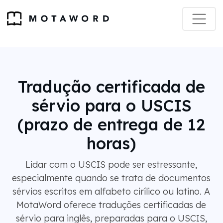
Tradução certificada de
sérvio para o USCIS
(prazo de entrega de 12
horas)
Lidar com o USCIS pode ser estressante,
especialmente quando se trata de documentos
sérvios escritos em alfabeto cirílico ou latino. A
MotaWord oferece traduções certificadas de
sérvio para inglês, preparadas para o USCIS,