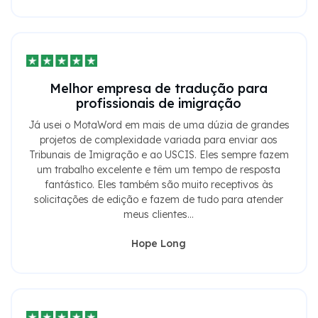
Melhor empresa de tradução para
profissionais de imigração
Já usei o MotaWord em mais de uma dúzia de grandes
projetos de complexidade variada para enviar aos
Tribunais de Imigração e ao USCIS. Eles sempre fazem
um trabalho excelente e têm um tempo de resposta
fantástico. Eles também são muito receptivos às
solicitações de edição e fazem de tudo para atender
meus clientes...
Hope Long