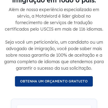
imigração em todo o país.
Além de nossa experiência especializada em
sérvio, a MotaWord é líder global no
fornecimento de serviços de tradução
certificados pelo USCIS em mais de 116 idiomas.
Seja você um peticionário, um candidato ou um
advogado de imigração, você pode saber mais
sobre nossa garantia de 100% de aceitação e a
gama completa de idiomas que atendemos para
garantir o sucesso da sua solicitação.
OBTENHA UM ORÇAMENTO GRATUITO