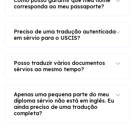
Como posso garantir que meu nome
corresponda ao meu passaporte?
Preciso de uma tradução autenticada
em sérvio para o USCIS?
Posso traduzir vários documentos
sérvios ao mesmo tempo?
Apenas uma pequena parte do meu
diploma sérvio não está em inglês. Eu
ainda preciso de uma tradução
completa?