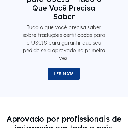
Que Você Precisa
Saber
Tudo o que você precisa saber
sobre traduções certificadas para
o USCIS para garantir que seu
pedido seja aprovado na primeira
vez.
LER MAIS
Aprovado por profissionais de