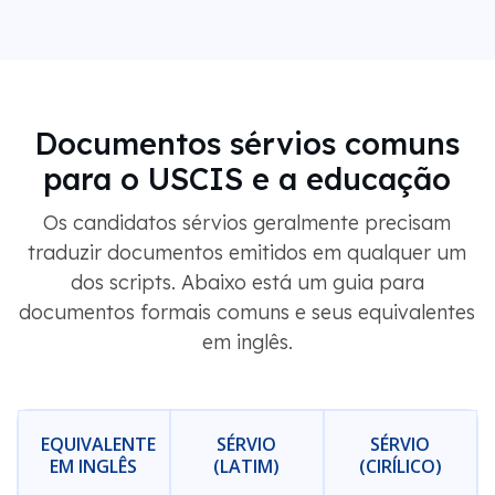
Documentos sérvios comuns
para o USCIS e a educação
Os candidatos sérvios geralmente precisam
traduzir documentos emitidos em qualquer um
dos scripts. Abaixo está um guia para
documentos formais comuns e seus equivalentes
em inglês.
EQUIVALENTE
SÉRVIO
SÉRVIO
EM INGLÊS
(LATIM)
(CIRÍLICO)