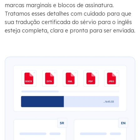
marcas marginais e blocos de assinatura.
Tratamos esses detalhes com cuidado para que
sua tradução certificada do sérvio para o inglês
esteja completa, clara e pronta para ser enviada.