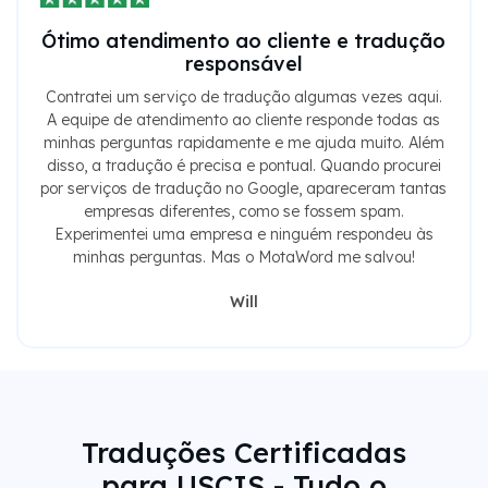
Ótimo atendimento ao cliente e tradução
responsável
Contratei um serviço de tradução algumas vezes aqui.
A equipe de atendimento ao cliente responde todas as
minhas perguntas rapidamente e me ajuda muito. Além
disso, a tradução é precisa e pontual. Quando procurei
por serviços de tradução no Google, apareceram tantas
empresas diferentes, como se fossem spam.
Experimentei uma empresa e ninguém respondeu às
minhas perguntas. Mas o MotaWord me salvou!
Will
Traduções Certificadas
para USCIS - Tudo o