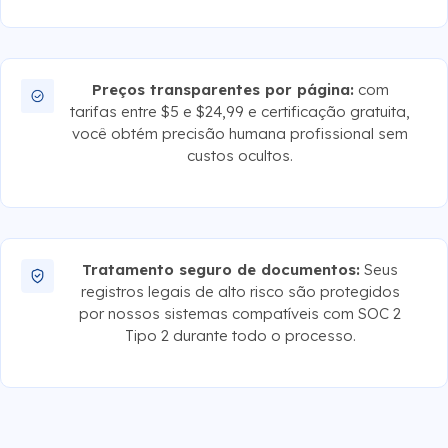
Preços transparentes por página:
com
tarifas entre $5 e $24,99 e certificação gratuita,
você obtém precisão humana profissional sem
custos ocultos.
Tratamento seguro de documentos:
Seus
registros legais de alto risco são protegidos
por nossos sistemas compatíveis com SOC 2
Tipo 2 durante todo o processo.