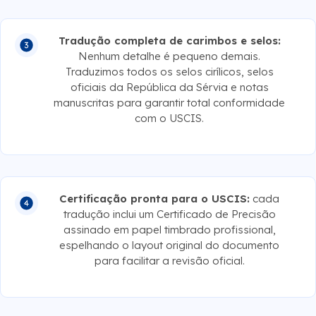
Tradução completa de carimbos e selos:
Nenhum detalhe é pequeno demais.
Traduzimos todos os selos cirílicos, selos
oficiais da República da Sérvia e notas
manuscritas para garantir total conformidade
com o USCIS.
Certificação pronta para o USCIS:
cada
tradução inclui um Certificado de Precisão
assinado em papel timbrado profissional,
espelhando o layout original do documento
para facilitar a revisão oficial.