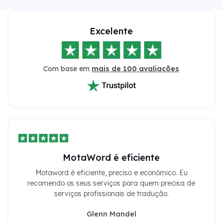
Excelente
Com base em
mais de 100 avaliações
MotaWord é eficiente
Motaword é eficiente, preciso e econômico. Eu
recomendo os seus serviços para quem precisa de
serviços profissionais de tradução.
Glenn Mandel