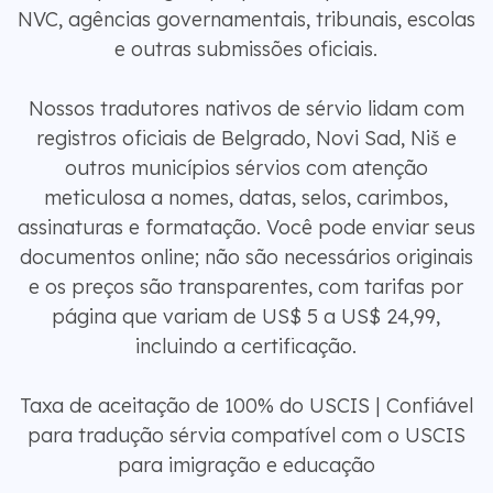
NVC, agências governamentais, tribunais, escolas
e outras submissões oficiais.
Nossos tradutores nativos de sérvio lidam com
registros oficiais de Belgrado, Novi Sad, Niš e
outros municípios sérvios com atenção
meticulosa a nomes, datas, selos, carimbos,
assinaturas e formatação. Você pode enviar seus
documentos online; não são necessários originais
e os preços são transparentes, com tarifas por
página que variam de US$ 5 a US$ 24,99,
incluindo a certificação.
Taxa de aceitação de 100% do USCIS | Confiável
para tradução sérvia compatível com o USCIS
para imigração e educação