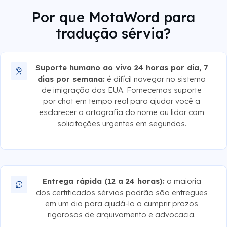
Por que MotaWord para
tradução sérvia?
Suporte humano ao vivo 24 horas por dia, 7
dias por semana:
é difícil navegar no sistema
de imigração dos EUA. Fornecemos suporte
por chat em tempo real para ajudar você a
esclarecer a ortografia do nome ou lidar com
solicitações urgentes em segundos.
Entrega rápida (12 a 24 horas):
a maioria
dos certificados sérvios padrão são entregues
em um dia para ajudá-lo a cumprir prazos
rigorosos de arquivamento e advocacia.