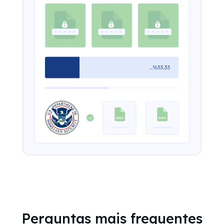
Perguntas mais frequentes