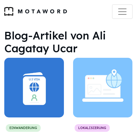
Blog-Artikel von Ali
Cagatay Ucar
EINWANDERUNG
LOKALISIERUNG