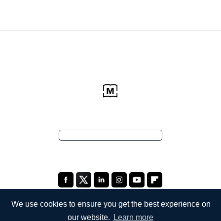
We use cookies to ensure you get the best experience on
our website.
Learn more