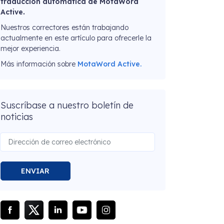
traducción automática de MotaWord
Active.
Nuestros correctores están trabajando
actualmente en este artículo para ofrecerle la
mejor experiencia.
Más información sobre
MotaWord Active.
Suscríbase a nuestro boletín de
noticias
ENVIAR