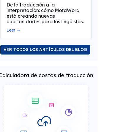
De la traducción a la
interpretación: cómo MotaWord
está creando nuevas
oportunidades para los lingüistas.
Leer ➞
VER TODOS LOS ARTÍCULOS DEL BLOG
Calculadora de costos de traducción