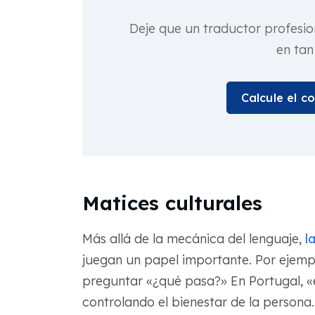
Deje que un traductor profesio
en tan
Calcule el c
Matices culturales
Más allá de la mecánica del lenguaje,
l
juegan un papel importante. Por ejemp
preguntar «¿qué pasa?» En Portugal, 
controlando el bienestar de la persona.