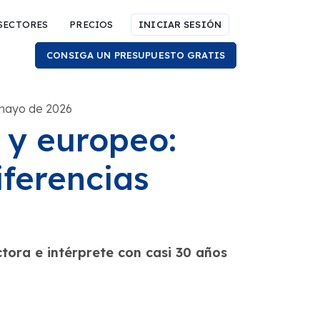
SECTORES
PRECIOS
INICIAR SESIÓN
CONSIGA UN PRESUPUESTO GRATIS
 mayo de 2026
 y europeo:
iferencias
tora e intérprete con casi 30 años