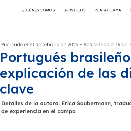
QUIÉNES SOMOS
SERVICIOS
PLATAFORMA
-
Publicado el 10 de febrero de 2025
Actualizado el 19 de
Portugués brasileño
explicación de las d
clave
Detalles de la autora: Erica Saubermann, traduc
de experiencia en el campo