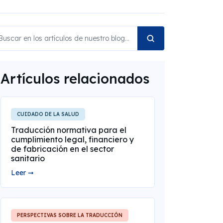
Artículos relacionados
CUIDADO DE LA SALUD
Traducción normativa para el
cumplimiento legal, financiero y
de fabricación en el sector
sanitario
Leer ➞
PERSPECTIVAS SOBRE LA TRADUCCIÓN