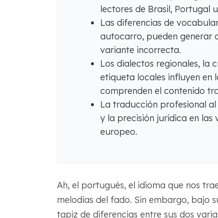
lectores de Brasil, Portugal u
Las diferencias de vocabula
autocarro, pueden generar co
variante incorrecta.
Los dialectos regionales, la
etiqueta locales influyen en
comprenden el contenido tr
La traducción profesional al
y la precisión jurídica en la
europeo.
Ah, el portugués, el idioma que nos tr
melodías del fado. Sin embargo, bajo s
tapiz de diferencias entre sus dos varia