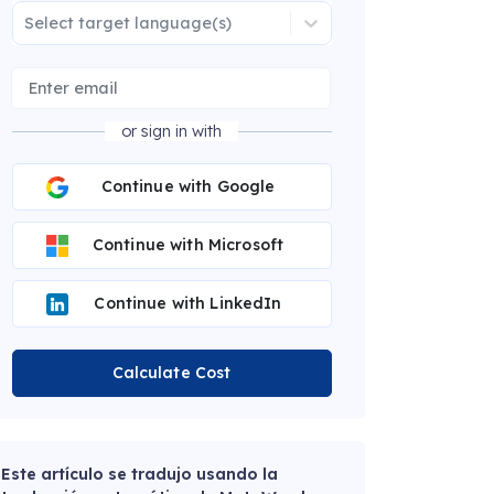
Select target language(s)
or sign in with
Continue with Google
Continue with Microsoft
Continue with LinkedIn
Calculate Cost
Este artículo se tradujo usando la