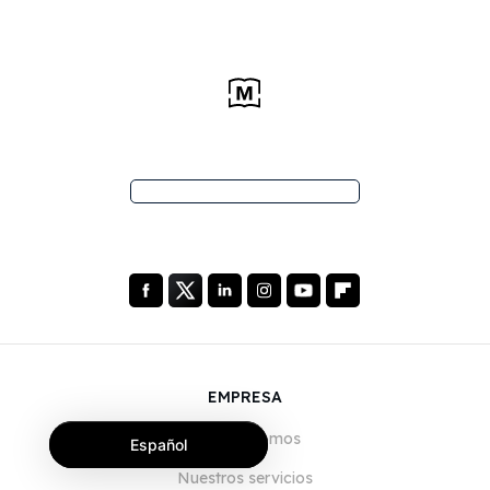
EMPRESA
Quiénes somos
Español
Nuestros servicios