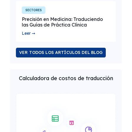
SECTORES
Precisión en Medicina: Traduciendo
las Guías de Práctica Clínica
Leer ➞
VER TODOS LOS ARTÍCULOS DEL BLOG
Calculadora de costos de traducción