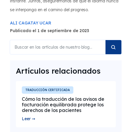
instante. Juntos, asegurémonos de que el idioma nunca
se interponga en el camino del progreso.
ALI CAGATAY UCAR
Publicado el 1 de septiembre de 2023
Artículos relacionados
TRADUCCIÓN CERTIFICADA
Cómo la traducción de los avisos de
facturación equilibrada protege los
derechos de los pacientes
Leer ➞