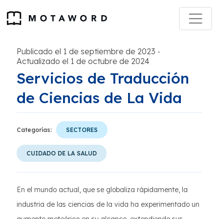
Publicado el 1 de septiembre de 2023
-
Actualizado el 1 de octubre de 2024
Servicios de Traducción
de Ciencias de La Vida
Categorías:
SECTORES
CUIDADO DE LA SALUD
En el mundo actual, que se globaliza rápidamente, la
industria de las ciencias de la vida ha experimentado un