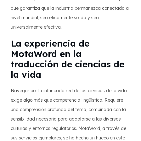
que garantiza que la industria permanezca conectada a
nivel mundial, sea éticamente sólida y sea
universalmente efectiva.
La experiencia de
MotaWord en la
traducción de ciencias de
la vida
Navegar por la intrincada red de las ciencias de la vida
exige algo más que competencia lingüística. Requiere
una comprensión profunda del tema, combinada con la
sensibilidad necesaria para adaptarse a las diversas
culturas y entornos regulatorios. MotaWord, a través de
sus servicios ejemplares, se ha hecho un hueco en este