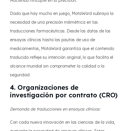
Haciendo hincapié en la precisión:
Dado que hay mucho en juego, MotaWord subraya la
necesidad de una precisión milimétrica en las
traducciones farmacéuticas. Desde los datos de los
ensayos clínicos hasta las pautas de uso de
medicamentos, MotaWord garantiza que el contenido
traducido refleje su intención original, lo que facilita el
alcance mundial sin comprometer la calidad o la
seguridad.
4. Organizaciones de
investigación por contrato (CRO)
Demanda de traducciones en ensayos clínicos:
Con cada nueva innovación en las ciencias de la vida,