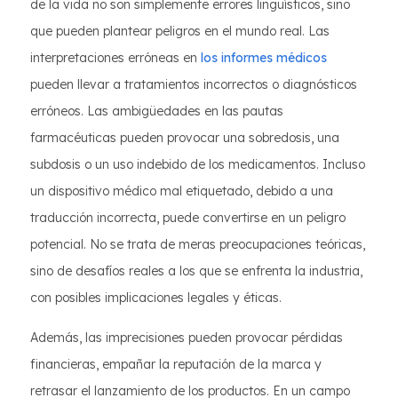
de la vida no son simplemente errores lingüísticos, sino
que pueden plantear peligros en el mundo real. Las
interpretaciones erróneas en
los informes médicos
pueden llevar a tratamientos incorrectos o diagnósticos
erróneos. Las ambigüedades en las pautas
farmacéuticas pueden provocar una sobredosis, una
subdosis o un uso indebido de los medicamentos. Incluso
un dispositivo médico mal etiquetado, debido a una
traducción incorrecta, puede convertirse en un peligro
potencial. No se trata de meras preocupaciones teóricas,
sino de desafíos reales a los que se enfrenta la industria,
con posibles implicaciones legales y éticas.
Además, las imprecisiones pueden provocar pérdidas
financieras, empañar la reputación de la marca y
retrasar el lanzamiento de los productos. En un campo