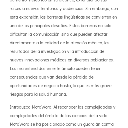
aumento meteórico en su alcance, extendiendo sus
raíces a nuevos territorios y audiencias. Sin embargo, con
esta expansión, las barreras lingüísticas se convierten en
uno de los principales desafíos. Estas barreras no solo
dificultan la comunicación, sino que pueden afectar
directamente a la calidad de la atención médica, los
resultados de la investigación y la introducción de
nuevas innovaciones médicas en diversas poblaciones.
Los malentendidos en este ámbito pueden tener
consecuencias que van desde la pérdida de
oportunidades de negocio hasta, lo que es más grave,
riesgos para la salud humana.
Introduzca MotaWord. Al reconocer las complejidades y
complejidades del ámbito de las ciencias de la vida,
MotaWord se ha posicionado como un guardián contra