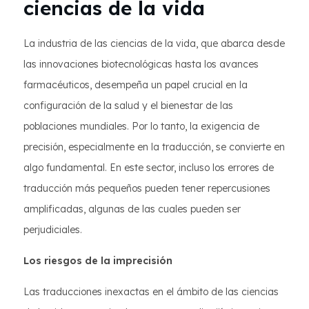
ciencias de la vida
La industria de las ciencias de la vida, que abarca desde
las innovaciones biotecnológicas hasta los avances
farmacéuticos, desempeña un papel crucial en la
configuración de la salud y el bienestar de las
poblaciones mundiales. Por lo tanto, la exigencia de
precisión, especialmente en la traducción, se convierte en
algo fundamental. En este sector, incluso los errores de
traducción más pequeños pueden tener repercusiones
amplificadas, algunas de las cuales pueden ser
perjudiciales.
Los riesgos de la imprecisión
Las traducciones inexactas en el ámbito de las ciencias