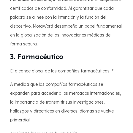
certificados de conformidad. Al garantizar que cada
palabra se alinee con la intención y la función del
dispositivo, MotaWord desempeña un papel fundamental
en la globalización de las innovaciones médicas de
forma segura.
3. Farmacéutico
El alcance global de las compañías farmacéuticas: *
A medida que las compañías farmacéuticas se
expanden para acceder a los mercados internacionales,
la importancia de transmitir sus investigaciones,
hallazgos y directrices en diversos idiomas se vuelve
primordial.