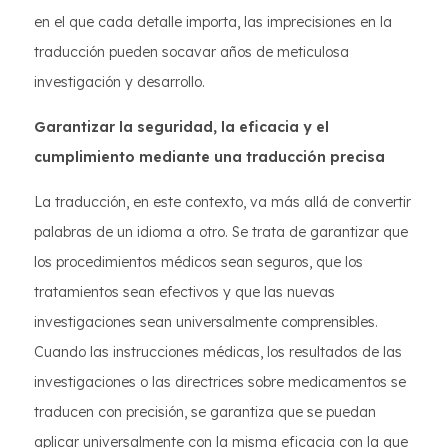
en el que cada detalle importa, las imprecisiones en la
traducción pueden socavar años de meticulosa
investigación y desarrollo.
Garantizar la seguridad, la eficacia y el
cumplimiento mediante una traducción precisa
La traducción, en este contexto, va más allá de convertir
palabras de un idioma a otro. Se trata de garantizar que
los procedimientos médicos sean seguros, que los
tratamientos sean efectivos y que las nuevas
investigaciones sean universalmente comprensibles.
Cuando las instrucciones médicas, los resultados de las
investigaciones o las directrices sobre medicamentos se
traducen con precisión, se garantiza que se puedan
aplicar universalmente con la misma eficacia con la que