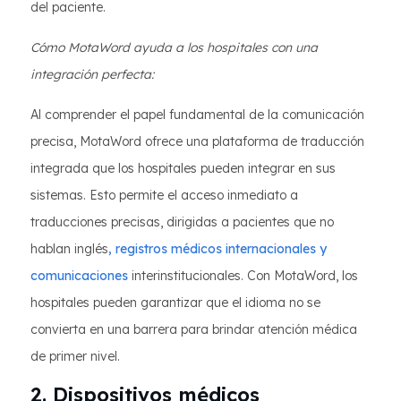
del paciente.
Cómo MotaWord ayuda a los hospitales con una
integración perfecta:
Al comprender el papel fundamental de la comunicación
precisa, MotaWord ofrece una plataforma de traducción
integrada que los hospitales pueden integrar en sus
sistemas. Esto permite el acceso inmediato a
traducciones precisas, dirigidas a pacientes que no
hablan inglés
, registros médicos internacionales y
comunicaciones
interinstitucionales. Con MotaWord, los
hospitales pueden garantizar que el idioma no se
convierta en una barrera para brindar atención médica
de primer nivel.
2. Dispositivos médicos