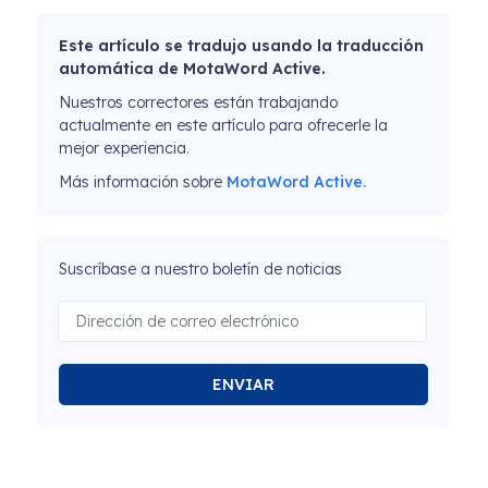
Este artículo se tradujo usando la traducción
automática de MotaWord Active.
Nuestros correctores están trabajando
actualmente en este artículo para ofrecerle la
mejor experiencia.
Más información sobre
MotaWord Active.
Suscríbase a nuestro boletín de noticias
ENVIAR