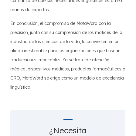
confianza de que sus necesidades lingüísticas están en
manos de expertos.
En conclusión, el compromiso de MotaWord con la
precisión, junto con su comprensión de los matices de la
industria de las ciencias de la vida, lo convierten en un
aliado inestimable para las organizaciones que buscan
traducciones impecables. Ya se trate de atención
médica, dispositivos médicos, productos farmacéuticos o
CRO, MotaWord se erige como un modelo de excelencia
lingüística.
¿Necesita