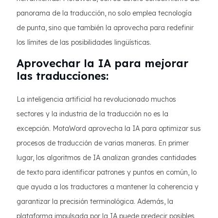
panorama de la traducción, no solo emplea tecnología
de punta, sino que también la aprovecha para redefinir
los límites de las posibilidades lingüísticas.
Aprovechar la IA para mejorar
las traducciones:
La inteligencia artificial ha revolucionado muchos
sectores y la industria de la traducción no es la
excepción. MotaWord aprovecha la IA para optimizar sus
procesos de traducción de varias maneras. En primer
lugar, los algoritmos de IA analizan grandes cantidades
de texto para identificar patrones y puntos en común, lo
que ayuda a los traductores a mantener la coherencia y
garantizar la precisión terminológica. Además, la
plataforma impulsada por la IA puede predecir posibles