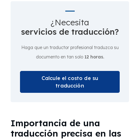
¿Necesita
servicios de traducción?
Haga que un traductor profesional traduzca su
documento en tan solo
12 horas.
Calcule el costo de su
traducción
Importancia de una
traducción precisa en las