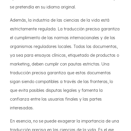
se pretendía en su idioma original.
Además, la industria de las ciencias de la vida está
estrictamente regulada. La traducción precisa garantiza
el cumplimiento de las normas internacionales y de los
organismos reguladores locales. Todos los documentos,
ya sea para ensayos clínicos, etiquetado de productos o
marketing, deben cumplir con pautas estrictas. Una
traducción precisa garantiza que estos documentos
sigan siendo compatibles a través de las fronteras, lo
que evita posibles disputas legales y fomenta la
confianza entre los usuarios finales y las partes
interesadas.
En esencia, no se puede exagerar la importancia de una
traducción precisa en las ciencias de la vida. Es el eje