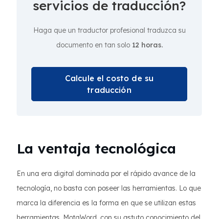
servicios de traducción?
Haga que un traductor profesional traduzca su
documento en tan solo
12 horas.
Calcule el costo de su
traducción
La ventaja tecnológica
En una era digital dominada por el rápido avance de la
tecnología, no basta con poseer las herramientas. Lo que
marca la diferencia es la forma en que se utilizan estas
herramientas. MotaWord, con su astuto conocimiento del