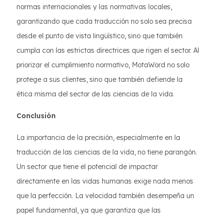
normas internacionales y las normativas locales,
garantizando que cada traducción no solo sea precisa
desde el punto de vista lingüístico, sino que también
cumpla con las estrictas directrices que rigen el sector. Al
priorizar el cumplimiento normativo, MotaWord no solo
protege a sus clientes, sino que también defiende la
ética misma del sector de las ciencias de la vida.
Conclusión
La importancia de la precisión, especialmente en la
traducción de las ciencias de la vida, no tiene parangón.
Un sector que tiene el potencial de impactar
directamente en las vidas humanas exige nada menos
que la perfección. La velocidad también desempeña un
papel fundamental, ya que garantiza que las