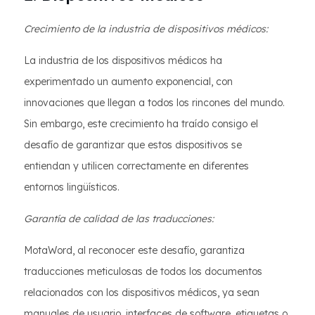
Crecimiento de la industria de dispositivos médicos:
La industria de los dispositivos médicos ha
experimentado un aumento exponencial, con
innovaciones que llegan a todos los rincones del mundo.
Sin embargo, este crecimiento ha traído consigo el
desafío de garantizar que estos dispositivos se
entiendan y utilicen correctamente en diferentes
entornos lingüísticos.
Garantía de calidad de las traducciones:
MotaWord, al reconocer este desafío, garantiza
traducciones meticulosas de todos los documentos
relacionados con los dispositivos médicos, ya sean
manuales de usuario, interfaces de software, etiquetas o