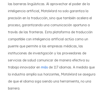
las barreras lingüísticas. Al aprovechar el poder de la
inteligencia artificial, MotaWord no solo garantiza la
precisión en la traducción, sino que también acelera el
proceso, garantizando una comunicación oportuna a
través de las fronteras. Esta plataforma de traducción
compatible con inteligencia artificial actúa como un
puente que permite a las empresas médicas, las
instituciones de investigación y los proveedores de
servicios de salud comunicar de manera efectiva su
trabajo innovador en
más
de 117 idiomas. A medida que
la industria amplía sus horizontes, MotaWord se asegura
de que el idioma siga siendo una herramienta, no una
barrera.