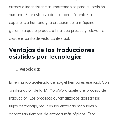
errores o inconsistencias, marcándolos para su revisión
humana. Este esfuerzo de colaboración entre la
experiencia humana y la precisión de la máquina
garantiza que el producto final sea preciso y relevante
desde el punto de vista contextual.
Ventajas de las traducciones
asistidas por tecnología:
Velocidad
:
En el mundo acelerado de hoy, el tiempo es esencial. Con
la integración de la IA, MotaWord acelera el proceso de
traducción. Los procesos automatizados agilizan los
flujos de trabajo, reducen las entradas manuales y
garantizan tiempos de entrega más rápidos. Esto