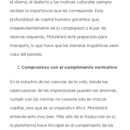
el idioma, el dialecto y los matices culturales siempre
reciban la importancia que les corresponde. Esta
profundidad de capital humano garantiza que,
independientemente de la complejidad o el par de
idiomas requerido, MotaWord esté preparado para
manejarlo, lo que hace que las barreras lingüísticas sean
cosa del pasado.
Compromiso con el cumplimiento normativo
:
En la industria de las ciencias de la vida, donde las
repercusiones de las imprecisiones pueden ser enormes,
cumplir con las normas no consiste solo en marcar
casillas, sino que es un imperativo ético. MotaWord
entiende esto muy bien. Más allá de la traducción en sí,
la plataforma hace hincapié en el cumplimiento de las