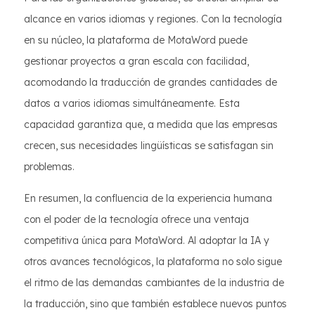
alcance en varios idiomas y regiones. Con la tecnología
en su núcleo, la plataforma de MotaWord puede
gestionar proyectos a gran escala con facilidad,
acomodando la traducción de grandes cantidades de
datos a varios idiomas simultáneamente. Esta
capacidad garantiza que, a medida que las empresas
crecen, sus necesidades lingüísticas se satisfagan sin
problemas.
En resumen, la confluencia de la experiencia humana
con el poder de la tecnología ofrece una ventaja
competitiva única para MotaWord. Al adoptar la IA y
otros avances tecnológicos, la plataforma no solo sigue
el ritmo de las demandas cambiantes de la industria de
la traducción, sino que también establece nuevos puntos