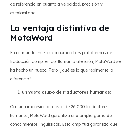
de referencia en cuanto a velocidad, precisión y
escalabilidad.
La ventaja distintiva de
MotaWord
En un mundo en el que innumerables plataformas de
traducción compiten por llamar la atención, MotaWord se
ha hecho un hueco. Pero, ¿qué es lo que realmente lo
diferencia?
Un vasto grupo de traductores humanos
:
Con una impresionante lista de 26 000 traductores
humanos, MotaWord garantiza una amplia gama de
conocimientos lingüísticos. Esta amplitud garantiza que