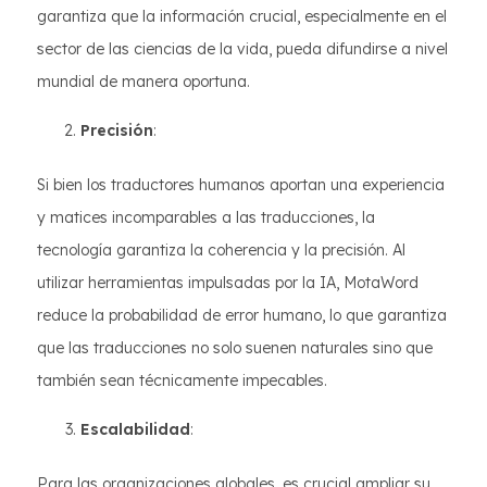
garantiza que la información crucial, especialmente en el
sector de las ciencias de la vida, pueda difundirse a nivel
mundial de manera oportuna.
Precisión
:
Si bien los traductores humanos aportan una experiencia
y matices incomparables a las traducciones, la
tecnología garantiza la coherencia y la precisión. Al
utilizar herramientas impulsadas por la IA, MotaWord
reduce la probabilidad de error humano, lo que garantiza
que las traducciones no solo suenen naturales sino que
también sean técnicamente impecables.
Escalabilidad
:
Para las organizaciones globales, es crucial ampliar su