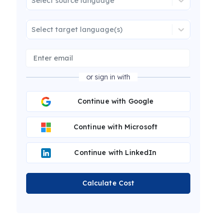
Select source language
Select target language(s)
or sign in with
Continue with Google
Continue with Microsoft
Continue with LinkedIn
Calculate Cost