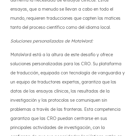
aumenta la necesidad de ensayos clínicos. Estos
ensayos, que a menudo se llevan a cabo en todo el
mundo, requieren traducciones que capten los matices
tanto del proceso científico como del idioma local.
Soluciones personalizadas de MotaWord:
MotaWord está a la altura de este desafío y ofrece
soluciones personalizadas para los CRO. Su plataforma
de traducción, equipada con tecnología de vanguardia y
un equipo de traductores expertos, garantiza que los
datos de los ensayos clínicos, los resultados de la
investigación y los protocolos se comuniquen sin
problemas a través de las fronteras. Esta competencia
garantiza que las CRO puedan centrarse en sus
principales actividades de investigación, con la