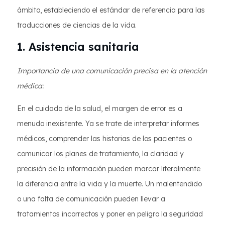
ámbito, estableciendo el estándar de referencia para las
traducciones de ciencias de la vida.
1. Asistencia sanitaria
Importancia de una comunicación precisa en la atención
médica:
En el cuidado de la salud, el margen de error es a
menudo inexistente. Ya se trate de interpretar informes
médicos, comprender las historias de los pacientes o
comunicar los planes de tratamiento, la claridad y
precisión de la información pueden marcar literalmente
la diferencia entre la vida y la muerte. Un malentendido
o una falta de comunicación pueden llevar a
tratamientos incorrectos y poner en peligro la seguridad