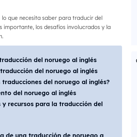
o lo que necesita saber para traducir del
s importante, los desafíos involucrados y la
n.
traducción del noruego al inglés
 traducción del noruego al inglés
 traducciones del noruego al inglés?
to del noruego al inglés
y recursos para la traducción del
a de una traducción de noruego a