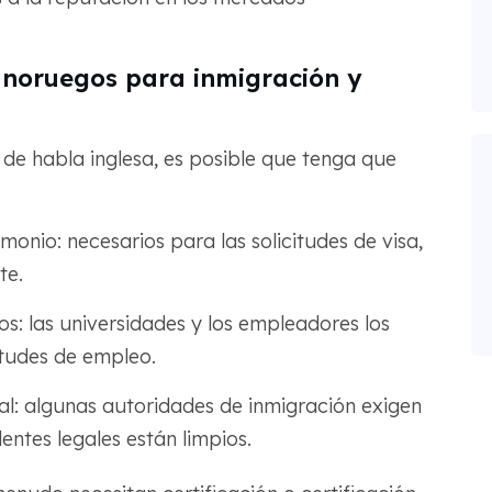
 noruegos para inmigración y
de habla inglesa, es posible que tenga que
monio: necesarios para las solicitudes de visa,
te.
: las universidades y los empleadores los
itudes de empleo.
ial: algunas autoridades de inmigración exigen
ntes legales están limpios.