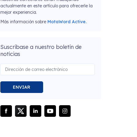
actualmente en este artículo para ofrecerle la
mejor experiencia.
Más información sobre
MotaWord Active.
Suscríbase a nuestro boletín de
noticias
ENVIAR