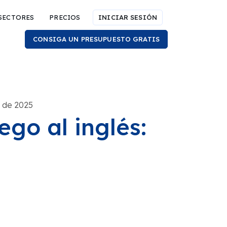
SECTORES
PRECIOS
INICIAR SESIÓN
CONSIGA UN PRESUPUESTO GRATIS
o de 2025
go al inglés: