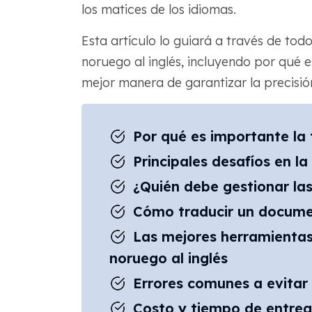
los matices de los idiomas.
Esta artículo lo guiará a través de tod
noruego al inglés, incluyendo por qué e
mejor manera de garantizar la precisió
Por qué es importante la 
Principales desafíos en la
¿Quién debe gestionar las
Cómo traducir un documen
Las mejores herramientas 
noruego al inglés
Errores comunes a evitar
Costo y tiempo de entreg