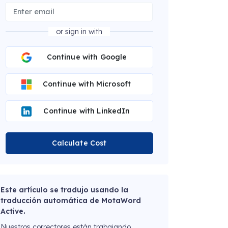
or sign in with
Continue with Google
Continue with Microsoft
Continue with LinkedIn
Calculate Cost
Este artículo se tradujo usando la
traducción automática de MotaWord
Active.
Nuestros correctores están trabajando