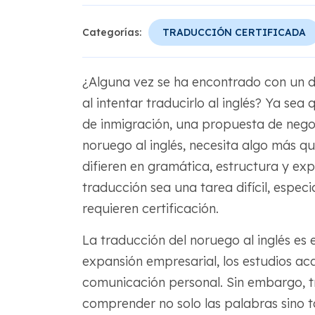
Categorías:
TRADUCCIÓN CERTIFICADA
¿Alguna vez se ha encontrado con un
al intentar traducirlo al inglés? Ya se
de inmigración, una propuesta de negoc
noruego al inglés, necesita algo más q
difieren en gramática, estructura y exp
traducción sea una tarea difícil, espe
requieren certificación.
La traducción del noruego al inglés es 
expansión empresarial, los estudios aca
comunicación personal. Sin embargo, t
comprender no solo las palabras sino ta