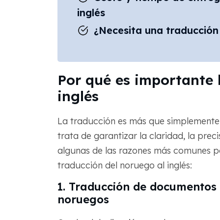
inglés
¿Necesita una traducción 
Por qué es importante 
inglés
La traducción es más que simplemente 
trata de garantizar la claridad, la preci
algunas de las razones más comunes po
traducción del noruego al inglés:
1. Traducción de documentos 
noruegos