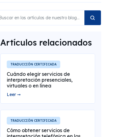
Artículos relacionados
TRADUCCIÓN CERTIFICADA
Cuándo elegir servicios de
interpretación presenciales,
virtuales o en línea
Leer ➞
TRADUCCIÓN CERTIFICADA
Cómo obtener servicios de
interpretación telefónica en los