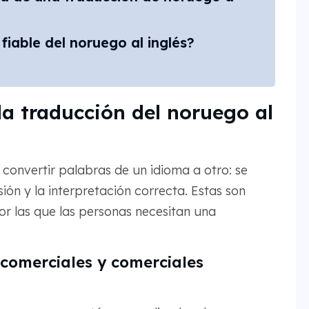
fiable del noruego al inglés?
la traducción del noruego al
convertir palabras de un idioma a otro: se
sión y la interpretación correcta. Estas son
r las que las personas necesitan una
comerciales y comerciales