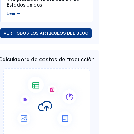
Estados Unidos
Leer ➞
VER TODOS LOS ARTÍCULOS DEL BLOG
Calculadora de costos de traducción