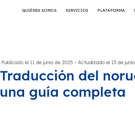
QUIÉNES SOMOS
SERVICIOS
PLATAFORMA
-
Publicado el 11 de junio de 2025
Actualizado el 13 de juni
Traducción del norue
una guía completa