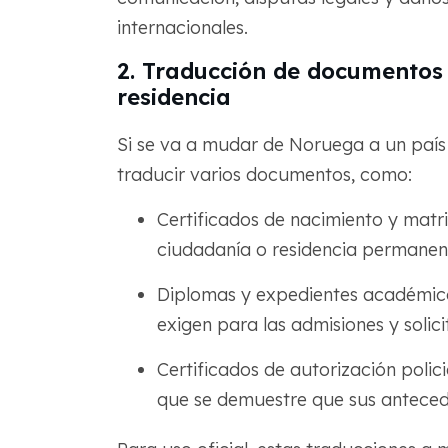
internacionales.
2. Traducción de documentos
residencia
Si se va a mudar de Noruega a un país 
traducir varios documentos, como:
Certificados de nacimiento y matri
ciudadanía o residencia permanen
Diplomas y expedientes académicos
exigen para las admisiones y solic
Certificados de autorización polic
que se demuestre que sus antecede