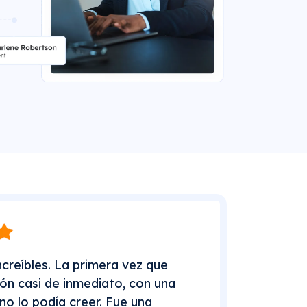
creíbles. La primera vez que
ón casi de inmediato, con una
 no lo podía creer. Fue una