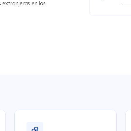
 extranjeras en las