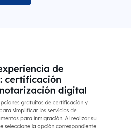
experiencia de
: certificación
notarización digital
ciones gratuitas de certificación y
 para simplificar los servicios de
mentos para inmigración. Al realizar su
e seleccione la opción correspondiente