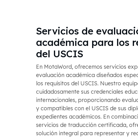
Servicios de evaluaci
académica para los r
del USCIS
En MotaWord, ofrecemos servicios exp
evaluación académica diseñados espe
los requisitos del USCIS. Nuestro equip
cuidadosamente sus credenciales educ
internacionales, proporcionando evalu
y compatibles con el USCIS de sus dipl
expedientes académicos. En combinaci
servicios de traducción certificada, o
solución integral para representar y r