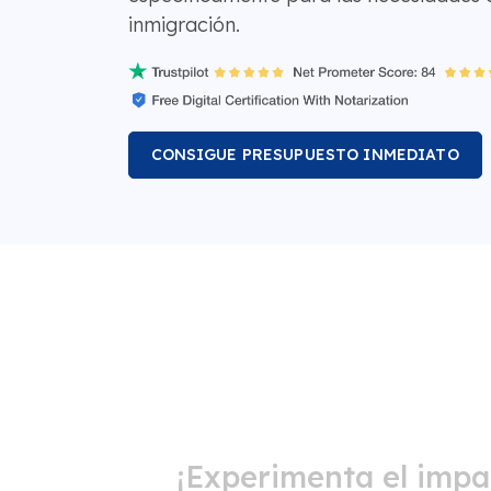
inmigración.
CONSIGUE PRESUPUESTO INMEDIATO
¡Experimenta el impa