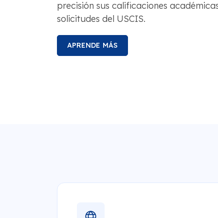
precisión sus calificaciones académicas
solicitudes del USCIS.
APRENDE MÁS