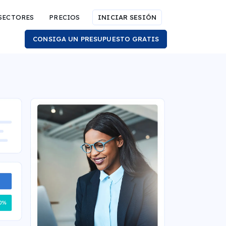
SECTORES
PRECIOS
INICIAR SESIÓN
CONSIGA UN PRESUPUESTO GRATIS