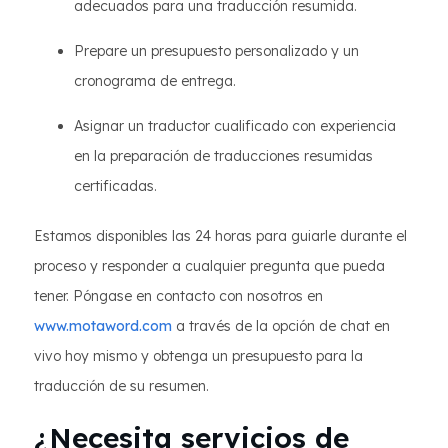
adecuados para una traducción resumida.
Prepare un presupuesto personalizado y un
cronograma de entrega.
Asignar un traductor cualificado con experiencia
en la preparación de traducciones resumidas
certificadas.
Estamos disponibles las 24 horas para guiarle durante el
proceso y responder a cualquier pregunta que pueda
tener. Póngase en contacto con nosotros en
www.motaword.com
a través de la opción de chat en
vivo hoy mismo y obtenga un presupuesto para la
traducción de su resumen.
¿Necesita servicios de