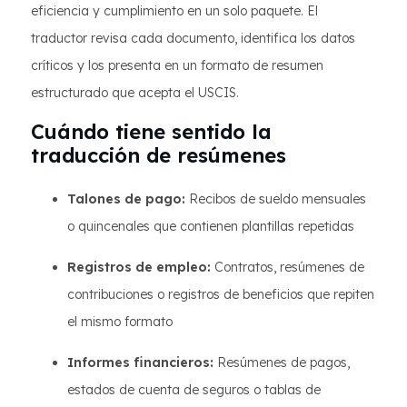
eficiencia y cumplimiento en un solo paquete. El
traductor revisa cada documento, identifica los datos
críticos y los presenta en un formato de resumen
estructurado que acepta el USCIS.
Cuándo tiene sentido la
traducción de resúmenes
Talones de pago:
Recibos de sueldo mensuales
o quincenales que contienen plantillas repetidas
Registros de empleo:
Contratos, resúmenes de
contribuciones o registros de beneficios que repiten
el mismo formato
Informes financieros:
Resúmenes de pagos,
estados de cuenta de seguros o tablas de