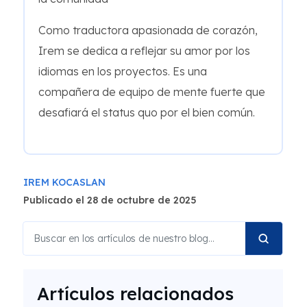
Como traductora apasionada de corazón,
Irem se dedica a reflejar su amor por los
idiomas en los proyectos. Es una
compañera de equipo de mente fuerte que
desafiará el status quo por el bien común.
IREM KOCASLAN
Publicado el 28 de octubre de 2025
Artículos relacionados