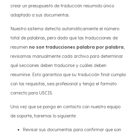
crear un presupuesto de traducción resumido único
adaptado a sus documentos.
Nuestro sistema detecta automáticamente el número
total de palabras, pero dado que las traducciones de
resumen
no son traducciones palabra por palabra
,
revisamos manualmente cada archivo para determinar
qué secciones deben traducirse y cuáles deben
resumirse. Esto garantiza que su traducción final cumpla
con los requisitos, sea profesional y tenga el formato
correcto para USCIS.
Una vez que se ponga en contacto con nuestro equipo
de soporte, haremos lo siguiente:
Revisar sus documentos para confirmar que son