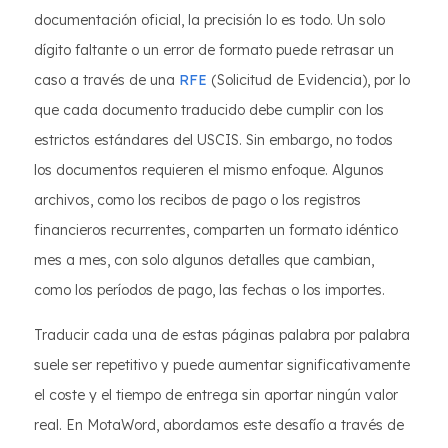
documentación oficial, la precisión lo es todo. Un solo
dígito faltante o un error de formato puede retrasar un
caso a través de una
RFE
(Solicitud de Evidencia), por lo
que cada documento traducido debe cumplir con los
estrictos estándares del USCIS. Sin embargo, no todos
los documentos requieren el mismo enfoque. Algunos
archivos, como los recibos de pago o los registros
financieros recurrentes, comparten un formato idéntico
mes a mes, con solo algunos detalles que cambian,
como los períodos de pago, las fechas o los importes.
Traducir cada una de estas páginas palabra por palabra
suele ser repetitivo y puede aumentar significativamente
el coste y el tiempo de entrega sin aportar ningún valor
real. En MotaWord, abordamos este desafío a través de