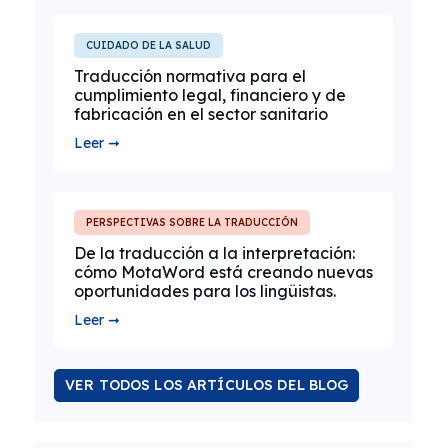
CUIDADO DE LA SALUD
Traducción normativa para el
cumplimiento legal, financiero y de
fabricación en el sector sanitario
Leer ➞
PERSPECTIVAS SOBRE LA TRADUCCIÓN
De la traducción a la interpretación:
cómo MotaWord está creando nuevas
oportunidades para los lingüistas.
Leer ➞
VER TODOS LOS ARTÍCULOS DEL BLOG