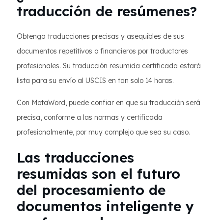
traducción de resúmenes?
Obtenga traducciones precisas y asequibles de sus
documentos repetitivos o financieros por traductores
profesionales. Su traducción resumida certificada estará
lista para su envío al USCIS en tan solo 14 horas.
Con MotaWord, puede confiar en que su traducción será
precisa, conforme a las normas y certificada
profesionalmente, por muy complejo que sea su caso.
Las traducciones
resumidas son el futuro
del procesamiento de
documentos inteligente y