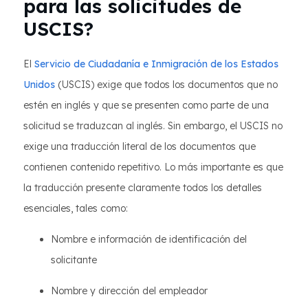
para las solicitudes de
USCIS?
El
Servicio de Ciudadanía e Inmigración de los Estados
Unidos
(USCIS) exige que todos los documentos que no
estén en inglés y que se presenten como parte de una
solicitud se traduzcan al inglés. Sin embargo, el USCIS no
exige una traducción literal de los documentos que
contienen contenido repetitivo. Lo más importante es que
la traducción presente claramente todos los detalles
esenciales, tales como:
Nombre e información de identificación del
solicitante
Nombre y dirección del empleador