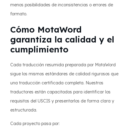
menos posibilidades de inconsistencias o errores de
formato.
Cómo MotaWord
garantiza la calidad y el
cumplimiento
Cada traducción resumida preparada por MotaWord
sigue los mismos estándares de calidad rigurosos que
una traducción certificada completa. Nuestros
traductores están capacitados para identificar los
requisitos del USCIS y presentarlos de forma clara y
estructurada.
Cada proyecto pasa por: