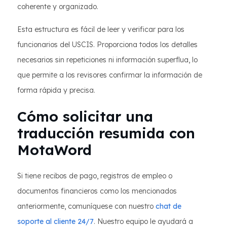
coherente y organizado.
Esta estructura es fácil de leer y verificar para los
funcionarios del USCIS. Proporciona todos los detalles
necesarios sin repeticiones ni información superflua, lo
que permite a los revisores confirmar la información de
forma rápida y precisa.
Cómo solicitar una
traducción resumida con
MotaWord
Si tiene recibos de pago, registros de empleo o
documentos financieros como los mencionados
anteriormente, comuníquese con nuestro
chat de
soporte al cliente 24/7
. Nuestro equipo le ayudará a