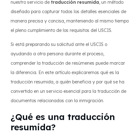
nuestro servicio de
traducción resumida
, un método
diseñado para capturar todos los detalles esenciales de
manera precisa y concisa, manteniendo al mismo tiempo
el pleno cumplimiento de los requisitos del USCIS.
Si está preparando su solicitud ante el USCIS o
ayudando a otra persona durante el proceso,
comprender la traducción de resúmenes puede marcar
la diferencia. En este artículo explicaremos qué es la
traducción resumida, a quién beneficia y por qué se ha
convertido en un servicio esencial para la traducción de
documentos relacionados con la inmigración.
¿Qué es una traducción
resumida?