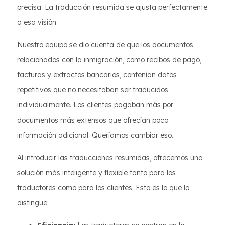
precisa. La traducción resumida se ajusta perfectamente
a esa visión.
Nuestro equipo se dio cuenta de que los documentos
relacionados con la inmigración, como recibos de pago,
facturas y extractos bancarios, contenían datos
repetitivos que no necesitaban ser traducidos
individualmente. Los clientes pagaban más por
documentos más extensos que ofrecían poca
información adicional. Queríamos cambiar eso.
Al introducir las traducciones resumidas, ofrecemos una
solución más inteligente y flexible tanto para los
traductores como para los clientes. Esto es lo que lo
distingue: