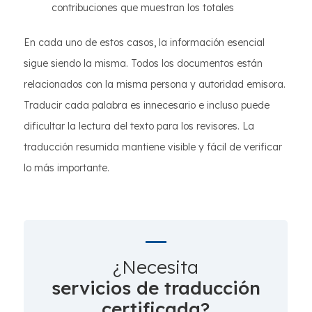
contribuciones que muestran los totales
En cada uno de estos casos, la información esencial
sigue siendo la misma. Todos los documentos están
relacionados con la misma persona y autoridad emisora.
Traducir cada palabra es innecesario e incluso puede
dificultar la lectura del texto para los revisores. La
traducción resumida mantiene visible y fácil de verificar
lo más importante.
¿Necesita
servicios de traducción
certificada?