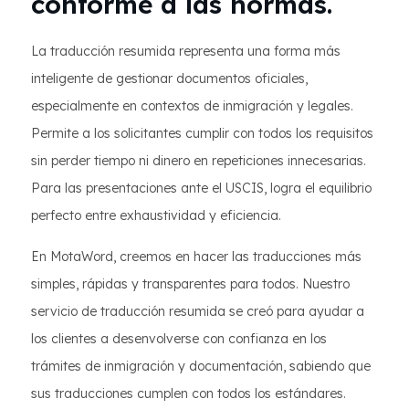
conforme a las normas.
La traducción resumida representa una forma más
inteligente de gestionar documentos oficiales,
especialmente en contextos de inmigración y legales.
Permite a los solicitantes cumplir con todos los requisitos
sin perder tiempo ni dinero en repeticiones innecesarias.
Para las presentaciones ante el USCIS, logra el equilibrio
perfecto entre exhaustividad y eficiencia.
En MotaWord, creemos en hacer las traducciones más
simples, rápidas y transparentes para todos. Nuestro
servicio de traducción resumida se creó para ayudar a
los clientes a desenvolverse con confianza en los
trámites de inmigración y documentación, sabiendo que
sus traducciones cumplen con todos los estándares.