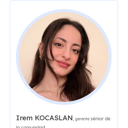
Irem KOCASLAN
sénior de
, gerente
la comunidad