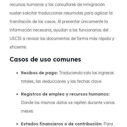
recursos humanos y los consultores de inmigración
suelen solicitar traducciones resumidas para agilizar la
tramitación de los casos. Al presentar únicamente la
información necesaria, ayudan a los funcionarios del
USCIS a revisar los documentos de forma más rápida y
eficiente.
Casos de uso comunes
Recibos de pago:
Traduciendo solo los ingresos
totales, las deducciones y las fechas clave
Registros de empleo y recursos humanos:
Donde los mismos datos se repiten durante varios
meses
Estados financieros o de contribución:
Para