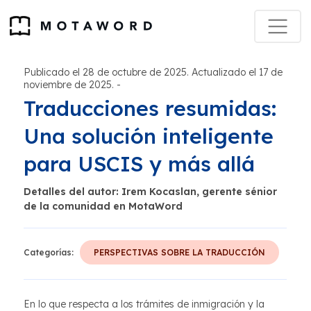
Publicado el 28 de octubre de 2025. Actualizado el 17 de
noviembre de 2025.
-
Traducciones resumidas:
Una solución inteligente
para USCIS y más allá
Detalles del autor: Irem Kocaslan, gerente sénior
de la comunidad en MotaWord
Categorías:
PERSPECTIVAS SOBRE LA TRADUCCIÓN
En lo que respecta a los trámites de inmigración y la