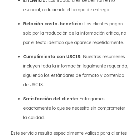
Eficiencia:
Los traductores se centran en lo
esencial, reduciendo el tiempo de entrega.
Relación costo-beneficio:
Los clientes pagan
solo por la traducción de la información crítica, no
por el texto idéntico que aparece repetidamente.
Cumplimiento con USCIS:
Nuestros resúmenes
incluyen toda la información legalmente requerida,
siguiendo los estándares de formato y contenido
de USCIS.
Satisfacción del cliente:
Entregamos
exactamente lo que se necesita sin comprometer
la calidad.
Este servicio resulta especialmente valioso para clientes