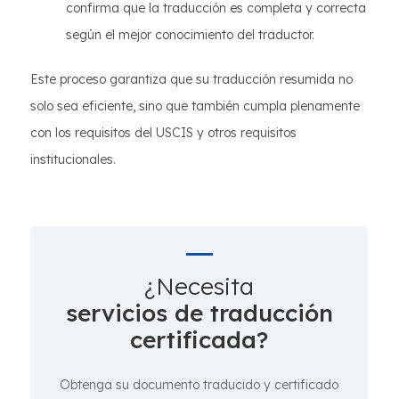
confirma que la traducción es completa y correcta
según el mejor conocimiento del traductor.
Este proceso garantiza que su traducción resumida no
solo sea eficiente, sino que también cumpla plenamente
con los requisitos del USCIS y otros requisitos
institucionales.
¿Necesita
servicios de traducción
certificada?
Obtenga su documento traducido y certificado