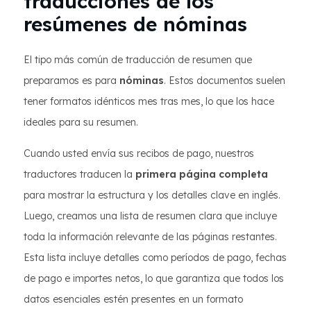
traducciones de los
resúmenes de nóminas
El tipo más común de traducción de resumen que
preparamos es para
nóminas
. Estos documentos suelen
tener formatos idénticos mes tras mes, lo que los hace
ideales para su resumen.
Cuando usted envía sus recibos de pago, nuestros
traductores traducen la
primera página completa
para mostrar la estructura y los detalles clave en inglés.
Luego, creamos una lista de resumen clara que incluye
toda la información relevante de las páginas restantes.
Esta lista incluye detalles como períodos de pago, fechas
de pago e importes netos, lo que garantiza que todos los
datos esenciales estén presentes en un formato