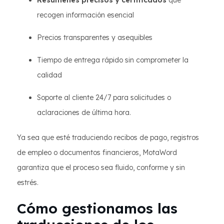
Resúmenes precisos y certificados
que
recogen información esencial
Precios transparentes y asequibles
Tiempo de entrega rápido sin comprometer la
calidad
Soporte al cliente 24/7 para solicitudes o
aclaraciones de última hora.
Ya sea que esté traduciendo recibos de pago, registros
de empleo o documentos financieros, MotaWord
garantiza que el proceso sea fluido, conforme y sin
estrés.
Cómo gestionamos las