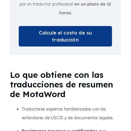
por un traductor profesional
en un plazo de 12
horas.
Calcule el costo de su
traducción
Lo que obtiene con las
traducciones de resumen
de MotaWord
Traductores expertos familiarizados con los
estándares de USCIS y de documentos legales.