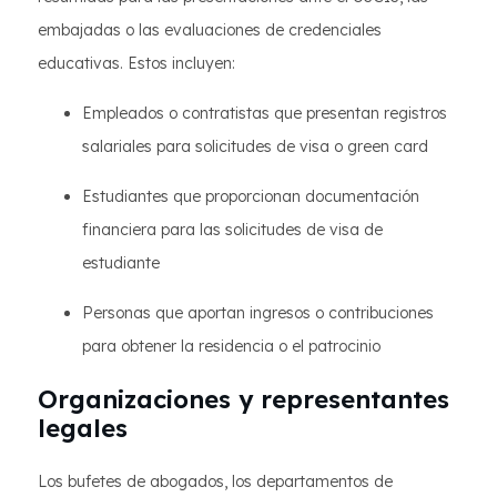
embajadas o las evaluaciones de credenciales
educativas. Estos incluyen:
Empleados o contratistas que presentan registros
salariales para solicitudes de visa o green card
Estudiantes que proporcionan documentación
financiera para las solicitudes de visa de
estudiante
Personas que aportan ingresos o contribuciones
para obtener la residencia o el patrocinio
Organizaciones y representantes
legales
Los bufetes de abogados, los departamentos de