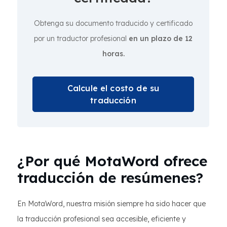
Obtenga su documento traducido y certificado
por un traductor profesional
en un plazo de 12
horas.
Calcule el costo de su
traducción
¿Por qué MotaWord ofrece
traducción de resúmenes?
En MotaWord, nuestra misión siempre ha sido hacer que
la traducción profesional sea accesible, eficiente y