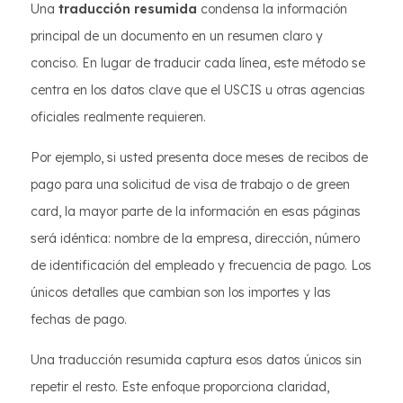
Una
traducción resumida
condensa la información
principal de un documento en un resumen claro y
conciso. En lugar de traducir cada línea, este método se
centra en los datos clave que el USCIS u otras agencias
oficiales realmente requieren.
Por ejemplo, si usted presenta doce meses de recibos de
pago para una solicitud de visa de trabajo o de green
card, la mayor parte de la información en esas páginas
será idéntica: nombre de la empresa, dirección, número
de identificación del empleado y frecuencia de pago. Los
únicos detalles que cambian son los importes y las
fechas de pago.
Una traducción resumida captura esos datos únicos sin
repetir el resto. Este enfoque proporciona claridad,