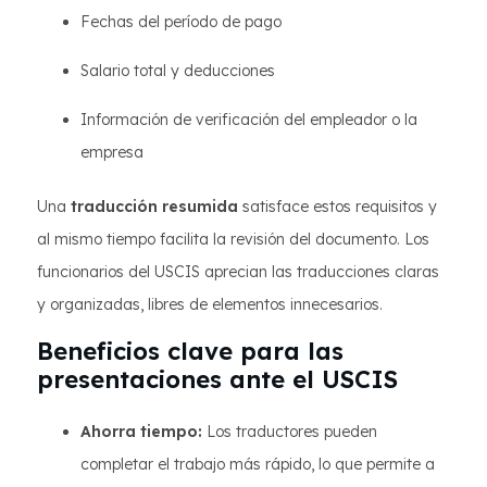
Fechas del período de pago
Salario total y deducciones
Información de verificación del empleador o la
empresa
Una
traducción resumida
satisface estos requisitos y
al mismo tiempo facilita la revisión del documento. Los
funcionarios del USCIS aprecian las traducciones claras
y organizadas, libres de elementos innecesarios.
Beneficios clave para las
presentaciones ante el USCIS
Ahorra tiempo:
Los traductores pueden
completar el trabajo más rápido, lo que permite a