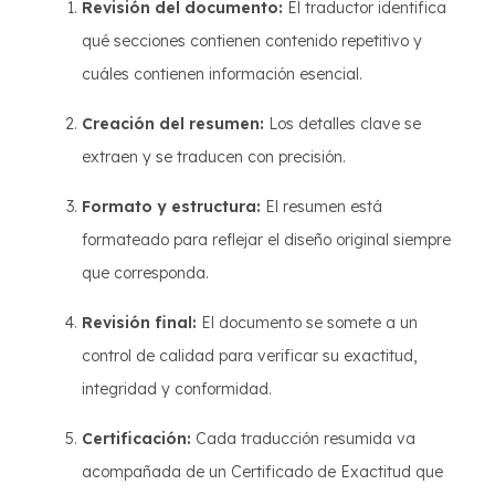
Revisión del documento:
El traductor identifica
qué secciones contienen contenido repetitivo y
cuáles contienen información esencial.
Creación del resumen:
Los detalles clave se
extraen y se traducen con precisión.
Formato y estructura:
El resumen está
formateado para reflejar el diseño original siempre
que corresponda.
Revisión final:
El documento se somete a un
control de calidad para verificar su exactitud,
integridad y conformidad.
Certificación:
Cada traducción resumida va
acompañada de un Certificado de Exactitud que