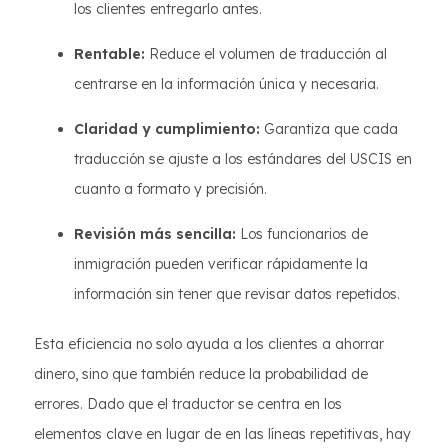
los clientes entregarlo antes.
Rentable:
Reduce el volumen de traducción al
centrarse en la información única y necesaria.
Claridad y cumplimiento:
Garantiza que cada
traducción se ajuste a los estándares del USCIS en
cuanto a formato y precisión.
Revisión más sencilla:
Los funcionarios de
inmigración pueden verificar rápidamente la
información sin tener que revisar datos repetidos.
Esta eficiencia no solo ayuda a los clientes a ahorrar
dinero, sino que también reduce la probabilidad de
errores. Dado que el traductor se centra en los
elementos clave en lugar de en las líneas repetitivas, hay