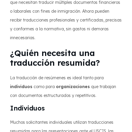
que necesitan traducir múltiples documentos financieros
o laborales con fines de inmigración. Ahora pueden
recibir traducciones profesionales y certificadas, precisas
y conformes a la normativa, sin gastos ni demoras
innecesarias.
¿Quién necesita una
traducción resumida?
La traducción de resúmenes es ideal tanto para
individuos
como para
organizaciones
que trabajan
con documentos estructurados y repetitivos.
Individuos
Muchos solicitantes individuales utilizan traducciones
resumidas para las presentaciones ante el USCIS, las