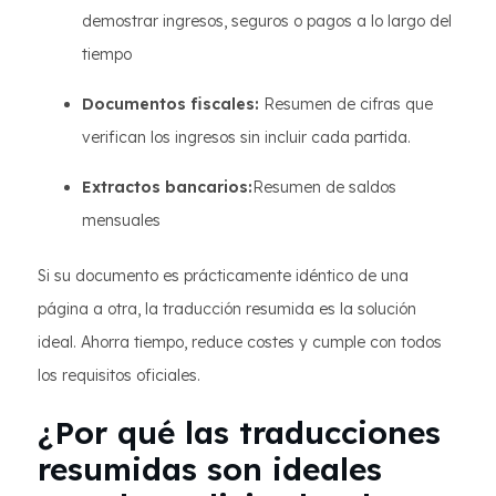
demostrar ingresos, seguros o pagos a lo largo del
tiempo
Documentos fiscales:
Resumen de cifras que
verifican los ingresos sin incluir cada partida.
Extractos bancarios:
Resumen de saldos
mensuales
Si su documento es prácticamente idéntico de una
página a otra, la traducción resumida es la solución
ideal. Ahorra tiempo, reduce costes y cumple con todos
los requisitos oficiales.
¿Por qué las traducciones
resumidas son ideales