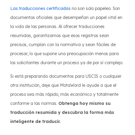
Las traducciones certificadas
no son solo papeleo. Son
documentos oficiales que desempeñan un papel vital en
la vida de las personas. Al ofrecer traducciones
resumidas, garantizamos que esos registros sean
precisos, cumplan con la normativa y sean fáciles de
procesar, lo que supone una preocupación menos para
los solicitantes durante un proceso ya de por sí complejo.
Si está preparando documentos para USCIS o cualquier
otra institución, deje que MotaWord le ayude a que el
proceso sea más rápido, más económico y totalmente
conforme a las normas.
Obtenga hoy mismo su
traducción resumida y descubra la forma más
inteligente de traducir.