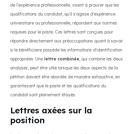
de l'expérience professionnelle, visent à prouver que les
qualifications du candidat, qu'il s'agisse d'expérience
universitaire ou professionnelle, répondent aux normes
requises pour le poste. Ces lettres sont conçues pour
répondre directement aux préoccupations quant à savoir
si le bénéficiaire possède les informations d'identification
appropriées. Une
lettre combinée
, qui combine les deux
analyses, peut être utile lorsque les deux aspects de la
pétition doivent être abordés de manière exhaustive, en
garantissant que le poste et les qualifications du
candidat sont pleinement étayés.
Lettres axées sur la
position