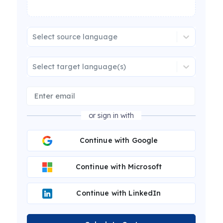
Select source language
Select target language(s)
or sign in with
Continue with Google
Continue with Microsoft
Continue with LinkedIn