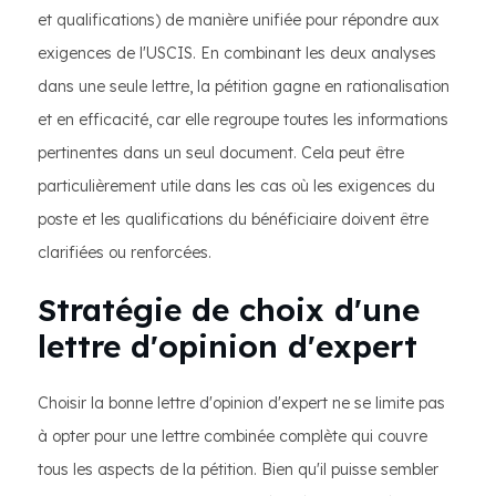
et qualifications) de manière unifiée pour répondre aux
exigences de l'USCIS. En combinant les deux analyses
dans une seule lettre, la pétition gagne en rationalisation
et en efficacité, car elle regroupe toutes les informations
pertinentes dans un seul document. Cela peut être
particulièrement utile dans les cas où les exigences du
poste et les qualifications du bénéficiaire doivent être
clarifiées ou renforcées.
Stratégie de choix d'une
lettre d'opinion d'expert
Choisir la bonne lettre d'opinion d'expert ne se limite pas
à opter pour une lettre combinée complète qui couvre
tous les aspects de la pétition. Bien qu'il puisse sembler