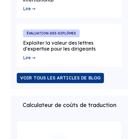
Lire ➞
ÉVALUATION-DES-DIPLÔMES
Exploiter la valeur des lettres
d'expertise pour les dirigeants
Lire ➞
VOIR TOUS LES ARTICLES DE BLOG
Calculateur de coûts de traduction