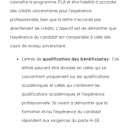
connaître le programme PLA et être habilité à accorder
des crédits universitaires pour l'expérience
professionnelle, bien que la lettre n'accorde pas
directement de crédits. L'objectif est de démontrer que
l'expérience du candidat est comparable à celle des
cours de niveau universitaire.
Lettres de
qualification des bénéficiaires
: Ces
lettres peuvent être divisées en celles qui se
concentrent uniquement sur les qualifications
académiques et celles qui combinent les
qualifications académiques et l'expérience
professionnelle. Ils visent à démontrer que la
formation et/ou l'expérience du candidat
répondent aux exigences du poste H-1B.