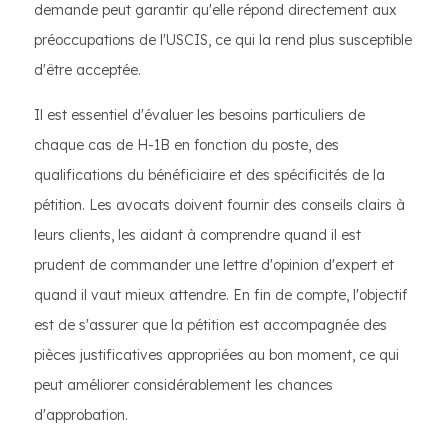
demande peut garantir qu'elle répond directement aux
préoccupations de l'USCIS, ce qui la rend plus susceptible
d'être acceptée.
Il est essentiel d'évaluer les besoins particuliers de
chaque cas de H-1B en fonction du poste, des
qualifications du bénéficiaire et des spécificités de la
pétition. Les avocats doivent fournir des conseils clairs à
leurs clients, les aidant à comprendre quand il est
prudent de commander une lettre d'opinion d'expert et
quand il vaut mieux attendre. En fin de compte, l'objectif
est de s'assurer que la pétition est accompagnée des
pièces justificatives appropriées au bon moment, ce qui
peut améliorer considérablement les chances
d'approbation.