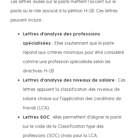
Les lettres axées sur le poste mettent l'accent sur le
poste ou le rôle associé à la pétition H-1B. Ces lettres
peuvent inclure :
Lettres d'analyse des professions
spécialisées
: Elles soutiennent que le poste
répond aux critères minimaux pour être considéré
comme une profession spécialisée selon les
directives H-1B.
Lettres d'analyse des niveaux de salaire
: Ces
lettres appuient la classification des niveaux de
salaire choisie sur l'application des conditions de
travail (LCA).
Lettres SOC
: elles permettent d'aligner le poste
sur le code de la Classification type des
professions (SOC) choisi pour la LCA.