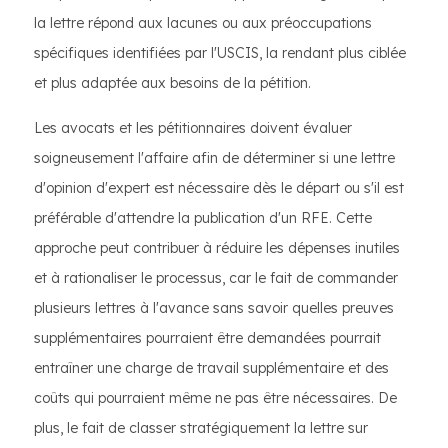
la lettre répond aux lacunes ou aux préoccupations
spécifiques identifiées par l'USCIS, la rendant plus ciblée
et plus adaptée aux besoins de la pétition.
Les avocats et les pétitionnaires doivent évaluer
soigneusement l'affaire afin de déterminer si une lettre
d'opinion d'expert est nécessaire dès le départ ou s'il est
préférable d'attendre la publication d'un RFE. Cette
approche peut contribuer à réduire les dépenses inutiles
et à rationaliser le processus, car le fait de commander
plusieurs lettres à l'avance sans savoir quelles preuves
supplémentaires pourraient être demandées pourrait
entraîner une charge de travail supplémentaire et des
coûts qui pourraient même ne pas être nécessaires. De
plus, le fait de classer stratégiquement la lettre sur