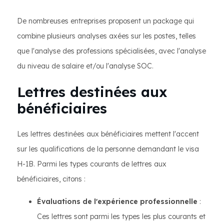
De nombreuses entreprises proposent un package qui
combine plusieurs analyses axées sur les postes, telles
que l'analyse des professions spécialisées, avec l'analyse
du niveau de salaire et/ou l'analyse SOC.
Lettres destinées aux
bénéficiaires
Les lettres destinées aux bénéficiaires mettent l'accent
sur les qualifications de la personne demandant le visa
H-1B. Parmi les types courants de lettres aux
bénéficiaires, citons :
Évaluations de l'expérience professionnelle
:
Ces lettres sont parmi les types les plus courants et