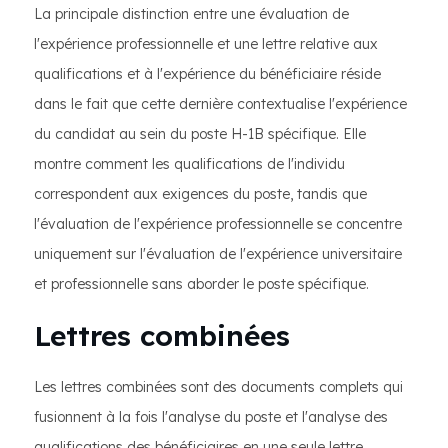
La principale distinction entre une évaluation de
l'expérience professionnelle et une lettre relative aux
qualifications et à l'expérience du bénéficiaire réside
dans le fait que cette dernière contextualise l'expérience
du candidat au sein du poste H-1B spécifique. Elle
montre comment les qualifications de l'individu
correspondent aux exigences du poste, tandis que
l'évaluation de l'expérience professionnelle se concentre
uniquement sur l'évaluation de l'expérience universitaire
et professionnelle sans aborder le poste spécifique.
Lettres combinées
Les lettres combinées sont des documents complets qui
fusionnent à la fois l'analyse du poste et l'analyse des
qualifications des bénéficiaires en une seule lettre