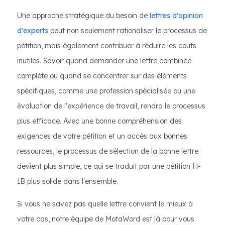
Une approche stratégique du besoin de
lettres d'opinion
d'experts
peut non seulement rationaliser le processus de
pétition, mais également contribuer à réduire les coûts
inutiles. Savoir quand demander une lettre combinée
complète ou quand se concentrer sur des éléments
spécifiques, comme une profession spécialisée ou une
évaluation de l'expérience de travail, rendra le processus
plus efficace. Avec une bonne compréhension des
exigences de votre pétition et un accès aux bonnes
ressources, le processus de sélection de la bonne lettre
devient plus simple, ce qui se traduit par une pétition H-
1B plus solide dans l'ensemble.
Si vous ne savez pas quelle lettre convient le mieux à
votre cas, notre équipe de MotaWord est là pour vous