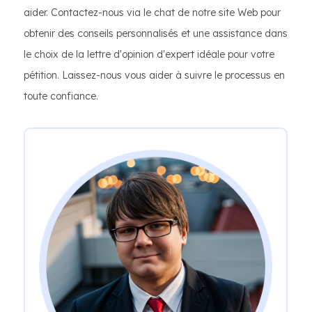
aider. Contactez-nous via le chat de notre site Web pour
obtenir des conseils personnalisés et une assistance dans
le choix de la lettre d'opinion d'expert idéale pour votre
pétition. Laissez-nous vous aider à suivre le processus en
toute confiance.