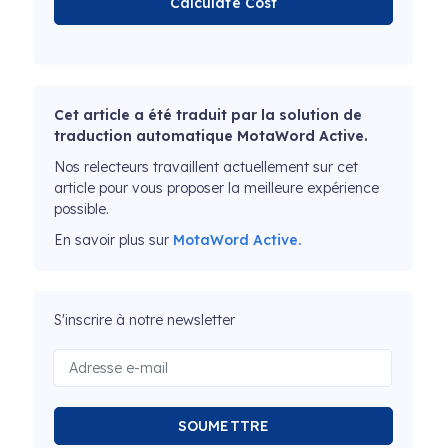
Calculate Cost
Cet article a été traduit par la solution de
traduction automatique MotaWord Active.
Nos relecteurs travaillent actuellement sur cet
article pour vous proposer la meilleure expérience
possible.
En savoir plus sur
MotaWord Active.
S'inscrire à notre newsletter
SOUMETTRE