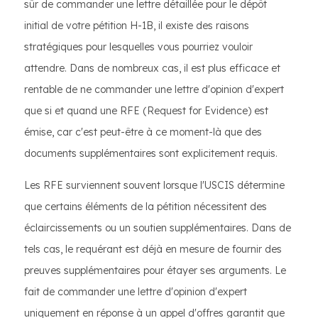
sûr de commander une lettre détaillée pour le dépôt
initial de votre pétition H-1B, il existe des raisons
stratégiques pour lesquelles vous pourriez vouloir
attendre. Dans de nombreux cas, il est plus efficace et
rentable de ne commander une lettre d'opinion d'expert
que si et quand une RFE (Request for Evidence) est
émise, car c'est peut-être à ce moment-là que des
documents supplémentaires sont explicitement requis.
Les RFE surviennent souvent lorsque l'USCIS détermine
que certains éléments de la pétition nécessitent des
éclaircissements ou un soutien supplémentaires. Dans de
tels cas, le requérant est déjà en mesure de fournir des
preuves supplémentaires pour étayer ses arguments. Le
fait de commander une lettre d'opinion d'expert
uniquement en réponse à un appel d'offres garantit que