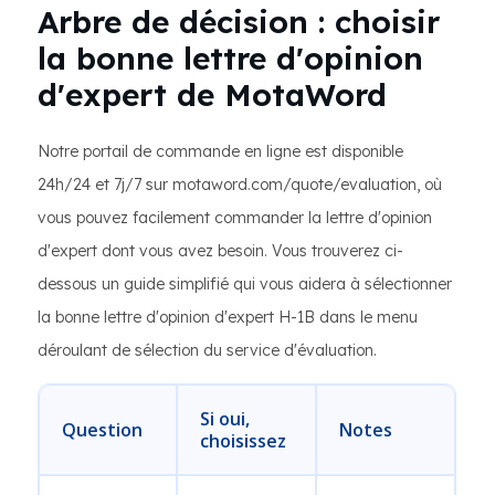
Arbre de décision : choisir
la bonne lettre d'opinion
d'expert de MotaWord
Notre portail de commande en ligne est disponible
24h/24 et 7j/7 sur motaword.com/quote/evaluation, où
vous pouvez facilement commander la lettre d'opinion
d'expert dont vous avez besoin. Vous trouverez ci-
dessous un guide simplifié qui vous aidera à sélectionner
la bonne lettre d'opinion d'expert H-1B dans le menu
déroulant de sélection du service d'évaluation.
Si oui,
Question
Notes
choisissez