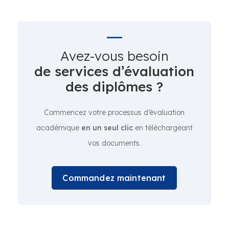
Avez-vous besoin
de services d’évaluation
des diplômes ?
Commencez votre processus d’évaluation
académique
en un seul clic
en téléchargeant
vos documents.
Commandez maintenant