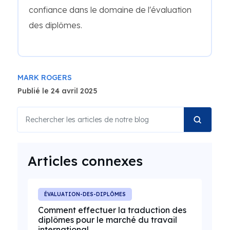
confiance dans le domaine de l'évaluation
des diplômes.
MARK ROGERS
Publié le 24 avril 2025
Articles connexes
ÉVALUATION-DES-DIPLÔMES
Comment effectuer la traduction des
diplômes pour le marché du travail
international