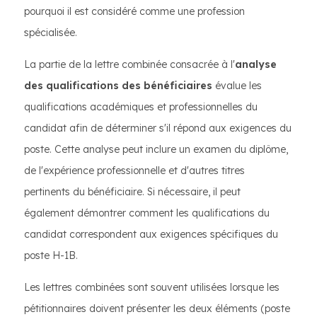
pourquoi il est considéré comme une profession
spécialisée.
La partie de la lettre combinée consacrée à l'
analyse
des qualifications des bénéficiaires
évalue les
qualifications académiques et professionnelles du
candidat afin de déterminer s'il répond aux exigences du
poste. Cette analyse peut inclure un examen du diplôme,
de l'expérience professionnelle et d'autres titres
pertinents du bénéficiaire. Si nécessaire, il peut
également démontrer comment les qualifications du
candidat correspondent aux exigences spécifiques du
poste H-1B.
Les lettres combinées sont souvent utilisées lorsque les
pétitionnaires doivent présenter les deux éléments (poste