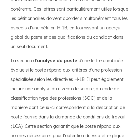
cohérente. Ces lettres sont particulièrement utiles lorsque
les pétitionnaires doivent aborder simultanément tous les
aspects d'une pétition H-1B, en fournissant un aperçu
global du poste et des qualifications du candidat dans
un seul document.
La section d'
analyse du poste
d'une lettre combinée
évalue si le poste répond aux critères d'une profession
spécialisée selon les directives H-1B. Il peut également
inclure une analyse du niveau de salaire, du code de
classification type des professions (SOC) et de la
manière dont ceux-ci correspondent à la description de
poste fournie dans la demande de conditions de travail
(LCA). Cette section garantit que le poste répond aux
normes nécessaires pour l'obtention du visa et explique