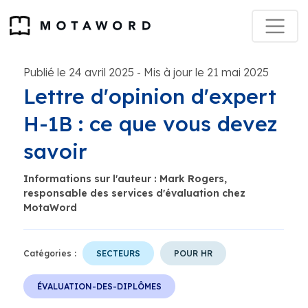
Publié le 24 avril 2025
Mis à jour le 21 mai 2025
-
Lettre d'opinion d'expert
H-1B : ce que vous devez
savoir
Informations sur l'auteur : Mark Rogers,
responsable des services d'évaluation chez
MotaWord
Catégories :
SECTEURS
POUR HR
ÉVALUATION-DES-DIPLÔMES