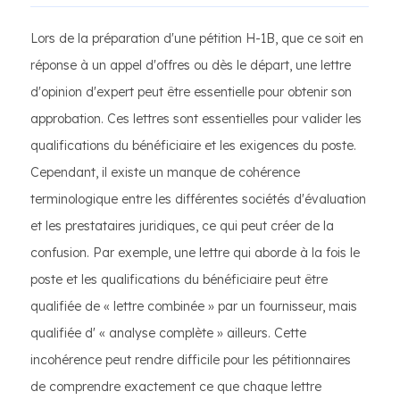
Lors de la préparation d'une pétition H-1B, que ce soit en
réponse à un appel d'offres ou dès le départ, une lettre
d'opinion d'expert peut être essentielle pour obtenir son
approbation. Ces lettres sont essentielles pour valider les
qualifications du bénéficiaire et les exigences du poste.
Cependant, il existe un manque de cohérence
terminologique entre les différentes sociétés d'évaluation
et les prestataires juridiques, ce qui peut créer de la
confusion. Par exemple, une lettre qui aborde à la fois le
poste et les qualifications du bénéficiaire peut être
qualifiée de « lettre combinée » par un fournisseur, mais
qualifiée d' « analyse complète » ailleurs. Cette
incohérence peut rendre difficile pour les pétitionnaires
de comprendre exactement ce que chaque lettre