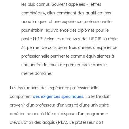
les plus connus. Souvent appelées « lettres
combinées », elles combinent des qualifications
académiques et une expérience professionnelle
pour établir l'équivalence des diplômes pour le
poste H-1B. Selon les directives de l'USCIS, la règle
3:1 permet de considérer trois années d'expérience
professionnelle pertinente comme équivalentes à
une année de cours de premier cycle dans le
même domaine.
Les évaluations de l'expérience professionnelle
comportent
des exigences spécifiques
. La lettre doit
provenir d'un professeur d'université d'une université
américaine accréditée qui dispose d'un programme
d'évaluation des acquis (PLA). Le professeur doit