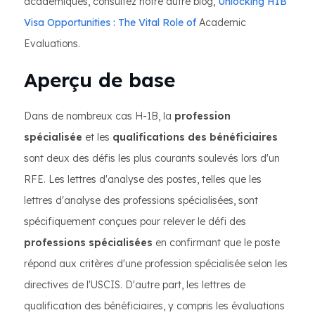
académiques, consultez notre autre blog,
Unlocking H1B
Visa Opportunities : The Vital Role of
Academic
Evaluations.
Aperçu de base
Dans de nombreux cas H-1B, la
profession
spécialisée
et les
qualifications des bénéficiaires
sont deux des défis les plus courants soulevés lors d'un
RFE. Les lettres d'analyse des postes, telles que les
lettres d'analyse des professions spécialisées, sont
spécifiquement conçues pour relever le défi des
professions spécialisées
en confirmant que le poste
répond aux critères d'une profession spécialisée selon les
directives de l'USCIS. D'autre part, les lettres de
qualification des bénéficiaires, y compris les évaluations