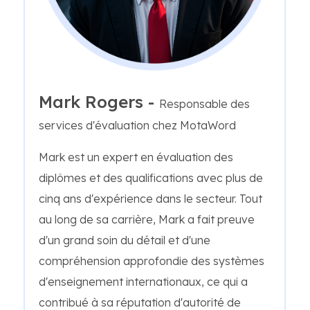
Mark Rogers -
Responsable des
services d'évaluation chez MotaWord
Mark est un expert en évaluation des
diplômes et des qualifications avec plus de
cinq ans d'expérience dans le secteur. Tout
au long de sa carrière, Mark a fait preuve
d'un grand soin du détail et d'une
compréhension approfondie des systèmes
d'enseignement internationaux, ce qui a
contribué à sa réputation d'autorité de