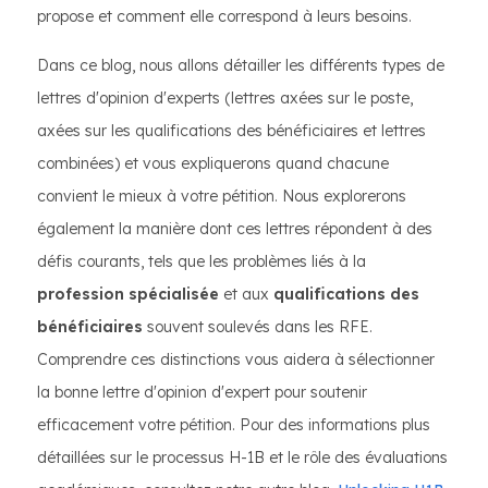
propose et comment elle correspond à leurs besoins.
Dans ce blog, nous allons détailler les différents types de
lettres d'opinion d'experts (lettres axées sur le poste,
axées sur les qualifications des bénéficiaires et lettres
combinées) et vous expliquerons quand chacune
convient le mieux à votre pétition. Nous explorerons
également la manière dont ces lettres répondent à des
défis courants, tels que les problèmes liés à la
profession spécialisée
et aux
qualifications des
bénéficiaires
souvent soulevés dans les RFE.
Comprendre ces distinctions vous aidera à sélectionner
la bonne lettre d'opinion d'expert pour soutenir
efficacement votre pétition. Pour des informations plus
détaillées sur le processus H-1B et le rôle des évaluations