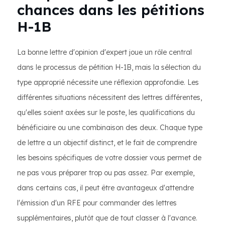
chances dans les pétitions
H-1B
La bonne lettre d'opinion d'expert joue un rôle central
dans le processus de pétition H-1B, mais la sélection du
type approprié nécessite une réflexion approfondie. Les
différentes situations nécessitent des lettres différentes,
qu'elles soient axées sur le poste, les qualifications du
bénéficiaire ou une combinaison des deux. Chaque type
de lettre a un objectif distinct, et le fait de comprendre
les besoins spécifiques de votre dossier vous permet de
ne pas vous préparer trop ou pas assez. Par exemple,
dans certains cas, il peut être avantageux d'attendre
l'émission d'un RFE pour commander des lettres
supplémentaires, plutôt que de tout classer à l'avance.