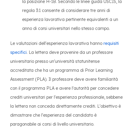
la posizione H-1B. Secondo le linee guida USCIS, la
regola 3:1 consente di considerare tre anni di
esperienza lavorativa pertinente equivalenti a un
anno di corsi universitari nello stesso campo.
Le valutazioni dell'esperienza lavorativa hanno
requisiti
specifici
. La lettera deve provenire da un professore
universitario presso un'università statunitense
accreditata che ha un programma di Prior Learning
Assessment (PLA). Il professore deve avere familiarità
con il programma PLA e avere l'autorità per concedere
crediti universitari per l'esperienza professionale, sebbene
la lettera non conceda direttamente crediti. L'obiettivo è
dimostrare che l'esperienza del candidato è
paragonabile ai corsi di livello universitario.