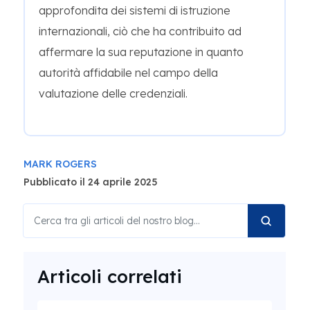
approfondita dei sistemi di istruzione
internazionali, ciò che ha contribuito ad
affermare la sua reputazione in quanto
autorità affidabile nel campo della
valutazione delle credenziali.
MARK ROGERS
Pubblicato il 24 aprile 2025
Articoli correlati