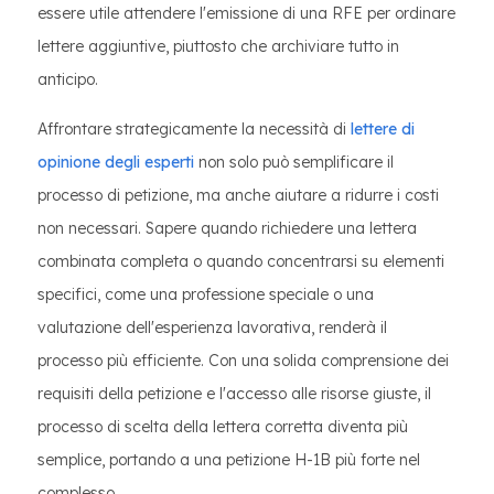
essere utile attendere l'emissione di una RFE per ordinare
lettere aggiuntive, piuttosto che archiviare tutto in
anticipo.
Affrontare strategicamente la necessità di
lettere di
opinione degli esperti
non solo può semplificare il
processo di petizione, ma anche aiutare a ridurre i costi
non necessari. Sapere quando richiedere una lettera
combinata completa o quando concentrarsi su elementi
specifici, come una professione speciale o una
valutazione dell'esperienza lavorativa, renderà il
processo più efficiente. Con una solida comprensione dei
requisiti della petizione e l'accesso alle risorse giuste, il
processo di scelta della lettera corretta diventa più
semplice, portando a una petizione H-1B più forte nel
complesso.