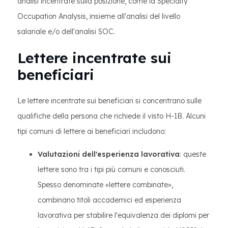
analisi incentrate sulla posizione, come la Specialty
Occupation Analysis, insieme all'analisi del livello
salariale e/o dell'analisi SOC.
Lettere incentrate sui
beneficiari
Le lettere incentrate sui beneficiari si concentrano sulle
qualifiche della persona che richiede il visto H-1B. Alcuni
tipi comuni di lettere ai beneficiari includono:
Valutazioni dell'esperienza lavorativa
: queste
lettere sono tra i tipi più comuni e conosciuti.
Spesso denominate «lettere combinate»,
combinano titoli accademici ed esperienza
lavorativa per stabilire l'equivalenza dei diplomi per