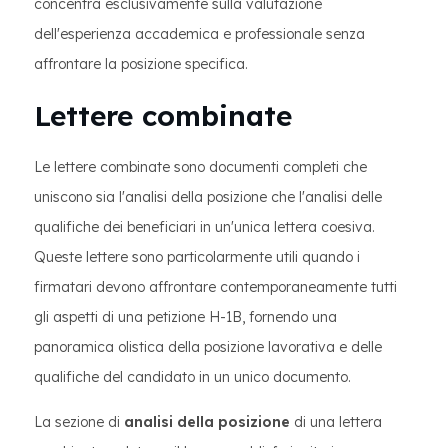
concentra esclusivamente sulla valutazione
dell'esperienza accademica e professionale senza
affrontare la posizione specifica.
Lettere combinate
Le lettere combinate sono documenti completi che
uniscono sia l'analisi della posizione che l'analisi delle
qualifiche dei beneficiari in un'unica lettera coesiva.
Queste lettere sono particolarmente utili quando i
firmatari devono affrontare contemporaneamente tutti
gli aspetti di una petizione H-1B, fornendo una
panoramica olistica della posizione lavorativa e delle
qualifiche del candidato in un unico documento.
La sezione di
analisi della posizione
di una lettera