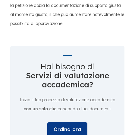
la petizione abbia la documentazione di supporto giusta
al momento giusto, il che può aumentare notevolmente le
possibilità di approvazione.
Hai bisogno di
Servizi di valutazione
accademica?
Inizia il tuo processo di valutazione accademica
con un solo clic
caricando i tuoi documenti.
Ordina ora