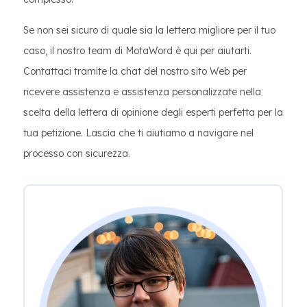
Se non sei sicuro di quale sia la lettera migliore per il tuo
caso, il nostro team di MotaWord è qui per aiutarti.
Contattaci tramite la chat del nostro sito Web per
ricevere assistenza e assistenza personalizzate nella
scelta della lettera di opinione degli esperti perfetta per la
tua petizione. Lascia che ti aiutiamo a navigare nel
processo con sicurezza.