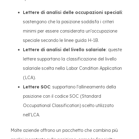
Lettere di analisi delle occupazioni speciali
:
sostengono che la posizione soddisfa i criteri
minimi per essere considerata un'occupazione
speciale secondo le linee guida H-1B.
Lettere di analisi del livello salariale
: queste
lettere supportano la classificazione del livello
salariale scelta nella Labor Condition Application
(LCA).
Lettere SOC
: supportano l'allineamento della
posizione con il codice SOC (Standard
Occupational Classification) scelto utilizzato
nell'LCA.
Molte aziende offrono un pacchetto che combina più