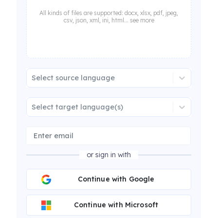
All kinds of files are supported: docx, xlsx, pdf, jpeg,
csv, json, xml, ini, html... see more
Select source language
Select target language(s)
or sign in with
Continue with Google
Continue with Microsoft