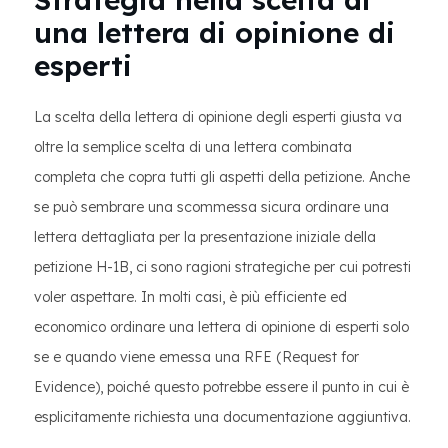
una lettera di opinione di
esperti
La scelta della lettera di opinione degli esperti giusta va
oltre la semplice scelta di una lettera combinata
completa che copra tutti gli aspetti della petizione. Anche
se può sembrare una scommessa sicura ordinare una
lettera dettagliata per la presentazione iniziale della
petizione H-1B, ci sono ragioni strategiche per cui potresti
voler aspettare. In molti casi, è più efficiente ed
economico ordinare una lettera di opinione di esperti solo
se e quando viene emessa una RFE (Request for
Evidence), poiché questo potrebbe essere il punto in cui è
esplicitamente richiesta una documentazione aggiuntiva.