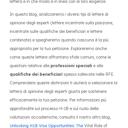
lettera e in che modo è in linea con le loro esigenze.
In questo blog, analizzeremo i diversi tipi di lettere di
opinione degli esperti (lettere incentrate sulla posizione,
incentrate sulle qualifiche dei beneficiari e lettere
combinate) e spiegheremo quando ciascuna è la più
appropriata per la tua petizione. Esploreremo anche
come queste lettere affrontano sfide comuni, come le
questioni relative alle
professioni speciali
e alle
qualifiche dei beneficiari
spesso sollevate nelle RFE.
Comprendere queste distinzioni ti aiuterà a selezionare la
lettera di opinione degli esperti giusta per sostenere
efficacemente la tua petizione. Per informazioni più
approfondite sul processo H-1B e sul ruolo delle
valutazioni accademiche, consulta il nostro altro blog,
Unlocking H1B Visa Opportunities: The
Vital Role of