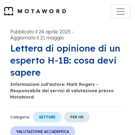
Pubblicato il 24 aprile 2025
-
Aggiornato il 21 maggio
Lettera di opinione di un
esperto H-1B: cosa devi
sapere
Informazioni sull'autore: Mark Rogers -
Responsabile dei servizi di valutazione presso
MotaWord
Categorie:
SETTORI
PER HR
VALUTAZIONE ACCADEMICA