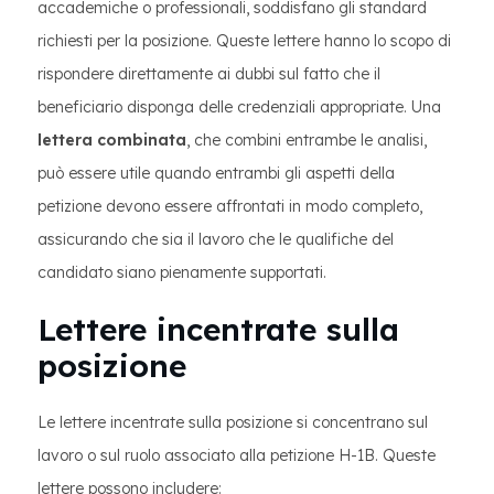
accademiche o professionali, soddisfano gli standard
richiesti per la posizione. Queste lettere hanno lo scopo di
rispondere direttamente ai dubbi sul fatto che il
beneficiario disponga delle credenziali appropriate. Una
lettera combinata
, che combini entrambe le analisi,
può essere utile quando entrambi gli aspetti della
petizione devono essere affrontati in modo completo,
assicurando che sia il lavoro che le qualifiche del
candidato siano pienamente supportati.
Lettere incentrate sulla
posizione
Le lettere incentrate sulla posizione si concentrano sul
lavoro o sul ruolo associato alla petizione H-1B. Queste
lettere possono includere: