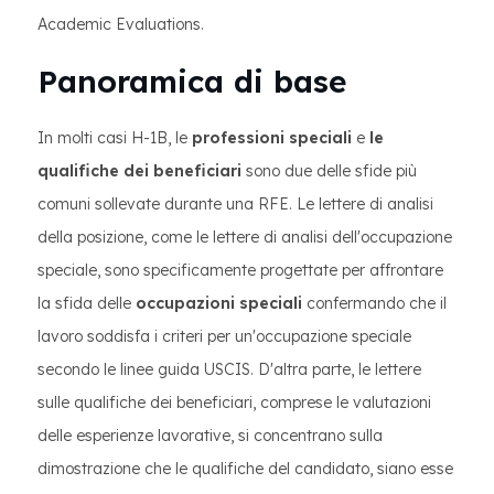
Academic Evaluations.
Panoramica di base
In molti casi H-1B, le
professioni speciali
e
le
qualifiche dei beneficiari
sono due delle sfide più
comuni sollevate durante una RFE. Le lettere di analisi
della posizione, come le lettere di analisi dell'occupazione
speciale, sono specificamente progettate per affrontare
la sfida delle
occupazioni speciali
confermando che il
lavoro soddisfa i criteri per un'occupazione speciale
secondo le linee guida USCIS. D'altra parte, le lettere
sulle qualifiche dei beneficiari, comprese le valutazioni
delle esperienze lavorative, si concentrano sulla
dimostrazione che le qualifiche del candidato, siano esse