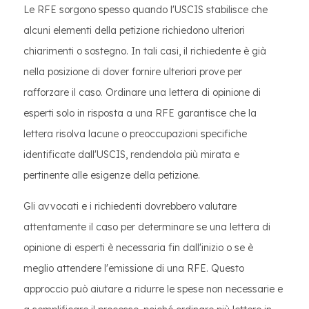
Le RFE sorgono spesso quando l'USCIS stabilisce che
alcuni elementi della petizione richiedono ulteriori
chiarimenti o sostegno. In tali casi, il richiedente è già
nella posizione di dover fornire ulteriori prove per
rafforzare il caso. Ordinare una lettera di opinione di
esperti solo in risposta a una RFE garantisce che la
lettera risolva lacune o preoccupazioni specifiche
identificate dall'USCIS, rendendola più mirata e
pertinente alle esigenze della petizione.
Gli avvocati e i richiedenti dovrebbero valutare
attentamente il caso per determinare se una lettera di
opinione di esperti è necessaria fin dall'inizio o se è
meglio attendere l'emissione di una RFE. Questo
approccio può aiutare a ridurre le spese non necessarie e