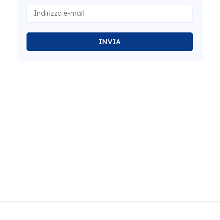
INVIA