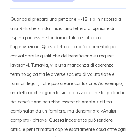
Quando si prepara una petizione H-1B, sia in risposta a
una RFE che sin dall'inizio, una lettera di opinione di
esperti può essere fondamentale per ottenere
l'approvazione. Queste lettere sono fondamentali per
convalidare le qualifiche del beneficiario e i requisiti
lavorativi. Tuttavia, vi è una mancanza di coerenza
terminologica tra le diverse società di valutazione e
fornitori legali, il che può creare confusione. Ad esempio,
una lettera che riguarda sia la posizione che le qualifiche
del beneficiario potrebbe essere chiamata «lettera
combinata» da un fornitore, ma denominata «Analisi
completa» altrove. Questa incoerenza può rendere
difficile per i firmatari capire esattamente cosa offre ogni