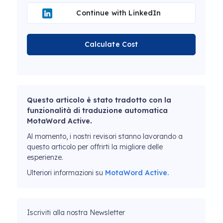
Continue with LinkedIn
Calculate Cost
Questo articolo è stato tradotto con la
funzionalità di traduzione automatica
MotaWord Active.
Al momento, i nostri revisori stanno lavorando a
questo articolo per offrirti la migliore delle
esperienze.
Ulteriori informazioni su
MotaWord Active.
Iscriviti alla nostra Newsletter