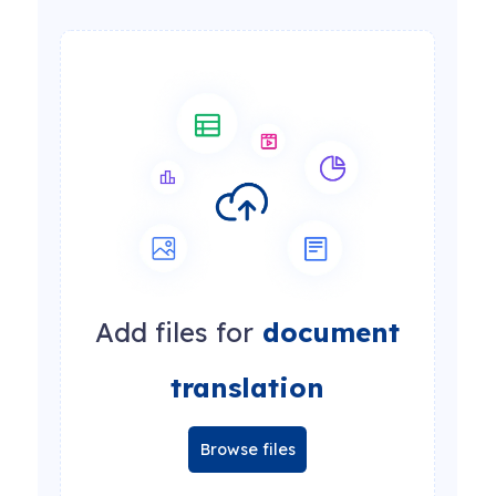
Add files for
document
translation
Browse files