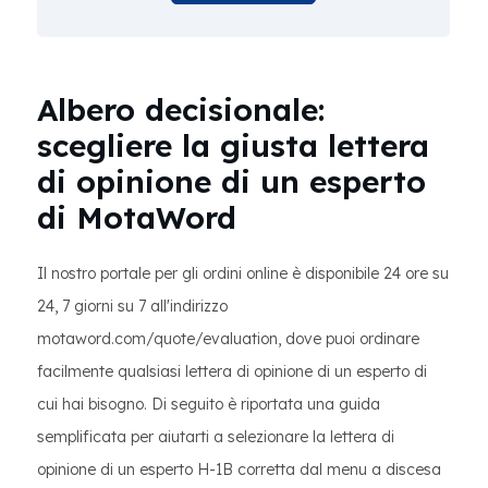
Albero decisionale:
scegliere la giusta lettera
di opinione di un esperto
di MotaWord
Il nostro portale per gli ordini online è disponibile 24 ore su
24, 7 giorni su 7 all'indirizzo
motaword.com/quote/evaluation, dove puoi ordinare
facilmente qualsiasi lettera di opinione di un esperto di
cui hai bisogno. Di seguito è riportata una guida
semplificata per aiutarti a selezionare la lettera di
opinione di un esperto H-1B corretta dal menu a discesa