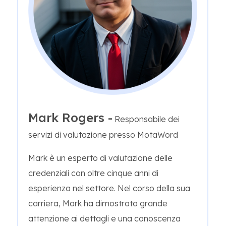
Mark Rogers -
Responsabile dei
servizi di valutazione presso MotaWord
Mark è un esperto di valutazione delle
credenziali con oltre cinque anni di
esperienza nel settore. Nel corso della sua
carriera, Mark ha dimostrato grande
attenzione ai dettagli e una conoscenza