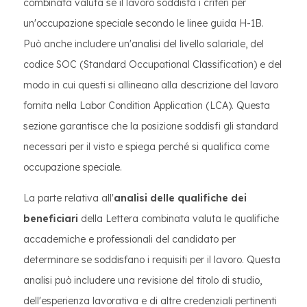
combinata valuta se il lavoro soddisfa i criteri per
un'occupazione speciale secondo le linee guida H-1B.
Può anche includere un'analisi del livello salariale, del
codice SOC (Standard Occupational Classification) e del
modo in cui questi si allineano alla descrizione del lavoro
fornita nella Labor Condition Application (LCA). Questa
sezione garantisce che la posizione soddisfi gli standard
necessari per il visto e spiega perché si qualifica come
occupazione speciale.
La parte relativa all'
analisi delle qualifiche dei
beneficiari
della Lettera combinata valuta le qualifiche
accademiche e professionali del candidato per
determinare se soddisfano i requisiti per il lavoro. Questa
analisi può includere una revisione del titolo di studio,
dell'esperienza lavorativa e di altre credenziali pertinenti