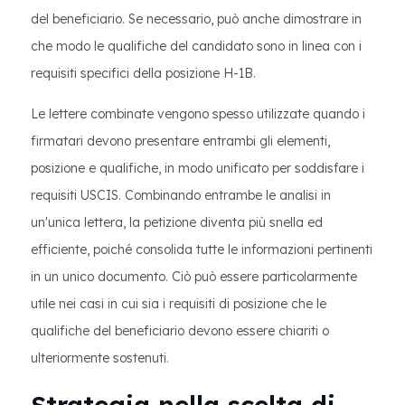
del beneficiario. Se necessario, può anche dimostrare in
che modo le qualifiche del candidato sono in linea con i
requisiti specifici della posizione H-1B.
Le lettere combinate vengono spesso utilizzate quando i
firmatari devono presentare entrambi gli elementi,
posizione e qualifiche, in modo unificato per soddisfare i
requisiti USCIS. Combinando entrambe le analisi in
un'unica lettera, la petizione diventa più snella ed
efficiente, poiché consolida tutte le informazioni pertinenti
in un unico documento. Ciò può essere particolarmente
utile nei casi in cui sia i requisiti di posizione che le
qualifiche del beneficiario devono essere chiariti o
ulteriormente sostenuti.
Strategia nella scelta di