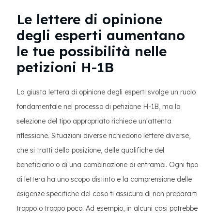
Le lettere di opinione
degli esperti aumentano
le tue possibilità nelle
petizioni H-1B
La giusta lettera di opinione degli esperti svolge un ruolo
fondamentale nel processo di petizione H-1B, ma la
selezione del tipo appropriato richiede un'attenta
riflessione. Situazioni diverse richiedono lettere diverse,
che si tratti della posizione, delle qualifiche del
beneficiario o di una combinazione di entrambi. Ogni tipo
di lettera ha uno scopo distinto e la comprensione delle
esigenze specifiche del caso ti assicura di non prepararti
troppo o troppo poco. Ad esempio, in alcuni casi potrebbe