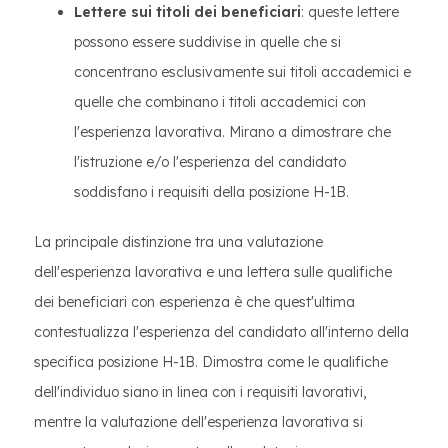
Lettere sui titoli dei beneficiari
: queste lettere
possono essere suddivise in quelle che si
concentrano esclusivamente sui titoli accademici e
quelle che combinano i titoli accademici con
l'esperienza lavorativa. Mirano a dimostrare che
l'istruzione e/o l'esperienza del candidato
soddisfano i requisiti della posizione H-1B.
La principale distinzione tra una valutazione
dell'esperienza lavorativa e una lettera sulle qualifiche
dei beneficiari con esperienza è che quest'ultima
contestualizza l'esperienza del candidato all'interno della
specifica posizione H-1B. Dimostra come le qualifiche
dell'individuo siano in linea con i requisiti lavorativi,
mentre la valutazione dell'esperienza lavorativa si