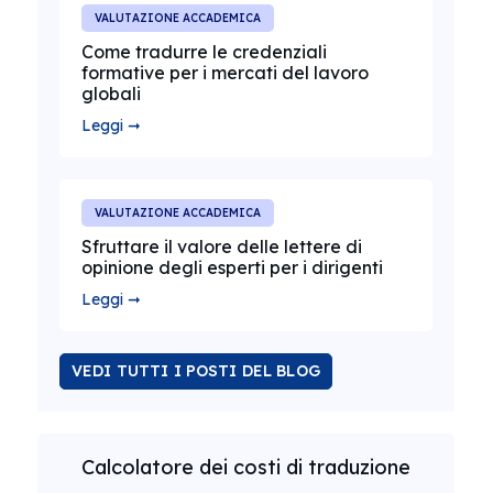
VALUTAZIONE ACCADEMICA
Come tradurre le credenziali
formative per i mercati del lavoro
globali
Leggi ➞
VALUTAZIONE ACCADEMICA
Sfruttare il valore delle lettere di
opinione degli esperti per i dirigenti
Leggi ➞
VEDI TUTTI I POSTI DEL BLOG
Calcolatore dei costi di traduzione