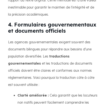
rapport au texte original. Cette méthode est d'une valeur
inestimable pour garantir le maintien de l'intégrité et de
la précision académiques.
4. Formulaires gouvernementaux
et documents officiels
Les agences gouvernementales exigent souvent des
documents bilingues pour répondre aux besoins d'une
population diversifiée. Les
traductions
gouvernementales
et les traductions de documents
officiels doivent être claires et conformes aux normes
réglementaires. Voici pourquoi la traduction côte à côte
est souvent utilisée :
Clarté améliorée :
Cela garantit que les locuteurs
non natifs peuvent facilement comprendre les