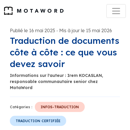
Publié le 16 mai 2025
Mis à jour le 15 mai 2026
-
Traduction de documents
côte à côte : ce que vous
devez savoir
Informations sur l'auteur : Irem KOCASLAN,
responsable communautaire senior chez
MotaWord
Catégories :
INFOS-TRADUCTION
TRADUCTION CERTIFIÉE