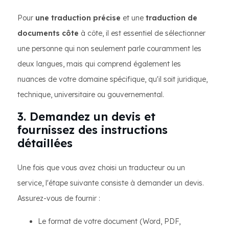
Pour
une traduction précise
et une
traduction de
documents côte
à côte, il est essentiel de sélectionner
une personne qui non seulement parle couramment les
deux langues, mais qui comprend également les
nuances de votre domaine spécifique, qu'il soit juridique,
technique, universitaire ou gouvernemental.
3. Demandez un devis et
fournissez des instructions
détaillées
Une fois que vous avez choisi un traducteur ou un
service, l'étape suivante consiste à demander un devis.
Assurez-vous de fournir :
Le format de votre document (Word, PDF,