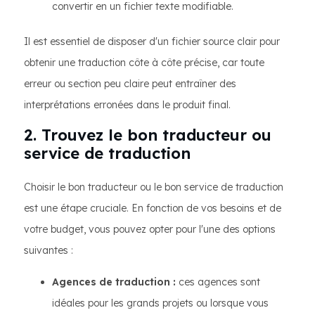
convertir en un fichier texte modifiable.
Il est essentiel de disposer d'un fichier source clair pour
obtenir une traduction côte à côte précise, car toute
erreur ou section peu claire peut entraîner des
interprétations erronées dans le produit final.
2. Trouvez le bon traducteur ou
service de traduction
Choisir le bon traducteur ou le bon service de traduction
est une étape cruciale. En fonction de vos besoins et de
votre budget, vous pouvez opter pour l'une des options
suivantes :
Agences de traduction :
ces agences sont
idéales pour les grands projets ou lorsque vous