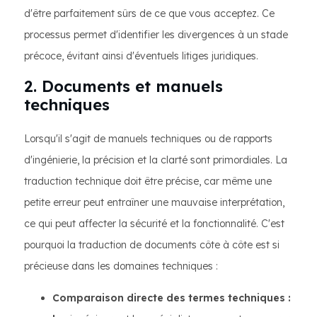
d'être parfaitement sûrs de ce que vous acceptez. Ce
processus permet d'identifier les divergences à un stade
précoce, évitant ainsi d'éventuels litiges juridiques.
2. Documents et manuels
techniques
Lorsqu'il s'agit de manuels techniques ou de rapports
d'ingénierie, la précision et la clarté sont primordiales. La
traduction technique doit être précise, car même une
petite erreur peut entraîner une mauvaise interprétation,
ce qui peut affecter la sécurité et la fonctionnalité. C'est
pourquoi la traduction de documents côte à côte est si
précieuse dans les domaines techniques :
Comparaison directe des termes techniques :