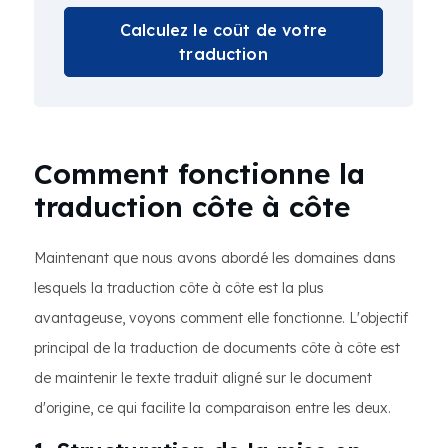
Calculez le coût de votre
traduction
Comment fonctionne la
traduction côte à côte
Maintenant que nous avons abordé les domaines dans
lesquels la traduction côte à côte est la plus
avantageuse, voyons comment elle fonctionne. L'objectif
principal de la traduction de documents côte à côte est
de maintenir le texte traduit aligné sur le document
d'origine, ce qui facilite la comparaison entre les deux.