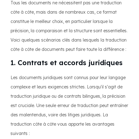
Tous les documents ne nécessitent pas une traduction
côte à côte, mais dans de nombreux cas, ce format
constitue le meilleur choix, en particulier lorsque la
précision, la comparaison et la structure sont essentielles.
Voici quelques scénarios clés dans lesquels la traduction
côte à côte de documents peut faire toute la différence :
1. Contrats et accords juridiques
Les documents juridiques sont connus pour leur langage
complexe et leurs exigences strictes. Lorsqu'il s'agit de
traduction juridique ou de contrats bilingues, la précision
est cruciale. Une seule erreur de traduction peut entraîner
des malentendus, voire des litiges juridiques. La
traduction côte à côte vous apporte les avantages
suivants :