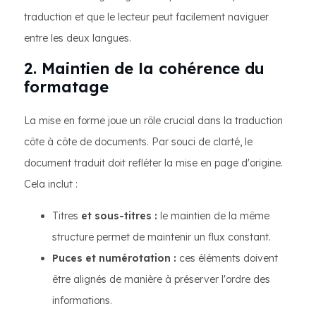
traduction et que le lecteur peut facilement naviguer
entre les deux langues.
2. Maintien de la cohérence du
formatage
La mise en forme joue un rôle crucial dans la traduction
côte à côte de documents. Par souci de clarté, le
document traduit doit refléter la mise en page d'origine.
Cela inclut :
Titres
et sous-titres :
le maintien de la même
structure permet de maintenir un flux constant.
Puces et numérotation :
ces éléments doivent
être alignés de manière à préserver l'ordre des
informations.