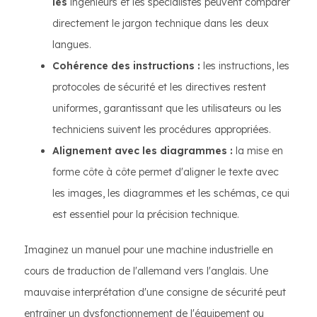
les
ingénieurs et les spécialistes peuvent comparer
directement le jargon technique dans les deux
langues.
Cohérence des instructions :
les instructions, les
protocoles de sécurité et les directives restent
uniformes, garantissant que les utilisateurs ou les
techniciens suivent les procédures appropriées.
Alignement avec les diagrammes :
la mise en
forme côte à côte permet d'aligner le texte avec
les images, les diagrammes et les schémas, ce qui
est essentiel pour la précision technique.
Imaginez un manuel pour une machine industrielle en
cours de traduction de l'allemand vers l'anglais. Une
mauvaise interprétation d'une consigne de sécurité peut
entraîner un dysfonctionnement de l'équipement ou