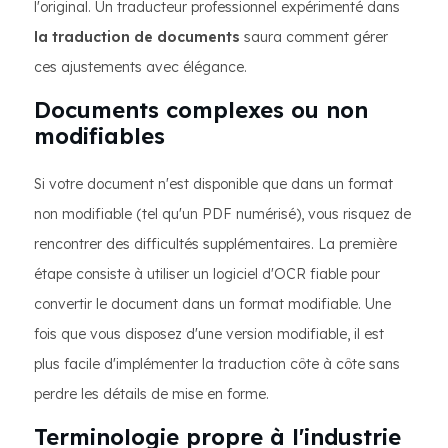
l'original. Un traducteur professionnel expérimenté dans
la traduction de documents
saura comment gérer
ces ajustements avec élégance.
Documents complexes ou non
modifiables
Si votre document n'est disponible que dans un format
non modifiable (tel qu'un PDF numérisé), vous risquez de
rencontrer des difficultés supplémentaires. La première
étape consiste à utiliser un logiciel d'OCR fiable pour
convertir le document dans un format modifiable. Une
fois que vous disposez d'une version modifiable, il est
plus facile d'implémenter la traduction côte à côte sans
perdre les détails de mise en forme.
Terminologie propre à l'industrie