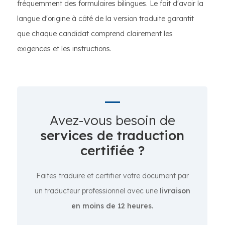
fréquemment des formulaires bilingues. Le fait d'avoir la
langue d'origine à côté de la version traduite garantit
que chaque candidat comprend clairement les
exigences et les instructions.
Avez-vous besoin de
services de traduction
certifiée ?
Faites traduire et certifier votre document par
un traducteur professionnel avec une
livraison
en moins de 12 heures.