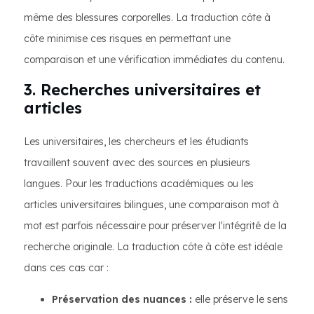
même des blessures corporelles. La traduction côte à
côte minimise ces risques en permettant une
comparaison et une vérification immédiates du contenu.
3. Recherches universitaires et
articles
Les universitaires, les chercheurs et les étudiants
travaillent souvent avec des sources en plusieurs
langues. Pour les traductions académiques ou les
articles universitaires bilingues, une comparaison mot à
mot est parfois nécessaire pour préserver l'intégrité de la
recherche originale. La traduction côte à côte est idéale
dans ces cas car :
Préservation des nuances :
elle préserve le sens