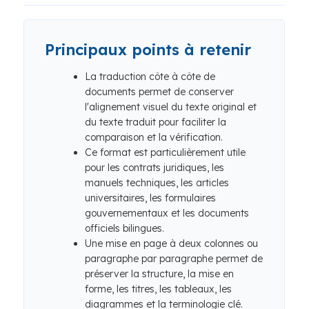
Principaux points à retenir
La traduction côte à côte de
documents permet de conserver
l'alignement visuel du texte original et
du texte traduit pour faciliter la
comparaison et la vérification.
Ce format est particulièrement utile
pour les contrats juridiques, les
manuels techniques, les articles
universitaires, les formulaires
gouvernementaux et les documents
officiels bilingues.
Une mise en page à deux colonnes ou
paragraphe par paragraphe permet de
préserver la structure, la mise en
forme, les titres, les tableaux, les
diagrammes et la terminologie clé.