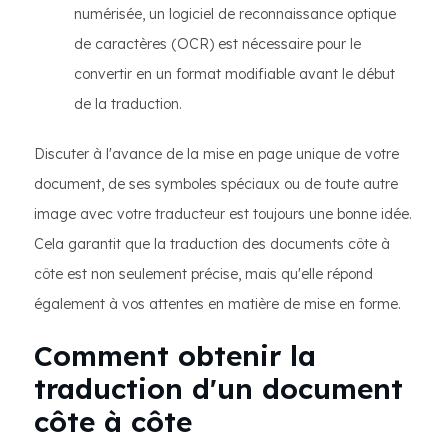
numérisée, un logiciel de reconnaissance optique
de caractères (OCR) est nécessaire pour le
convertir en un format modifiable avant le début
de la traduction.
Discuter à l'avance de la mise en page unique de votre
document, de ses symboles spéciaux ou de toute autre
image avec votre traducteur est toujours une bonne idée.
Cela garantit que la traduction des documents côte à
côte est non seulement précise, mais qu'elle répond
également à vos attentes en matière de mise en forme.
Comment obtenir la
traduction d'un document
côte à côte