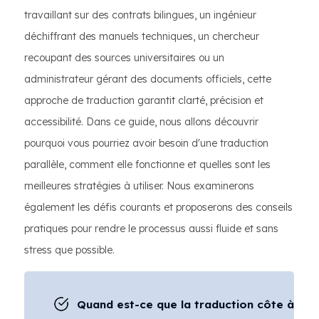
travaillant sur des contrats bilingues, un ingénieur
déchiffrant des manuels techniques, un chercheur
recoupant des sources universitaires ou un
administrateur gérant des documents officiels, cette
approche de traduction garantit clarté, précision et
accessibilité. Dans ce guide, nous allons découvrir
pourquoi vous pourriez avoir besoin d'une traduction
parallèle, comment elle fonctionne et quelles sont les
meilleures stratégies à utiliser. Nous examinerons
également les défis courants et proposerons des conseils
pratiques pour rendre le processus aussi fluide et sans
stress que possible.
Quand est-ce que la traduction côte à