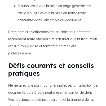
Assurez-vous que la mise en page générale est
facile à suivre et que la mise en forme reste
cohérente dans l'ensemble du document.
Cette dernière vérification est cruciale pour détecter
rapidement toute anomalie et s'assurer que la traduction
est à la fois précise et formatée de manière
professionnelle.
Défis courants et conseils
pratiques
Même avec une planification minutieuse, la traduction de
documents côte à côte peut présenter son lot de défis.
Voici quelques problèmes courants et la manière de les