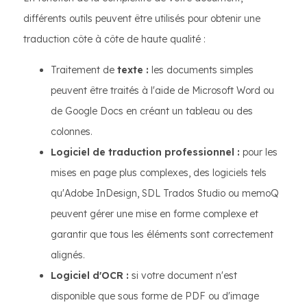
différents outils peuvent être utilisés pour obtenir une
traduction côte à côte de haute qualité :
Traitement de
texte :
les documents simples
peuvent être traités à l'aide de Microsoft Word ou
de Google Docs en créant un tableau ou des
colonnes.
Logiciel de traduction professionnel :
pour les
mises en page plus complexes, des logiciels tels
qu'Adobe InDesign, SDL Trados Studio ou memoQ
peuvent gérer une mise en forme complexe et
garantir que tous les éléments sont correctement
alignés.
Logiciel d'OCR :
si votre document n'est
disponible que sous forme de PDF ou d'image