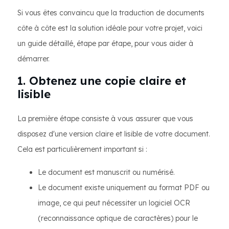
Si vous êtes convaincu que la traduction de documents
côte à côte est la solution idéale pour votre projet, voici
un guide détaillé, étape par étape, pour vous aider à
démarrer.
1. Obtenez une copie claire et
lisible
La première étape consiste à vous assurer que vous
disposez d'une version claire et lisible de votre document.
Cela est particulièrement important si :
Le document est manuscrit ou numérisé.
Le document existe uniquement au format PDF ou
image, ce qui peut nécessiter un logiciel OCR
(reconnaissance optique de caractères) pour le