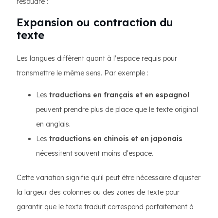
résoudre :
Expansion ou contraction du
texte
Les langues diffèrent quant à l'espace requis pour
transmettre le même sens. Par exemple :
Les
traductions en français et en espagnol
peuvent prendre plus de place que le texte original
en anglais.
Les
traductions en chinois et en japonais
nécessitent souvent moins d'espace.
Cette variation signifie qu'il peut être nécessaire d'ajuster
la largeur des colonnes ou des zones de texte pour
garantir que le texte traduit correspond parfaitement à