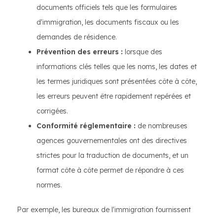
documents officiels tels que les formulaires
d'immigration, les documents fiscaux ou les
demandes de résidence.
Prévention des erreurs :
lorsque des
informations clés telles que les noms, les dates et
les termes juridiques sont présentées côte à côte,
les erreurs peuvent être rapidement repérées et
corrigées.
Conformité réglementaire :
de nombreuses
agences gouvernementales ont des directives
strictes pour la traduction de documents, et un
format côte à côte permet de répondre à ces
normes.
Par exemple, les bureaux de l'immigration fournissent