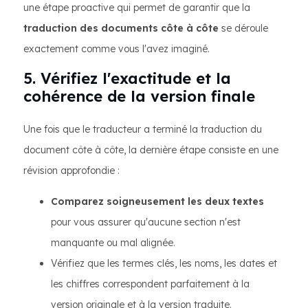
une étape proactive qui permet de garantir que la
traduction des documents côte à côte
se déroule
exactement comme vous l'avez imaginé.
5. Vérifiez l'exactitude et la
cohérence de la version finale
Une fois que le traducteur a terminé la traduction du
document côte à côte, la dernière étape consiste en une
révision approfondie :
Comparez soigneusement les deux textes
pour vous assurer qu'aucune section n'est
manquante ou mal alignée.
Vérifiez que les termes clés, les noms, les dates et
les chiffres correspondent parfaitement à la
version originale et à la version traduite.