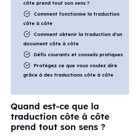
côte prend tout son sens ?
Comment fonctionne la traduction
côte à côte
Comment obtenir la traduction d'un
document côte à côte
Défis courants et conseils pratiques
Protégez ce que vous voulez dire
grâce à des traductions côte à côte
Quand est-ce que la
traduction côte à côte
prend tout son sens ?