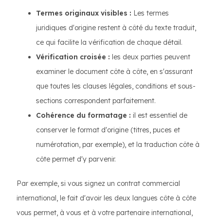
Termes originaux visibles :
Les termes
juridiques d'origine restent à côté du texte traduit,
ce qui facilite la vérification de chaque détail.
Vérification croisée :
les deux parties peuvent
examiner le document côte à côte, en s'assurant
que toutes les clauses légales, conditions et sous-
sections correspondent parfaitement.
Cohérence du formatage :
il est essentiel de
conserver le format d'origine (titres, puces et
numérotation, par exemple), et la traduction côte à
côte permet d'y parvenir.
Par exemple, si vous signez un contrat commercial
international, le fait d'avoir les deux langues côte à côte
vous permet, à vous et à votre partenaire international,