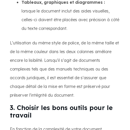
Tableaux, graphiques et diagrammes :
lorsque le document inclut des aides visuelles,
celles-ci doivent être placées avec précision à côté
du texte correspondant.
L'utilisation du même style de police, de la même taille et
de la même couleur dans les deux colonnes améliore
encore la lisibilité. Lorsqu'il s'agit de documents
complexes tels que des manuels techniques ou des
accords juridiques, il est essentiel de s'assurer que
chaque détail de la mise en forme est préservé pour
préserver l'intégrité du document.
3. Choisir les bons outils pour le
travail
En fonction de la complexité de votre document,