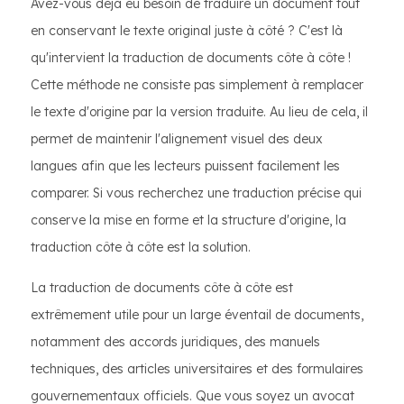
Avez-vous déjà eu besoin de traduire un document tout
en conservant le texte original juste à côté ? C'est là
qu'intervient la traduction de documents côte à côte !
Cette méthode ne consiste pas simplement à remplacer
le texte d'origine par la version traduite. Au lieu de cela, il
permet de maintenir l'alignement visuel des deux
langues afin que les lecteurs puissent facilement les
comparer. Si vous recherchez une traduction précise qui
conserve la mise en forme et la structure d'origine, la
traduction côte à côte est la solution.
La traduction de documents côte à côte est
extrêmement utile pour un large éventail de documents,
notamment des accords juridiques, des manuels
techniques, des articles universitaires et des formulaires
gouvernementaux officiels. Que vous soyez un avocat