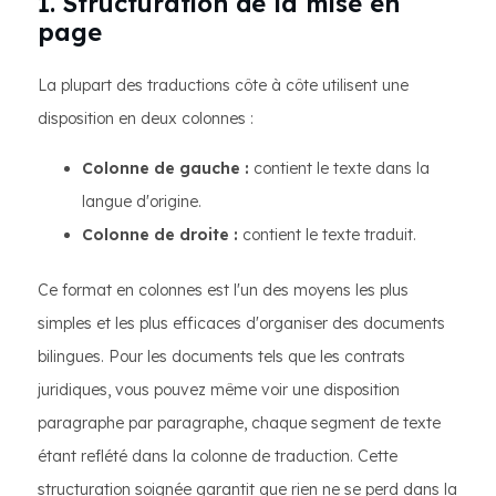
1. Structuration de la mise en
page
La plupart des traductions côte à côte utilisent une
disposition en deux colonnes :
Colonne de gauche :
contient le texte dans la
langue d'origine.
Colonne de droite :
contient le texte traduit.
Ce format en colonnes est l'un des moyens les plus
simples et les plus efficaces d'organiser des documents
bilingues. Pour les documents tels que les contrats
juridiques, vous pouvez même voir une disposition
paragraphe par paragraphe, chaque segment de texte
étant reflété dans la colonne de traduction. Cette
structuration soignée garantit que rien ne se perd dans la