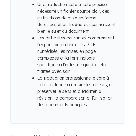
Une traduction côte à côte précise
nécessite un fichier source clair, des
instructions de mise en forme
détaillées et un traducteur connaissant
bien le sujet du document.
Les difficultés courantes comprennent
l'expansion du texte, les PDF
numérisés, les mises en page
complexes et la terminologie
spécifique à l'industrie qui doit être
traitée avec soin.
La traduction professionnelle côte à
côte contribue à réduire les erreurs, à
préserver le sens et à faciliter la
révision, la comparaison et l'utilisation
des documents bilingues.