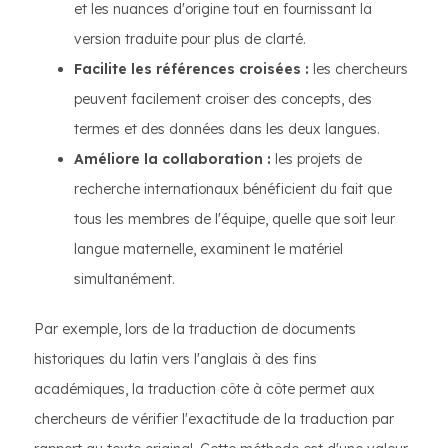
et les nuances d'origine tout en fournissant la
version traduite pour plus de clarté.
Facilite les références croisées :
les chercheurs
peuvent facilement croiser des concepts, des
termes et des données dans les deux langues.
Améliore la collaboration :
les projets de
recherche internationaux bénéficient du fait que
tous les membres de l'équipe, quelle que soit leur
langue maternelle, examinent le matériel
simultanément.
Par exemple, lors de la traduction de documents
historiques du latin vers l'anglais à des fins
académiques, la traduction côte à côte permet aux
chercheurs de vérifier l'exactitude de la traduction par