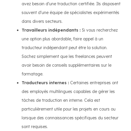
avez besoin d'une traduction certifiée. Ils disposent
souvent d'une équipe de spécialistes expérimentés
dans divers secteurs.
Travailleurs indépendants :
Si vous recherchez
une option plus abordable, faire appel à un
traducteur indépendant peut être la solution.
Sachez simplement que les freelances peuvent
avoir besoin de conseils supplémentaires sur le
formatage.
Traducteurs internes :
Certaines entreprises ont
des employés multilingues capables de gérer les
tâches de traduction en interne. Cela est
particulièrement utile pour les projets en cours ou
lorsque des connaissances spécifiques du secteur
sont requises.