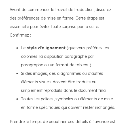
Avant de commencer le travail de traduction, discutez
des préférences de mise en forme. Cette étape est
essentielle pour éviter toute surprise par la suite.
Confirmez :
Le
style d'alignement
(que vous préfériez les
colonnes, la disposition paragraphe par
paragraphe ou un format de tableau).
Si des images, des diagrammes ou d'autres
éléments visuels doivent être traduits ou
simplement reproduits dans le document final.
Toutes les polices, symboles ou éléments de mise
en forme spécifiques qui doivent rester inchangés.
Prendre le temps de peaufiner ces détails à l'avance est