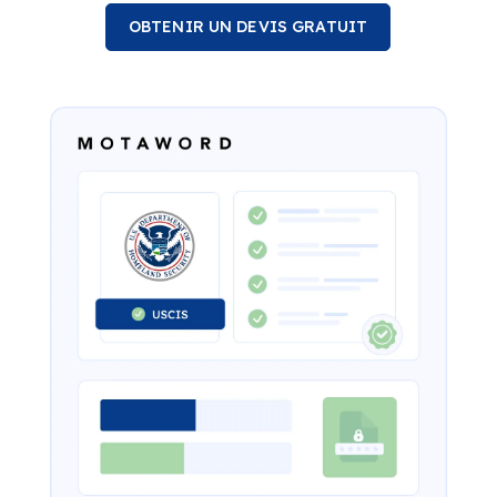
OBTENIR UN DEVIS GRATUIT