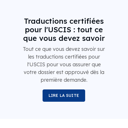
Traductions certifiées
pour l'USCIS : tout ce
que vous devez savoir
Tout ce que vous devez savoir sur
les traductions certifiées pour
l'USCIS pour vous assurer que
votre dossier est approuvé dès la
première demande.
LIRE LA SUITE