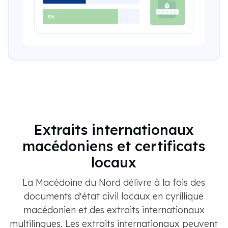
Extraits internationaux
macédoniens et certificats
locaux
La Macédoine du Nord délivre à la fois des
documents d'état civil locaux en cyrillique
macédonien et des extraits internationaux
multilingues. Les extraits internationaux peuvent