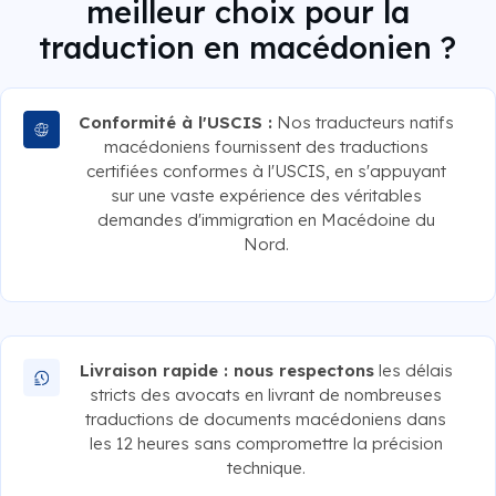
meilleur choix pour la
traduction en macédonien ?
Conformité à l'USCIS :
Nos traducteurs natifs
macédoniens fournissent des traductions
certifiées conformes à l'USCIS, en s'appuyant
sur une vaste expérience des véritables
demandes d'immigration en Macédoine du
Nord.
Livraison rapide : nous respectons
les délais
stricts des avocats en livrant de nombreuses
traductions de documents macédoniens dans
les 12 heures sans compromettre la précision
technique.