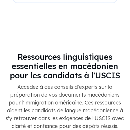
Ressources linguistiques
essentielles en macédonien
pour les candidats à l'USCIS
Accédez à des conseils d'experts sur la
préparation de vos documents macédoniens
pour l'immigration américaine. Ces ressources
aident les candidats de langue macédonienne à
s'y retrouver dans les exigences de l'USCIS avec
clarté et confiance pour des dépôts réussis.