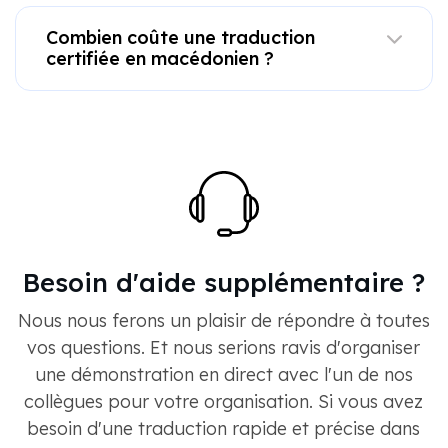
Combien coûte une traduction
certifiée en macédonien ?
Besoin d'aide supplémentaire ?
Nous nous ferons un plaisir de répondre à toutes
vos questions. Et nous serions ravis d'organiser
une démonstration en direct avec l'un de nos
collègues pour votre organisation. Si vous avez
besoin d'une traduction rapide et précise dans