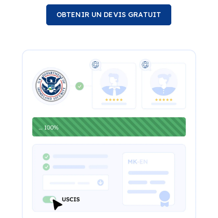
OBTENIR UN DEVIS GRATUIT