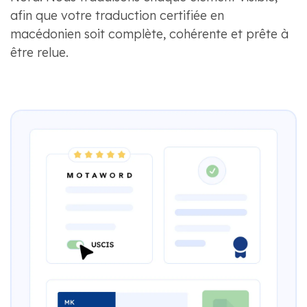
afin que votre traduction certifiée en
macédonien soit complète, cohérente et prête à
être relue.