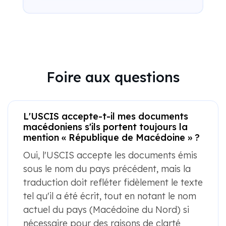
Foire aux questions
L'USCIS accepte-t-il mes documents
macédoniens s'ils portent toujours la
mention « République de Macédoine » ?
Oui, l'USCIS accepte les documents émis
sous le nom du pays précédent, mais la
traduction doit refléter fidèlement le texte
tel qu'il a été écrit, tout en notant le nom
actuel du pays (Macédoine du Nord) si
nécessaire pour des raisons de clarté