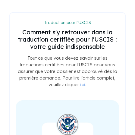
Traduction pour l'USCIS
Comment s'y retrouver dans la
traduction certifiée pour l'USCIS :
votre guide indispensable
Tout ce que vous devez savoir sur les
traductions certifiées pour l'USCIS pour vous
assurer que votre dossier est approuvé dès la
première demande. Pour lire l'article complet,
veuillez cliquer
ici
.