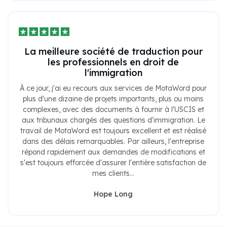
La meilleure société de traduction pour
les professionnels en droit de
l'immigration
À ce jour, j'ai eu recours aux services de MotaWord pour
plus d'une dizaine de projets importants, plus ou moins
complexes, avec des documents à fournir à l'USCIS et
aux tribunaux chargés des questions d'immigration. Le
travail de MotaWord est toujours excellent et est réalisé
dans des délais remarquables. Par ailleurs, l'entreprise
répond rapidement aux demandes de modifications et
s'est toujours efforcée d'assurer l'entière satisfaction de
mes clients...
Hope Long