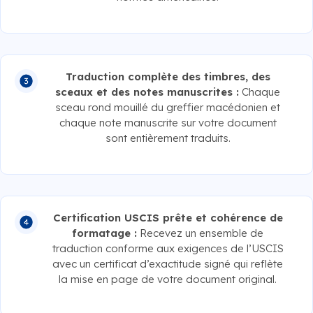
Traduction complète des timbres, des
sceaux et des notes manuscrites :
Chaque
sceau rond mouillé du greffier macédonien et
chaque note manuscrite sur votre document
sont entièrement traduits.
Certification USCIS prête et cohérence de
formatage :
Recevez un ensemble de
traduction conforme aux exigences de l’USCIS
avec un certificat d’exactitude signé qui reflète
la mise en page de votre document original.