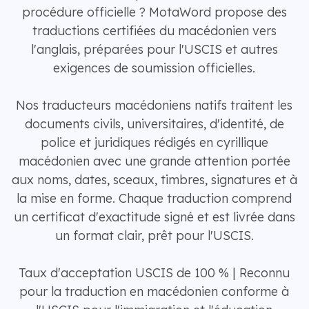
procédure officielle ? MotaWord propose des
traductions certifiées du macédonien vers
l'anglais, préparées pour l'USCIS et autres
exigences de soumission officielles.
Nos traducteurs macédoniens natifs traitent les
documents civils, universitaires, d'identité, de
police et juridiques rédigés en cyrillique
macédonien avec une grande attention portée
aux noms, dates, sceaux, timbres, signatures et à
la mise en forme. Chaque traduction comprend
un certificat d'exactitude signé et est livrée dans
un format clair, prêt pour l'USCIS.
Taux d'acceptation USCIS de 100 % | Reconnu
pour la traduction en macédonien conforme à