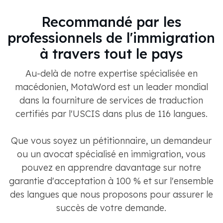
Recommandé par les
professionnels de l'immigration
à travers tout le pays
Au-delà de notre expertise spécialisée en
macédonien, MotaWord est un leader mondial
dans la fourniture de services de traduction
certifiés par l'USCIS dans plus de 116 langues.
Que vous soyez un pétitionnaire, un demandeur
ou un avocat spécialisé en immigration, vous
pouvez en apprendre davantage sur notre
garantie d'acceptation à 100 % et sur l'ensemble
des langues que nous proposons pour assurer le
succès de votre demande.