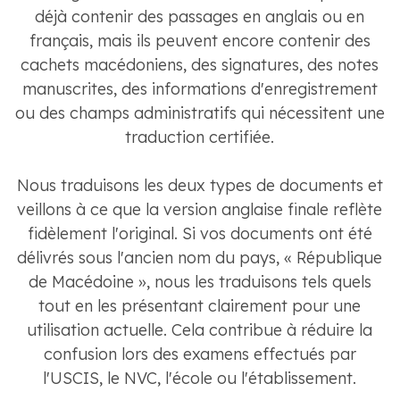
déjà contenir des passages en anglais ou en
français, mais ils peuvent encore contenir des
cachets macédoniens, des signatures, des notes
manuscrites, des informations d'enregistrement
ou des champs administratifs qui nécessitent une
traduction certifiée.
Nous traduisons les deux types de documents et
veillons à ce que la version anglaise finale reflète
fidèlement l'original. Si vos documents ont été
délivrés sous l'ancien nom du pays, « République
de Macédoine », nous les traduisons tels quels
tout en les présentant clairement pour une
utilisation actuelle. Cela contribue à réduire la
confusion lors des examens effectués par
l'USCIS, le NVC, l'école ou l'établissement.