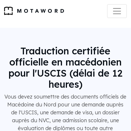
Traduction certifiée
officielle en macédonien
pour l'USCIS (délai de 12
heures)
Vous devez soumettre des documents officiels de
Macédoine du Nord pour une demande auprès
de l'USCIS, une demande de visa, un dossier
auprès du NVC, une admission scolaire, une
évaluation de diplômes ou toute autre