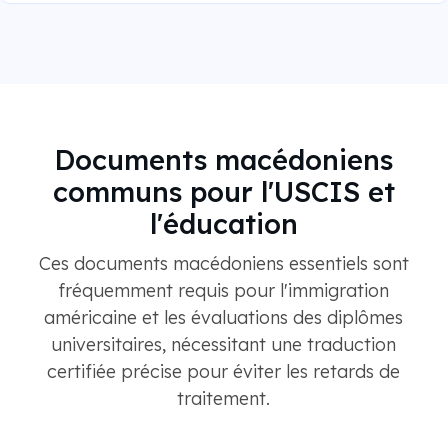
Documents macédoniens
communs pour l'USCIS et
l'éducation
Ces documents macédoniens essentiels sont
fréquemment requis pour l'immigration
américaine et les évaluations des diplômes
universitaires, nécessitant une traduction
certifiée précise pour éviter les retards de
traitement.