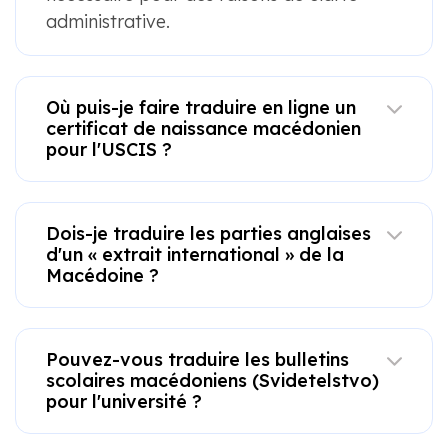
administrative.
Où puis-je faire traduire en ligne un
certificat de naissance macédonien
pour l'USCIS ?
Dois-je traduire les parties anglaises
d'un « extrait international » de la
Macédoine ?
Pouvez-vous traduire les bulletins
scolaires macédoniens (Svidetelstvo)
pour l'université ?