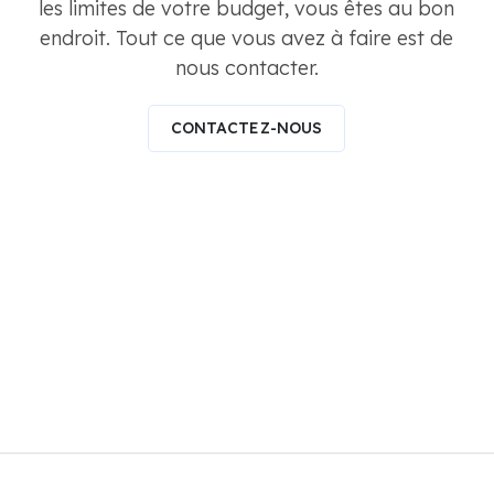
les limites de votre budget, vous êtes au bon
endroit. Tout ce que vous avez à faire est de
nous contacter.
CONTACTEZ-NOUS