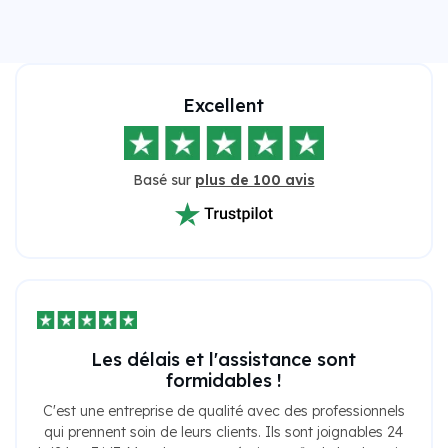
Excellent
Basé sur
plus de 100 avis
Les délais et l'assistance sont
formidables !
C'est une entreprise de qualité avec des professionnels
qui prennent soin de leurs clients. Ils sont joignables 24