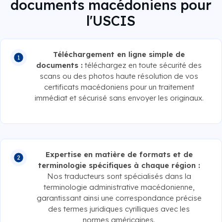
documents macédoniens pour
l'USCIS
Téléchargement en ligne simple de
documents :
téléchargez en toute sécurité des
scans ou des photos haute résolution de vos
certificats macédoniens pour un traitement
immédiat et sécurisé sans envoyer les originaux.
Expertise en matière de formats et de
terminologie spécifiques à chaque région :
Nos traducteurs sont spécialisés dans la
terminologie administrative macédonienne,
garantissant ainsi une correspondance précise
des termes juridiques cyrilliques avec les
normes américaines.