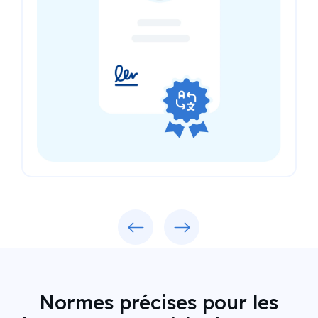
Previous
Next
Normes précises pour les