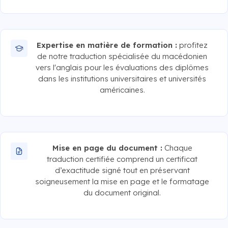
Expertise en matière de formation :
profitez
de notre traduction spécialisée du macédonien
vers l'anglais pour les évaluations des diplômes
dans les institutions universitaires et universités
américaines.
Mise en page du document :
Chaque
traduction certifiée comprend un certificat
d’exactitude signé tout en préservant
soigneusement la mise en page et le formatage
du document original.