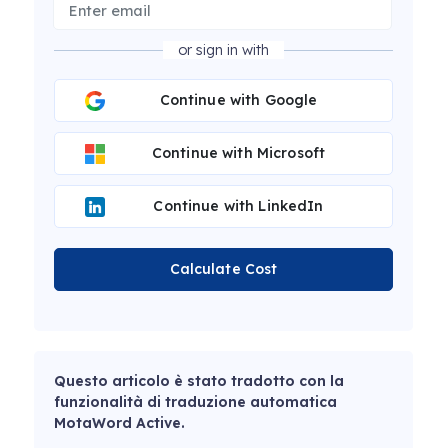
or sign in with
Continue with Google
Continue with Microsoft
Continue with LinkedIn
Calculate Cost
Questo articolo è stato tradotto con la
funzionalità di traduzione automatica
MotaWord Active.