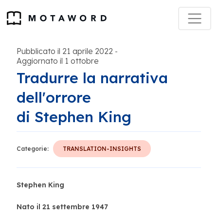
Pubblicato il 21 aprile 2022
-
Aggiornato il 1 ottobre
Tradurre la narrativa
dell'orrore
di Stephen King
Categorie:
TRANSLATION-INSIGHTS
Stephen King
Nato il 21 settembre 1947