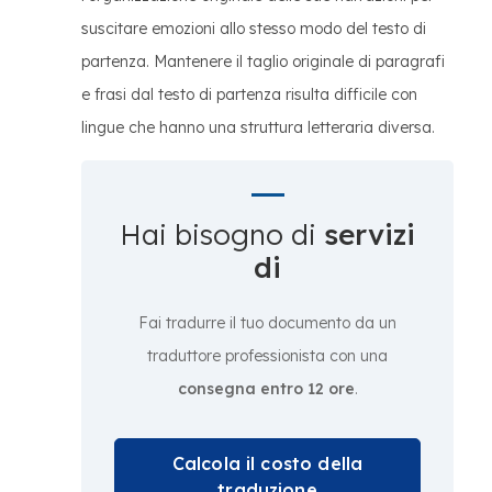
suscitare emozioni allo stesso modo del testo di
partenza. Mantenere il taglio originale di paragrafi
e frasi dal testo di partenza risulta difficile con
lingue che hanno una struttura letteraria diversa.
Hai bisogno di
servizi
di
Fai tradurre il tuo documento da un
traduttore professionista con una
consegna entro 12 ore
.
Calcola il costo della
traduzione