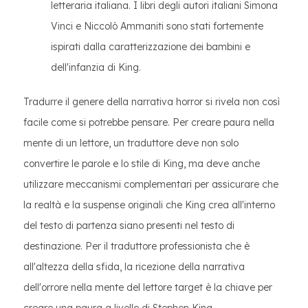
letteraria italiana. I libri degli autori italiani Simona
Vinci e Niccolò Ammaniti sono stati fortemente
ispirati dalla caratterizzazione dei bambini e
dell'infanzia di King.
Tradurre il genere della narrativa horror si rivela non così
facile come si potrebbe pensare. Per creare paura nella
mente di un lettore, un traduttore deve non solo
convertire le parole e lo stile di King, ma deve anche
utilizzare meccanismi complementari per assicurare che
la realtà e la suspense originali che King crea all'interno
del testo di partenza siano presenti nel testo di
destinazione. Per il traduttore professionista che è
all'altezza della sfida, la ricezione della narrativa
dell'orrore nella mente del lettore target è la chiave per