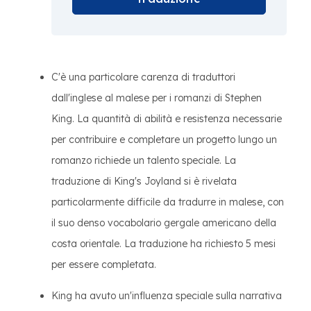
C'è una particolare carenza di traduttori
dall'inglese al malese per i romanzi di Stephen
King. La quantità di abilità e resistenza necessarie
per contribuire e completare un progetto lungo un
romanzo richiede un talento speciale. La
traduzione di King's Joyland si è rivelata
particolarmente difficile da tradurre in malese, con
il suo denso vocabolario gergale americano della
costa orientale. La traduzione ha richiesto 5 mesi
per essere completata.
King ha avuto un'influenza speciale sulla narrativa