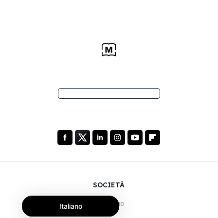
SOCIETÀ
Chi siamo
Italiano