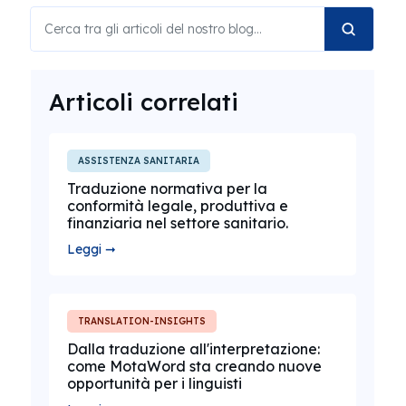
Articoli correlati
ASSISTENZA SANITARIA
Traduzione normativa per la
conformità legale, produttiva e
finanziaria nel settore sanitario.
Leggi ➞
TRANSLATION-INSIGHTS
Dalla traduzione all'interpretazione:
come MotaWord sta creando nuove
opportunità per i linguisti