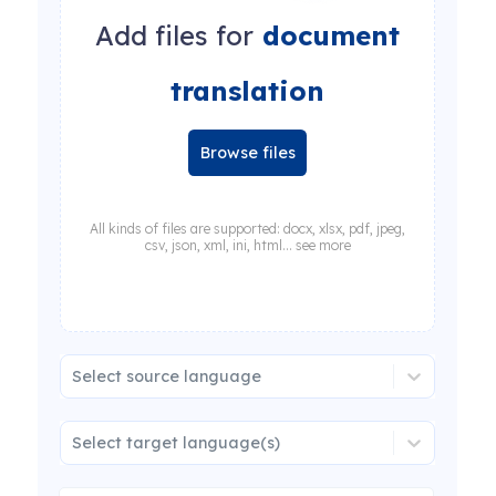
Add files for
document
translation
Browse files
All kinds of files are supported: docx, xlsx, pdf, jpeg,
csv, json, xml, ini, html... see more
Select source language
Select target language(s)