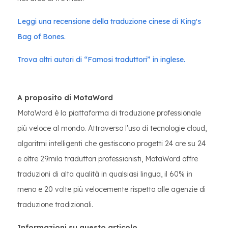
Leggi una recensione della traduzione cinese di King's
Bag of Bones.
Trova altri autori di “Famosi traduttori” in inglese.
A proposito di MotaWord
MotaWord è la piattaforma di traduzione professionale
più veloce al mondo. Attraverso l'uso di tecnologie cloud,
algoritmi intelligenti che gestiscono progetti 24 ore su 24
e oltre 29mila traduttori professionisti, MotaWord offre
traduzioni di alta qualità in qualsiasi lingua, il 60% in
meno e 20 volte più velocemente rispetto alle agenzie di
traduzione tradizionali.
Informazioni su questo articolo