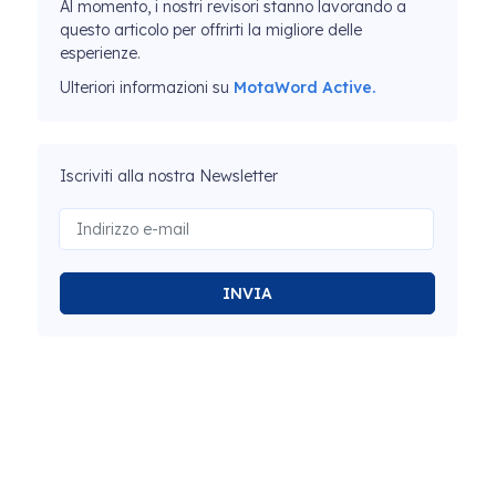
Al momento, i nostri revisori stanno lavorando a
questo articolo per offrirti la migliore delle
esperienze.
Ulteriori informazioni su
MotaWord Active.
Iscriviti alla nostra Newsletter
INVIA