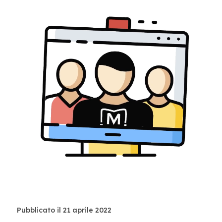
Pubblicato il 21 aprile 2022