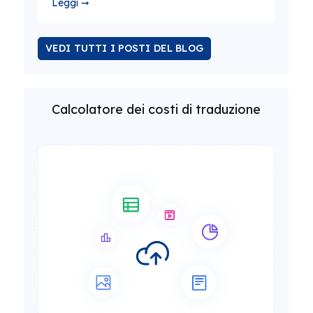
Leggi ➞
VEDI TUTTI I POSTI DEL BLOG
Calcolatore dei costi di traduzione