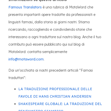
Famous Translators
è una rubrica di MotaWord che
presenta importanti opere tradotte da professionisti e
linguisti famosi, dalla storia ai giorni nostri. Stiamo
ricercando, raccogliendo e condividendo storie che
interessano a ogni traduttore sul nostro blog. Anche il tuo
contributo può essere pubblicato qui sul blog di
MotaWord: contatta semplicemente
info@motaword.com
.
Dai un'occhiata ai nostri precedenti articoli "Famosi
traduttori":
LA TRADUZIONE PROFESSIONALE DELLE
FAVOLE DI HANS CHRISTIAN ANDERSEN
SHAKESPEARE GLOBALE: LA TRADUZIONE DEL