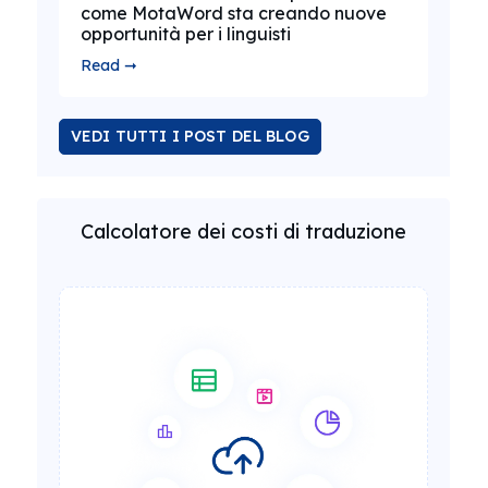
come MotaWord sta creando nuove
opportunità per i linguisti
Read ➞
VEDI TUTTI I POST DEL BLOG
Calcolatore dei costi di traduzione