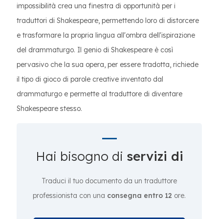
impossibilità crea una finestra di opportunità per i
traduttori di Shakespeare, permettendo loro di distorcere
e trasformare la propria lingua all'ombra dell'ispirazione
del drammaturgo. Il genio di Shakespeare è così
pervasivo che la sua opera, per essere tradotta, richiede
il tipo di gioco di parole creative inventato dal
drammaturgo e permette al traduttore di diventare
Shakespeare stesso.
Hai bisogno di
servizi di
Traduci il tuo documento da un traduttore
professionista con una
consegna entro 12
ore.