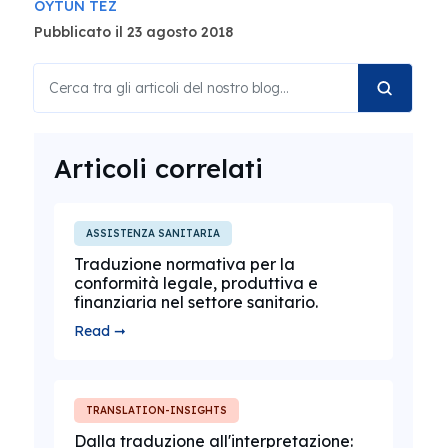
OYTUN TEZ
Pubblicato il 23 agosto 2018
Articoli correlati
ASSISTENZA SANITARIA
Traduzione normativa per la
conformità legale, produttiva e
finanziaria nel settore sanitario.
Read ➞
TRANSLATION-INSIGHTS
Dalla traduzione all'interpretazione: