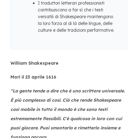
I traduttori letterari professionisti
contribuiscono a far sì che i testi
versatili di Shakespeare mantengono
la loro forza al di là delle lingue, delle
culture e delle tradizioni performative.
William Shakespeare
Morì il 23 aprile 1616
“La gente tende a dire che è uno scrittore universale.
È più complesso di così. Ciò che rende Shakespeare
così mobile in tutto il mondo è che sono testi
estremamente flessibili. C'è qualcosa in loro con cui
puoi giocare. Puoi smontarlo e rimetterlo insieme e
funziona ancora.