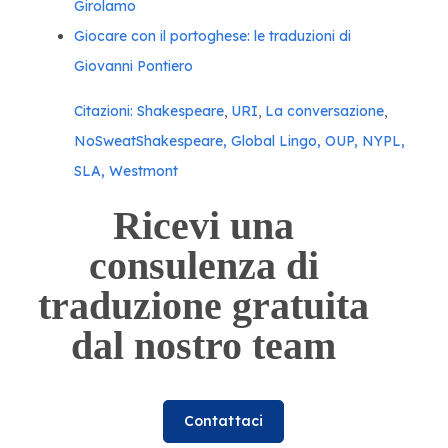
Girolamo
Giocare con il portoghese: le traduzioni di
Giovanni Pontiero
Citazioni:
Shakespeare
,
URI
,
La conversazione
,
NoSweatShakespeare, Global Lingo, OUP, NYPL
,
SLA, Westmont
Ricevi una
consulenza di
traduzione gratuita
dal nostro team
Contattaci