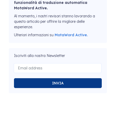
funzionalità di traduzione automatica
MotaWord Active.
Al momento, i nostri revisori stanno lavorando a
questo articolo per offrire la migliore delle
esperienze.
Ulteriori informazioni su
MotaWord Active.
Iscriviti alla nostra Newsletter
INVIA