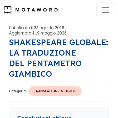
Pubblicato il 23 agosto 2018
-
Aggiornato il 19 maggio 2026
SHAKESPEARE GLOBALE:
LA TRADUZIONE
DEL PENTAMETRO
GIAMBICO
Categoria:
TRANSLATION-INSIGHTS