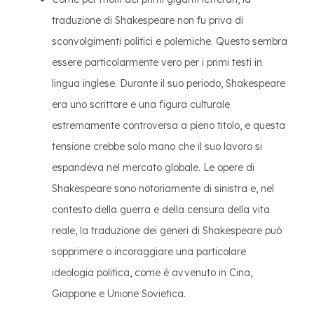
traduzione di Shakespeare non fu priva di
sconvolgimenti politici e polemiche. Questo sembra
essere particolarmente vero per i primi testi in
lingua inglese. Durante il suo periodo, Shakespeare
era uno scrittore e una figura culturale
estremamente controversa a pieno titolo, e questa
tensione crebbe solo mano che il suo lavoro si
espandeva nel mercato globale. Le opere di
Shakespeare sono notoriamente di sinistra e, nel
contesto della guerra e della censura della vita
reale, la traduzione dei generi di Shakespeare può
sopprimere o incoraggiare una particolare
ideologia politica, come è avvenuto in Cina,
Giappone e Unione Sovietica.