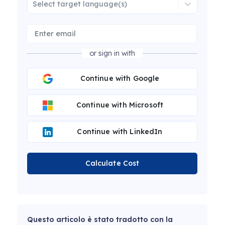
Select target language(s)
or sign in with
Continue with Google
Continue with Microsoft
Continue with LinkedIn
Calculate Cost
Questo articolo è stato tradotto con la