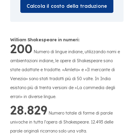
Calcola il costo della traduzione
William Shakespeare in numeri:
200
Numero di lingue indiane, utilizzando nomi e
ambientazioni indiane, le opere di Shakespeare sono
state adattate e tradotte. «Amleto» e «Il mercante di
Venezia» sono stati tradotti più di 50 volte. In India
esistono più di trenta versioni de «La commedia degli
errori» in diverse lingue.
28.829
Numero totale di forme di parole
univoche in tutta l'opera di Shakespeare. 12.493 delle
parole originali ricorrono solo una volta.