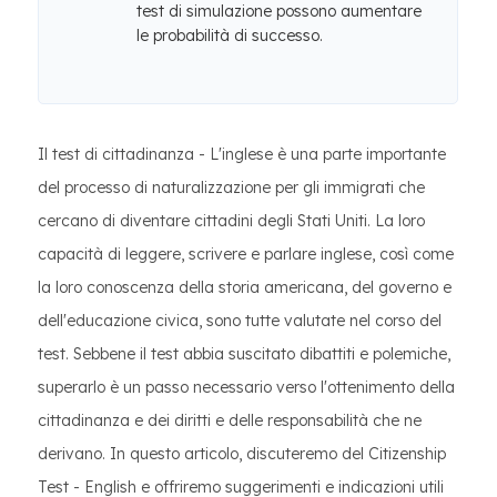
test di simulazione possono aumentare
le probabilità di successo.
Il test di cittadinanza - L'inglese è una parte importante
del processo di naturalizzazione per gli immigrati che
cercano di diventare cittadini degli Stati Uniti. La loro
capacità di leggere, scrivere e parlare inglese, così come
la loro conoscenza della storia americana, del governo e
dell'educazione civica, sono tutte valutate nel corso del
test. Sebbene il test abbia suscitato dibattiti e polemiche,
superarlo è un passo necessario verso l'ottenimento della
cittadinanza e dei diritti e delle responsabilità che ne
derivano. In questo articolo, discuteremo del Citizenship
Test - English e offriremo suggerimenti e indicazioni utili