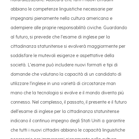
abbiano le competenze linguistiche necessarie per
impegnarsi pienamente nella cultura americana e
adempiere alle proprie responsabilità civiche. Guardando
al futuro, si prevede che l'esame di inglese per la
cittadinanza statunitense si evolverà maggiormente per
soddisfare le mutevoli esigenze e aspettative della
società. L'esame può includere nuovi formati e tipi di
domande che valutano la capacità di un candidato di
utilizzare l'inglese in una varietà di circostanze man
mano che la tecnologia si evolve e il mondo diventa più
connesso. Nel complesso, il passato, il presente e il futuro
dell'esame di inglese per la cittadinanza statunitense
indicano il continuo impegno degli Stati Uniti a garantire
che tutti i nuovi cittadini abbiano le capacità linguistiche