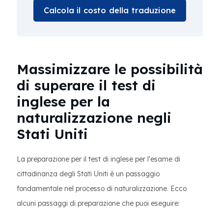
Calcola il costo della traduzione
Massimizzare le possibilità
di superare il test di
inglese per la
naturalizzazione negli
Stati Uniti
La preparazione per il test di inglese per l'esame di
cittadinanza degli Stati Uniti è un passaggio
fondamentale nel processo di naturalizzazione. Ecco
alcuni passaggi di preparazione che puoi eseguire: