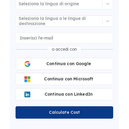
Seleziona la lingua di origine
Seleziona la lingua o le lingue di
destinazione
o accedi con
Continua con Google
Continua con Microsoft
Continua con LinkedIn
Calculate Cost