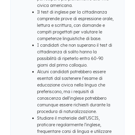
civica americana.
Il test di inglese per la cittadinanza
comprende prove di espressione orale,
lettura e scrittura, con domande e
compiti progettati per valutare le
competenze linguistiche di base.
I candidati che non superano il test di
cittadinanza di solito hanno la
possibilità di ripeterlo entro 60-90
giorni dal primo colloquio.
Alcuni candidati potrebbero essere
esentati dal sostenere l'esame di
educazione civica nella lingua che
preferiscono, ma i requisiti di
conoscenza dell'inglese potrebbero
comunque essere richiesti durante la
procedura di naturalizzazione.
Studiare il materiale dell'USCIS,
praticare regolarmente l'inglese,
frequentare corsi di lingua e utilizzare