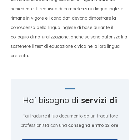
richiedente. Il requisito di competenza in lingua inglese
rimane in vigore e i candidati devono dimostrare la
conoscenza della lingua inglese di base durante il
colloquio di naturalizzazione, anche se sono autorizzati a
sostenere il test di educazione civica nella loro lingua
preferita.
Hai bisogno di
servizi di
Fai tradurre il tuo documento da un traduttore
professionista con una
consegna entro 12 ore
.