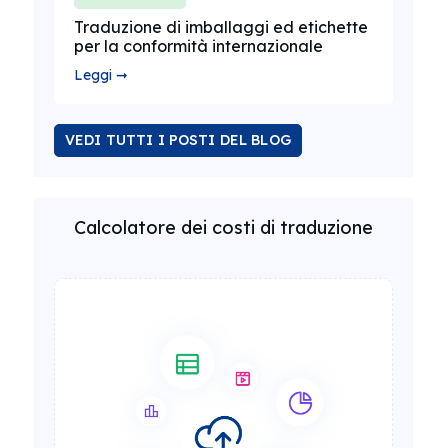
Traduzione di imballaggi ed etichette
per la conformità internazionale
Leggi ➞
VEDI TUTTI I POSTI DEL BLOG
Calcolatore dei costi di traduzione