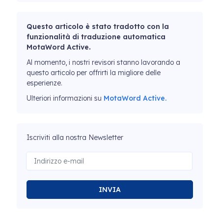
Questo articolo è stato tradotto con la
funzionalità di traduzione automatica
MotaWord Active.
Al momento, i nostri revisori stanno lavorando a
questo articolo per offrirti la migliore delle
esperienze.
Ulteriori informazioni su
MotaWord Active.
Iscriviti alla nostra Newsletter
INVIA