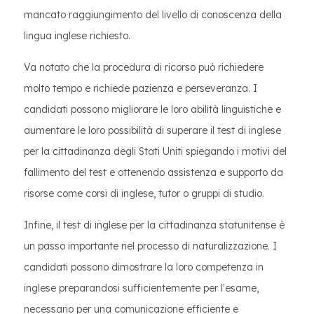
mancato raggiungimento del livello di conoscenza della
lingua inglese richiesto.
Va notato che la procedura di ricorso può richiedere
molto tempo e richiede pazienza e perseveranza. I
candidati possono migliorare le loro abilità linguistiche e
aumentare le loro possibilità di superare il test di inglese
per la cittadinanza degli Stati Uniti spiegando i motivi del
fallimento del test e ottenendo assistenza e supporto da
risorse come corsi di inglese, tutor o gruppi di studio.
Infine, il test di inglese per la cittadinanza statunitense è
un passo importante nel processo di naturalizzazione. I
candidati possono dimostrare la loro competenza in
inglese preparandosi sufficientemente per l'esame,
necessario per una comunicazione efficiente e