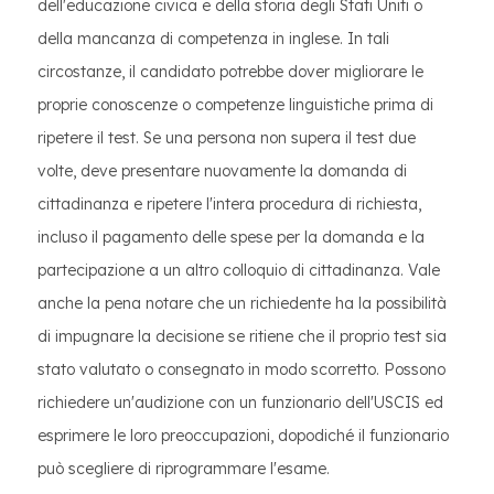
dell'educazione civica e della storia degli Stati Uniti o
della mancanza di competenza in inglese. In tali
circostanze, il candidato potrebbe dover migliorare le
proprie conoscenze o competenze linguistiche prima di
ripetere il test. Se una persona non supera il test due
volte, deve presentare nuovamente la domanda di
cittadinanza e ripetere l'intera procedura di richiesta,
incluso il pagamento delle spese per la domanda e la
partecipazione a un altro colloquio di cittadinanza. Vale
anche la pena notare che un richiedente ha la possibilità
di impugnare la decisione se ritiene che il proprio test sia
stato valutato o consegnato in modo scorretto. Possono
richiedere un'audizione con un funzionario dell'USCIS ed
esprimere le loro preoccupazioni, dopodiché il funzionario
può scegliere di riprogrammare l'esame.