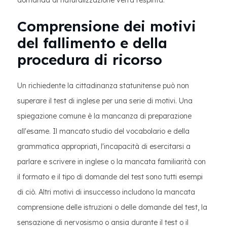
domanda di naturalizzazione verrà respinta.
Comprensione dei motivi
del fallimento e della
procedura di ricorso
Un richiedente la cittadinanza statunitense può non
superare il test di inglese per una serie di motivi. Una
spiegazione comune è la mancanza di preparazione
all'esame. Il mancato studio del vocabolario e della
grammatica appropriati, l'incapacità di esercitarsi a
parlare e scrivere in inglese o la mancata familiarità con
il formato e il tipo di domande del test sono tutti esempi
di ciò. Altri motivi di insuccesso includono la mancata
comprensione delle istruzioni o delle domande del test, la
sensazione di nervosismo o ansia durante il test o il