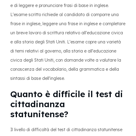
e di leggere e pronunciare frasi di base in inglese.
L'esame scritto richiede al candidato di comporre una
frase in inglese, leggere una frase in inglese e completare
un breve lavoro di scrittura relativo all'educazione civica
e alla storia degli Stati Uniti. L'esame copre una varietà
di temi relativi al governo, alla storia e all'educazione
civica degli Stati Uniti, con domande volte a valutare la
conoscenza del vocabolario, della grammatica e della
sintassi di base dell'inglese.
Quanto è difficile il test di
cittadinanza
statunitense?
Il livello di difficoltà del test di cittadinanza statunitense