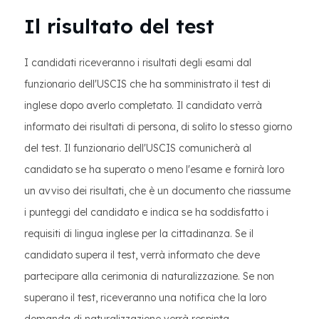
Il risultato del test
I candidati riceveranno i risultati degli esami dal
funzionario dell'USCIS che ha somministrato il test di
inglese dopo averlo completato. Il candidato verrà
informato dei risultati di persona, di solito lo stesso giorno
del test. Il funzionario dell'USCIS comunicherà al
candidato se ha superato o meno l'esame e fornirà loro
un avviso dei risultati, che è un documento che riassume
i punteggi del candidato e indica se ha soddisfatto i
requisiti di lingua inglese per la cittadinanza. Se il
candidato supera il test, verrà informato che deve
partecipare alla cerimonia di naturalizzazione. Se non
superano il test, riceveranno una notifica che la loro