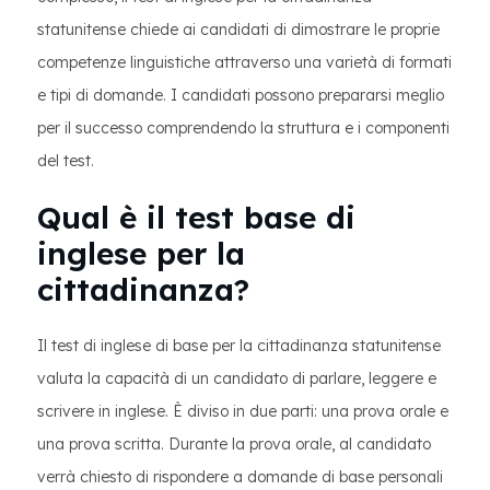
statunitense chiede ai candidati di dimostrare le proprie
competenze linguistiche attraverso una varietà di formati
e tipi di domande. I candidati possono prepararsi meglio
per il successo comprendendo la struttura e i componenti
del test.
Qual è il test base di
inglese per la
cittadinanza?
Il test di inglese di base per la cittadinanza statunitense
valuta la capacità di un candidato di parlare, leggere e
scrivere in inglese. È diviso in due parti: una prova orale e
una prova scritta. Durante la prova orale, al candidato
verrà chiesto di rispondere a domande di base personali