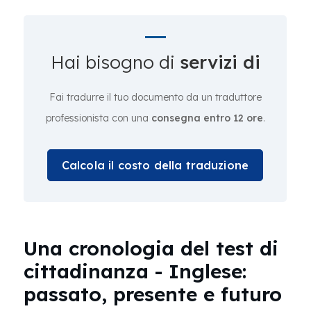
Hai bisogno di
servizi di
Fai tradurre il tuo documento da un traduttore
professionista con una
consegna entro 12 ore
.
Calcola il costo della traduzione
Una cronologia del test di
cittadinanza - Inglese:
passato, presente e futuro