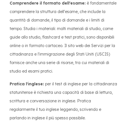
Comprendere il formato dell'esame:
è fondamentale
comprendere la struttura dell'esame, che include la
quantità di domande, il tipo di domande e i limiti di
tempo. Studia i materiali: molti materiali di studio, come
guide allo studio, flashcard e test pratici, sono disponibili
online o in formato cartaceo. Il sito web dei Servizi per la
cittadinanza e l'immigrazione degli Stati Uniti (USCIS)
fornisce anche una serie di risorse, tra cui materiali di
studio ed esami pratici.
Pratica l'inglese:
per il test di inglese per la cittadinanza
statunitense è richiesta una capacità di base di lettura,
scrittura e conversazione in inglese. Pratica
regolarmente il tuo inglese leggendo, scrivendo e
parlando in inglese il più spesso possibile.