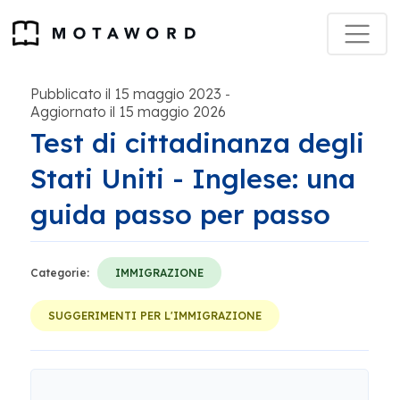
Pubblicato il 15 maggio 2023
-
Aggiornato il 15 maggio 2026
Test di cittadinanza degli
Stati Uniti - Inglese: una
guida passo per passo
Categorie:
IMMIGRAZIONE
SUGGERIMENTI PER L'IMMIGRAZIONE