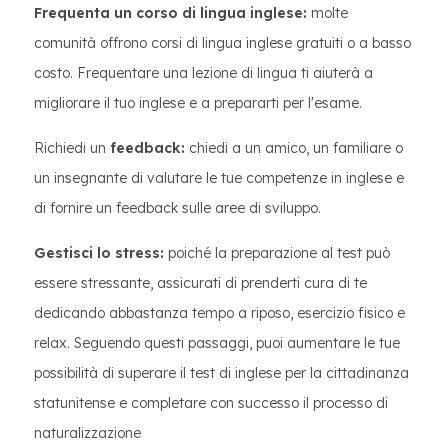
Frequenta un corso di lingua inglese:
molte
comunità offrono corsi di lingua inglese gratuiti o a basso
costo. Frequentare una lezione di lingua ti aiuterà a
migliorare il tuo inglese e a prepararti per l'esame.
Richiedi un
feedback:
chiedi a un amico, un familiare o
un insegnante di valutare le tue competenze in inglese e
di fornire un feedback sulle aree di sviluppo.
Gestisci lo stress:
poiché la preparazione al test può
essere stressante, assicurati di prenderti cura di te
dedicando abbastanza tempo a riposo, esercizio fisico e
relax. Seguendo questi passaggi, puoi aumentare le tue
possibilità di superare il test di inglese per la cittadinanza
statunitense e completare con successo il processo di
naturalizzazione