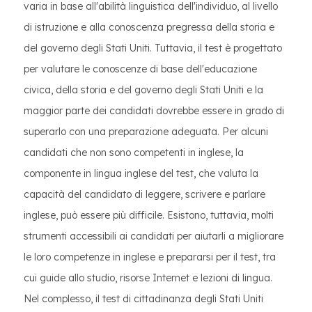
varia in base all'abilità linguistica dell'individuo, al livello
di istruzione e alla conoscenza pregressa della storia e
del governo degli Stati Uniti. Tuttavia, il test è progettato
per valutare le conoscenze di base dell'educazione
civica, della storia e del governo degli Stati Uniti e la
maggior parte dei candidati dovrebbe essere in grado di
superarlo con una preparazione adeguata. Per alcuni
candidati che non sono competenti in inglese, la
componente in lingua inglese del test, che valuta la
capacità del candidato di leggere, scrivere e parlare
inglese, può essere più difficile. Esistono, tuttavia, molti
strumenti accessibili ai candidati per aiutarli a migliorare
le loro competenze in inglese e prepararsi per il test, tra
cui guide allo studio, risorse Internet e lezioni di lingua.
Nel complesso, il test di cittadinanza degli Stati Uniti