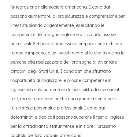
l'integrazione nella società americana. I candidati
possono aumentare la loro sicurezza e comprensione per
il test studiando diligentemente, esercitando le
competenze della lingua inglese e utilizzando risorse
accessibili. Sebbene il processo di preparazione richieda
tempo e impegno, è un investimento utile che avvicina le
persone alla realizzazione del loro sogno di diventare
cittadini degli Stati Uniti. I candidati che sfruttano
l'opportunità di migliorare le proprie competenze in
inglese non solo aumentano le possibilità di superare il
test, ma si forniscono anche una grande risorsa per i
futuri sforzi personali e professionali. I candidati
determinati e dedicati possono superare il test di inglese
per la cittadinanza statunitense e iniziare il prossimo
capitolo del loro viaggio americano.