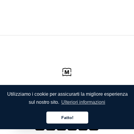
Utilizziamo i cookie per assicurarti la migliore esperienza
sul nostro sito.
Ulteriori informazioni
Fatto!
Italiano