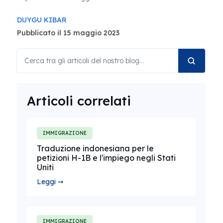
DUYGU KIBAR
Pubblicato il 15 maggio 2023
Articoli correlati
IMMIGRAZIONE
Traduzione indonesiana per le
petizioni H-1B e l'impiego negli Stati
Uniti
Leggi ➞
IMMIGRAZIONE