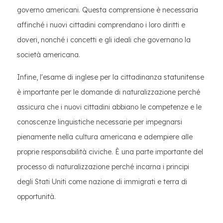
governo americani. Questa comprensione è necessaria
affinché i nuovi cittadini comprendano i loro diritti e
doveri, nonché i concetti e gli ideali che governano la
società americana.
Infine, l'esame di inglese per la cittadinanza statunitense
è importante per le domande di naturalizzazione perché
assicura che i nuovi cittadini abbiano le competenze e le
conoscenze linguistiche necessarie per impegnarsi
pienamente nella cultura americana e adempiere alle
proprie responsabilità civiche. È una parte importante del
processo di naturalizzazione perché incarna i principi
degli Stati Uniti come nazione di immigrati e terra di
opportunità.