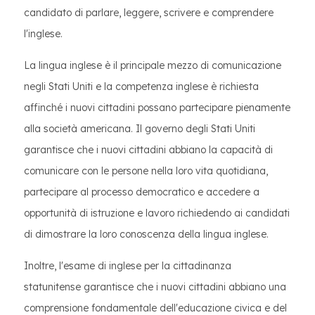
candidato di parlare, leggere, scrivere e comprendere
l'inglese.
La lingua inglese è il principale mezzo di comunicazione
negli Stati Uniti e la competenza inglese è richiesta
affinché i nuovi cittadini possano partecipare pienamente
alla società americana. Il governo degli Stati Uniti
garantisce che i nuovi cittadini abbiano la capacità di
comunicare con le persone nella loro vita quotidiana,
partecipare al processo democratico e accedere a
opportunità di istruzione e lavoro richiedendo ai candidati
di dimostrare la loro conoscenza della lingua inglese.
Inoltre, l'esame di inglese per la cittadinanza
statunitense garantisce che i nuovi cittadini abbiano una
comprensione fondamentale dell'educazione civica e del