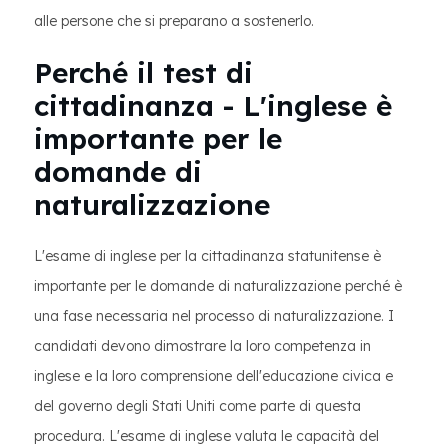
alle persone che si preparano a sostenerlo.
Perché il test di
cittadinanza - L'inglese è
importante per le
domande di
naturalizzazione
L'esame di inglese per la cittadinanza statunitense è
importante per le domande di naturalizzazione perché è
una fase necessaria nel processo di naturalizzazione. I
candidati devono dimostrare la loro competenza in
inglese e la loro comprensione dell'educazione civica e
del governo degli Stati Uniti come parte di questa
procedura. L'esame di inglese valuta le capacità del