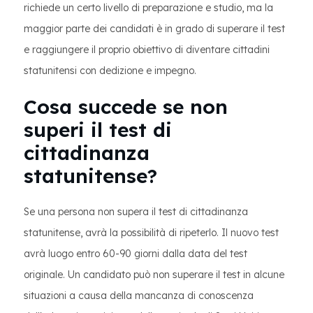
richiede un certo livello di preparazione e studio, ma la
maggior parte dei candidati è in grado di superare il test
e raggiungere il proprio obiettivo di diventare cittadini
statunitensi con dedizione e impegno.
Cosa succede se non
superi il test di
cittadinanza
statunitense?
Se una persona non supera il test di cittadinanza
statunitense, avrà la possibilità di ripeterlo. Il nuovo test
avrà luogo entro 60-90 giorni dalla data del test
originale. Un candidato può non superare il test in alcune
situazioni a causa della mancanza di conoscenza