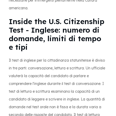
necessarie per immergersi pienamente nella cultura
americana.
Inside the U.S. Citizenship
Test - Inglese: numero di
domande, limiti di tempo
e tipi
Il test di inglese per la cittadinanza statunitense è diviso
in tre parti: conversazione, lettura e scrittura. Un ufficiale
valuterà la capacità del candidato di parlare e
comprendere l'inglese durante il test di conversazione. I
test di lettura e scrittura esaminano la capacità di un
candidato di leggere e scrivere in inglese. La quantità di
domande nel test orale non è fissa e la durata varia a
seconda delle risposte del candidato. Il test di lettura