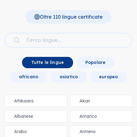
Oltre 110 lingue certificate
Tutte le lingue
Popolare
africano
asiatico
europeo
Afrikaans
Akan
Albanese
Amarico
Arabo
Armeno