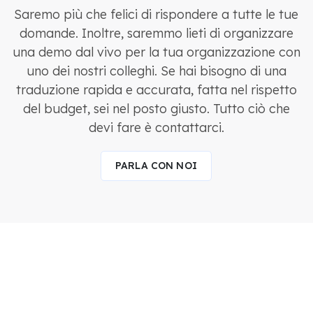
Saremo più che felici di rispondere a tutte le tue
domande. Inoltre, saremmo lieti di organizzare
una demo dal vivo per la tua organizzazione con
uno dei nostri colleghi. Se hai bisogno di una
traduzione rapida e accurata, fatta nel rispetto
del budget, sei nel posto giusto. Tutto ciò che
devi fare è contattarci.
PARLA CON NOI