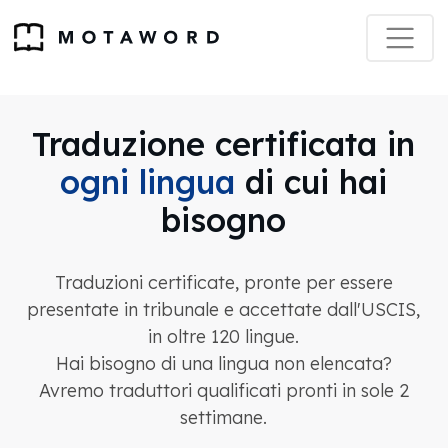
Traduzione certificata in
ogni lingua
di cui hai
bisogno
Traduzioni certificate, pronte per essere
presentate in tribunale e accettate dall'USCIS,
in oltre 120 lingue.
Hai bisogno di una lingua non elencata?
Avremo traduttori qualificati pronti in sole 2
settimane.