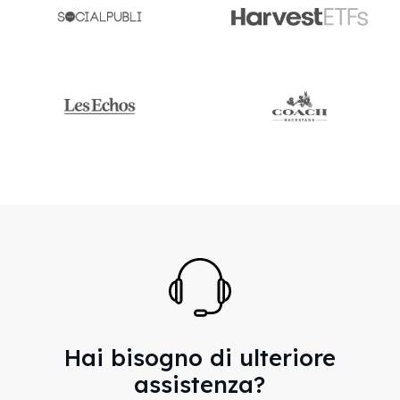
Hai bisogno di ulteriore
assistenza?