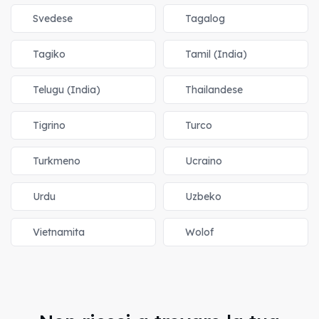
Svedese
Tagalog
Tagiko
Tamil (India)
Telugu (India)
Thailandese
Tigrino
Turco
Turkmeno
Ucraino
Urdu
Uzbeko
Vietnamita
Wolof