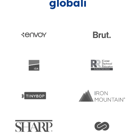
globali