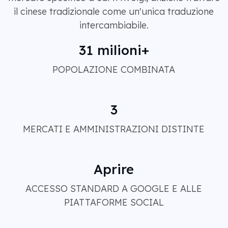
il cinese tradizionale come un'unica traduzione
intercambiabile.
31 milioni+
POPOLAZIONE COMBINATA
3
MERCATI E AMMINISTRAZIONI DISTINTE
Aprire
ACCESSO STANDARD A GOOGLE E ALLE
PIATTAFORME SOCIAL