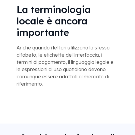
La terminologia
locale è ancora
importante
Anche quando i lettori utilizzano lo stesso
alfabeto, le etichette dell'interfaccia, i
termini di pagamento, il linguaggio legale e
le espressioni di uso quotidiano devono
comunque essere adattati al mercato di
riferimento.