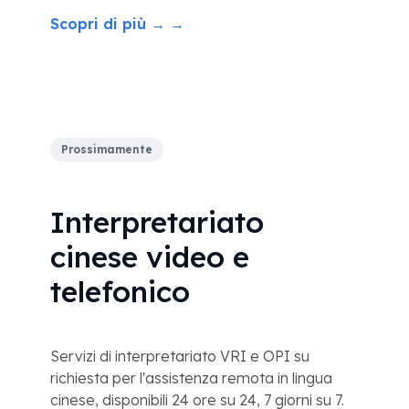
Scopri di più → →
Prossimamente
Interpretariato
cinese video e
telefonico
Servizi di interpretariato VRI e OPI su
richiesta per l'assistenza remota in lingua
cinese, disponibili 24 ore su 24, 7 giorni su 7.