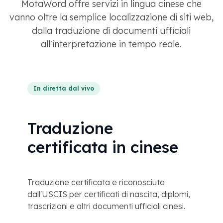
MotaWord offre servizi in lingua cinese che
vanno oltre la semplice localizzazione di siti web,
dalla traduzione di documenti ufficiali
all'interpretazione in tempo reale.
In diretta dal vivo
Traduzione
certificata in cinese
Traduzione certificata e riconosciuta
dall'USCIS per certificati di nascita, diplomi,
trascrizioni e altri documenti ufficiali cinesi.