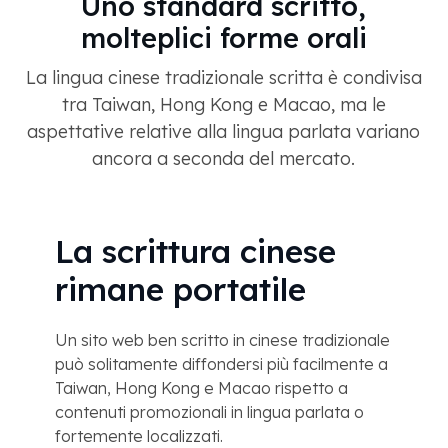
Uno standard scritto,
molteplici forme orali
La lingua cinese tradizionale scritta è condivisa
tra Taiwan, Hong Kong e Macao, ma le
aspettative relative alla lingua parlata variano
ancora a seconda del mercato.
La scrittura cinese
rimane portatile
Un sito web ben scritto in cinese tradizionale
può solitamente diffondersi più facilmente a
Taiwan, Hong Kong e Macao rispetto a
contenuti promozionali in lingua parlata o
fortemente localizzati.