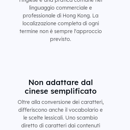
linguaggio commerciale e
professionale di Hong Kong. La
localizzazione completa di ogni
termine non è sempre l'approccio
previsto.
Non adattare dal
cinese semplificato
Oltre alla conversione dei caratteri,
differiscono anche il vocabolario e
le scelte lessicali. Uno scambio
diretto di caratteri dai contenuti