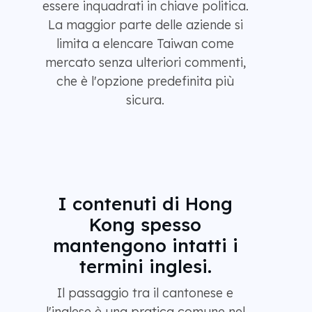
essere inquadrati in chiave politica.
La maggior parte delle aziende si
limita a elencare Taiwan come
mercato senza ulteriori commenti,
che è l'opzione predefinita più
sicura.
I contenuti di Hong
Kong spesso
mantengono intatti i
termini inglesi.
Il passaggio tra il cantonese e
l'inglese è una pratica comune nel