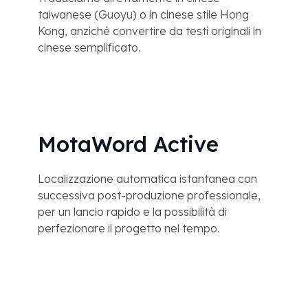
taiwanese (Guoyu) o in cinese stile Hong
Kong, anziché convertire da testi originali in
cinese semplificato.
MotaWord Active
Localizzazione automatica istantanea con
successiva post-produzione professionale,
per un lancio rapido e la possibilità di
perfezionare il progetto nel tempo.