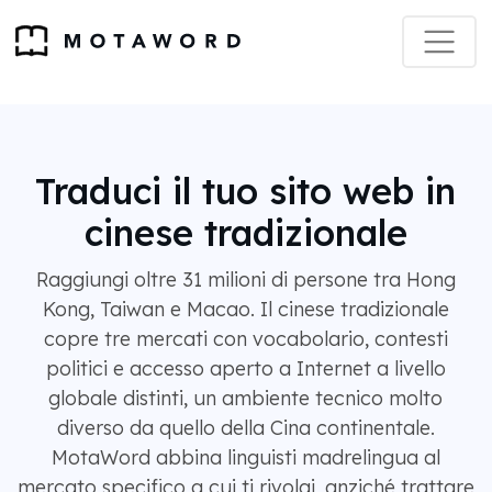
Traduci il tuo sito web in
cinese tradizionale
Raggiungi oltre 31 milioni di persone tra Hong
Kong, Taiwan e Macao. Il cinese tradizionale
copre tre mercati con vocabolario, contesti
politici e accesso aperto a Internet a livello
globale distinti, un ambiente tecnico molto
diverso da quello della Cina continentale.
MotaWord abbina linguisti madrelingua al
mercato specifico a cui ti rivolgi, anziché trattare