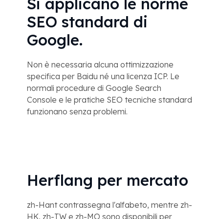
Si applicano le norme
SEO standard di
Google.
Non è necessaria alcuna ottimizzazione
specifica per Baidu né una licenza ICP. Le
normali procedure di Google Search
Console e le pratiche SEO tecniche standard
funzionano senza problemi.
Herflang per mercato
zh-Hant contrassegna l'alfabeto, mentre zh-
HK, zh-TW e zh-MO sono disponibili per