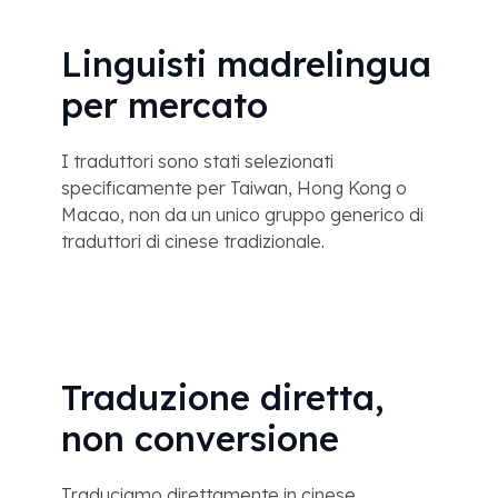
Linguisti madrelingua
per mercato
I traduttori sono stati selezionati
specificamente per Taiwan, Hong Kong o
Macao, non da un unico gruppo generico di
traduttori di cinese tradizionale.
Traduzione diretta,
non conversione
Traduciamo direttamente in cinese