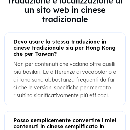
Traduzione e localizzazione di
un sito web in cinese
tradizionale
Devo usare la stessa traduzione in
cinese tradizionale sia per Hong Kong
che per Taiwan?
Non per contenuti che vadano oltre quelli
più basilari. Le differenze di vocabolario e
di tono sono abbastanza frequenti da far
sì che le versioni specifiche per mercato
risultino significativamente più efficaci.
Posso semplicemente convertire i miei
contenuti in cinese semplificato in