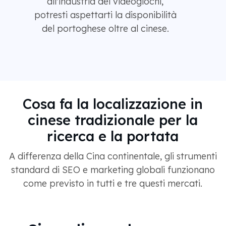
all'industria dei videogiochi,
potresti aspettarti la disponibilità
del portoghese oltre al cinese.
Cosa fa la localizzazione in
cinese tradizionale per la
ricerca e la portata
A differenza della Cina continentale, gli strumenti
standard di SEO e marketing globali funzionano
come previsto in tutti e tre questi mercati.