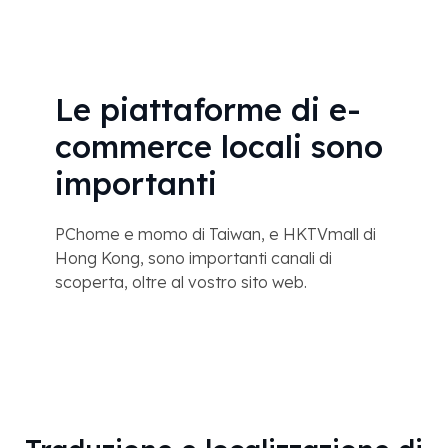
Le piattaforme di e-
commerce locali sono
importanti
PChome e momo di Taiwan, e HKTVmall di
Hong Kong, sono importanti canali di
scoperta, oltre al vostro sito web.