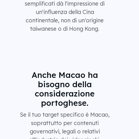
semplificati dà l'impressione di
un'influenza della Cina
continentale, non di un'origine
taiwanese o di Hong Kong.
Anche Macao ha
bisogno della
considerazione
portoghese.
Se il tuo target specifico è Macao,
soprattutto per contenuti
governativi, legali o relativi