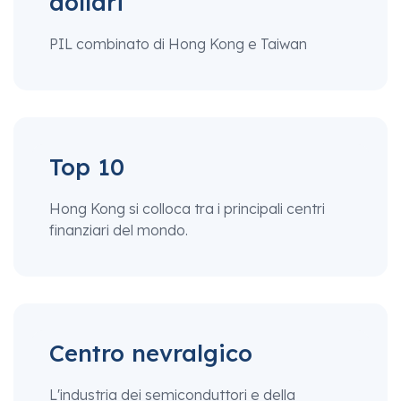
dollari
PIL combinato di Hong Kong e Taiwan
Top 10
Hong Kong si colloca tra i principali centri
finanziari del mondo.
Centro nevralgico
L'industria dei semiconduttori e della