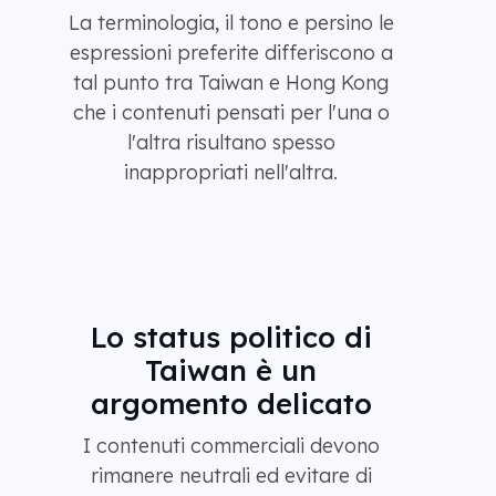
La terminologia, il tono e persino le
espressioni preferite differiscono a
tal punto tra Taiwan e Hong Kong
che i contenuti pensati per l'una o
l'altra risultano spesso
inappropriati nell'altra.
Lo status politico di
Taiwan è un
argomento delicato
I contenuti commerciali devono
rimanere neutrali ed evitare di