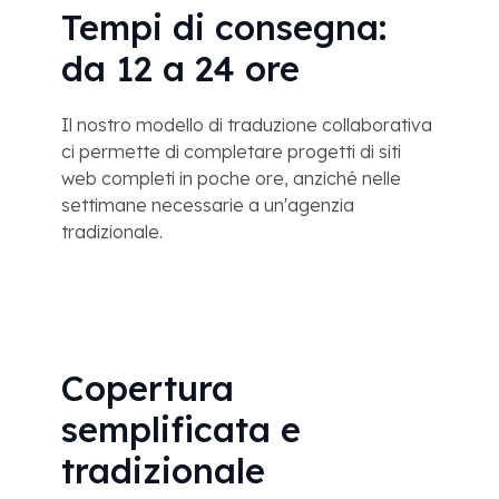
Tempi di consegna:
da 12 a 24 ore
Il nostro modello di traduzione collaborativa
ci permette di completare progetti di siti
web completi in poche ore, anziché nelle
settimane necessarie a un'agenzia
tradizionale.
Copertura
semplificata e
tradizionale