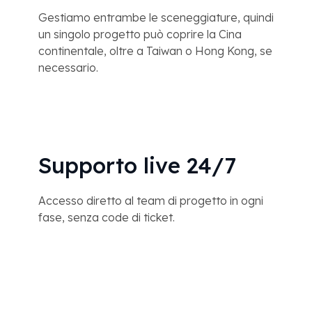
Gestiamo entrambe le sceneggiature, quindi
un singolo progetto può coprire la Cina
continentale, oltre a Taiwan o Hong Kong, se
necessario.
Supporto live 24/7
Accesso diretto al team di progetto in ogni
fase, senza code di ticket.