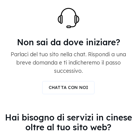
Non sai da dove iniziare?
Parlaci del tuo sito nella chat. Rispondi a una
breve domanda e ti indicheremo il passo
successivo.
CHATTA CON NOI
Hai bisogno di servizi in cinese
oltre al tuo sito web?