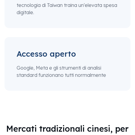
tecnologia di Taiwan traina un'elevata spesa
digitale.
Accesso aperto
Google, Meta e gli strumenti di analisi
standard funzionano tutti normalmente
Mercati tradizionali cinesi, per