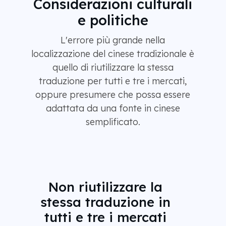
Considerazioni culturali
e politiche
L'errore più grande nella
localizzazione del cinese tradizionale è
quello di riutilizzare la stessa
traduzione per tutti e tre i mercati,
oppure presumere che possa essere
adattata da una fonte in cinese
semplificato.
Non riutilizzare la
stessa traduzione in
tutti e tre i mercati