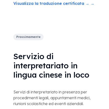
Visualizza la traduzione certificata → →
Prossimamente
Servizio di
interpretariato in
lingua cinese in loco
Servizi di interpretariato in presenza per
procedimenti legali, appuntamenti medici,
riunioni scolastiche ed eventi aziendali.