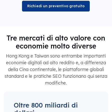
Richiedi un preventivo gratuito
Tre mercati di alto valore con
economie molto diverse
Hong Kong e Taiwan sono entrambe importanti
economie digitali ad alto reddito e, a differenza
della Cina continentale, le piattaforme globali
standard e le pratiche SEO funzionano qui senza
modifiche.
Oltre 800 miliardi di