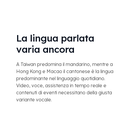
La lingua parlata
varia ancora
A Taiwan predomina il mandarino, mentre a
Hong Kong e Macao il cantonese è la lingua
predominante nel linguaggio quotidiano.
Video, voce, assistenza in tempo reale e
contenuti di eventi necessitano della giusta
variante vocale.