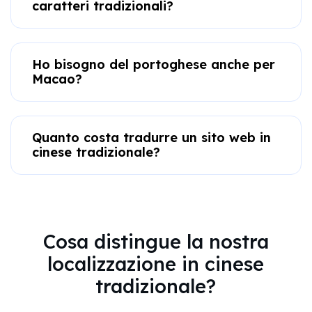
caratteri tradizionali?
Ho bisogno del portoghese anche per
Macao?
Quanto costa tradurre un sito web in
cinese tradizionale?
Cosa distingue la nostra
localizzazione in cinese
tradizionale?