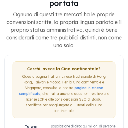
portata
Ognuno di questi tre mercati ha le proprie
convenzioni scritte, la propria lingua parlata e il
proprio status amministrativo, quindi è bene
considerarli come tre pubblici distinti, non come
uno solo.
Cerchi invece la Cina continentale?
Questa pagina tratta il cinese tradizionale di Hong
Kong, Taiwan e Macao. Per la Cina continentale e
Singapore, consulta la nostra
pagina in cinese
semplificato
, che tratta anche le questioni relative alle
licenze ICP e alle considerazioni SEO di Baidu
specifiche per raggiungere gli utenti della Cina
continentale.
Taiwan
popolazione di circa 23 milioni di persone