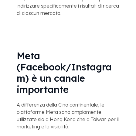
indirizzare specificamente i risultati di ricerca
di ciascun mercato.
Meta
(Facebook/Instagra
m) è un canale
importante
A differenza della Cina continentale, le
piattaforme Meta sono ampiamente
utilizzate sia a Hong Kong che a Taiwan per il
marketing e la visibilità.