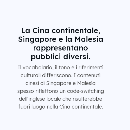
La Cina continentale,
Singapore e la Malesia
rappresentano
pubblici diversi.
Il vocabolario, il tono e i riferimenti
culturali differiscono. I contenuti
cinesi di Singapore e Malesia
spesso riflettono un code-switching
dell'inglese locale che risulterebbe
fuori luogo nella Cina continentale.