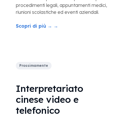
procedimenti legali, appuntamenti medici,
riunioni scolastiche ed eventi aziendali.
Scopri di più → →
Prossimamente
Interpretariato
cinese video e
telefonico