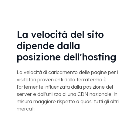
La velocità del sito
dipende dalla
posizione dell'hosting
La velocità di caricamento delle pagine per i
visitatori provenienti dalla terraferma è
fortemente influenzata dalla posizione del
server e dall'utilizzo di una CDN nazionale, in
misura maggiore rispetto a quasi tutti gli altri
mercati.