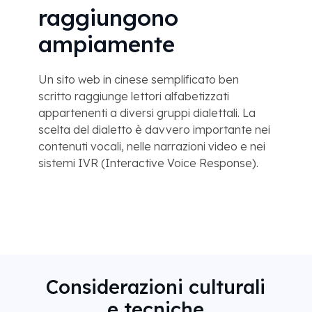
raggiungono
ampiamente
Un sito web in cinese semplificato ben
scritto raggiunge lettori alfabetizzati
appartenenti a diversi gruppi dialettali. La
scelta del dialetto è davvero importante nei
contenuti vocali, nelle narrazioni video e nei
sistemi IVR (Interactive Voice Response).
Considerazioni culturali
e tecniche