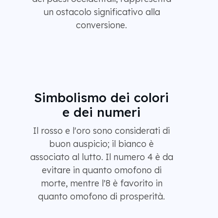
un ostacolo significativo alla
conversione.
Simbolismo dei colori
e dei numeri
Il rosso e l'oro sono considerati di
buon auspicio; il bianco è
associato al lutto. Il numero 4 è da
evitare in quanto omofono di
morte, mentre l'8 è favorito in
quanto omofono di prosperità.