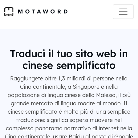
Traduci il tuo sito web in
cinese semplificato
Raggiungete oltre 1,3 miliardi di persone nella
Cina continentale, a Singapore e nella
popolazione di lingua cinese della Malesia, il più
grande mercato di lingua madre al mondo. Il
cinese semplificato è molto più di una semplice
traduzione: significa sapersi muovere nel
complesso panorama normativo di internet nella
Cina continentale, usare Baidu al posto di Google