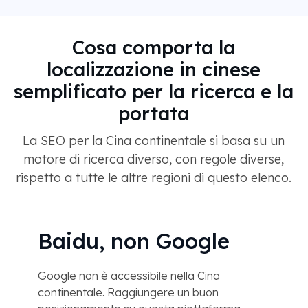
Cosa comporta la
localizzazione in cinese
semplificato per la ricerca e la
portata
La SEO per la Cina continentale si basa su un
motore di ricerca diverso, con regole diverse,
rispetto a tutte le altre regioni di questo elenco.
Baidu, non Google
Google non è accessibile nella Cina
continentale. Raggiungere un buon