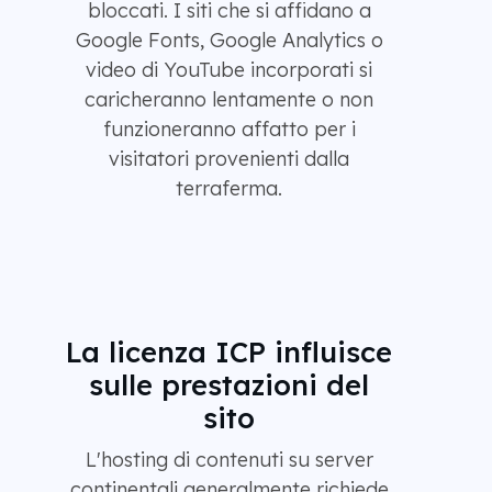
bloccati. I siti che si affidano a
Google Fonts, Google Analytics o
video di YouTube incorporati si
caricheranno lentamente o non
funzioneranno affatto per i
visitatori provenienti dalla
terraferma.
La licenza ICP influisce
sulle prestazioni del
sito
L'hosting di contenuti su server
continentali generalmente richiede