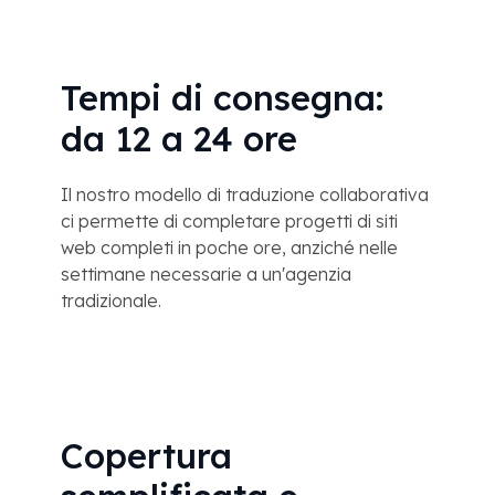
Tempi di consegna:
da 12 a 24 ore
Il nostro modello di traduzione collaborativa
ci permette di completare progetti di siti
web completi in poche ore, anziché nelle
settimane necessarie a un'agenzia
tradizionale.
Copertura