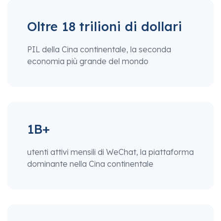
Oltre 18 trilioni di dollari
PIL della Cina continentale, la seconda
economia più grande del mondo
1B+
utenti attivi mensili di WeChat, la piattaforma
dominante nella Cina continentale