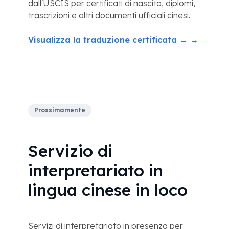
dall'USCIS per certificati di nascita, diplomi,
trascrizioni e altri documenti ufficiali cinesi.
Visualizza la traduzione certificata → →
Prossimamente
Servizio di
interpretariato in
lingua cinese in loco
Servizi di interpretariato in presenza per