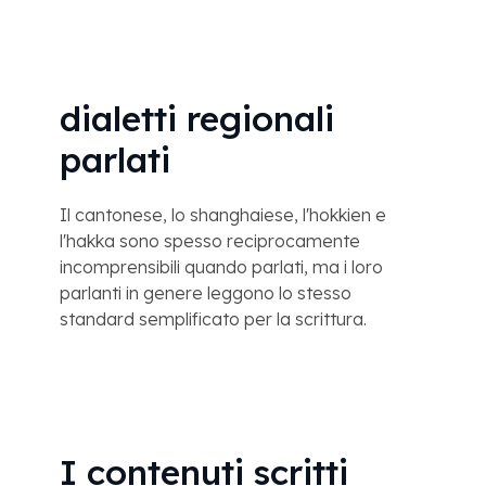
dialetti regionali
parlati
Il cantonese, lo shanghaiese, l'hokkien e
l'hakka sono spesso reciprocamente
incomprensibili quando parlati, ma i loro
parlanti in genere leggono lo stesso
standard semplificato per la scrittura.
I contenuti scritti