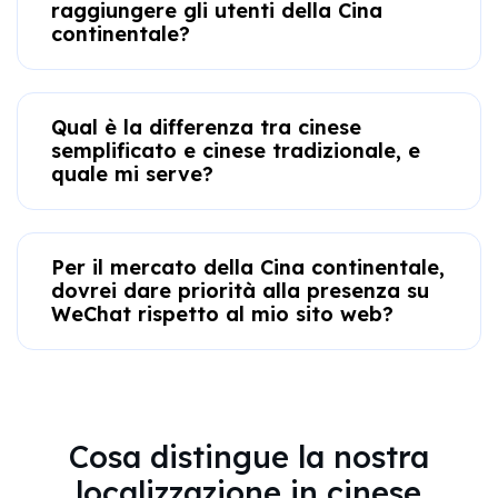
raggiungere gli utenti della Cina
continentale?
Qual è la differenza tra cinese
semplificato e cinese tradizionale, e
quale mi serve?
Per il mercato della Cina continentale,
dovrei dare priorità alla presenza su
WeChat rispetto al mio sito web?
Cosa distingue la nostra
localizzazione in cinese