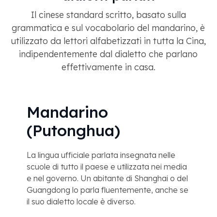
Il cinese standard scritto, basato sulla
grammatica e sul vocabolario del mandarino, è
utilizzato da lettori alfabetizzati in tutta la Cina,
indipendentemente dal dialetto che parlano
effettivamente in casa.
Mandarino
(Putonghua)
La lingua ufficiale parlata insegnata nelle
scuole di tutto il paese e utilizzata nei media
e nel governo. Un abitante di Shanghai o del
Guangdong lo parla fluentemente, anche se
il suo dialetto locale è diverso.