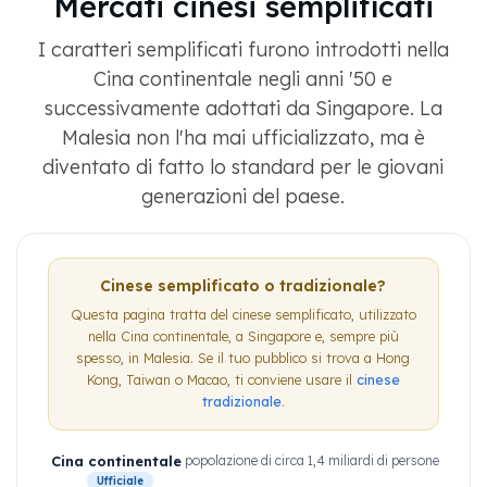
Mercati cinesi semplificati
I caratteri semplificati furono introdotti nella
Cina continentale negli anni '50 e
successivamente adottati da Singapore. La
Malesia non l'ha mai ufficializzato, ma è
diventato di fatto lo standard per le giovani
generazioni del paese.
Cinese semplificato o tradizionale?
Questa pagina tratta del cinese semplificato, utilizzato
nella Cina continentale, a Singapore e, sempre più
spesso, in Malesia. Se il tuo pubblico si trova a Hong
Kong, Taiwan o Macao, ti conviene usare il
cinese
tradizionale
.
Cina continentale
popolazione di circa 1,4 miliardi di persone
Ufficiale