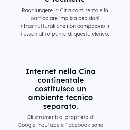
Raggiungere la Cina continentale in
particolare implica decisioni
infrastrutturali che non compaiono in
nessun altro punto di questo elenco.
Internet nella Cina
continentale
costituisce un
ambiente tecnico
separato.
Gli strumenti di proprietà di
Google, YouTube e Facebook sono