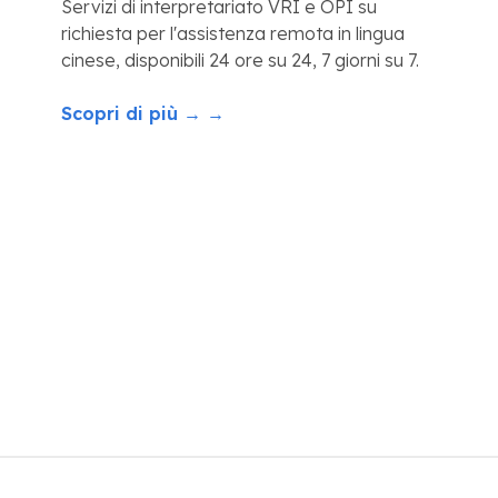
Servizi di interpretariato VRI e OPI su
richiesta per l'assistenza remota in lingua
cinese, disponibili 24 ore su 24, 7 giorni su 7.
Scopri di più → →