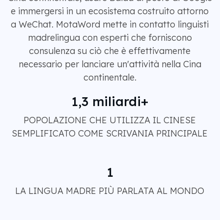
e immergersi in un ecosistema costruito attorno
a WeChat. MotaWord mette in contatto linguisti
madrelingua con esperti che forniscono
consulenza su ciò che è effettivamente
necessario per lanciare un'attività nella Cina
continentale.
1,3 miliardi+
POPOLAZIONE CHE UTILIZZA IL CINESE
SEMPLIFICATO COME SCRIVANIA PRINCIPALE
1
LA LINGUA MADRE PIÙ PARLATA AL MONDO