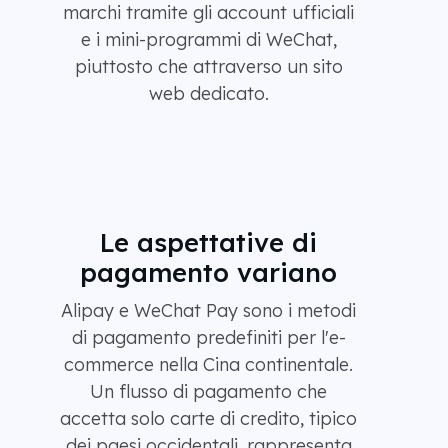
marchi tramite gli account ufficiali
e i mini-programmi di WeChat,
piuttosto che attraverso un sito
web dedicato.
Le aspettative di
pagamento variano
Alipay e WeChat Pay sono i metodi
di pagamento predefiniti per l'e-
commerce nella Cina continentale.
Un flusso di pagamento che
accetta solo carte di credito, tipico
dei paesi occidentali, rappresenta