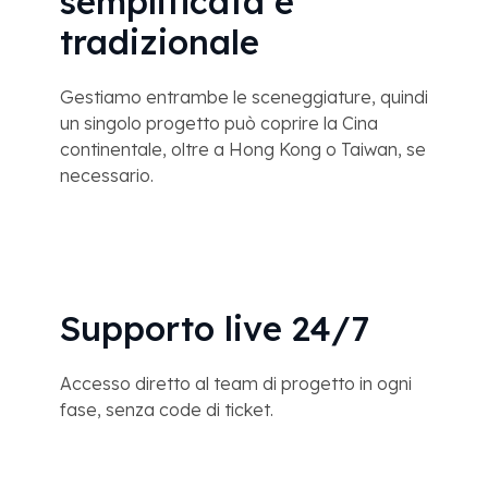
semplificata e
tradizionale
Gestiamo entrambe le sceneggiature, quindi
un singolo progetto può coprire la Cina
continentale, oltre a Hong Kong o Taiwan, se
necessario.
Supporto live 24/7
Accesso diretto al team di progetto in ogni
fase, senza code di ticket.