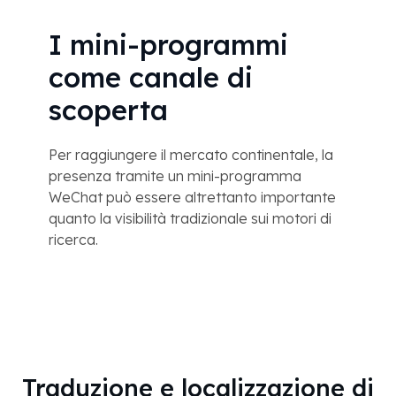
I mini-programmi
come canale di
scoperta
Per raggiungere il mercato continentale, la
presenza tramite un mini-programma
WeChat può essere altrettanto importante
quanto la visibilità tradizionale sui motori di
ricerca.
Traduzione e localizzazione di