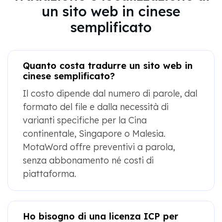
un sito web in cinese
semplificato
Quanto costa tradurre un sito web in
cinese semplificato?
Il costo dipende dal numero di parole, dal
formato del file e dalla necessità di
varianti specifiche per la Cina
continentale, Singapore o Malesia.
MotaWord offre preventivi a parola,
senza abbonamento né costi di
piattaforma.
Ho bisogno di una licenza ICP per