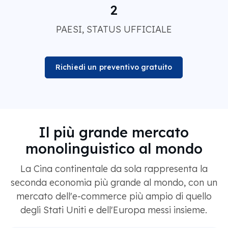
2
PAESI, STATUS UFFICIALE
Richiedi un preventivo gratuito
Il più grande mercato
monolinguistico al mondo
La Cina continentale da sola rappresenta la
seconda economia più grande al mondo, con un
mercato dell'e-commerce più ampio di quello
degli Stati Uniti e dell'Europa messi insieme.