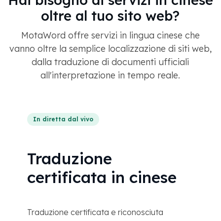
Hai bisogno di servizi in cinese
oltre al tuo sito web?
MotaWord offre servizi in lingua cinese che
vanno oltre la semplice localizzazione di siti web,
dalla traduzione di documenti ufficiali
all'interpretazione in tempo reale.
In diretta dal vivo
Traduzione
certificata in cinese
Traduzione certificata e riconosciuta