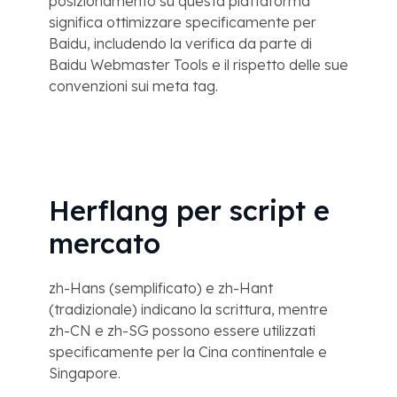
posizionamento su questa piattaforma
significa ottimizzare specificamente per
Baidu, includendo la verifica da parte di
Baidu Webmaster Tools e il rispetto delle sue
convenzioni sui meta tag.
Herflang per script e
mercato
zh-Hans (semplificato) e zh-Hant
(tradizionale) indicano la scrittura, mentre
zh-CN e zh-SG possono essere utilizzati
specificamente per la Cina continentale e
Singapore.