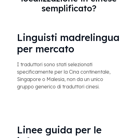
semplificato?
Linguisti madrelingua
per mercato
I traduttori sono stati selezionati
specificamente per la Cina continentale,
Singapore o Malesia, non da un unico
gruppo generico di traduttori cinesi.
Linee guida per le