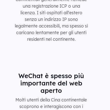
una registrazione ICP o una
licenza. I siti ospitati all'estero
senza un indirizzo IP sono
legalmente accessibili, ma spesso si
caricano lentamente per gli utenti
residenti nel continente.
WeChat è spesso più
importante del web
aperto
Molti utenti della Cina continentale
scoprono e interagiscono con i