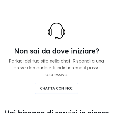
Non sai da dove iniziare?
Parlaci del tuo sito nella chat. Rispondi a una
breve domanda e ti indicheremo il passo
successivo.
CHATTA CON NOI