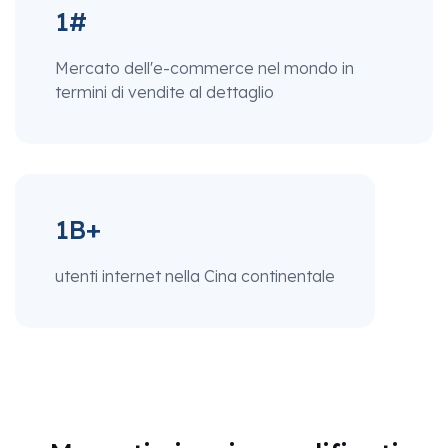
1#
Mercato dell'e-commerce nel mondo in
termini di vendite al dettaglio
1B+
utenti internet nella Cina continentale