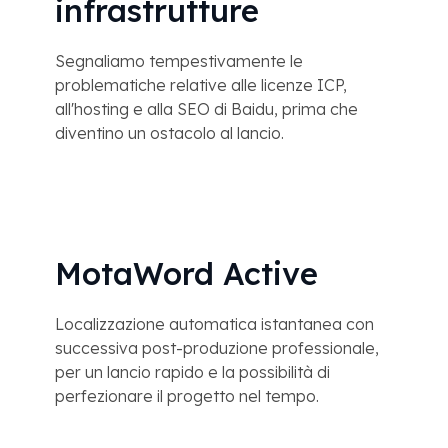
infrastrutture
Segnaliamo tempestivamente le
problematiche relative alle licenze ICP,
all'hosting e alla SEO di Baidu, prima che
diventino un ostacolo al lancio.
MotaWord Active
Localizzazione automatica istantanea con
successiva post-produzione professionale,
per un lancio rapido e la possibilità di
perfezionare il progetto nel tempo.