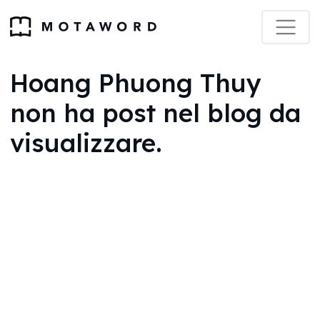
Hoang Phuong Thuy
non ha post nel blog da
visualizzare.