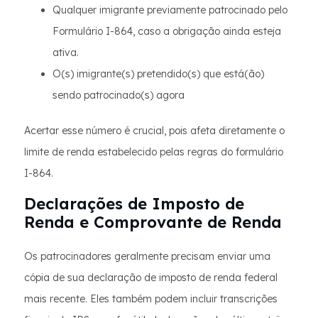
Qualquer imigrante previamente patrocinado pelo
Formulário I-864, caso a obrigação ainda esteja
ativa.
O(s) imigrante(s) pretendido(s) que está(ão)
sendo patrocinado(s) agora
Acertar esse número é crucial, pois afeta diretamente o
limite de renda estabelecido pelas regras do formulário
I-864.
Declarações de Imposto de
Renda e Comprovante de Renda
Os patrocinadores geralmente precisam enviar uma
cópia de sua declaração de imposto de renda federal
mais recente. Eles também podem incluir transcrições