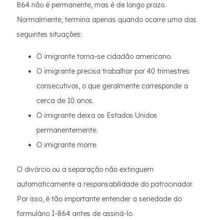
864 não é permanente, mas é de longo prazo.
Normalmente, termina apenas quando ocorre uma das
seguintes situações:
O imigrante torna-se cidadão americano.
O imigrante precisa trabalhar por 40 trimestres
consecutivos, o que geralmente corresponde a
cerca de 10 anos.
O imigrante deixa os Estados Unidos
permanentemente.
O imigrante morre
O divórcio ou a separação não extinguem
automaticamente a responsabilidade do patrocinador.
Por isso, é tão importante entender a seriedade do
formulário I-864 antes de assiná-lo.