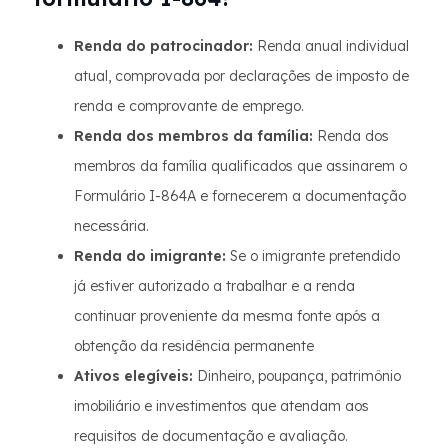
Renda do patrocinador:
Renda anual individual
atual, comprovada por declarações de imposto de
renda e comprovante de emprego.
Renda dos membros da família:
Renda dos
membros da família qualificados que assinarem o
Formulário I-864A e fornecerem a documentação
necessária.
Renda do imigrante:
Se o imigrante pretendido
já estiver autorizado a trabalhar e a renda
continuar proveniente da mesma fonte após a
obtenção da residência permanente
Ativos elegíveis:
Dinheiro, poupança, patrimônio
imobiliário e investimentos que atendam aos
requisitos de documentação e avaliação.