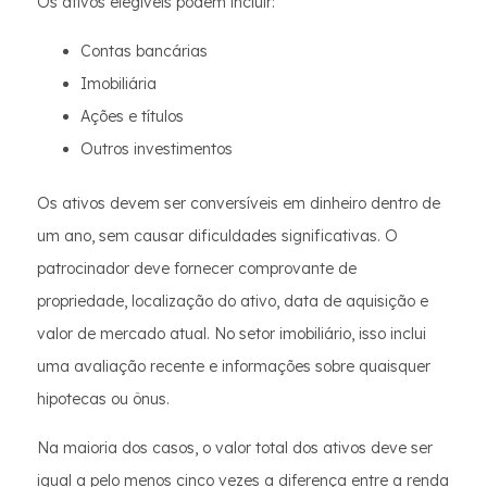
Os ativos elegíveis podem incluir:
Contas bancárias
Imobiliária
Ações e títulos
Outros investimentos
Os ativos devem ser conversíveis em dinheiro dentro de
um ano, sem causar dificuldades significativas. O
patrocinador deve fornecer comprovante de
propriedade, localização do ativo, data de aquisição e
valor de mercado atual. No setor imobiliário, isso inclui
uma avaliação recente e informações sobre quaisquer
hipotecas ou ônus.
Na maioria dos casos, o valor total dos ativos deve ser
igual a pelo menos cinco vezes a diferença entre a renda