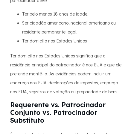
patrocinador deve:
Ter pelo menos 18 anos de idade.
Ser cidadão americano, nacional americano ou
residente permanente legal.
Ter domicílio nos Estados Unidos
Ter domicílio nos Estados Unidos significa que a
residência principal do patrocinador é nos EUA e que ele
pretende mantê-la. As evidências podem incluir um
endereço nos EUA, declarações de impostos, emprego
nos EUA, registros de votação ou propriedade de bens.
Requerente vs. Patrocinador
Conjunto vs. Patrocinador
Substituto