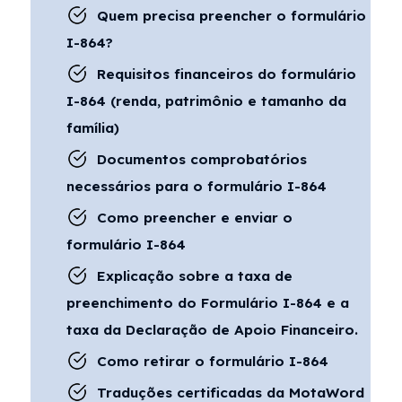
Quem precisa preencher o formulário
I-864?
Requisitos financeiros do formulário
I-864 (renda, patrimônio e tamanho da
família)
Documentos comprobatórios
necessários para o formulário I-864
Como preencher e enviar o
formulário I-864
Explicação sobre a taxa de
preenchimento do Formulário I-864 e a
taxa da Declaração de Apoio Financeiro.
Como retirar o formulário I-864
Traduções certificadas da MotaWord