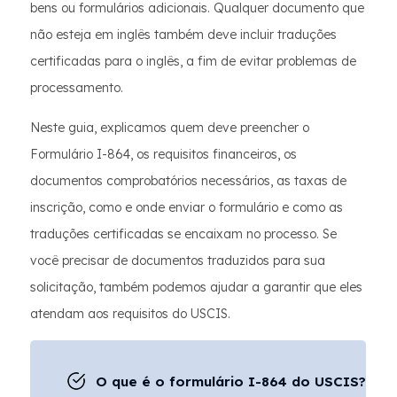
bens ou formulários adicionais. Qualquer documento que
não esteja em inglês também deve incluir traduções
certificadas para o inglês, a fim de evitar problemas de
processamento.
Neste guia, explicamos quem deve preencher o
Formulário I-864, os requisitos financeiros, os
documentos comprobatórios necessários, as taxas de
inscrição, como e onde enviar o formulário e como as
traduções certificadas se encaixam no processo. Se
você precisar de documentos traduzidos para sua
solicitação, também podemos ajudar a garantir que eles
atendam aos requisitos do USCIS.
O que é o formulário I-864 do USCIS?