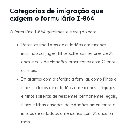
Categorias de imigração que
exigem o formulário I-864
O formulário I-864 geralmente é exigido para:
Parentes imediatos de cidadãos americanos,
incluindo cônjuges, filhos solteiros menores de 21
anos e pais de cidadãos americanos com 21 anos
ou mais.
Imigrantes com preferência familiar, como filhos e
filhas solteiros de cidadãos americanos, cônjuges
e filhos solteiros de residentes permanentes legais,
filhos e filhas casados ​​de cidadãos americanos e
irmãos de cidadãos americanos com 21 anos ou
mais.