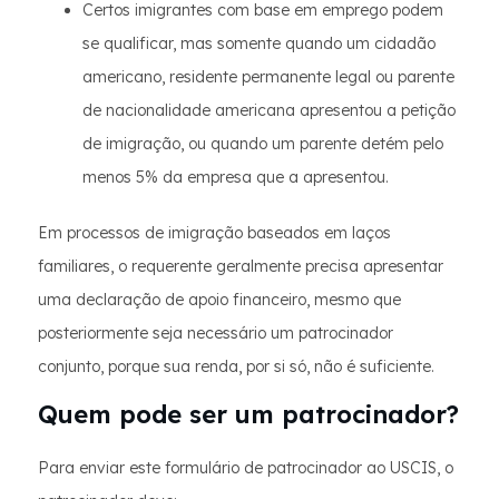
Certos imigrantes com base em emprego podem
se qualificar, mas somente quando um cidadão
americano, residente permanente legal ou parente
de nacionalidade americana apresentou a petição
de imigração, ou quando um parente detém pelo
menos 5% da empresa que a apresentou.
Em processos de imigração baseados em laços
familiares, o requerente geralmente precisa apresentar
uma declaração de apoio financeiro, mesmo que
posteriormente seja necessário um patrocinador
conjunto, porque sua renda, por si só, não é suficiente.
Quem pode ser um patrocinador?
Para enviar este formulário de patrocinador ao USCIS, o