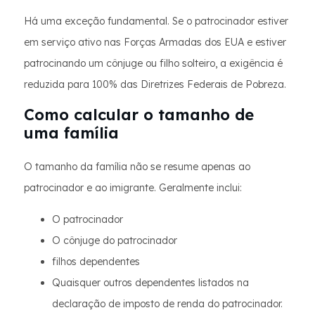
Há uma exceção fundamental. Se o patrocinador estiver
em serviço ativo nas Forças Armadas dos EUA e estiver
patrocinando um cônjuge ou filho solteiro, a exigência é
reduzida para 100% das Diretrizes Federais de Pobreza.
Como calcular o tamanho de
uma família
O tamanho da família não se resume apenas ao
patrocinador e ao imigrante. Geralmente inclui:
O patrocinador
O cônjuge do patrocinador
filhos dependentes
Quaisquer outros dependentes listados na
declaração de imposto de renda do patrocinador.