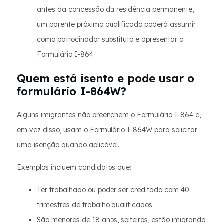
antes da concessão da residência permanente,
um parente próximo qualificado poderá assumir
como patrocinador substituto e apresentar o
Formulário I-864.
Quem está isento e pode usar o
formulário I-864W?
Alguns imigrantes não preenchem o Formulário I-864 e,
em vez disso, usam o Formulário I-864W para solicitar
uma isenção quando aplicável.
Exemplos incluem candidatos que:
Ter trabalhado ou poder ser creditado com 40
trimestres de trabalho qualificados.
São menores de 18 anos, solteiros, estão imigrando