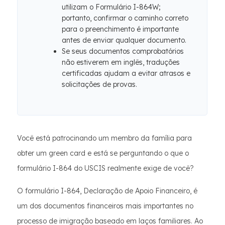
utilizam o Formulário I-864W;
portanto, confirmar o caminho correto
para o preenchimento é importante
antes de enviar qualquer documento.
Se seus documentos comprobatórios
não estiverem em inglês, traduções
certificadas ajudam a evitar atrasos e
solicitações de provas.
Você está patrocinando um membro da família para
obter um green card e está se perguntando o que o
formulário I-864 do USCIS realmente exige de você?
O formulário I-864, Declaração de Apoio Financeiro, é
um dos documentos financeiros mais importantes no
processo de imigração baseado em laços familiares. Ao