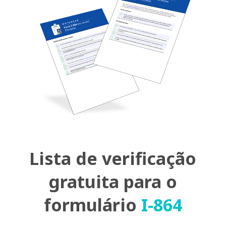
Lista de verificação
gratuita para o
formulário
I-864