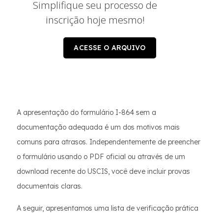
Simplifique seu processo de
inscrição hoje mesmo!
ACESSE O ARQUIVO
A apresentação do formulário I-864 sem a
documentação adequada é um dos motivos mais
comuns para atrasos. Independentemente de preencher
o formulário usando o PDF oficial ou através de um
download recente do USCIS, você deve incluir provas
documentais claras.
A seguir, apresentamos uma lista de verificação prática