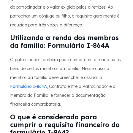
do patrocinador e o valor exigido pelas diretrizes. Ao
patrocinar um cônjuge ou filho, o requisito geralmente é
reduzido para três vezes a diferença.
Utilizando a renda dos membros
da família: Formulário I-864A
O patrocinador também pode contar com a renda ou os
bens de certos membros da família. Nesse caso, o
membro da família deve preencher e assinar o
Formulário I-864A
, Contrato entre o Patrocinador e o
Membro da Família, e fornecer a documentação
financeira comprobatória.
O que é considerado para
cumprir o requisito financeiro do
formulário I-864?