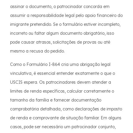
assinar o documento, o patrocinador concorda em
assumir a responsabilidade legal pelo apoio financeiro do
imigrante pretendido. Se o formulário estiver incompleto,
incorreto ou faltar algum documento obrigatório, isso
pode causar atrasos, solicitações de provas ou até
mesmo a recusa do pedido.
Como o Formulário I-864 cria uma obrigação legal
vinculativa, é essencial entender exatamente o que o
USCIS espera. Os patrocinadores devem atender a
limites de renda específicos, calcular corretamente o
tamanho da família e fornecer documentação
comprobatória detalhada, como declarações de imposto
de renda e comprovante de situação familiar. Em alguns
casos, pode ser necessário um patrocinador conjunto,