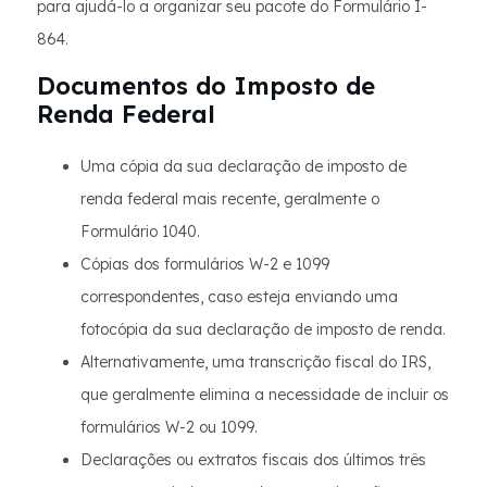
para ajudá-lo a organizar seu pacote do Formulário I-
864.
Documentos do Imposto de
Renda Federal
Uma cópia da sua declaração de imposto de
renda federal mais recente, geralmente o
Formulário 1040.
Cópias dos formulários W-2 e 1099
correspondentes, caso esteja enviando uma
fotocópia da sua declaração de imposto de renda.
Alternativamente, uma transcrição fiscal do IRS,
que geralmente elimina a necessidade de incluir os
formulários W-2 ou 1099.
Declarações ou extratos fiscais dos últimos três