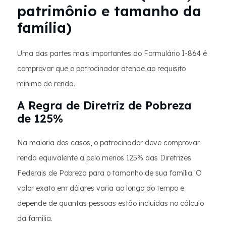
patrimônio e tamanho da
família)
Uma das partes mais importantes do Formulário I-864 é
comprovar que o patrocinador atende ao requisito
mínimo de renda.
A Regra de Diretriz de Pobreza
de 125%
Na maioria dos casos, o patrocinador deve comprovar
renda equivalente a pelo menos 125% das Diretrizes
Federais de Pobreza para o tamanho de sua família. O
valor exato em dólares varia ao longo do tempo e
depende de quantas pessoas estão incluídas no cálculo
da família.