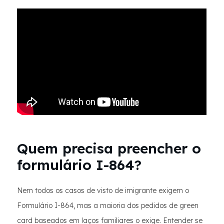
Quem precisa preencher o
formulário I-864?
Nem todos os casos de visto de imigrante exigem o
Formulário I-864, mas a maioria dos pedidos de green
card baseados em laços familiares o exige. Entender se