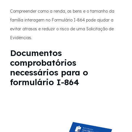
Compreender como a renda, os bens e o tamanho da
família interagem no Formulário I-864 pode ajudar a
evitar atrasos e reduzir o risco de uma Solicitação de
Evidências.
Documentos
comprobatórios
necessários para o
formulário I-864