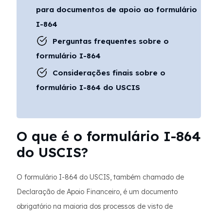
para documentos de apoio ao formulário
I-864
Perguntas frequentes sobre o
formulário I-864
Considerações finais sobre o
formulário I-864 do USCIS
O que é o formulário I-864
do USCIS?
O formulário I-864 do USCIS, também chamado de
Declaração de Apoio Financeiro, é um documento
obrigatório na maioria dos processos de visto de