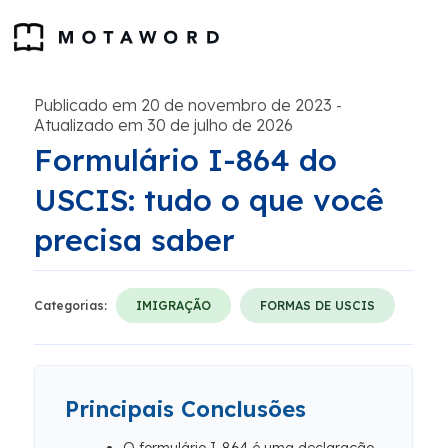
Publicado em 20 de novembro de 2023
-
Atualizado em 30 de julho de 2026
Formulário I-864 do
USCIS: tudo o que você
precisa saber
Categorias:
IMIGRAÇÃO
FORMAS DE USCIS
Principais Conclusões