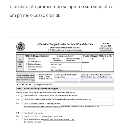
a declaração juramentada se aplica à sua situação é
um primeiro passo crucial.