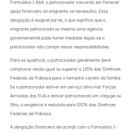
Formulário I-864, o patrocinador concorda em fornecer
apoio financeiro ao imigrante, se necessário. Essa
obrigação é exigível por lei, o que significa que o
imigrante patrocinado ou mesmo uma agência
governamental pode tomar medidas legais se o
patrocinador não cumprir essas responsabilidades.
Para se qualificar, o patrocinador geralmente deve
comprovar renda igual ou superior a 125% das Diretrizes
Federais de Pobreza para o tamanho correto da família.
Se o patrocinador estiver em serviço ativo nas Forças
Armadas dos EUA e estiver patrocinando um cônjuge ou
filho, a exigência é reduzida para 100% das Diretrizes
Federais de Pobreza.
A obrigação financeira de acordo com o Formulário I-