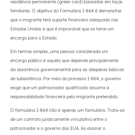
residência permanente (green card) baseados em laços
familiares. O objetivo do Formulário I-864 é demonstrar
que o imigrante terá suporte financeiro adequado nos
Estados Unidos e que é improvável que se torne um
encargo para o Estado.
Em termos simples, uma pessoa considerada um
encargo público é aquela que depende principalmente
da assistência governamental para as despesas básicas
de subsistência. Por meio do processo I-864, o governo
exige que um patrocinador qualificado assuma a
responsabilidade financeira pelo imigrante pretendido.
O formulário I-864 não é apenas um formulário. Trata-se
de um contrato juridicamente vinculativo entre o
patrocinador e o governo dos EUA. Ao assinar o