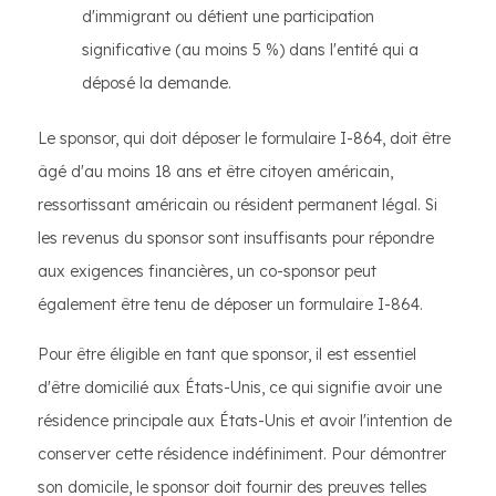
d'immigrant ou détient une participation
significative (au moins 5 %) dans l'entité qui a
déposé la demande.
Le sponsor, qui doit déposer le formulaire I-864, doit être
âgé d'au moins 18 ans et être citoyen américain,
ressortissant américain ou résident permanent légal. Si
les revenus du sponsor sont insuffisants pour répondre
aux exigences financières, un co-sponsor peut
également être tenu de déposer un formulaire I-864.
Pour être éligible en tant que sponsor, il est essentiel
d'être domicilié aux États-Unis, ce qui signifie avoir une
résidence principale aux États-Unis et avoir l'intention de
conserver cette résidence indéfiniment. Pour démontrer
son domicile, le sponsor doit fournir des preuves telles