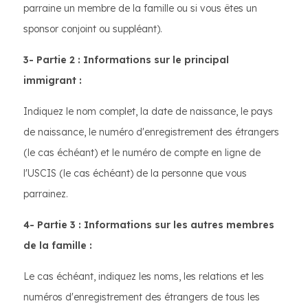
parraine un membre de la famille ou si vous êtes un
sponsor conjoint ou suppléant).
3- Partie 2 : Informations sur le principal
immigrant :
Indiquez le nom complet, la date de naissance, le pays
de naissance, le numéro d'enregistrement des étrangers
(le cas échéant) et le numéro de compte en ligne de
l'USCIS (le cas échéant) de la personne que vous
parrainez.
4- Partie 3 : Informations sur les autres membres
de la famille :
Le cas échéant, indiquez les noms, les relations et les
numéros d'enregistrement des étrangers de tous les