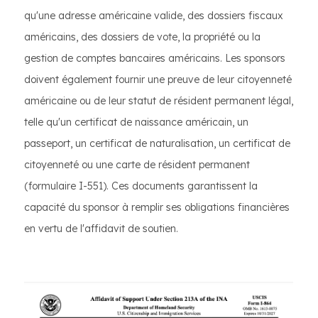
qu'une adresse américaine valide, des dossiers fiscaux
américains, des dossiers de vote, la propriété ou la
gestion de comptes bancaires américains. Les sponsors
doivent également fournir une preuve de leur citoyenneté
américaine ou de leur statut de résident permanent légal,
telle qu'un certificat de naissance américain, un
passeport, un certificat de naturalisation, un certificat de
citoyenneté ou une carte de résident permanent
(formulaire I-551). Ces documents garantissent la
capacité du sponsor à remplir ses obligations financières
en vertu de l'affidavit de soutien.