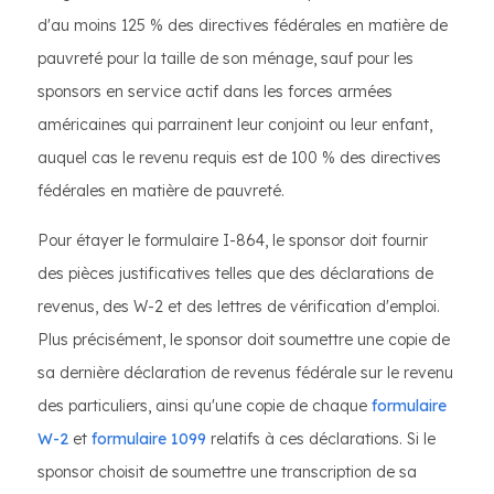
d'au moins 125 % des directives fédérales en matière de
pauvreté pour la taille de son ménage, sauf pour les
sponsors en service actif dans les forces armées
américaines qui parrainent leur conjoint ou leur enfant,
auquel cas le revenu requis est de 100 % des directives
fédérales en matière de pauvreté.
Pour étayer le formulaire I-864, le sponsor doit fournir
des pièces justificatives telles que des déclarations de
revenus, des W-2 et des lettres de vérification d'emploi.
Plus précisément, le sponsor doit soumettre une copie de
sa dernière déclaration de revenus fédérale sur le revenu
des particuliers, ainsi qu'une copie de chaque
formulaire
W-2
et
formulaire 1099
relatifs à ces déclarations. Si le
sponsor choisit de soumettre une transcription de sa