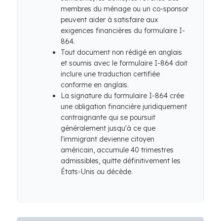
membres du ménage ou un co-sponsor
peuvent aider à satisfaire aux
exigences financières du formulaire I-
864.
Tout document non rédigé en anglais
et soumis avec le formulaire I-864 doit
inclure une traduction certifiée
conforme en anglais.
La signature du formulaire I-864 crée
une obligation financière juridiquement
contraignante qui se poursuit
généralement jusqu'à ce que
l'immigrant devienne citoyen
américain, accumule 40 trimestres
admissibles, quitte définitivement les
États-Unis ou décède.