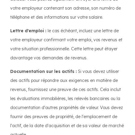
votre employeur contenant son adresse, son numéro de
téléphone et des informations sur votre salaire.
Lettre d'emploi :
le cas échéant, incluez une lettre de
votre employeur confirmant votre emploi, vos revenus et
votre situation professionnelle. Cette lettre peut étayer
davantage vos demandes de revenus.
Documentation sur les actifs :
Si vous devez utiliser
des actifs pour répondre aux exigences en matière de
revenus, fournissez une preuve de ces actifs. Cela inclut
les évaluations immobilières, les relevés bancaires ou la
documentation d'autres propriétés de valeur. Vous devez
fournir des preuves de propriété, de l'emplacement de
l'actif, de la date d'acquisition et de sa valeur de marché
actuelle.