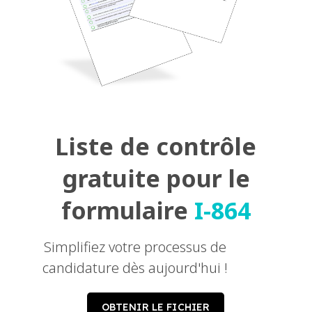
Liste de contrôle
gratuite pour le
formulaire
I-864
Simplifiez votre processus de
candidature dès aujourd'hui !
OBTENIR LE FICHIER