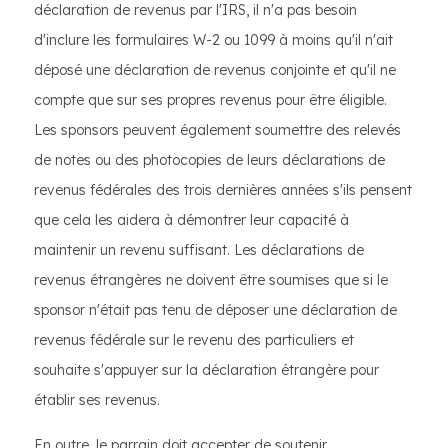
déclaration de revenus par l'IRS, il n'a pas besoin
d'inclure les formulaires W-2 ou 1099 à moins qu'il n'ait
déposé une déclaration de revenus conjointe et qu'il ne
compte que sur ses propres revenus pour être éligible.
Les sponsors peuvent également soumettre des relevés
de notes ou des photocopies de leurs déclarations de
revenus fédérales des trois dernières années s'ils pensent
que cela les aidera à démontrer leur capacité à
maintenir un revenu suffisant. Les déclarations de
revenus étrangères ne doivent être soumises que si le
sponsor n'était pas tenu de déposer une déclaration de
revenus fédérale sur le revenu des particuliers et
souhaite s'appuyer sur la déclaration étrangère pour
établir ses revenus.
En outre, le parrain doit accepter de soutenir