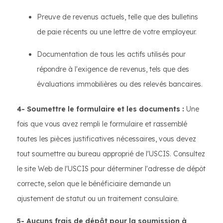
Preuve de revenus actuels, telle que des bulletins
de paie récents ou une lettre de votre employeur.
Documentation de tous les actifs utilisés pour
répondre à l'exigence de revenus, tels que des
évaluations immobilières ou des relevés bancaires.
4- Soumettre le formulaire et les documents :
Une
fois que vous avez rempli le formulaire et rassemblé
toutes les pièces justificatives nécessaires, vous devez
tout soumettre au bureau approprié de l'USCIS. Consultez
le site Web de l'USCIS pour déterminer l'adresse de dépôt
correcte, selon que le bénéficiaire demande un
ajustement de statut ou un traitement consulaire.
5- Aucuns frais de dépôt pour la soumission à