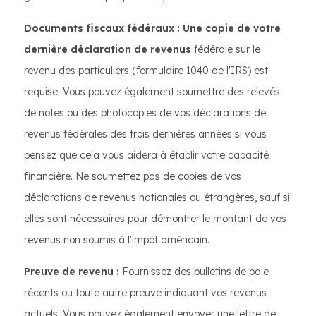
Documents fiscaux fédéraux : Une copie de votre
dernière déclaration de revenus
fédérale sur le
revenu des particuliers (formulaire 1040 de l'IRS) est
requise. Vous pouvez également soumettre des relevés
de notes ou des photocopies de vos déclarations de
revenus fédérales des trois dernières années si vous
pensez que cela vous aidera à établir votre capacité
financière. Ne soumettez pas de copies de vos
déclarations de revenus nationales ou étrangères, sauf si
elles sont nécessaires pour démontrer le montant de vos
revenus non soumis à l'impôt américain.
Preuve de revenu :
Fournissez des bulletins de paie
récents ou toute autre preuve indiquant vos revenus
actuels. Vous pouvez également envoyer une lettre de