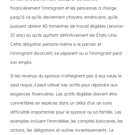
financièrement l'immigrant et les personnes à charge
jusqu'à ce qu'ils deviennent citoyens américains, qu'ils
puissent obtenir 40 trimestres de travail éligibles (environ
10 ans) ou qu'ils quittent définitivement les États-Unis.
Cette obligation persiste même si le parrain et
l'immigrant divorcent, se séparent ou si l'immigrant perd
son emploi.
Si les revenus du sponsor n'atteignent pas à eux seuls le
seuil requis, il peut utiliser ses actifs pour répondre aux
exigences financières. Les actifs éligibles doivent être
convertibles en espèces dans un délai d'un an sans
difficultés importantes pour le sponsor ou sa famille. Les
exemples incluent l'immobilier, les comptes bancaires, les
actions, les obligations et autres investissements. Le