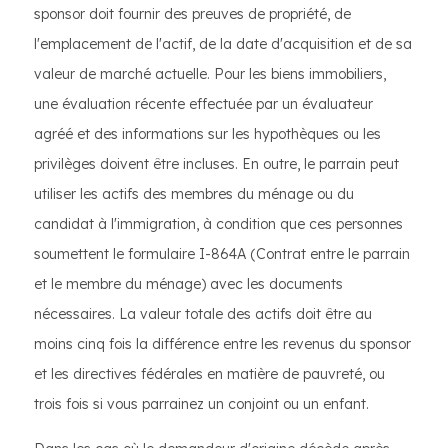
sponsor doit fournir des preuves de propriété, de
l'emplacement de l'actif, de la date d'acquisition et de sa
valeur de marché actuelle. Pour les biens immobiliers,
une évaluation récente effectuée par un évaluateur
agréé et des informations sur les hypothèques ou les
privilèges doivent être incluses. En outre, le parrain peut
utiliser les actifs des membres du ménage ou du
candidat à l'immigration, à condition que ces personnes
soumettent le formulaire I-864A (Contrat entre le parrain
et le membre du ménage) avec les documents
nécessaires. La valeur totale des actifs doit être au
moins cinq fois la différence entre les revenus du sponsor
et les directives fédérales en matière de pauvreté, ou
trois fois si vous parrainez un conjoint ou un enfant.