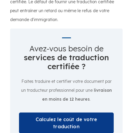
certifiée. Le défaut de fournir une traduction certifiée
peut entraîner un retard ou même le refus de votre
demande d'immigration.
Avez-vous besoin de
services de traduction
certifiée ?
Faites traduire et certifier votre document par
un traducteur professionnel pour une
livraison
en moins de 12 heures
.
Calculez le coût de votre
traduction