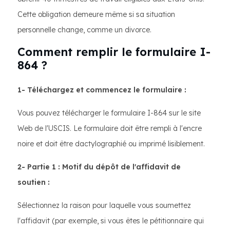
Cette obligation demeure même si sa situation
personnelle change, comme un divorce.​
Comment remplir le formulaire I-
864 ?
1- Téléchargez et commencez le formulaire :
Vous pouvez télécharger le formulaire I-864 sur le site
Web de l'USCIS. Le formulaire doit être rempli à l'encre
noire et doit être dactylographié ou imprimé lisiblement.
2- Partie 1 : Motif du dépôt de l'affidavit de
soutien :
Sélectionnez la raison pour laquelle vous soumettez
l'affidavit (par exemple, si vous êtes le pétitionnaire qui