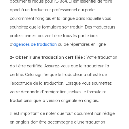
documents requis pour l'I-864. Il est essentiel de faire
appel à un traducteur professionnel qui parle
couramment l'anglais et la langue dans laquelle vous
souhaitez que le formulaire soit traduit. Des traducteurs
professionnels peuvent être trouvés par le biais
d'
agences de traduction
ou de répertoires en ligne.
2- Obtenir une traduction certifiée :
Votre traduction
doit être certifiée. Assurez-vous que le traducteur l'a
certifié. Cela signifie que le traducteur a attesté de
l'exactitude de la traduction. Lorsque vous soumettez
votre demande d'immigration, incluez le formulaire
traduit ainsi que la version originale en anglais.
Il est important de noter que tout document non rédigé
en anglais doit être accompagné d'une traduction