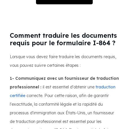
Comment traduire les documents
requis pour le formulaire I-864 ?
Lorsque vous devez faire traduire les documents requis,
vous pouvez suivre certaines étapes :
1- Communiquez avec un fournisseur de traduction
professionnel :
il est essentiel d'obtenir une
traduction
certifiée
correcte. Pour cette raison, afin de garantir
l'exactitude, la conformité légale et la rapidité du
processus d'immigration aux États-Unis, un fournisseur
de traduction professionnel est essentiel pour les