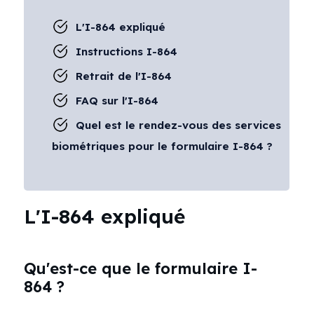
L'I-864 expliqué
Instructions I-864
Retrait de l'I-864
FAQ sur l'I-864
Quel est le rendez-vous des services
biométriques pour le formulaire I-864 ?
L'I-864 expliqué
Qu'est-ce que le formulaire I-
864 ?