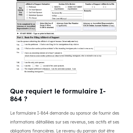
Que requiert le formulaire I-
864 ?
Le formulaire I-864 demande au sponsor de fournir des
informations détaillées sur ses revenus, ses actifs et ses
obligations financières. Le revenu du parrain doit être