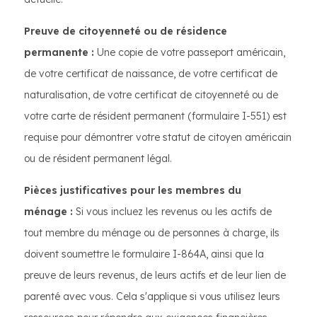
Preuve de citoyenneté ou de résidence
permanente :
Une copie de votre passeport américain,
de votre certificat de naissance, de votre certificat de
naturalisation, de votre certificat de citoyenneté ou de
votre carte de résident permanent (formulaire I-551) est
requise pour démontrer votre statut de citoyen américain
ou de résident permanent légal.
Pièces justificatives pour les membres du
ménage :
Si vous incluez les revenus ou les actifs de
tout membre du ménage ou de personnes à charge, ils
doivent soumettre le formulaire I-864A, ainsi que la
preuve de leurs revenus, de leurs actifs et de leur lien de
parenté avec vous. Cela s'applique si vous utilisez leurs