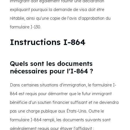
immigrant doit également fournir une déclaration
expliquant pourquoi la demande de visa doit être
rétablie, ainsi qu'une copie de l'avis d'approbation du
formulaire I-130.
Instructions I-864
Quels sont les documents
nécessaires pour l'I-864 ?
Dans certaines situations d'immigration, le formulaire I-
864 est requis pour démontrer que le futur immigrant
bénéficie d'un soutien financier suffisant et ne deviendra
pas une charge publique aux États-Unis. Outre le
formulaire I-864 rempli, les documents suivants sont
généralement requis pour étayer l'affidavit :