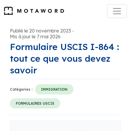
Publié le 20 novembre 2023
-
Mis à jour le 7 mai 2026
Formulaire USCIS I-864 :
tout ce que vous devez
savoir
Catégories :
IMMIGRATION
FORMULAIRES USCIS