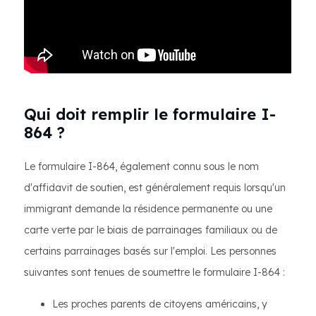
Qui doit remplir le formulaire I-
864 ?
Le formulaire I-864, également connu sous le nom
d'affidavit de soutien, est généralement requis lorsqu'un
immigrant demande la résidence permanente ou une
carte verte par le biais de parrainages familiaux ou de
certains parrainages basés sur l'emploi. Les personnes
suivantes sont tenues de soumettre le formulaire I-864 :
Les proches parents de citoyens américains, y