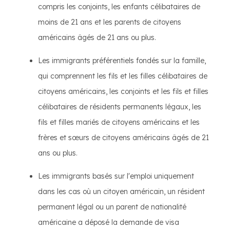
compris les conjoints, les enfants célibataires de
moins de 21 ans et les parents de citoyens
américains âgés de 21 ans ou plus.
Les immigrants préférentiels fondés sur la famille,
qui comprennent les fils et les filles célibataires de
citoyens américains, les conjoints et les fils et filles
célibataires de résidents permanents légaux, les
fils et filles mariés de citoyens américains et les
frères et sœurs de citoyens américains âgés de 21
ans ou plus.
Les immigrants basés sur l'emploi uniquement
dans les cas où un citoyen américain, un résident
permanent légal ou un parent de nationalité
américaine a déposé la demande de visa