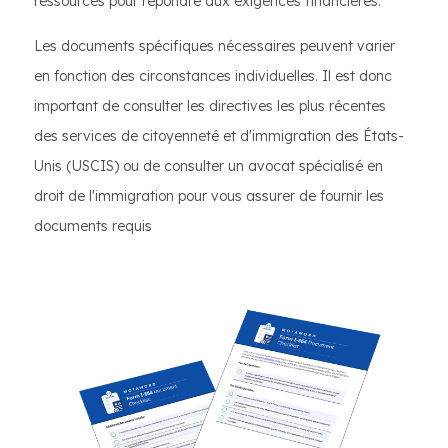
ressources pour répondre aux exigences financières.
Les documents spécifiques nécessaires peuvent varier
en fonction des circonstances individuelles. Il est donc
important de consulter les directives les plus récentes
des services de citoyenneté et d'immigration des États-
Unis (USCIS) ou de consulter un avocat spécialisé en
droit de l'immigration pour vous assurer de fournir les
documents requis