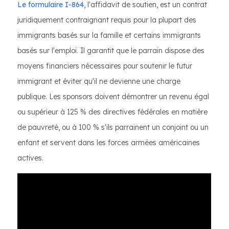
Le formulaire I-864
, l'affidavit de soutien, est un contrat
juridiquement contraignant requis pour la plupart des
immigrants basés sur la famille et certains immigrants
basés sur l'emploi. Il garantit que le parrain dispose des
moyens financiers nécessaires pour soutenir le futur
immigrant et éviter qu'il ne devienne une charge
publique. Les sponsors doivent démontrer un revenu égal
ou supérieur à 125 % des directives fédérales en matière
de pauvreté, ou à 100 % s'ils parrainent un conjoint ou un
enfant et servent dans les forces armées américaines
actives.