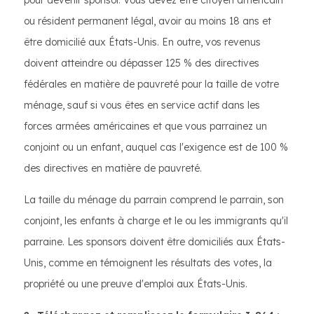
ou résident permanent légal, avoir au moins 18 ans et
être domicilié aux États-Unis. En outre, vos revenus
doivent atteindre ou dépasser 125 % des directives
fédérales en matière de pauvreté pour la taille de votre
ménage, sauf si vous êtes en service actif dans les
forces armées américaines et que vous parrainez un
conjoint ou un enfant, auquel cas l'exigence est de 100 %
des directives en matière de pauvreté.
La taille du ménage du parrain comprend le parrain, son
conjoint, les enfants à charge et le ou les immigrants qu'il
parraine. Les sponsors doivent être domiciliés aux États-
Unis, comme en témoignent les résultats des votes, la
propriété ou une preuve d'emploi aux États-Unis.