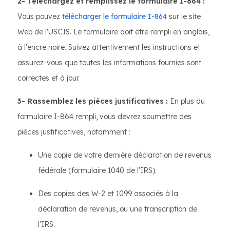
2- Téléchargez et remplissez le formulaire I-864 :
Vous pouvez
télécharger le formulaire I-864
sur le site
Web de l'USCIS. Le formulaire doit être rempli en anglais,
à l'encre noire. Suivez attentivement les instructions et
assurez-vous que toutes les informations fournies sont
correctes et à jour.
3- Rassemblez les pièces justificatives :
En plus du
formulaire I-864 rempli, vous devrez soumettre des
pièces justificatives, notamment :
Une copie de votre dernière déclaration de revenus
fédérale (formulaire 1040 de l'IRS).
Des copies des W-2 et 1099 associés à la
déclaration de revenus, ou une transcription de
l'IRS.