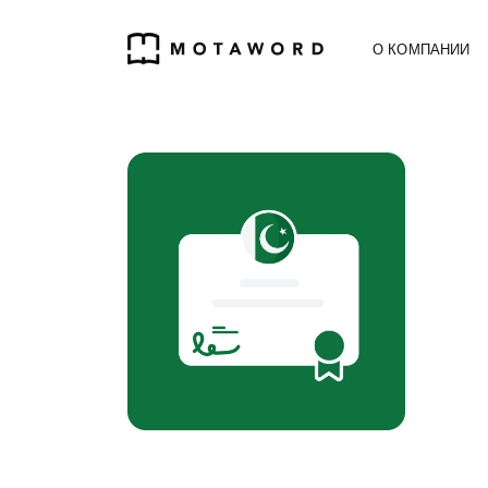
О КОМПАНИИ