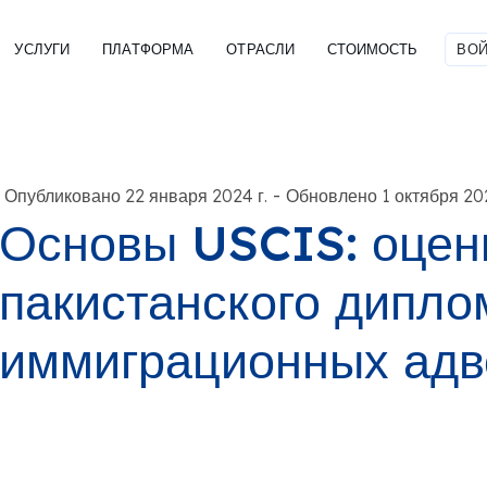
УСЛУГИ
ПЛАТФОРМА
ОТРАСЛИ
СТОИМОСТЬ
ВОЙ
-
Опубликовано 22 января 2024 г.
Обновлено 1 октября 202
Основы USCIS: оцен
пакистанского дипло
иммиграционных адв