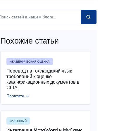
Похожие статьи
АКАДЕМИЧЕСКАЯ ОЦЕНКА
Перевод на голландский язык
требований к оценке
квалификационных документов в
США
Прочтите ➞
ЗАКОННЫЙ
Интеграция MotaWord и MyCase: