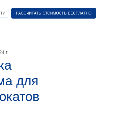
ТИ
РАССЧИТАТЬ СТОИМОСТЬ БЕСПЛАТНО
4 г.
ка
ма для
окатов