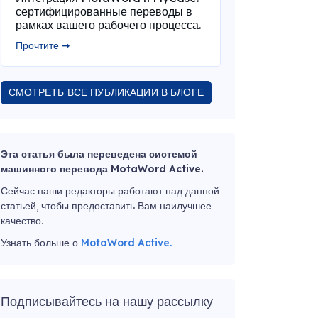
сертифицированные переводы в
рамках вашего рабочего процесса.
Прочтите ➞
СМОТРЕТЬ ВСЕ ПУБЛИКАЦИИ В БЛОГЕ
Эта статья была переведена системой
машинного перевода MotaWord Active.
Сейчас наши редакторы работают над данной
статьей, чтобы предоставить Вам наилучшее
качество.
Узнать больше о
MotaWord Active.
Подписывайтесь на нашу рассылку