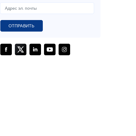
ОТПРАВИТЬ