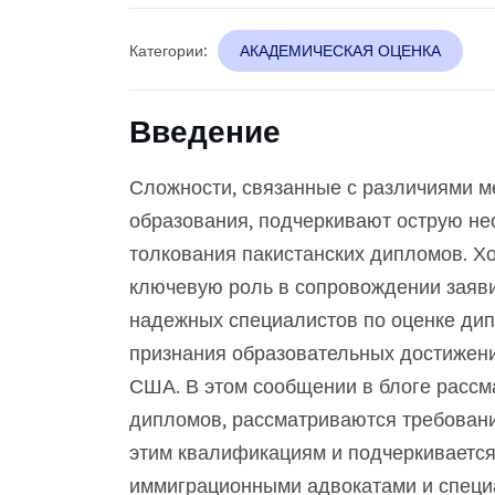
Категории:
АКАДЕМИЧЕСКАЯ ОЦЕНКА
Введение
Сложности, связанные с различиями м
образования, подчеркивают острую не
толкования пакистанских дипломов. Х
ключевую роль в сопровождении заяви
надежных специалистов по оценке ди
признания образовательных достижен
США. В этом сообщении в блоге рассм
дипломов, рассматриваются требован
этим квалификациям и подчеркивается
иммиграционными адвокатами и специ