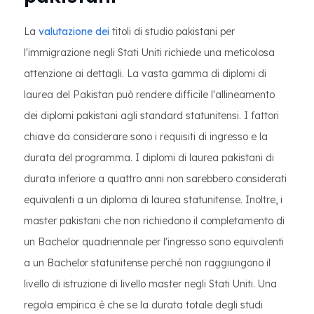
La
valutazione dei
titoli di studio pakistani per
l'immigrazione negli Stati Uniti richiede una meticolosa
attenzione ai dettagli. La vasta gamma di diplomi di
laurea del Pakistan può rendere difficile l'allineamento
dei diplomi pakistani agli standard statunitensi. I fattori
chiave da considerare sono i requisiti di ingresso e la
durata del programma. I diplomi di laurea pakistani di
durata inferiore a quattro anni non sarebbero considerati
equivalenti a un diploma di laurea statunitense. Inoltre, i
master pakistani che non richiedono il completamento di
un Bachelor quadriennale per l'ingresso sono equivalenti
a un Bachelor statunitense perché non raggiungono il
livello di istruzione di livello master negli Stati Uniti. Una
regola empirica è che se la durata totale degli studi