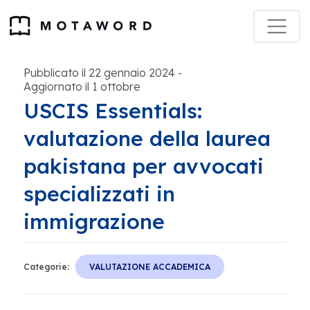
Pubblicato il 22 gennaio 2024
-
Aggiornato il 1 ottobre
USCIS Essentials:
valutazione della laurea
pakistana per avvocati
specializzati in
immigrazione
Categorie:
VALUTAZIONE ACCADEMICA