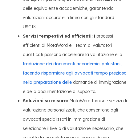
delle equivalenze accademiche, garantendo
valutazioni accurate in linea con gli standard
USCIS.
Servizi tempestivi ed efficienti: i
processi
efficienti di MotaWord e il team di valutatori
qualificati possono accelerare la valutazione e la
traduzione dei documenti accademici pakistani,
facendo risparmiare agli avvocati tempo prezioso
nella preparazione delle
domande di immigrazione
e della documentazione di supporto.
Soluzioni su misura:
MotaWord fornisce servizi di
valutazione personalizzati, che consentono agli
avvocati specializzati in immigrazione di
selezionare il livello di valutazione necessario, che
si tratti di una valutazione di base o di una