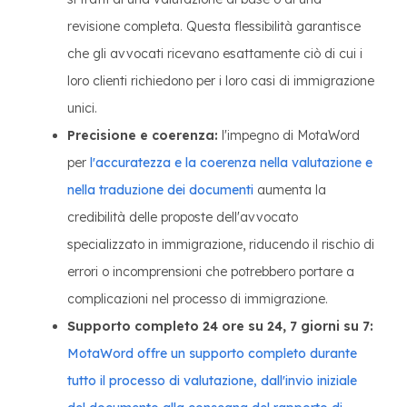
revisione completa. Questa flessibilità garantisce
che gli avvocati ricevano esattamente ciò di cui i
loro clienti richiedono per i loro casi di immigrazione
unici.
Precisione e coerenza:
l'impegno di MotaWord
per
l'accuratezza e la coerenza nella valutazione e
nella traduzione dei documenti
aumenta la
credibilità delle proposte dell'avvocato
specializzato in immigrazione, riducendo il rischio di
errori o incomprensioni che potrebbero portare a
complicazioni nel processo di immigrazione.
Supporto completo 24 ore su 24, 7 giorni su 7:
MotaWord offre un supporto completo durante
tutto il processo di valutazione, dall'invio iniziale