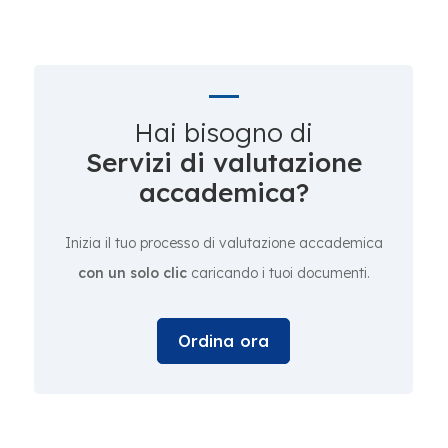
Hai bisogno di
Servizi di valutazione
accademica?
Inizia il tuo processo di valutazione accademica
con un solo clic
caricando i tuoi documenti.
Ordina ora