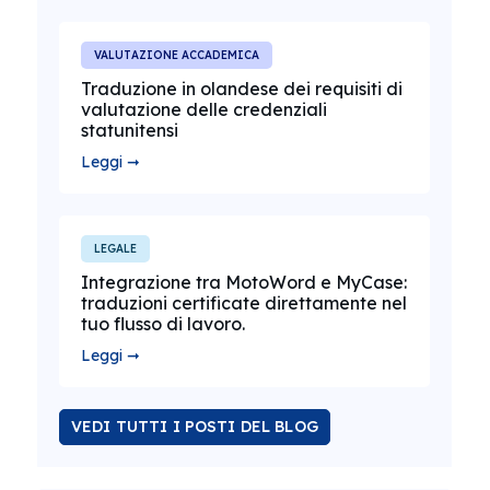
VALUTAZIONE ACCADEMICA
Traduzione in olandese dei requisiti di
valutazione delle credenziali
statunitensi
Leggi ➞
LEGALE
Integrazione tra MotoWord e MyCase:
traduzioni certificate direttamente nel
tuo flusso di lavoro.
Leggi ➞
VEDI TUTTI I POSTI DEL BLOG