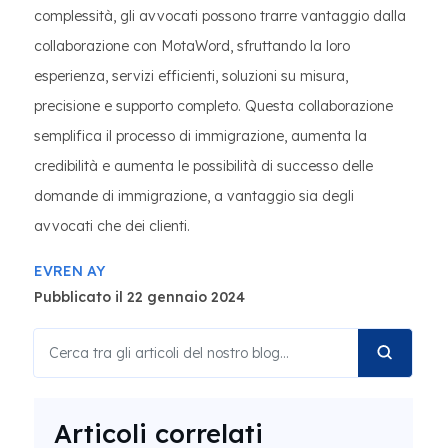
complessità, gli avvocati possono trarre vantaggio dalla
collaborazione con MotaWord, sfruttando la loro
esperienza, servizi efficienti, soluzioni su misura,
precisione e supporto completo. Questa collaborazione
semplifica il processo di immigrazione, aumenta la
credibilità e aumenta le possibilità di successo delle
domande di immigrazione, a vantaggio sia degli
avvocati che dei clienti.
EVREN AY
Pubblicato il 22 gennaio 2024
Articoli correlati