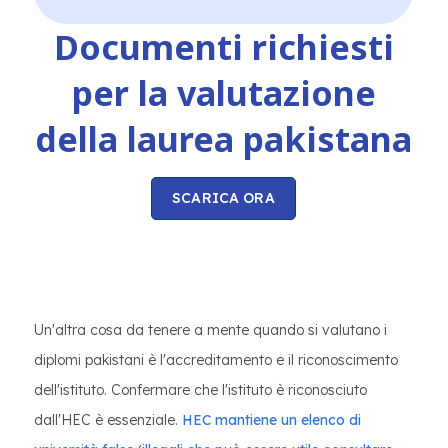
Documenti richiesti
per la valutazione
della laurea pakistana
SCARICA ORA
Un'altra cosa da tenere a mente quando si valutano i
diplomi pakistani è l'accreditamento e il riconoscimento
dell'istituto. Confermare che l'istituto è riconosciuto
dall'HEC è essenziale.
HEC mantiene un elenco di