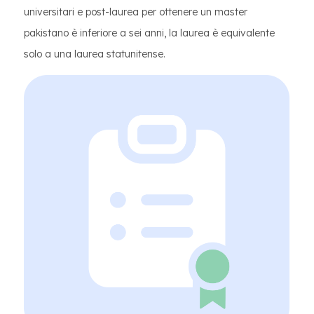
universitari e post-laurea per ottenere un master
pakistano è inferiore a sei anni, la laurea è equivalente
solo a una laurea statunitense.