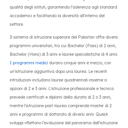
qualità degli istituti, garantendo l'aderenza agli standard
accademici e facilitando la diversità all'interno del
settore.
Il sistema di istruzione superiore del Pakistan offre diversi
programmi universitari, tra cui Bachelor (Pass) di 2 anni,
Bachelor (Hons) di 3 anni e lauree specialistiche di 4 anni.
I programmi medici
durano cinque anni e mezzo, con
un'istruzione aggiuntiva dopo una laurea. Le recenti
introduzioni includono lauree quadriennali insieme a
opzioni di 2 e 3 anni. L'istruzione professionale e tecnica
prevede certificati e diplomi della durata di 2 o 3 anni,
mentre l'istruzione post-laurea comprende master di 2
anni e programmi di dottorato di diversi anni. Questi
sviluppi riflettono l'evoluzione del panorama dell'istruzione