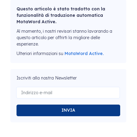
Questo articolo è stato tradotto con la
funzionalità di traduzione automatica
MotaWord Active.
Al momento, i nostri revisori stanno lavorando a
questo articolo per offrirti la migliore delle
esperienze.
Ulteriori informazioni su
MotaWord Active.
Iscriviti alla nostra Newsletter
INVIA