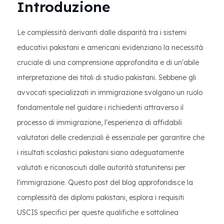
Introduzione
Le complessità derivanti dalle disparità tra i sistemi
educativi pakistani e americani evidenziano la necessità
cruciale di una comprensione approfondita e di un'abile
interpretazione dei titoli di studio pakistani. Sebbene gli
avvocati specializzati in immigrazione svolgano un ruolo
fondamentale nel guidare i richiedenti attraverso il
processo di immigrazione, l'esperienza di affidabili
valutatori delle credenziali è essenziale per garantire che
i risultati scolastici pakistani siano adeguatamente
valutati e riconosciuti dalle autorità statunitensi per
l'immigrazione. Questo post del blog approfondisce la
complessità dei diplomi pakistani, esplora i requisiti
USCIS specifici per queste qualifiche e sottolinea