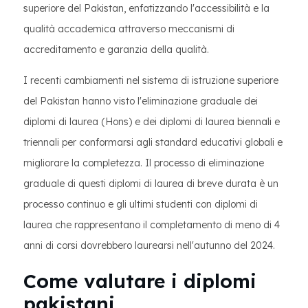
superiore del Pakistan, enfatizzando l'accessibilità e la
qualità accademica attraverso meccanismi di
accreditamento e garanzia della qualità.
I recenti cambiamenti nel sistema di istruzione superiore
del Pakistan hanno visto l'eliminazione graduale dei
diplomi di laurea (Hons) e dei diplomi di laurea biennali e
triennali per conformarsi agli standard educativi globali e
migliorare la completezza. Il processo di eliminazione
graduale di questi diplomi di laurea di breve durata è un
processo continuo e gli ultimi studenti con diplomi di
laurea che rappresentano il completamento di meno di 4
anni di corsi dovrebbero laurearsi nell'autunno del 2024.
Come valutare i diplomi
pakistani