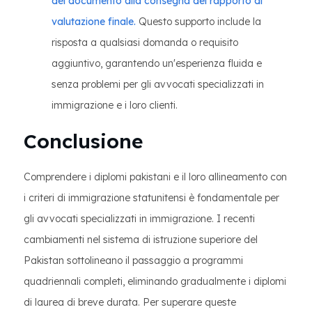
del documento alla consegna del rapporto di
valutazione finale.
Questo supporto include la
risposta a qualsiasi domanda o requisito
aggiuntivo, garantendo un'esperienza fluida e
senza problemi per gli avvocati specializzati in
immigrazione e i loro clienti.
Conclusione
Comprendere i diplomi pakistani e il loro allineamento con
i criteri di immigrazione statunitensi è fondamentale per
gli avvocati specializzati in immigrazione. I recenti
cambiamenti nel sistema di istruzione superiore del
Pakistan sottolineano il passaggio a programmi
quadriennali completi, eliminando gradualmente i diplomi
di laurea di breve durata. Per superare queste