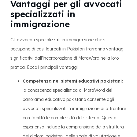
Vantaggi per gli avvocati
specializzati in
immigrazione
Gli avvocati specializzati in immigrazione che si
occupano di casi laureati in Pakistan trarranno vantaggi
significativi dall'incorporazione di MotaWord nella loro
pratica. Ecco i principali vantaggi:
Competenza nei sistemi educativi pakistani:
la conoscenza specialistica di MotaWord del
panorama educativo pakistano consente agli
avvocati specializzati in immigrazione di affrontare
con facilità le complessità del sistema. Questa
esperienza include la comprensione della struttura
dei diplomi pakistani, delle scale di valutazione e