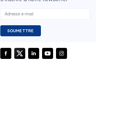
SOUMETTRE