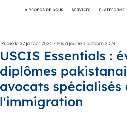
À PROPOS DE NOUS
SERVICES
PLATEFORME
-
Publié le 22 janvier 2024
Mis à jour le 1 octobre 2024
USCIS Essentials : é
diplômes pakistanai
avocats spécialisés 
l'immigration