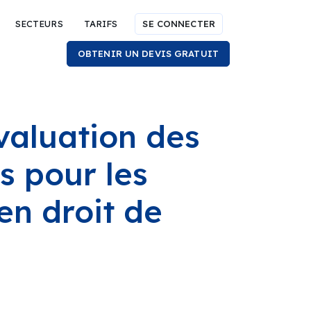
SECTEURS
TARIFS
SE CONNECTER
OBTENIR UN DEVIS GRATUIT
valuation des
s pour les
en droit de