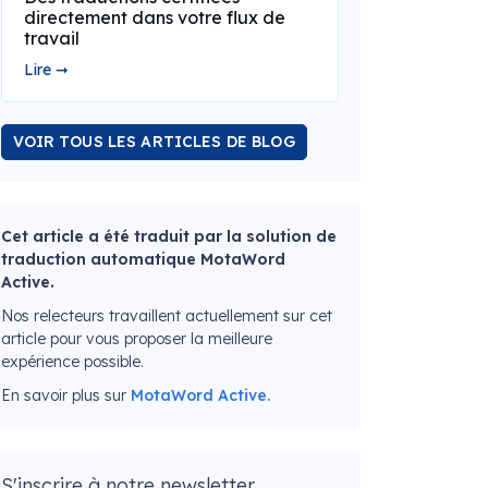
directement dans votre flux de
travail
Lire ➞
VOIR TOUS LES ARTICLES DE BLOG
Cet article a été traduit par la solution de
traduction automatique MotaWord
Active.
Nos relecteurs travaillent actuellement sur cet
article pour vous proposer la meilleure
expérience possible.
En savoir plus sur
MotaWord Active.
S'inscrire à notre newsletter