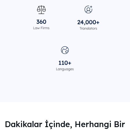
Dakikalar İçinde, Herhangi Bir