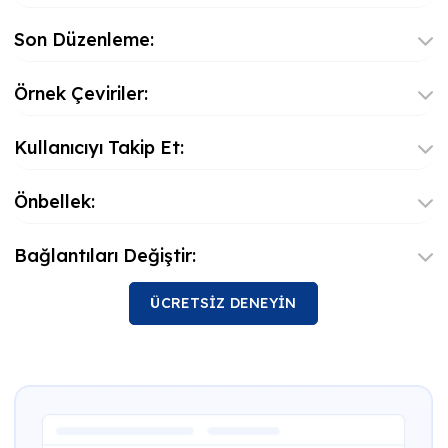
Son Düzenleme:
Örnek Çeviriler:
Kullanıcıyı Takip Et:
Önbellek:
Bağlantıları Değiştir:
ÜCRETSİZ DENEYİN