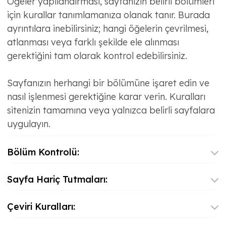
Öğeler yapılandırması, sayfanızın belirli bölümleri
için kurallar tanımlamanıza olanak tanır. Burada
ayrıntılara inebilirsiniz; hangi öğelerin çevrilmesi,
atlanması veya farklı şekilde ele alınması
gerektiğini tam olarak kontrol edebilirsiniz.
Sayfanızın herhangi bir bölümüne işaret edin ve
nasıl işlenmesi gerektiğine karar verin. Kuralları
sitenizin tamamına veya yalnızca belirli sayfalara
uygulayın.
Bölüm Kontrolü:
Sayfa Hariç Tutmaları:
Çeviri Kuralları: