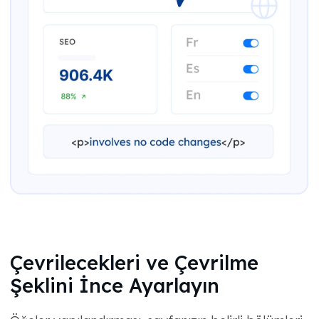
Çevrilecekleri ve Çevrilme
Şeklini İnce Ayarlayın