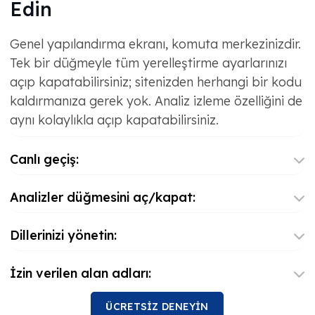
Edin
Genel yapılandırma ekranı, komuta merkezinizdir.
Tek bir düğmeyle tüm yerelleştirme ayarlarınızı
açıp kapatabilirsiniz; sitenizden herhangi bir kodu
kaldırmanıza gerek yok. Analiz izleme özelliğini de
aynı kolaylıkla açıp kapatabilirsiniz.
Canlı geçiş:
Analizler düğmesini aç/kapat:
Dillerinizi yönetin:
İzin verilen alan adları:
ÜCRETSİZ DENEYİN