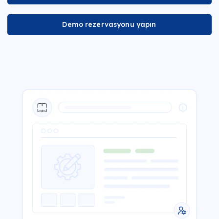
Demo rezervasyonu yapın