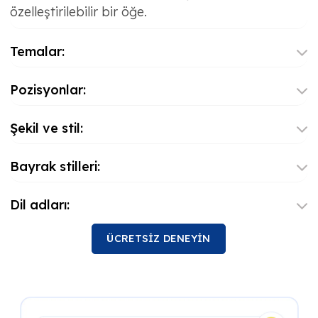
özelleştirilebilir bir öğe.
Temalar:
Pozisyonlar:
Şekil ve stil:
Bayrak stilleri:
Dil adları:
ÜCRETSİZ DENEYİN