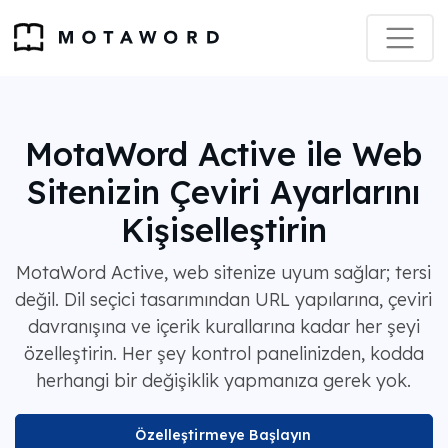
MotaWord Active ile Web
Sitenizin Çeviri Ayarlarını
Kişiselleştirin
MotaWord Active, web sitenize uyum sağlar; tersi
değil. Dil seçici tasarımından URL yapılarına, çeviri
davranışına ve içerik kurallarına kadar her şeyi
özelleştirin. Her şey kontrol panelinizden, kodda
herhangi bir değişiklik yapmanıza gerek yok.
Özelleştirmeye Başlayın