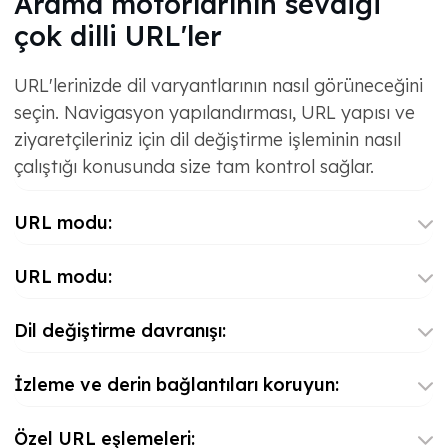
Arama motorlarının sevdiği
çok dilli URL'ler
URL'lerinizde dil varyantlarının nasıl görüneceğini
seçin. Navigasyon yapılandırması, URL yapısı ve
ziyaretçileriniz için dil değiştirme işleminin nasıl
çalıştığı konusunda size tam kontrol sağlar.
URL modu:
URL modu:
Dil değiştirme davranışı:
İzleme ve derin bağlantıları koruyun:
Özel URL eşlemeleri: