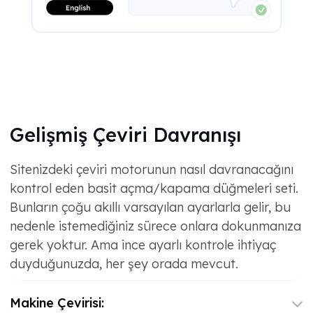
Gelişmiş Çeviri Davranışı
Sitenizdeki çeviri motorunun nasıl davranacağını
kontrol eden basit açma/kapama düğmeleri seti.
Bunların çoğu akıllı varsayılan ayarlarla gelir, bu
nedenle istemediğiniz sürece onlara dokunmanıza
gerek yoktur. Ama ince ayarlı kontrole ihtiyaç
duyduğunuzda, her şey orada mevcut.
Makine Çevirisi: