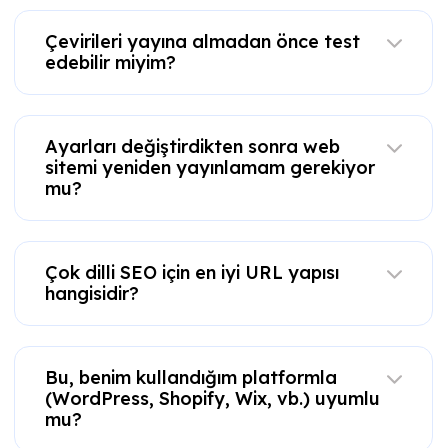
Çevirileri yayına almadan önce test
edebilir miyim?
Ayarları değiştirdikten sonra web
sitemi yeniden yayınlamam gerekiyor
mu?
Çok dilli SEO için en iyi URL yapısı
hangisidir?
Bu, benim kullandığım platformla
(WordPress, Shopify, Wix, vb.) uyumlu
mu?