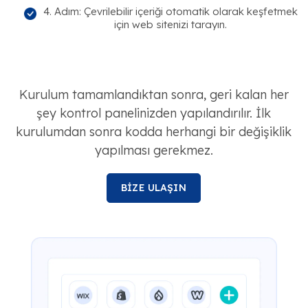
4. Adım: Çevrilebilir içeriği otomatik olarak keşfetmek
için web sitenizi tarayın.
Kurulum tamamlandıktan sonra, geri kalan her
şey kontrol panelinizden yapılandırılır. İlk
kurulumdan sonra kodda herhangi bir değişiklik
yapılması gerekmez.
BİZE ULAŞIN