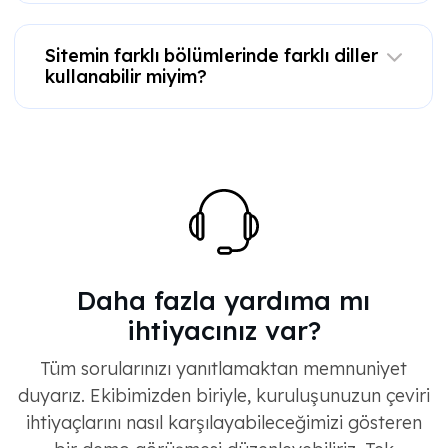
Sitemin farklı bölümlerinde farklı diller
kullanabilir miyim?
Daha fazla yardıma mı
ihtiyacınız var?
Tüm sorularınızı yanıtlamaktan memnuniyet
duyarız. Ekibimizden biriyle, kuruluşunuzun çeviri
ihtiyaçlarını nasıl karşılayabileceğimizi gösteren