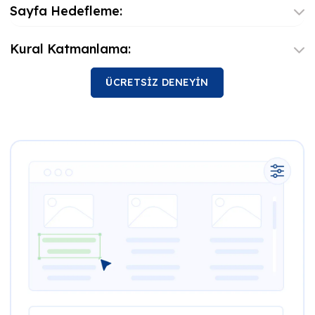
Sayfa Hedefleme:
Kural Katmanlama:
ÜCRETSİZ DENEYİN