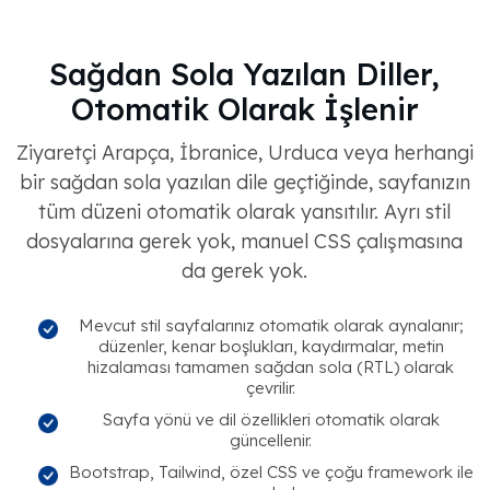
Sağdan Sola Yazılan Diller,
Otomatik Olarak İşlenir
Ziyaretçi Arapça, İbranice, Urduca veya herhangi
bir sağdan sola yazılan dile geçtiğinde, sayfanızın
tüm düzeni otomatik olarak yansıtılır. Ayrı stil
dosyalarına gerek yok, manuel CSS çalışmasına
da gerek yok.
Mevcut stil sayfalarınız otomatik olarak aynalanır;
düzenler, kenar boşlukları, kaydırmalar, metin
hizalaması tamamen sağdan sola (RTL) olarak
çevrilir.
Sayfa yönü ve dil özellikleri otomatik olarak
güncellenir.
Bootstrap, Tailwind, özel CSS ve çoğu framework ile