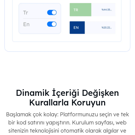
Dinamik İçeriği Değişken
Kurallarla Koruyun
Başlamak çok kolay: Platformunuzu seçin ve tek
bir kod satırını yapıştırın. Kurulum sayfası, web
sitenizin teknolojisini otomatik olarak algılar ve