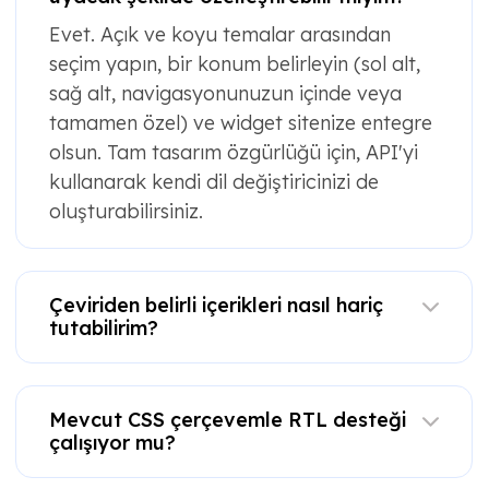
Evet. Açık ve koyu temalar arasından
seçim yapın, bir konum belirleyin (sol alt,
sağ alt, navigasyonunuzun içinde veya
tamamen özel) ve widget sitenize entegre
olsun. Tam tasarım özgürlüğü için, API'yi
kullanarak kendi dil değiştiricinizi de
oluşturabilirsiniz.
Çeviriden belirli içerikleri nasıl hariç
tutabilirim?
Mevcut CSS çerçevemle RTL desteği
çalışıyor mu?