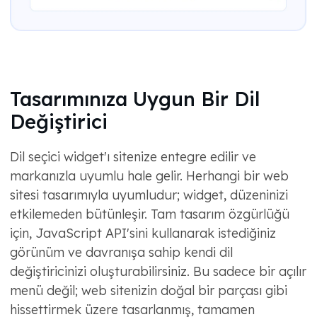
Tasarımınıza Uygun Bir Dil
Değiştirici
Dil seçici widget'ı sitenize entegre edilir ve
markanızla uyumlu hale gelir. Herhangi bir web
sitesi tasarımıyla uyumludur; widget, düzeninizi
etkilemeden bütünleşir. Tam tasarım özgürlüğü
için, JavaScript API'sini kullanarak istediğiniz
görünüm ve davranışa sahip kendi dil
değiştiricinizi oluşturabilirsiniz. Bu sadece bir açılır
menü değil; web sitenizin doğal bir parçası gibi
hissettirmek üzere tasarlanmış, tamamen