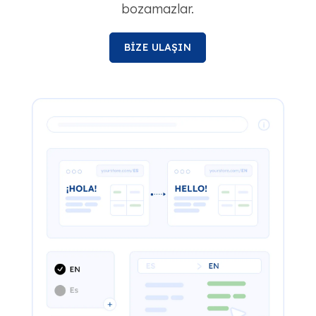
bozamazlar.
BİZE ULAŞIN