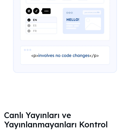
Canlı Yayınları ve
Yayınlanmayanları Kontrol