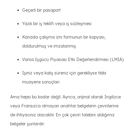
Geçerli bir pasaport
Yazılı bir iş teklifi veya iş sözleşmesi
Kanada çalışma izni formunun bir kopyası,
doldurulmuş ve imzalanmış
Varsa İşgücü Piyasası Etki Değerlendirmesi (LMIA)
İşiniz veya kalış süreniz için gerekliyse tıbbi
muayene sonuçları
Ama hepsi bu kadar değil. Ayrıca, orijinal olarak İngilizce
veya Fransızca olmayan anahtar belgelerin çevirilerine
de ihtiyacınız olacaktır. En çok çeviri talebini aldığımız
belgeler şunlardır: