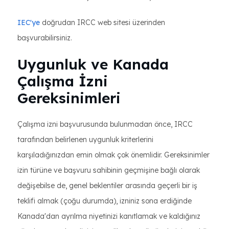
IEC'ye
doğrudan IRCC web sitesi üzerinden
başvurabilirsiniz.
Uygunluk ve Kanada
Çalışma İzni
Gereksinimleri
Çalışma izni başvurusunda bulunmadan önce, IRCC
tarafından belirlenen uygunluk kriterlerini
karşıladığınızdan emin olmak çok önemlidir. Gereksinimler
izin türüne ve başvuru sahibinin geçmişine bağlı olarak
değişebilse de, genel beklentiler arasında geçerli bir iş
teklifi almak (çoğu durumda), izniniz sona erdiğinde
Kanada'dan ayrılma niyetinizi kanıtlamak ve kaldığınız