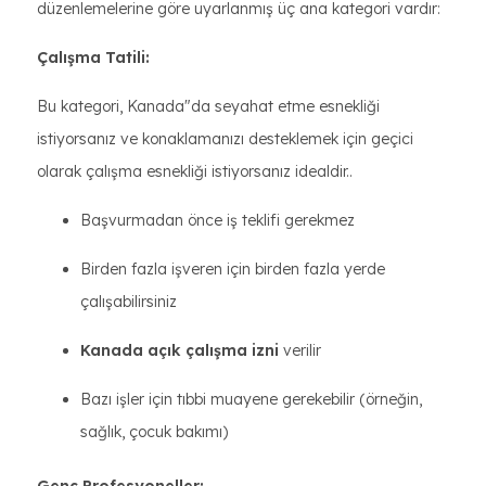
düzenlemelerine göre uyarlanmış üç ana kategori vardır:
Çalışma Tatili:
Bu kategori, Kanada"da seyahat etme esnekliği
istiyorsanız ve konaklamanızı desteklemek için geçici
olarak çalışma esnekliği istiyorsanız idealdir..
Başvurmadan önce iş teklifi gerekmez
Birden fazla işveren için birden fazla yerde
çalışabilirsiniz
Kanada açık çalışma izni
verilir
Bazı işler için tıbbi muayene gerekebilir (örneğin,
sağlık, çocuk bakımı)