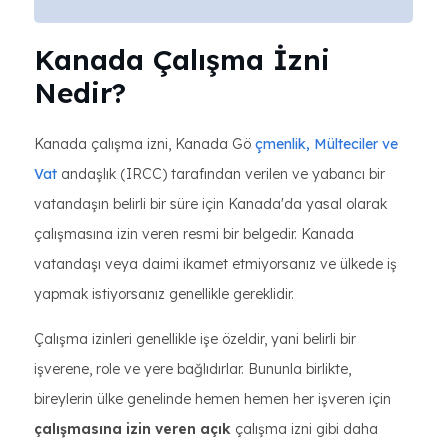
Kanada Çalışma İzni
Nedir?
Kanada çalışma izni, Kanada Gö
çmenlik, Mülteciler ve
Vat
andaşlık (IRCC) tarafından verilen ve yabancı bir
vatandaşın belirli bir süre için Kanada'da yasal olarak
çalışmasına izin veren resmi bir belgedir. Kanada
vatandaşı veya daimi ikamet etmiyorsanız ve ülkede iş
yapmak istiyorsanız genellikle gereklidir.
Çalışma izinleri genellikle işe özeldir, yani belirli bir
işverene, role ve yere bağlıdırlar. Bununla birlikte,
bireylerin ülke genelinde hemen hemen her işveren için
çalışmasına izin veren açık
çalışma izni gibi daha