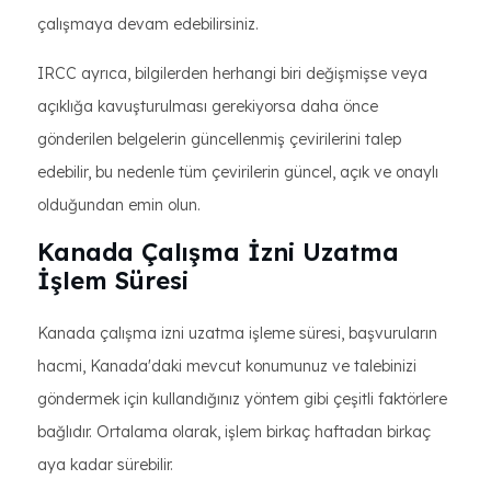
çalışmaya devam edebilirsiniz.
IRCC ayrıca, bilgilerden herhangi biri değişmişse veya
açıklığa kavuşturulması gerekiyorsa daha önce
gönderilen belgelerin güncellenmiş çevirilerini talep
edebilir, bu nedenle tüm çevirilerin güncel, açık ve onaylı
olduğundan emin olun.
Kanada Çalışma İzni Uzatma
İşlem Süresi
Kanada çalışma izni uzatma işleme süresi, başvuruların
hacmi, Kanada'daki mevcut konumunuz ve talebinizi
göndermek için kullandığınız yöntem gibi çeşitli faktörlere
bağlıdır. Ortalama olarak, işlem birkaç haftadan birkaç
aya kadar sürebilir.