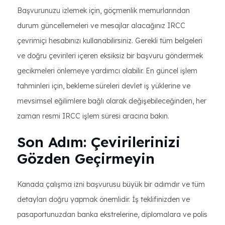
Başvurunuzu izlemek için, göçmenlik memurlarından
durum güncellemeleri ve mesajlar alacağınız IRCC
çevrimiçi hesabınızı kullanabilirsiniz. Gerekli tüm belgeleri
ve doğru çevirileri içeren eksiksiz bir başvuru göndermek
gecikmeleri önlemeye yardımcı olabilir. En güncel işlem
tahminleri için, bekleme süreleri devlet iş yüklerine ve
mevsimsel eğilimlere bağlı olarak değişebileceğinden, her
zaman resmi IRCC işlem süresi aracına bakın.
Son Adım: Çevirilerinizi
Gözden Geçirmeyin
Kanada çalışma izni başvurusu büyük bir adımdır ve tüm
detayları doğru yapmak önemlidir. İş teklifinizden ve
pasaportunuzdan banka ekstrelerine, diplomalara ve polis