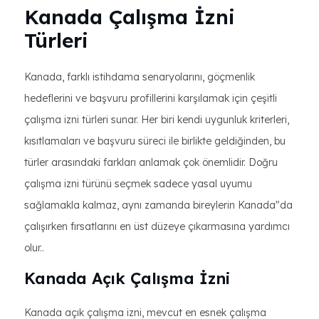
Kanada Çalışma İzni
Türleri
Kanada, farklı istihdama senaryolarını, göçmenlik
hedeflerini ve başvuru profillerini karşılamak için çeşitli
çalışma izni türleri sunar. Her biri kendi uygunluk kriterleri,
kısıtlamaları ve başvuru süreci ile birlikte geldiğinden, bu
türler arasındaki farkları anlamak çok önemlidir. Doğru
çalışma izni türünü seçmek sadece yasal uyumu
sağlamakla kalmaz, aynı zamanda bireylerin Kanada"da
çalışırken fırsatlarını en üst düzeye çıkarmasına yardımcı
olur..
Kanada Açık Çalışma İzni
Kanada açık çalışma izni, mevcut en esnek çalışma