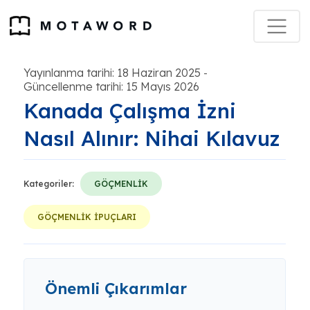
Yayınlanma tarihi: 18 Haziran 2025
-
Güncellenme tarihi: 15 Mayıs 2026
Kanada Çalışma İzni
Nasıl Alınır: Nihai Kılavuz
Kategoriler:
GÖÇMENLİK
GÖÇMENLİK İPUÇLARI
Önemli Çıkarımlar