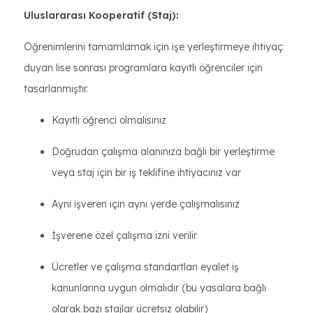
Uluslararası Kooperatif (Staj):
Öğrenimlerini tamamlamak için işe yerleştirmeye ihtiyaç
duyan lise sonrası programlara kayıtlı öğrenciler için
tasarlanmıştır.
Kayıtlı öğrenci olmalısınız
Doğrudan çalışma alanınıza bağlı bir yerleştirme
veya staj için bir iş teklifine ihtiyacınız var
Aynı işveren için aynı yerde çalışmalısınız
İşverene özel çalışma izni verilir
Ücretler ve çalışma standartları eyalet iş
kanunlarına uygun olmalıdır (bu yasalara bağlı
olarak bazı stajlar ücretsiz olabilir)