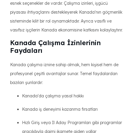
esnek seçenekler de vardır. Çalışma izinleri, işgücü
piyasası ihtiyaçlarını destekleyerek Kanada'nın göçmenlik
sisteminde kilit bir rol oynamaktadır. Ayrıca vasıflı ve
vasıfsız işçilerin Kanada ekonomisine katkısını kolaylaştırır.
Kanada Çalışma İzinlerinin
Faydaları
Kanada çalışma iznine sahip olmak, hem kişisel hem de
profesyonel çeşitli avantajlar sunar. Temel faydalardan
bazıları şunlardır:
Kanada'da çalışma yasal hakkı
Kanada iş deneyimi kazanma fırsatları
Hızlı Giriş veya İl Aday Programları gibi programlar
aracılığıyla daimi ikamete giden yollar