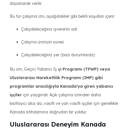
dayanarak verilir.
Bu tür çalışma izni, aşağıdakiler gibi belirli koşulları içerir:
Çalışabileceğiniz işverenin adı
Çalışma izninizin süresi
Çalışabileceğiniz yer (bazı durumlarda)
Bu izin, Geçici Yabancı İş
çi Programı (TFWP) veya
Uluslararası Hareketlilik Programı (IMP) gibi
programlar aracılığıyla Kanada'ya giren yabancı
işçiler
için yaygındır. Açık çalışma izninden daha
kısıtlayıcı olsa da, vasıflı ve yarı vasıflı işçiler için genellikle
Kanada istihdamına doğrudan bir yoldur.
Uluslararası Deneyim Kanada