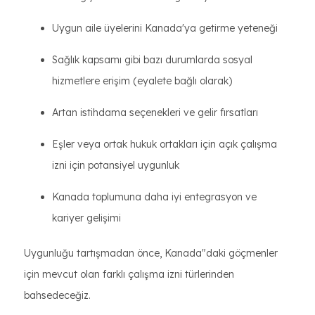
Uygun aile üyelerini Kanada'ya getirme yeteneği
Sağlık kapsamı gibi bazı durumlarda sosyal
hizmetlere erişim (eyalete bağlı olarak)
Artan istihdama seçenekleri ve gelir fırsatları
Eşler veya ortak hukuk ortakları için açık çalışma
izni için potansiyel uygunluk
Kanada toplumuna daha iyi entegrasyon ve
kariyer gelişimi
Uygunluğu tartışmadan önce, Kanada"daki göçmenler
için mevcut olan farklı çalışma izni türlerinden
bahsedeceğiz.