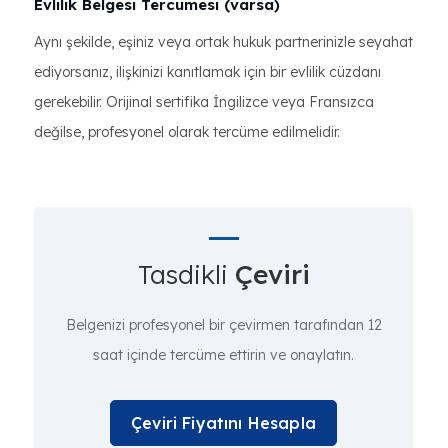
Evlilik Belgesi Tercümesi (varsa)
Aynı şekilde, eşiniz veya ortak hukuk partnerinizle seyahat
ediyorsanız, ilişkinizi kanıtlamak için bir evlilik cüzdanı
gerekebilir. Orijinal sertifika İngilizce veya Fransızca
değilse, profesyonel olarak tercüme edilmelidir.
Tasdikli
Çeviri
Belgenizi profesyonel bir çevirmen tarafından 12
saat içinde tercüme ettirin ve onaylatın.
Çeviri Fiyatını Hesapla