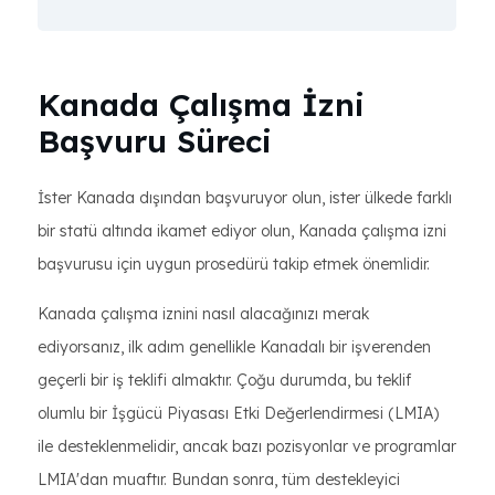
Kanada Çalışma İzni
Başvuru Süreci
İster Kanada dışından başvuruyor olun, ister ülkede farklı
bir statü altında ikamet ediyor olun, Kanada çalışma izni
başvurusu için uygun prosedürü takip etmek önemlidir.
Kanada çalışma iznini nasıl alacağınızı merak
ediyorsanız, ilk adım genellikle Kanadalı bir işverenden
geçerli bir iş teklifi almaktır. Çoğu durumda, bu teklif
olumlu bir İşgücü Piyasası Etki Değerlendirmesi (LMIA)
ile desteklenmelidir, ancak bazı pozisyonlar ve programlar
LMIA'dan muaftır. Bundan sonra, tüm destekleyici