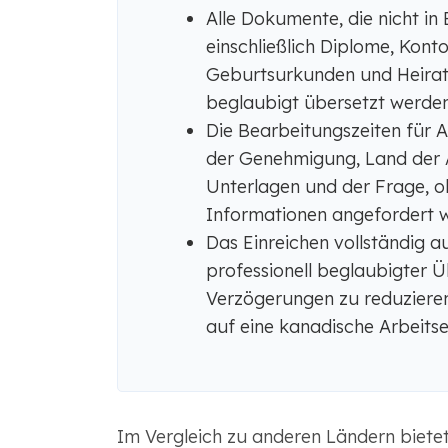
Alle Dokumente, die nicht in 
einschließlich Diplome, Kont
Geburtsurkunden und Heirat
beglaubigt übersetzt werden
Die Bearbeitungszeiten für 
der Genehmigung, Land der An
Unterlagen und der Frage, o
Informationen angefordert 
Das Einreichen vollständig a
professionell beglaubigter 
Verzögerungen zu reduzieren
auf eine kanadische Arbeitse
Im Vergleich zu anderen Ländern biete