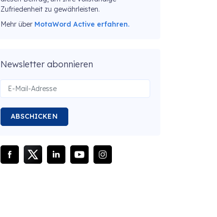
Zufriedenheit zu gewährleisten.
Mehr über
MotaWord Active erfahren.
Newsletter abonnieren
ABSCHICKEN