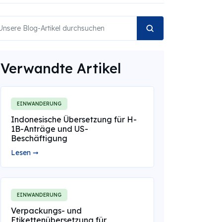
Verwandte Artikel
EINWANDERUNG
Indonesische Übersetzung für H-
1B-Anträge und US-
Beschäftigung
Lesen ➞
EINWANDERUNG
Verpackungs- und
Etikettenübersetzung für