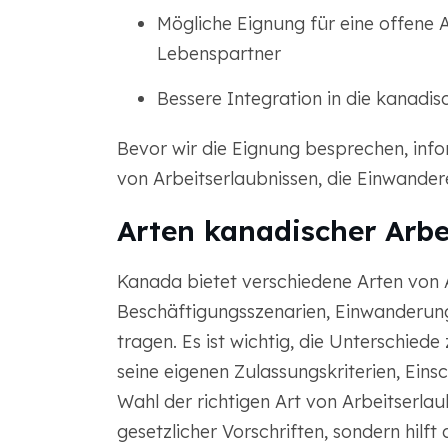
Mögliche Eignung für eine offene 
Lebenspartner
Bessere Integration in die kanadis
Bevor wir die Eignung besprechen, info
von Arbeitserlaubnissen, die Einwander
Arten kanadischer Arbe
Kanada bietet verschiedene Arten von A
Beschäftigungsszenarien, Einwanderun
tragen. Es ist wichtig, die Unterschied
seine eigenen Zulassungskriterien, Ei
Wahl der richtigen Art von Arbeitserlau
gesetzlicher Vorschriften, sondern hilf