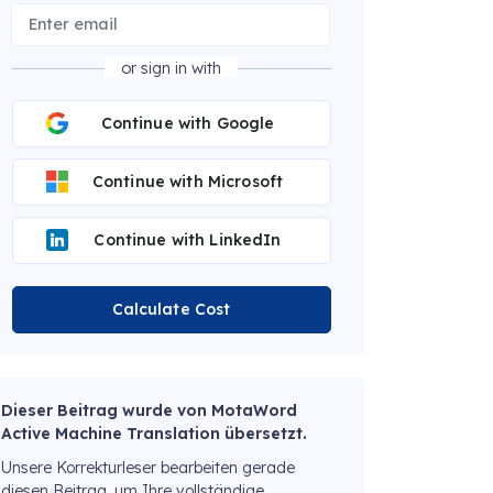
or sign in with
Continue with Google
Continue with Microsoft
Continue with LinkedIn
Calculate Cost
Dieser Beitrag wurde von MotaWord
Active Machine Translation übersetzt.
Unsere Korrekturleser bearbeiten gerade
diesen Beitrag, um Ihre vollständige