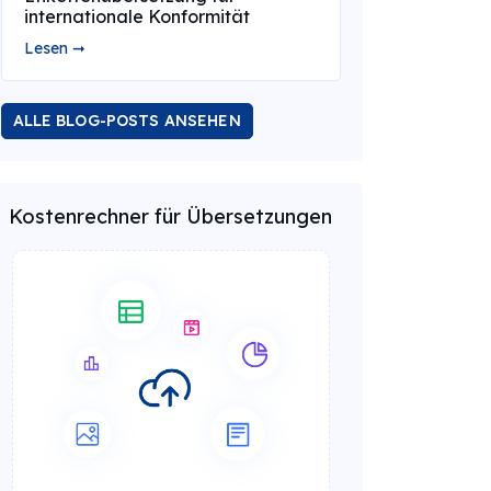
internationale Konformität
Lesen ➞
ALLE BLOG-POSTS ANSEHEN
Kostenrechner für Übersetzungen