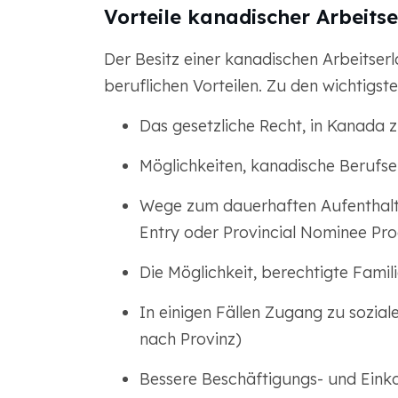
Vorteile kanadischer Arbeits
Der Besitz einer kanadischen Arbeitserl
beruflichen Vorteilen. Zu den wichtigst
Das gesetzliche Recht, in Kanada z
Möglichkeiten, kanadische Berufs
Wege zum dauerhaften Aufenthal
Entry oder Provincial Nominee Pr
Die Möglichkeit, berechtigte Fami
In einigen Fällen Zugang zu soziale
nach Provinz)
Bessere Beschäftigungs- und Ein