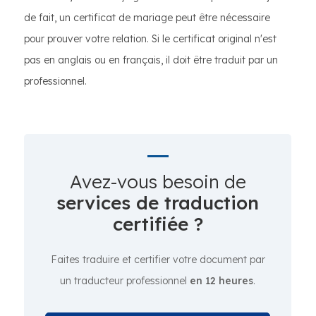
de fait, un certificat de mariage peut être nécessaire
pour prouver votre relation. Si le certificat original n'est
pas en anglais ou en français, il doit être traduit par un
professionnel.
Avez-vous besoin de
services de traduction
certifiée ?
Faites traduire et certifier votre document par
un traducteur professionnel
en 12 heures
.