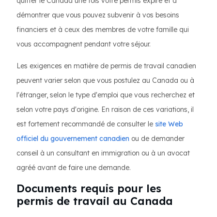
quitter le Canada une fois votre permis expiré et à
démontrer que vous pouvez subvenir à vos besoins
financiers et à ceux des membres de votre famille qui
vous accompagnent pendant votre séjour.
Les exigences en matière de permis de travail canadien
peuvent varier selon que vous postulez au Canada ou à
l'étranger, selon le type d'emploi que vous recherchez et
selon votre pays d'origine. En raison de ces variations, il
est fortement recommandé de consulter le
site Web
officiel du gouvernement canadien
ou de demander
conseil à un consultant en immigration ou à un avocat
agréé avant de faire une demande.
Documents requis pour les
permis de travail au Canada