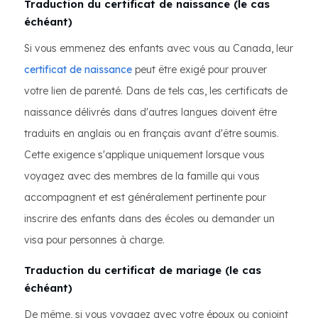
Traduction du certificat de naissance (le cas
échéant)
Si vous emmenez des enfants avec vous au Canada, leur
certificat de naissance
peut être exigé pour prouver
votre lien de parenté. Dans de tels cas, les certificats de
naissance délivrés dans d'autres langues doivent être
traduits en anglais ou en français avant d'être soumis.
Cette exigence s'applique uniquement lorsque vous
voyagez avec des membres de la famille qui vous
accompagnent et est généralement pertinente pour
inscrire des enfants dans des écoles ou demander un
visa pour personnes à charge.
Traduction du certificat de mariage (le cas
échéant)
De même, si vous voyagez avec votre époux ou conjoint