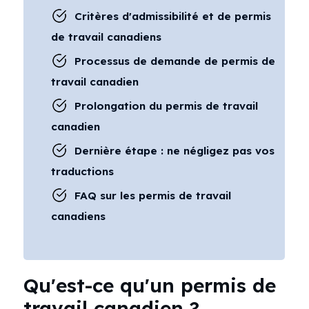
Critères d'admissibilité et de permis
de travail canadiens
Processus de demande de permis de
travail canadien
Prolongation du permis de travail
canadien
Dernière étape : ne négligez pas vos
traductions
FAQ sur les permis de travail
canadiens
Qu'est-ce qu'un permis de
travail canadien ?