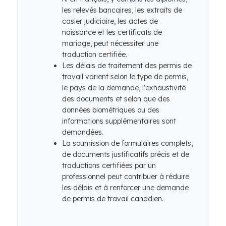
les relevés bancaires, les extraits de
casier judiciaire, les actes de
naissance et les certificats de
mariage, peut nécessiter une
traduction certifiée.
Les délais de traitement des permis de
travail varient selon le type de permis,
le pays de la demande, l'exhaustivité
des documents et selon que des
données biométriques ou des
informations supplémentaires sont
demandées.
La soumission de formulaires complets,
de documents justificatifs précis et de
traductions certifiées par un
professionnel peut contribuer à réduire
les délais et à renforcer une demande
de permis de travail canadien.