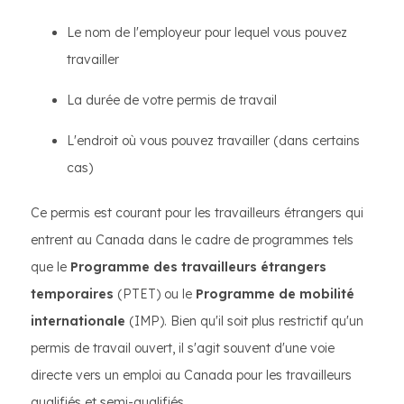
Le nom de l'employeur pour lequel vous pouvez
travailler
La durée de votre permis de travail
L'endroit où vous pouvez travailler (dans certains
cas)
Ce permis est courant pour les travailleurs étrangers qui
entrent au Canada dans le cadre de programmes tels
que le
Programme des travailleurs étrangers
temporaires
(PTET) ou le
Programme de mobilité
internationale
(IMP). Bien qu'il soit plus restrictif qu'un
permis de travail ouvert, il s'agit souvent d'une voie
directe vers un emploi au Canada pour les travailleurs
qualifiés et semi-qualifiés.