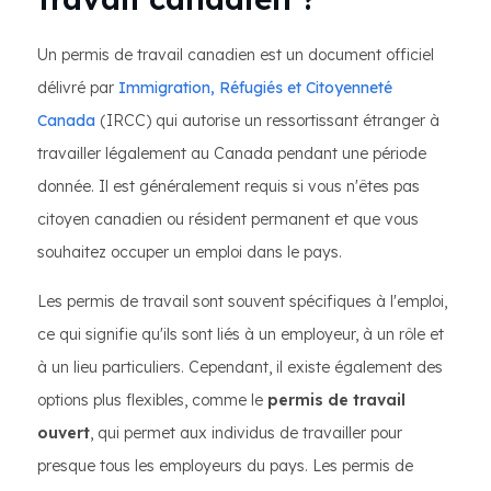
Un permis de travail canadien est un document officiel
délivré par
Immigration, Réfugiés et Citoyenneté
Canada
(IRCC) qui autorise un ressortissant étranger à
travailler légalement au Canada pendant une période
donnée. Il est généralement requis si vous n'êtes pas
citoyen canadien ou résident permanent et que vous
souhaitez occuper un emploi dans le pays.
Les permis de travail sont souvent spécifiques à l'emploi,
ce qui signifie qu'ils sont liés à un employeur, à un rôle et
à un lieu particuliers. Cependant, il existe également des
options plus flexibles, comme le
permis de travail
ouvert
, qui permet aux individus de travailler pour
presque tous les employeurs du pays. Les permis de