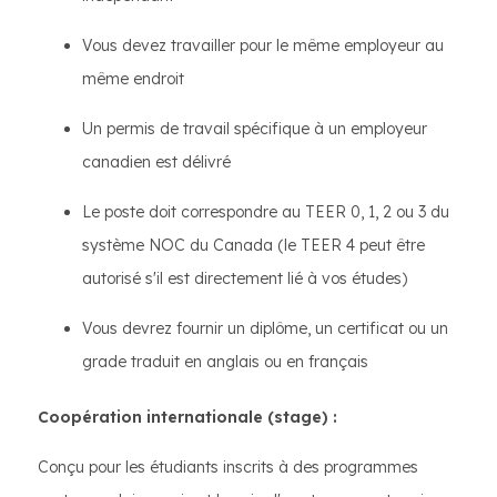
Vous devez travailler pour le même employeur au
même endroit
Un permis de travail spécifique à un employeur
canadien est délivré
Le poste doit correspondre au TEER 0, 1, 2 ou 3 du
système NOC du Canada (le TEER 4 peut être
autorisé s'il est directement lié à vos études)
Vous devrez fournir un diplôme, un certificat ou un
grade traduit en anglais ou en français
Coopération internationale (stage) :
Conçu pour les étudiants inscrits à des programmes