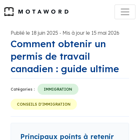
Publié le 18 juin 2025
Mis à jour le 15 mai 2026
-
Comment obtenir un
permis de travail
canadien : guide ultime
Catégories :
IMMIGRATION
CONSEILS D'IMMIGRATION
Principaux points à retenir