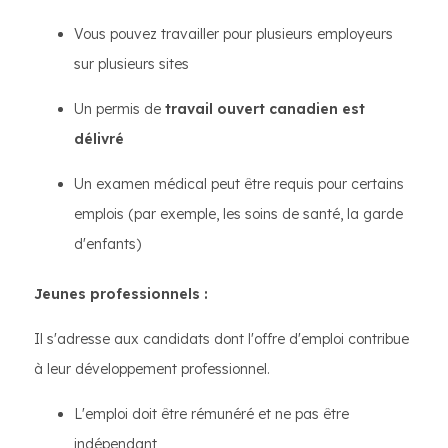
Vous pouvez travailler pour plusieurs employeurs
sur plusieurs sites
Un permis de
travail ouvert canadien est
délivré
Un examen médical peut être requis pour certains
emplois (par exemple, les soins de santé, la garde
d'enfants)
Jeunes professionnels :
Il s'adresse aux candidats dont l'offre d'emploi contribue
à leur développement professionnel.
L'emploi doit être rémunéré et ne pas être
indépendant