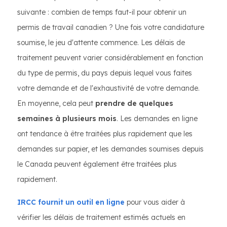
suivante : combien de temps faut-il pour obtenir un
permis de travail canadien ? Une fois votre candidature
soumise, le jeu d'attente commence. Les délais de
traitement peuvent varier considérablement en fonction
du type de permis, du pays depuis lequel vous faites
votre demande et de l'exhaustivité de votre demande.
En moyenne, cela peut
prendre de quelques
semaines à plusieurs mois
. Les demandes en ligne
ont tendance à être traitées plus rapidement que les
demandes sur papier, et les demandes soumises depuis
le Canada peuvent également être traitées plus
rapidement.
IRCC fournit un outil en ligne
pour vous aider à
vérifier les délais de traitement estimés actuels en