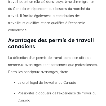
travail jouent un rôle clé dans le système d'immigration
du Canada en répondant aux besoins du marché du
travail. Il facilite également la contribution des
travailleurs qualifiés et non qualifiés à l'économie
canadienne.
Avantages des permis de travail
canadiens
La détention d'un permis de travail canadien offre de
nombreux avantages, tant personnels que professionnels.
Parmi les principaux avantages, citons :
Le droit légal de travailler au Canada
Possibilités d'acquérir de l'expérience de travail au
Canada