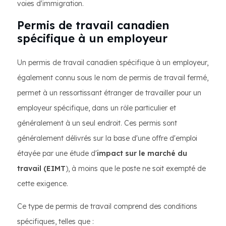
voies d'immigration.
Permis de travail canadien
spécifique à un employeur
Un permis de travail canadien spécifique à un employeur,
également connu sous le nom de permis de travail fermé,
permet à un ressortissant étranger de travailler pour un
employeur spécifique, dans un rôle particulier et
généralement à un seul endroit. Ces permis sont
généralement délivrés sur la base d'une offre d'emploi
étayée par une étude d'
impact sur le marché du
travail (EIMT
), à moins que le poste ne soit exempté de
cette exigence.
Ce type de permis de travail comprend des conditions
spécifiques, telles que :