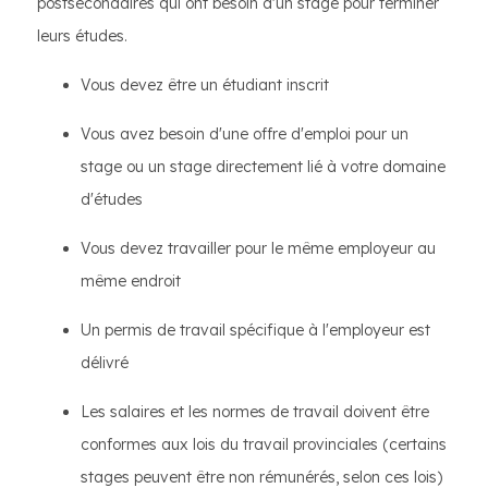
postsecondaires qui ont besoin d'un stage pour terminer
leurs études.
Vous devez être un étudiant inscrit
Vous avez besoin d'une offre d'emploi pour un
stage ou un stage directement lié à votre domaine
d'études
Vous devez travailler pour le même employeur au
même endroit
Un permis de travail spécifique à l'employeur est
délivré
Les salaires et les normes de travail doivent être
conformes aux lois du travail provinciales (certains
stages peuvent être non rémunérés, selon ces lois)