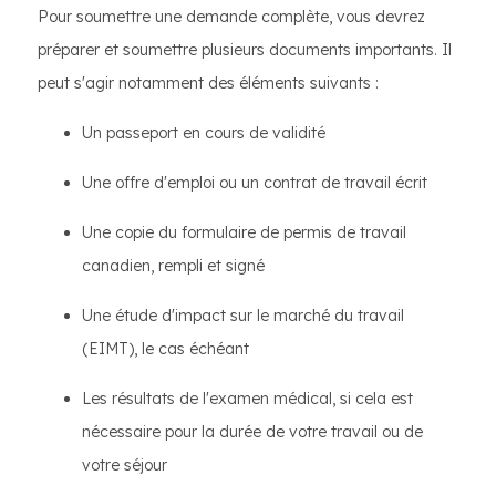
Pour soumettre une demande complète, vous devrez
préparer et soumettre plusieurs documents importants. Il
peut s'agir notamment des éléments suivants :
Un passeport en cours de validité
Une offre d'emploi ou un contrat de travail écrit
Une copie du formulaire de permis de travail
canadien, rempli et signé
Une étude d'impact sur le marché du travail
(EIMT), le cas échéant
Les résultats de l'examen médical, si cela est
nécessaire pour la durée de votre travail ou de
votre séjour