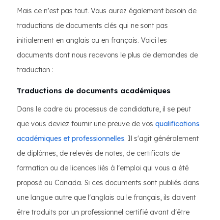
Mais ce n'est pas tout. Vous aurez également besoin de
traductions de documents clés qui ne sont pas
initialement en anglais ou en français. Voici les
documents dont nous recevons le plus de demandes de
traduction :
Traductions de documents académiques
Dans le cadre du processus de candidature, il se peut
que vous deviez fournir une preuve de vos
qualifications
académiques et professionnelles
. Il s'agit généralement
de diplômes, de relevés de notes, de certificats de
formation ou de licences liés à l'emploi qui vous a été
proposé au Canada. Si ces documents sont publiés dans
une langue autre que l'anglais ou le français, ils doivent
être traduits par un professionnel certifié avant d'être