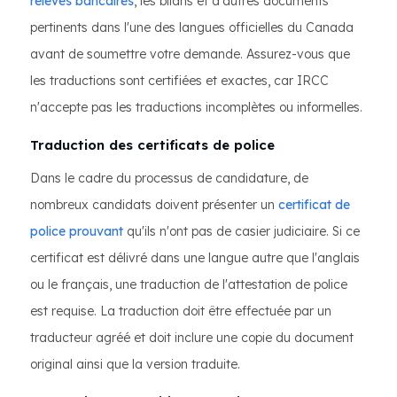
relevés bancaires
, les bilans et d'autres documents
pertinents dans l'une des langues officielles du Canada
avant de soumettre votre demande. Assurez-vous que
les traductions sont certifiées et exactes, car IRCC
n'accepte pas les traductions incomplètes ou informelles.
Traduction des certificats de police
Dans le cadre du processus de candidature, de
nombreux candidats doivent présenter un
certificat de
police prouvant
qu'ils n'ont pas de casier judiciaire. Si ce
certificat est délivré dans une langue autre que l'anglais
ou le français, une traduction de l'attestation de police
est requise. La traduction doit être effectuée par un
traducteur agréé et doit inclure une copie du document
original ainsi que la version traduite.