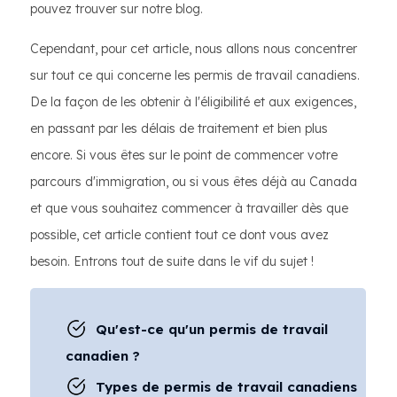
pouvez trouver sur notre blog.
Cependant, pour cet article, nous allons nous concentrer
sur tout ce qui concerne les permis de travail canadiens.
De la façon de les obtenir à l'éligibilité et aux exigences,
en passant par les délais de traitement et bien plus
encore. Si vous êtes sur le point de commencer votre
parcours d'immigration, ou si vous êtes déjà au Canada
et que vous souhaitez commencer à travailler dès que
possible, cet article contient tout ce dont vous avez
besoin. Entrons tout de suite dans le vif du sujet !
Qu'est-ce qu'un permis de travail
canadien ?
Types de permis de travail canadiens