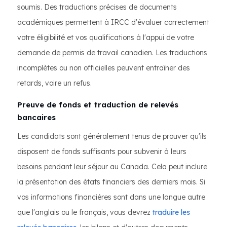
soumis. Des traductions précises de documents
académiques permettent à IRCC d'évaluer correctement
votre éligibilité et vos qualifications à l'appui de votre
demande de permis de travail canadien. Les traductions
incomplètes ou non officielles peuvent entraîner des
retards, voire un refus.
Preuve de fonds et traduction de relevés
bancaires
Les candidats sont généralement tenus de prouver qu'ils
disposent de fonds suffisants pour subvenir à leurs
besoins pendant leur séjour au Canada. Cela peut inclure
la présentation des états financiers des derniers mois. Si
vos informations financières sont dans une langue autre
que l'anglais ou le français, vous devrez
traduire les