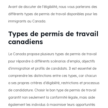
Avant de discuter de l'éligibilité, nous vous parlerons des
différents types de permis de travail disponibles pour les
immigrants au Canada.
Types de permis de travail
canadiens
Le Canada propose plusieurs types de permis de travail
pour répondre à différents scénarios d'emploi, objectifs
d'immigration et profils de candidats. Il est essentiel de
comprendre les distinctions entre ces types, car chacun
a ses propres critères d'éligibilité, restrictions et processus
de candidature. Choisir le bon type de permis de travail
garantit non seulement la conformité légale, mais aide
également les individus à maximiser leurs opportunités