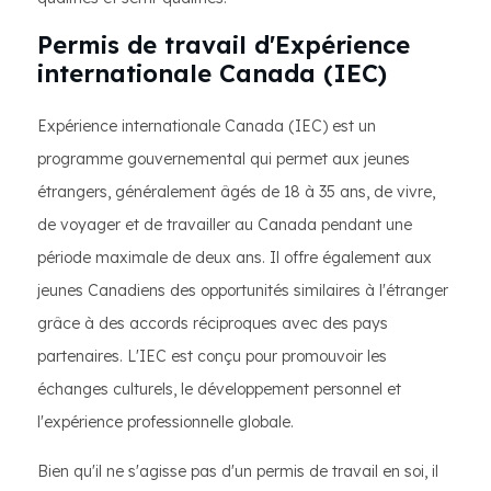
Permis de travail d'Expérience
internationale Canada (IEC)
Expérience internationale Canada (IEC) est un
programme gouvernemental qui permet aux jeunes
étrangers, généralement âgés de 18 à 35 ans, de vivre,
de voyager et de travailler au Canada pendant une
période maximale de deux ans. Il offre également aux
jeunes Canadiens des opportunités similaires à l'étranger
grâce à des accords réciproques avec des pays
partenaires. L'IEC est conçu pour promouvoir les
échanges culturels, le développement personnel et
l'expérience professionnelle globale.
Bien qu'il ne s'agisse pas d'un permis de travail en soi, il