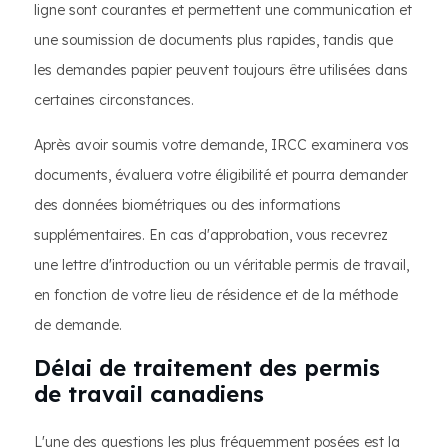
ligne sont courantes et permettent une communication et
une soumission de documents plus rapides, tandis que
les demandes papier peuvent toujours être utilisées dans
certaines circonstances.
Après avoir soumis votre demande, IRCC examinera vos
documents, évaluera votre éligibilité et pourra demander
des données biométriques ou des informations
supplémentaires. En cas d'approbation, vous recevrez
une lettre d'introduction ou un véritable permis de travail,
en fonction de votre lieu de résidence et de la méthode
de demande.
Délai de traitement des permis
de travail canadiens
L'une des questions les plus fréquemment posées est la