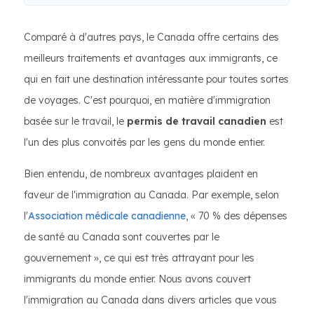
Comparé à d'autres pays, le Canada offre certains des
meilleurs traitements et avantages aux immigrants, ce
qui en fait une destination intéressante pour toutes sortes
de voyages. C'est pourquoi, en matière d'immigration
basée sur le travail, le
permis de travail canadien
est
l'un des plus convoités par les gens du monde entier.
Bien entendu, de nombreux avantages plaident en
faveur de l'immigration au Canada. Par exemple, selon
l'
Association médicale canadienne
, « 70 % des dépenses
de santé au Canada sont couvertes par le
gouvernement », ce qui est très attrayant pour les
immigrants du monde entier. Nous avons couvert
l'immigration au Canada dans divers articles que vous