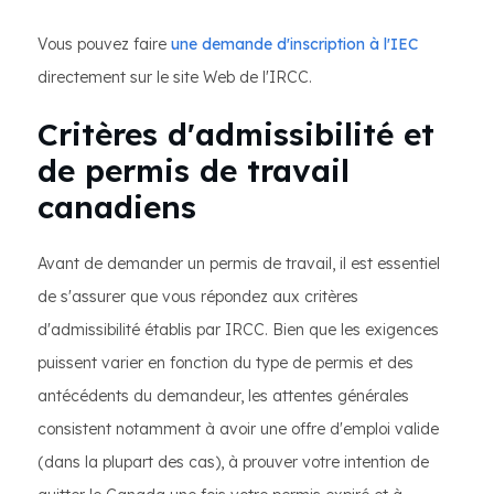
Vous pouvez faire
une demande d'inscription à l'IEC
directement sur le site Web de l'IRCC.
Critères d'admissibilité et
de permis de travail
canadiens
Avant de demander un permis de travail, il est essentiel
de s'assurer que vous répondez aux critères
d'admissibilité établis par IRCC. Bien que les exigences
puissent varier en fonction du type de permis et des
antécédents du demandeur, les attentes générales
consistent notamment à avoir une offre d'emploi valide
(dans la plupart des cas), à prouver votre intention de