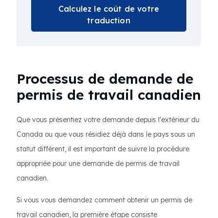
Calculez le coût de votre
traduction
Processus de demande de
permis de travail canadien
Que vous présentiez votre demande depuis l'extérieur du
Canada ou que vous résidiez déjà dans le pays sous un
statut différent, il est important de suivre la procédure
appropriée pour une demande de permis de travail
canadien.
Si vous vous demandez comment obtenir un permis de
travail canadien, la première étape consiste