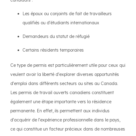
candidats :
Les époux ou conjoints de fait de travailleurs
qualifiés ou d'étudiants internationaux
Demandeurs du statut de réfugié
Certains résidents temporaires
Ce type de permis est particulièrement utile pour ceux qui
veulent avoir la liberté d'explorer diverses opportunités
d'emploi dans différents secteurs ou sites au Canada.
Les permis de travail ouverts canadiens constituent
également une étape importante vers la résidence
permanente. En effet, ils permettent aux individus
d'acquérir de l'expérience professionnelle dans le pays,
ce qui constitue un facteur précieux dans de nombreuses