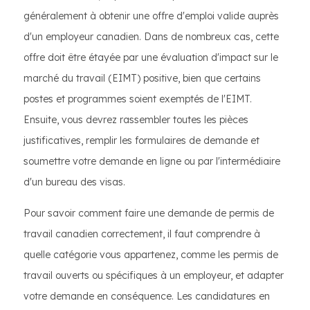
généralement à obtenir une offre d'emploi valide auprès
d'un employeur canadien. Dans de nombreux cas, cette
offre doit être étayée par une évaluation d'impact sur le
marché du travail (EIMT) positive, bien que certains
postes et programmes soient exemptés de l'EIMT.
Ensuite, vous devrez rassembler toutes les pièces
justificatives, remplir les formulaires de demande et
soumettre votre demande en ligne ou par l'intermédiaire
d'un bureau des visas.
Pour savoir comment faire une demande de permis de
travail canadien correctement, il faut comprendre à
quelle catégorie vous appartenez, comme les permis de
travail ouverts ou spécifiques à un employeur, et adapter
votre demande en conséquence. Les candidatures en