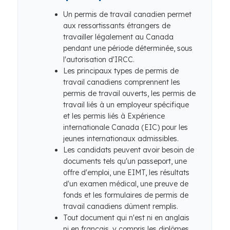
Un permis de travail canadien permet
aux ressortissants étrangers de
travailler légalement au Canada
pendant une période déterminée, sous
l'autorisation d'IRCC.
Les principaux types de permis de
travail canadiens comprennent les
permis de travail ouverts, les permis de
travail liés à un employeur spécifique
et les permis liés à Expérience
internationale Canada (EIC) pour les
jeunes internationaux admissibles.
Les candidats peuvent avoir besoin de
documents tels qu'un passeport, une
offre d'emploi, une EIMT, les résultats
d'un examen médical, une preuve de
fonds et les formulaires de permis de
travail canadiens dûment remplis.
Tout document qui n'est ni en anglais
ni en français, y compris les diplômes,