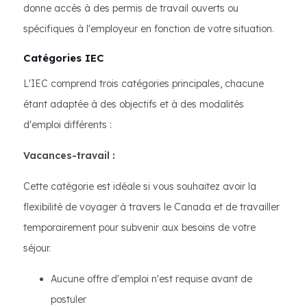
donne accès à des permis de travail ouverts ou
spécifiques à l'employeur en fonction de votre situation.
Catégories IEC
L'IEC comprend trois catégories principales, chacune
étant adaptée à des objectifs et à des modalités
d'emploi différents :
Vacances-travail :
Cette catégorie est idéale si vous souhaitez avoir la
flexibilité de voyager à travers le Canada et de travailler
temporairement pour subvenir aux besoins de votre
séjour.
Aucune offre d'emploi n'est requise avant de
postuler