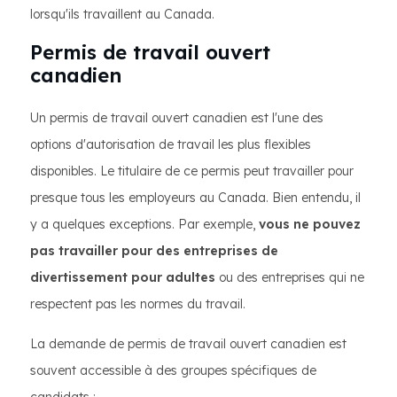
lorsqu'ils travaillent au Canada.
Permis de travail ouvert
canadien
Un permis de travail ouvert canadien est l'une des
options d'autorisation de travail les plus flexibles
disponibles. Le titulaire de ce permis peut travailler pour
presque tous les employeurs au Canada. Bien entendu, il
y a quelques exceptions. Par exemple,
vous ne pouvez
pas travailler pour des entreprises de
divertissement pour adultes
ou des entreprises qui ne
respectent pas les normes du travail.
La demande de permis de travail ouvert canadien est
souvent accessible à des groupes spécifiques de