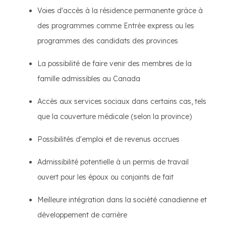
Voies d'accès à la résidence permanente grâce à
des programmes comme Entrée express ou les
programmes des candidats des provinces
La possibilité de faire venir des membres de la
famille admissibles au Canada
Accès aux services sociaux dans certains cas, tels
que la couverture médicale (selon la province)
Possibilités d'emploi et de revenus accrues
Admissibilité potentielle à un permis de travail
ouvert pour les époux ou conjoints de fait
Meilleure intégration dans la société canadienne et
développement de carrière