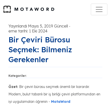
Yayınlandı Mayıs 5, 2019 Güncell
-
eme tarihi: 1 Eki 2024
Bir Çeviri Bürosu
Seçmek: Bilmeniz
Gerekenler
Kategoriler:
Özet:
Bir çeviri bürosu seçmek önemli bir karardır.
Modern, bulut tabanlı bir iş birliği çeviri platformundan en
iyi uygulamaları öğrenin -
MotaWord