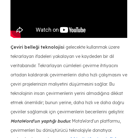
Çeviri belleği teknolojisi
gelecekte kullanmak üzere
tekrarlayan ifadeleri yakalayan ve kaydeden bir dil
veritabanıdır. Tekrarlayan cümleleri çevirme ihtiyacını
ortadan kaldırarak çevirmenlerin daha hızlı çalışmasını ve
çeviri projelerinizin maliyetini düşürmesini sağlar. Bu
teknolojinin insan çevirmenlerin yerini almadığına dikkat
etmek önemlidir; bunun yerine, daha hızlı ve daha doğru
çeviriler sağlamak için çevirmenlerin becerilerini geliştirir.
MotaWord'un yaptığı budur.
MotaWord'un platformu,
çevirmenleri bu dönüştürücü teknolojiyle donatıyor.