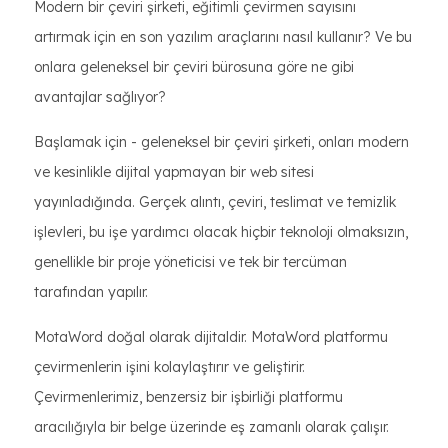
Modern bir çeviri şirketi, eğitimli çevirmen sayısını
artırmak için en son yazılım araçlarını nasıl kullanır? Ve bu
onlara geleneksel bir çeviri bürosuna göre ne gibi
avantajlar sağlıyor?
Başlamak için - geleneksel bir çeviri şirketi, onları modern
ve kesinlikle dijital yapmayan bir web sitesi
yayınladığında. Gerçek alıntı, çeviri, teslimat ve temizlik
işlevleri, bu işe yardımcı olacak hiçbir teknoloji olmaksızın,
genellikle bir proje yöneticisi ve tek bir tercüman
tarafından yapılır.
MotaWord doğal olarak dijitaldir. MotaWord platformu
çevirmenlerin işini kolaylaştırır ve geliştirir.
Çevirmenlerimiz, benzersiz bir işbirliği platformu
aracılığıyla bir belge üzerinde eş zamanlı olarak çalışır.