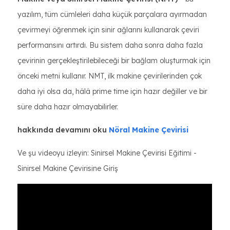
yazılım, tüm cümleleri daha küçük parçalara ayırmadan
çevirmeyi öğrenmek için sinir ağlarını kullanarak çeviri
performansını artırdı. Bu sistem daha sonra daha fazla
çevirinin gerçekleştirilebileceği bir bağlam oluşturmak için
önceki metni kullanır. NMT, ilk makine çevirilerinden çok
daha iyi olsa da, hâlâ prime time için hazır değiller ve bir
süre daha hazır olmayabilirler.
hakkında devamını oku
Nöral Makine Çevirisi
Ve şu videoyu izleyin: Sinirsel Makine Çevirisi Eğitimi -
Sinirsel Makine Çevirisine Giriş