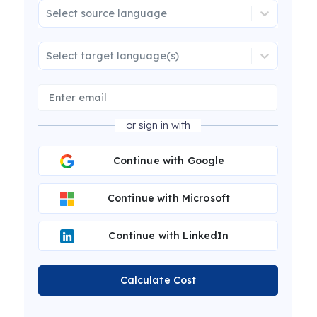
Select source language
Select target language(s)
or sign in with
Continue with Google
Continue with Microsoft
Continue with LinkedIn
Calculate Cost