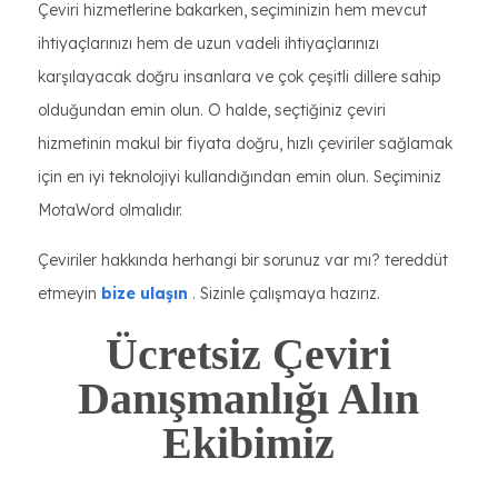
Çeviri hizmetlerine bakarken, seçiminizin hem mevcut
ihtiyaçlarınızı hem de uzun vadeli ihtiyaçlarınızı
karşılayacak doğru insanlara ve çok çeşitli dillere sahip
olduğundan emin olun. O halde, seçtiğiniz çeviri
hizmetinin makul bir fiyata doğru, hızlı çeviriler sağlamak
için en iyi teknolojiyi kullandığından emin olun. Seçiminiz
MotaWord olmalıdır.
Çeviriler hakkında herhangi bir sorunuz var mı? tereddüt
etmeyin
bize ulaşın
. Sizinle çalışmaya hazırız.
Ücretsiz Çeviri
Danışmanlığı Alın
Ekibimiz