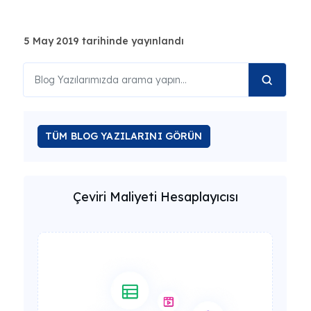
5 May 2019 tarihinde yayınlandı
TÜM BLOG YAZILARINI GÖRÜN
Çeviri Maliyeti Hesaplayıcısı