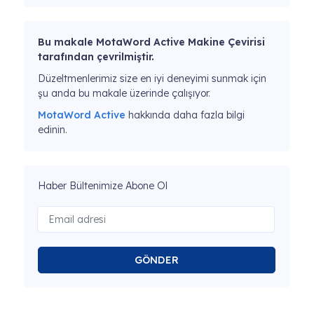
Bu makale MotaWord Active Makine Çevirisi
tarafından çevrilmiştir.
Düzeltmenlerimiz size en iyi deneyimi sunmak için
şu anda bu makale üzerinde çalışıyor.
MotaWord Active
hakkında daha fazla bilgi
edinin.
Haber Bültenimize Abone Ol
GÖNDER